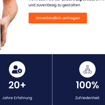
und zuverlässig zu gestalten
Unverbindlich anfragen
20+
100%
Jahre Erfahrung
Zufriedenheit