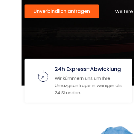
Unverbindlich anfragen
Weitere
24h Express-Abwicklung
Wir kümmern uns um Ihre
Umuzgsanfrage in weniger als
24 Stunden.