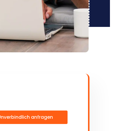
Unverbindlich anfragen