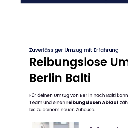
Zuverlässiger Umzug mit Erfahrung
Reibungslose U
Berlin Balti
Für deinen Umzug von Berlin nach Balti kann
Team und einen
reibungslosen Ablauf
zähl
bis zu deinem neuen Zuhause.