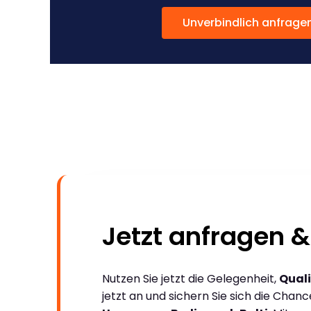
Unverbindlich anfrage
Jetzt anfragen &
Nutzen Sie jetzt die Gelegenheit,
Quali
jetzt an und sichern Sie sich die Chan