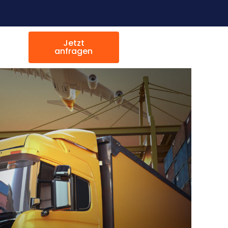
Jetzt
anfragen