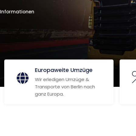
 Informationen
Europaweite Umzüge
Wir erledigen Umzüge &
Transporte von Berlin nach
ganz Europa.