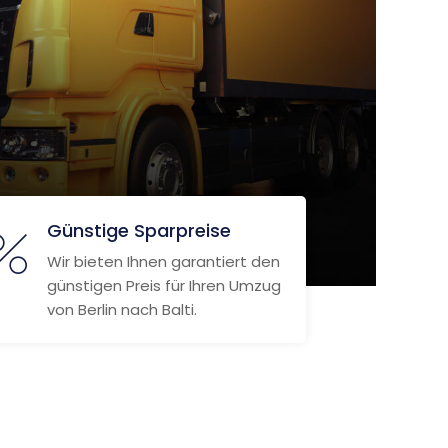
Günstige Sparpreise
Wir bieten Ihnen garantiert den
günstigen Preis für Ihren Umzug
von Berlin nach Balti.