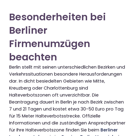
Besonderheiten bei
Berliner
Firmenumzügen
beachten
Berlin stellt mit seinen unterschiedlichen Bezirken und
Verkehrssituationen besondere Herausforderungen
dar. In dicht besiedelten Gebieten wie Mitte,
Kreuzberg oder Charlottenburg sind
Halteverbotszonen oft unverzichtbar. Die
Beantragung dauert in Berlin je nach Bezirk zwischen
7 und 21 Tagen und kostet etwa 30-50 Euro pro Tag
für 15 Meter Halteverbotsstrecke. Offizielle
Informationen und die zuständigen Ansprechpartner
für Ihre Halteverbotszone finden Sie beim
Berliner