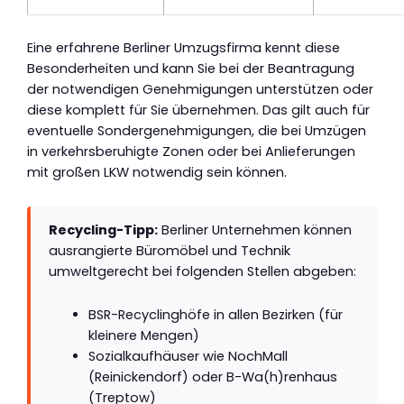
Eine erfahrene Berliner Umzugsfirma kennt diese
Besonderheiten und kann Sie bei der Beantragung
der notwendigen Genehmigungen unterstützen oder
diese komplett für Sie übernehmen. Das gilt auch für
eventuelle Sondergenehmigungen, die bei Umzügen
in verkehrsberuhigte Zonen oder bei Anlieferungen
mit großen LKW notwendig sein können.
Recycling-Tipp:
Berliner Unternehmen können
ausrangierte Büromöbel und Technik
umweltgerecht bei folgenden Stellen abgeben:
BSR-Recyclinghöfe in allen Bezirken (für
kleinere Mengen)
Sozialkaufhäuser wie NochMall
(Reinickendorf) oder B-Wa(h)renhaus
(Treptow)