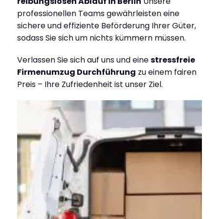
reibungslosen Ablauf in Berlin
Unsere
professionellen Teams gewährleisten eine
sichere und effiziente Beförderung Ihrer Güter,
sodass Sie sich um nichts kümmern müssen.
Verlassen Sie sich auf uns und eine
stressfreie
Firmenumzug Durchführung
zu einem fairen
Preis – Ihre Zufriedenheit ist unser Ziel.