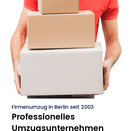
Firmenumzug in Berlin seit 2003
Professionelles
Umzugsunternehmen