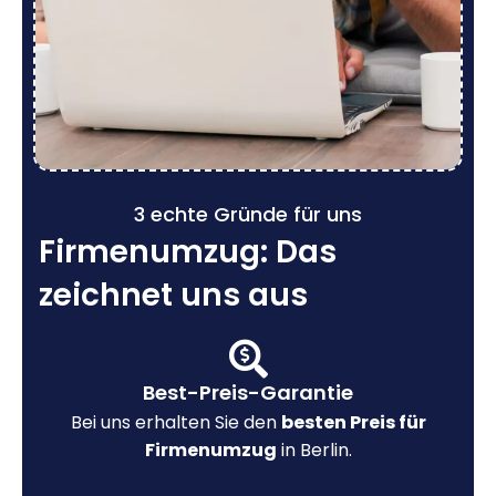
3 echte Gründe für uns
Firmenumzug: Das
zeichnet uns aus
Best-Preis-Garantie
Bei uns erhalten Sie den
besten Preis für
Firmenumzug
in Berlin.