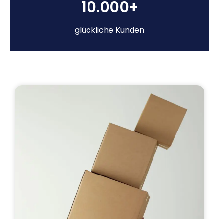
10.000+
glückliche Kunden