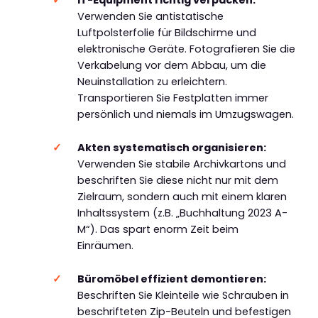
Verwenden Sie antistatische
Luftpolsterfolie für Bildschirme und
elektronische Geräte. Fotografieren Sie die
Verkabelung vor dem Abbau, um die
Neuinstallation zu erleichtern.
Transportieren Sie Festplatten immer
persönlich und niemals im Umzugswagen.
Akten systematisch organisieren:
Verwenden Sie stabile Archivkartons und
beschriften Sie diese nicht nur mit dem
Zielraum, sondern auch mit einem klaren
Inhaltssystem (z.B. „Buchhaltung 2023 A-
M“). Das spart enorm Zeit beim
Einräumen.
Büromöbel effizient demontieren:
Beschriften Sie Kleinteile wie Schrauben in
beschrifteten Zip-Beuteln und befestigen