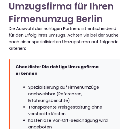
Umzugsfirma für Ihren
Firmenumzug Berlin
Die Auswahl des richtigen Partners ist entscheidend
für den Erfolg Ihres Umzugs. Achten Sie bei der Suche
nach einer spezialisierten Umzugsfirma auf folgende
Kriterien:
Checkliste: Die richtige Umzugsfirma
erkennen
Spezialisierung auf Firmenumzüge
nachweisbar (Referenzen,
Erfahrungsberichte)
Transparente Preisgestaltung ohne
versteckte Kosten
Kostenlose Vor-Ort-Besichtigung wird
angeboten