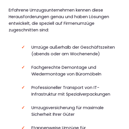
Erfahrene Umzugsunternehmen kennen diese
Herausforderungen genau und haben Lösungen
entwickelt, die speziell auf Firmenumzüge
zugeschnitten sind:
Umzüge außerhalb der Geschäftszeiten
(abends oder am Wochenende)
Fachgerechte Demontage und
Wiedermontage von Büromöbeln
Professioneller Transport von IT-
Infrastruktur mit Spezialverpackungen
Umzugsversicherung für maximale
Sicherheit Ihrer Güter
Etappenweise Umzüge für