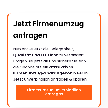
Jetzt Firmenumzug
anfragen
Nutzen Sie jetzt die Gelegenheit,
Qualität und Effizienz
zu verbinden:
Fragen Sie jetzt an und sichern Sie sich
die Chance auf ein
attraktives
Firmenumzug-Sparangebot
in Berlin.
Jetzt unverbindlich anfragen & sparen:
Firmenumzug unverbindlich
anfragen