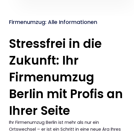
Firmenumzug: Alle Informationen
Stressfrei in die
Zukunft: Ihr
Firmenumzug
Berlin mit Profis an
Ihrer Seite
Ihr Firmenumzug Berlin ist mehr als nur ein
Ortswechsel – er ist ein Schritt in eine neue Ära Ihres