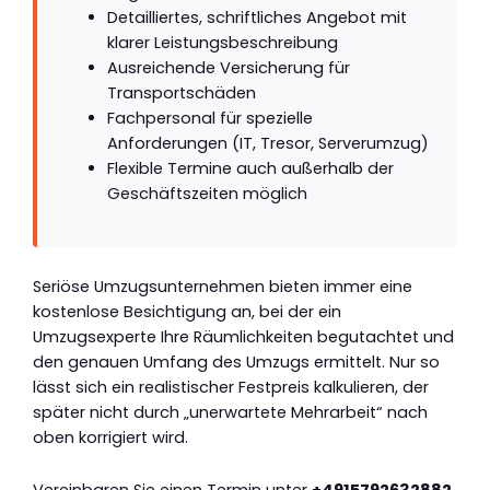
Detailliertes, schriftliches Angebot mit
klarer Leistungsbeschreibung
Ausreichende Versicherung für
Transportschäden
Fachpersonal für spezielle
Anforderungen (IT, Tresor, Serverumzug)
Flexible Termine auch außerhalb der
Geschäftszeiten möglich
Seriöse Umzugsunternehmen bieten immer eine
kostenlose Besichtigung an, bei der ein
Umzugsexperte Ihre Räumlichkeiten begutachtet und
den genauen Umfang des Umzugs ermittelt. Nur so
lässt sich ein realistischer Festpreis kalkulieren, der
später nicht durch „unerwartete Mehrarbeit“ nach
oben korrigiert wird.