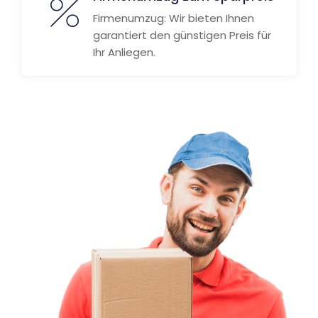
Firmenumzug: Wir bieten Ihnen
garantiert den günstigen Preis für
Ihr Anliegen.