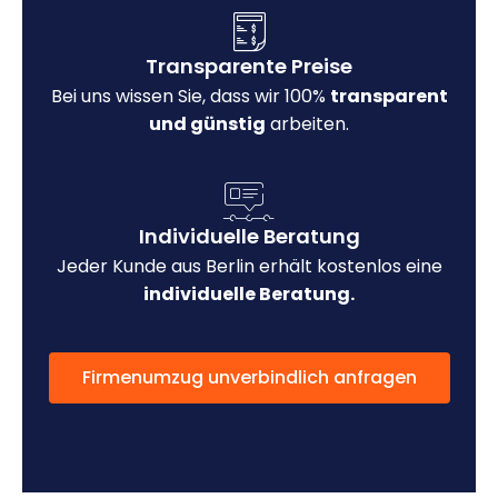
Transparente Preise
Bei uns wissen Sie, dass wir 100%
transparent
und günstig
arbeiten.
Individuelle Beratung
Jeder Kunde aus Berlin erhält kostenlos eine
individuelle Beratung.
Firmenumzug unverbindlich anfragen