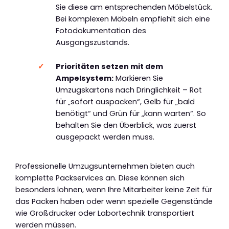
Sie diese am entsprechenden Möbelstück.
Bei komplexen Möbeln empfiehlt sich eine
Fotodokumentation des
Ausgangszustands.
Prioritäten setzen mit dem
Ampelsystem:
Markieren Sie
Umzugskartons nach Dringlichkeit – Rot
für „sofort auspacken“, Gelb für „bald
benötigt“ und Grün für „kann warten“. So
behalten Sie den Überblick, was zuerst
ausgepackt werden muss.
Professionelle Umzugsunternehmen bieten auch
komplette Packservices an. Diese können sich
besonders lohnen, wenn Ihre Mitarbeiter keine Zeit für
das Packen haben oder wenn spezielle Gegenstände
wie Großdrucker oder Labortechnik transportiert
werden müssen.