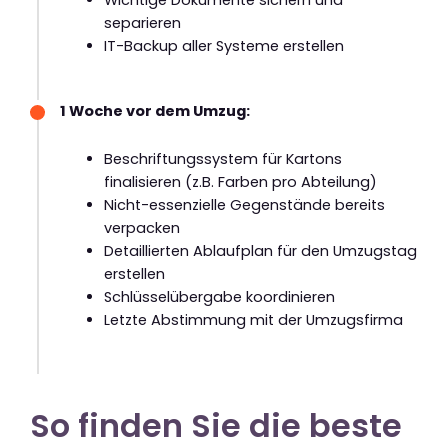
separieren
IT-Backup aller Systeme erstellen
1 Woche vor dem Umzug:
Beschriftungssystem für Kartons
finalisieren (z.B. Farben pro Abteilung)
Nicht-essenzielle Gegenstände bereits
verpacken
Detaillierten Ablaufplan für den Umzugstag
erstellen
Schlüsselübergabe koordinieren
Letzte Abstimmung mit der Umzugsfirma
So finden Sie die beste