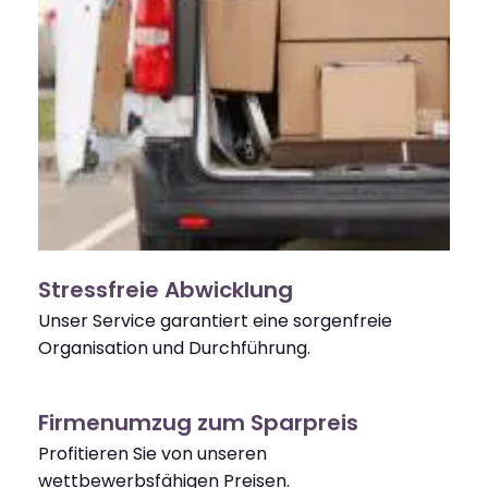
Stressfreie Abwicklung
Unser Service garantiert eine sorgenfreie
Organisation und Durchführung.
Firmenumzug zum Sparpreis
Profitieren Sie von unseren
wettbewerbsfähigen Preisen.