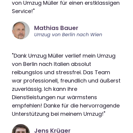
von Umzug Müller für einen erstklassigen
Service!"
Mathias Bauer
Umzug von Berlin nach Wien
"Dank Umzug Müller verlief mein Umzug
von Berlin nach Italien absolut
reibungslos und stressfrei. Das Team
war professionell, freundlich und äußerst
zuverlässig. Ich kann ihre
Dienstleistungen nur wärmstens
empfehlen! Danke für die hervorragende
Unterstützung bei meinem Umzug!"
Jens Krüger