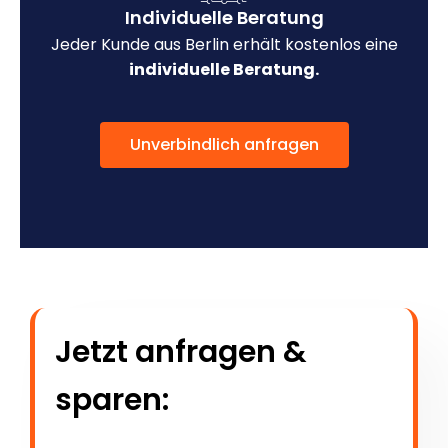
Individuelle Beratung
Jeder Kunde aus Berlin erhält kostenlos eine
individuelle Beratung.
Unverbindlich anfragen
Jetzt anfragen &
sparen: