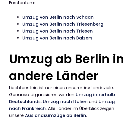
Fürstentum:
Umzug von Berlin nach Schaan
Umzug von Berlin nach Triesenberg
Umzug von Berlin nach Triesen
Umzug von Berlin nach Balzers
Umzug ab Berlin in
andere Länder
Liechtenstein ist nur eines unserer Auslandsziele.
Genauso organisieren wir den
Umzug innerhalb
Deutschlands
,
Umzug nach Italien
und
Umzug
nach Frankreich
. Alle Länder im Überblick zeigen
unsere
Auslandsumzüge ab Berlin
.