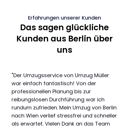
Erfahrungen unserer Kunden
Das sagen glückliche
Kunden aus Berlin über
uns
"Der Umzugsservice von Umzug Müller
war einfach fantastisch! Von der
professionellen Planung bis zur
reibungslosen Durchführung war ich
rundum zufrieden. Mein Umzug von Berlin
nach Wien verlief stressfrei und schneller
als erwartet. Vielen Dank an das Team