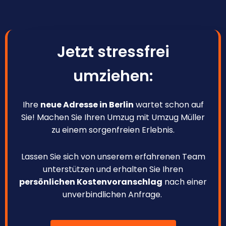
Jetzt stressfrei
umziehen:
Ihre
neue Adresse in Berlin
wartet schon auf
Sie! Machen Sie Ihren Umzug mit Umzug Müller
zu einem sorgenfreien Erlebnis.
Lassen Sie sich von unserem erfahrenen Team
unterstützen und erhalten Sie Ihren
persönlichen Kostenvoranschlag
nach einer
unverbindlichen Anfrage.