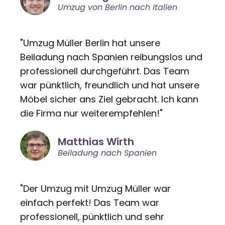
Umzug von Berlin nach Italien
"Umzug Müller Berlin hat unsere
Beiladung nach Spanien reibungslos und
professionell durchgeführt. Das Team
war pünktlich, freundlich und hat unsere
Möbel sicher ans Ziel gebracht. Ich kann
die Firma nur weiterempfehlen!"
Matthias Wirth
Beiladung nach Spanien
"Der Umzug mit Umzug Müller war
einfach perfekt! Das Team war
professionell, pünktlich und sehr