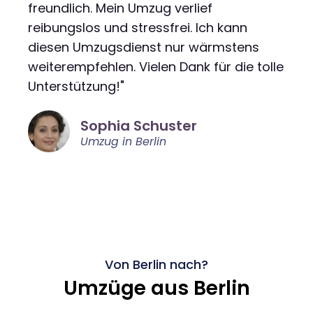
freundlich. Mein Umzug verlief
reibungslos und stressfrei. Ich kann
diesen Umzugsdienst nur wärmstens
weiterempfehlen. Vielen Dank für die tolle
Unterstützung!"
Sophia Schuster
Umzug in Berlin
Von Berlin nach?
Umzüge aus Berlin