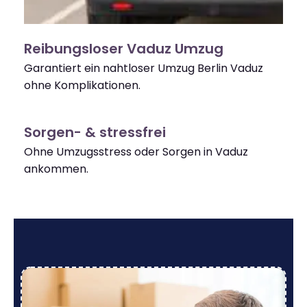
Reibungsloser Vaduz Umzug
Garantiert ein nahtloser Umzug Berlin Vaduz
ohne Komplikationen.
Sorgen- & stressfrei
Ohne Umzugsstress oder Sorgen in Vaduz
ankommen.