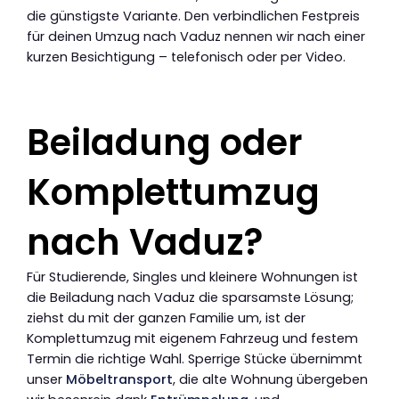
die günstigste Variante. Den verbindlichen Festpreis
für deinen Umzug nach Vaduz nennen wir nach einer
kurzen Besichtigung – telefonisch oder per Video.
Beiladung oder
Komplettumzug
nach Vaduz?
Für Studierende, Singles und kleinere Wohnungen ist
die Beiladung nach Vaduz die sparsamste Lösung;
ziehst du mit der ganzen Familie um, ist der
Komplettumzug mit eigenem Fahrzeug und festem
Termin die richtige Wahl. Sperrige Stücke übernimmt
unser
Möbeltransport
, die alte Wohnung übergeben