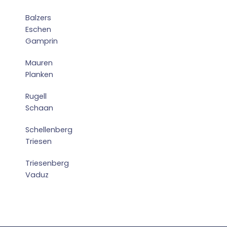
Balzers
Eschen
Gamprin
Mauren
Planken
Rugell
Schaan
Schellenberg
Triesen
Triesenberg
Vaduz