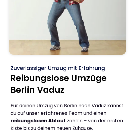
Zuverlässiger Umzug mit Erfahrung
Reibungslose Umzüge
Berlin Vaduz
Für deinen Umzug von Berlin nach Vaduz kannst
du auf unser erfahrenes Team und einen
reibungslosen Ablauf
zählen – von der ersten
Kiste bis zu deinem neuen Zuhause.