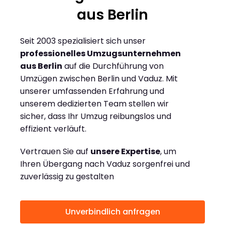
aus Berlin
Seit 2003 spezialisiert sich unser
professionelles Umzugsunternehmen
aus Berlin
auf die Durchführung von
Umzügen zwischen Berlin und Vaduz. Mit
unserer umfassenden Erfahrung und
unserem dedizierten Team stellen wir
sicher, dass Ihr Umzug reibungslos und
effizient verläuft.
Vertrauen Sie auf
unsere Expertise
, um
Ihren Übergang nach Vaduz sorgenfrei und
zuverlässig zu gestalten
Unverbindlich anfragen