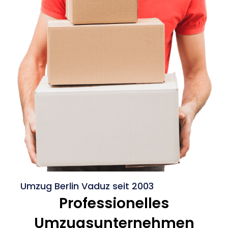
Umzug Berlin Vaduz seit 2003
Professionelles
Umzugsunternehmen