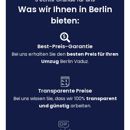
Was wir Ihnen in Berlin
bieten:
Best-Preis-Garantie
Bei uns erhalten Sie den
besten Preis für Ihren
Umzug
Berlin Vaduz.
Transparente Preise
Bei uns wissen Sie, dass wir 100%
transparent
und günstig
arbeiten.