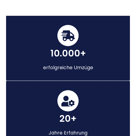
10.000+
erfolgreiche Umzüge
20+
Jahre Erfahrung