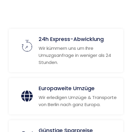
24h Express-Abwicklung
Wir kümmern uns um Ihre
Umuzgsanfrage in weniger als 24
Stunden.
Europaweite Umzüge
Wir erledigen Umzüge & Transporte
von Berlin nach ganz Europa.
Günstige Sparpreise