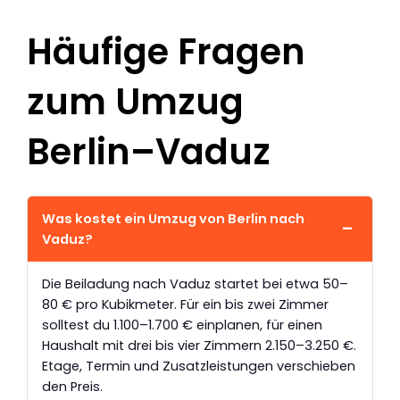
Häufige Fragen
zum Umzug
Berlin–Vaduz
Was kostet ein Umzug von Berlin nach
Vaduz?
Die Beiladung nach Vaduz startet bei etwa 50–
80 € pro Kubikmeter. Für ein bis zwei Zimmer
solltest du 1.100–1.700 € einplanen, für einen
Haushalt mit drei bis vier Zimmern 2.150–3.250 €.
Etage, Termin und Zusatzleistungen verschieben
den Preis.