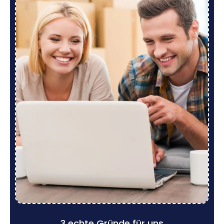
3 echte Gründe für uns