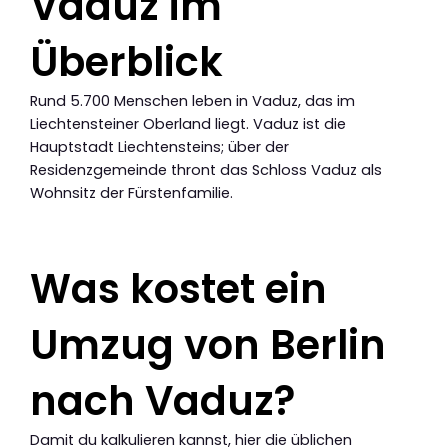
Vaduz im
Überblick
Rund 5.700 Menschen leben in Vaduz, das im
Liechtensteiner Oberland liegt. Vaduz ist die
Hauptstadt Liechtensteins; über der
Residenzgemeinde thront das Schloss Vaduz als
Wohnsitz der Fürstenfamilie.
Was kostet ein
Umzug von Berlin
nach Vaduz?
Damit du kalkulieren kannst, hier die üblichen