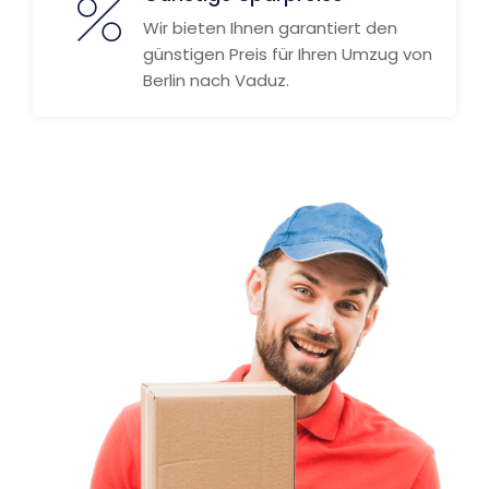
Wir bieten Ihnen garantiert den
günstigen Preis für Ihren Umzug von
Berlin nach Vaduz.