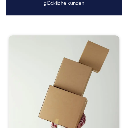
glückliche Kunden