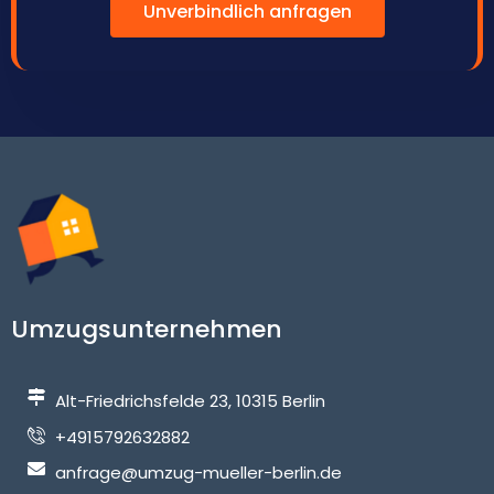
Unverbindlich anfragen
Umzugsunternehmen
Alt-Friedrichsfelde 23, 10315 Berlin
+4915792632882
anfrage@umzug-mueller-berlin.de