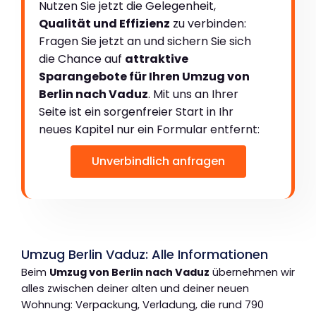
Nutzen Sie jetzt die Gelegenheit,
Qualität und Effizienz
zu verbinden:
Fragen Sie jetzt an und sichern Sie sich
die Chance auf
attraktive
Sparangebote für Ihren Umzug von
Berlin nach Vaduz
. Mit uns an Ihrer
Seite ist ein sorgenfreier Start in Ihr
neues Kapitel nur ein Formular entfernt:
Unverbindlich anfragen
Umzug Berlin Vaduz: Alle Informationen
Beim
Umzug von Berlin nach Vaduz
übernehmen wir
alles zwischen deiner alten und deiner neuen
Wohnung: Verpackung, Verladung, die rund 790