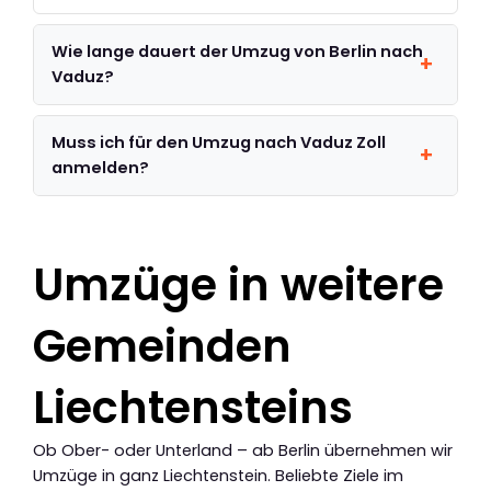
Wie lange dauert der Umzug von Berlin nach
Vaduz?
Muss ich für den Umzug nach Vaduz Zoll
anmelden?
Umzüge in weitere
Gemeinden
Liechtensteins
Ob Ober- oder Unterland – ab Berlin übernehmen wir
Umzüge in ganz Liechtenstein. Beliebte Ziele im