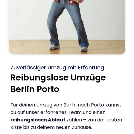
Zuverlässiger Umzug mit Erfahrung
Reibungslose Umzüge
Berlin Porto
Für deinen Umzug von Berlin nach Porto kannst
du auf unser erfahrenes Team und einen
reibungslosen Ablauf
zählen – von der ersten
Kiste bis zu deinem neuen Zuhause.