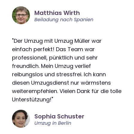
Matthias Wirth
Beiladung nach Spanien
"Der Umzug mit Umzug Müller war
einfach perfekt! Das Team war
professionell, pünktlich und sehr
freundlich. Mein Umzug verlief
reibungslos und stressfrei. Ich kann
diesen Umzugsdienst nur wärmstens
weiterempfehlen. Vielen Dank für die tolle
Unterstützung!"
Sophia Schuster
Umzug in Berlin