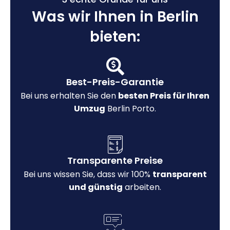
Was wir Ihnen in Berlin
bieten:
Best-Preis-Garantie
Bei uns erhalten Sie den
besten Preis für Ihren
Umzug
Berlin Porto.
Transparente Preise
Bei uns wissen Sie, dass wir 100%
transparent
und günstig
arbeiten.