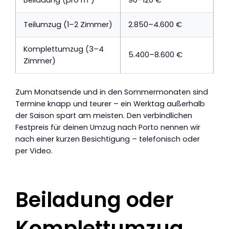
Teilumzug (1–2 Zimmer)
2.850–4.600 €
Komplettumzug (3–4
5.400–8.600 €
Zimmer)
Zum Monatsende und in den Sommermonaten sind
Termine knapp und teurer – ein Werktag außerhalb
der Saison spart am meisten. Den verbindlichen
Festpreis für deinen Umzug nach Porto nennen wir
nach einer kurzen Besichtigung – telefonisch oder
per Video.
Beiladung oder
Komplettumzug