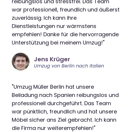
reibungslos und stressfrei. Das Team
war professionell, freundlich und äußerst
zuverlässig. Ich kann ihre
Dienstleistungen nur wärmstens
empfehlen! Danke für die hervorragende
Unterstützung bei meinem Umzug!"
Jens Krüger
Umzug von Berlin nach Italien
"Umzug Müller Berlin hat unsere
Beiladung nach Spanien reibungslos und
professionell durchgeführt. Das Team
war pünktlich, freundlich und hat unsere
Möbel sicher ans Ziel gebracht. Ich kann
die Firma nur weiterempfehlen!"