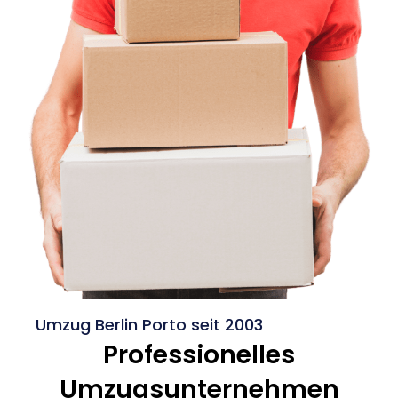
Umzug Berlin Porto seit 2003
Professionelles
Umzugsunternehmen