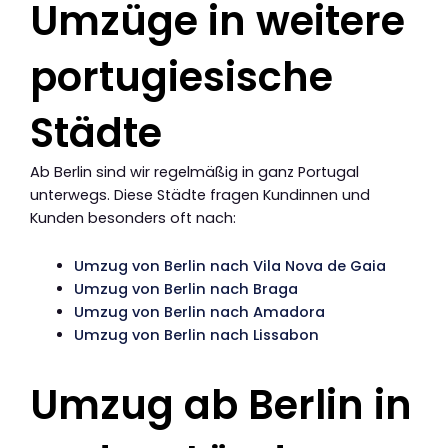
Umzüge in weitere
portugiesische
Städte
Ab Berlin sind wir regelmäßig in ganz Portugal
unterwegs. Diese Städte fragen Kundinnen und
Kunden besonders oft nach:
Umzug von Berlin nach Vila Nova de Gaia
Umzug von Berlin nach Braga
Umzug von Berlin nach Amadora
Umzug von Berlin nach Lissabon
Umzug ab Berlin in