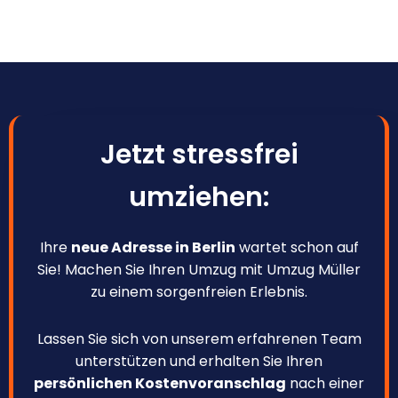
Jetzt stressfrei
umziehen:
Ihre
neue Adresse in Berlin
wartet schon auf
Sie! Machen Sie Ihren Umzug mit Umzug Müller
zu einem sorgenfreien Erlebnis.
Lassen Sie sich von unserem erfahrenen Team
unterstützen und erhalten Sie Ihren
persönlichen Kostenvoranschlag
nach einer