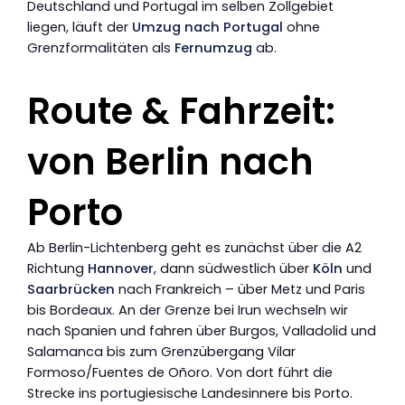
Deutschland und Portugal im selben Zollgebiet
liegen, läuft der
Umzug nach Portugal
ohne
Grenzformalitäten als
Fernumzug
ab.
Route & Fahrzeit:
von Berlin nach
Porto
Ab Berlin-Lichtenberg geht es zunächst über die A2
Richtung
Hannover
, dann südwestlich über
Köln
und
Saarbrücken
nach Frankreich – über Metz und Paris
bis Bordeaux. An der Grenze bei Irun wechseln wir
nach Spanien und fahren über Burgos, Valladolid und
Salamanca bis zum Grenzübergang Vilar
Formoso/Fuentes de Oñoro. Von dort führt die
Strecke ins portugiesische Landesinnere bis Porto.