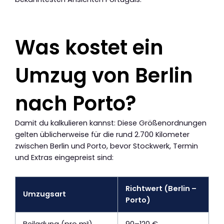
Was kostet ein
Umzug von Berlin
nach Porto?
Damit du kalkulieren kannst: Diese Größenordnungen
gelten üblicherweise für die rund 2.700 Kilometer
zwischen Berlin und Porto, bevor Stockwerk, Termin
und Extras eingepreist sind:
Richtwert (Berlin –
Umzugsart
Porto)
Beiladung (pro m³)
90–120 €