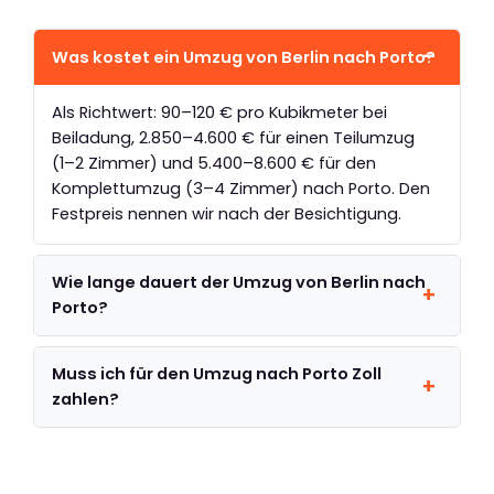
Was kostet ein Umzug von Berlin nach Porto?
Als Richtwert: 90–120 € pro Kubikmeter bei
Beiladung, 2.850–4.600 € für einen Teilumzug
(1–2 Zimmer) und 5.400–8.600 € für den
Komplettumzug (3–4 Zimmer) nach Porto. Den
Festpreis nennen wir nach der Besichtigung.
Wie lange dauert der Umzug von Berlin nach
Porto?
Muss ich für den Umzug nach Porto Zoll
zahlen?