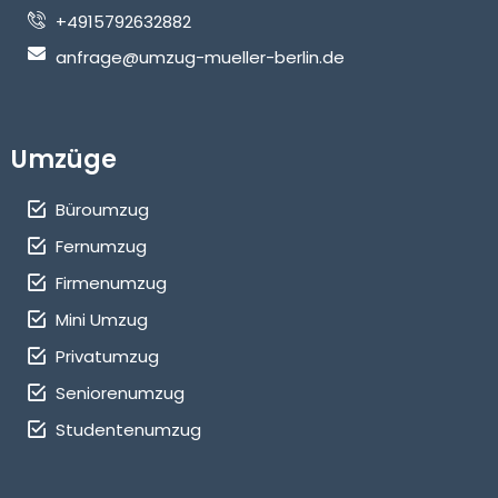
+4915792632882
anfrage@umzug-mueller-berlin.de
Umzüge
Büroumzug
Fernumzug
Firmenumzug
Mini Umzug
Privatumzug
Seniorenumzug
Studentenumzug