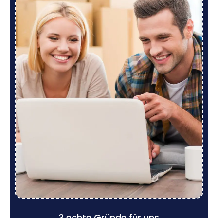
3 echte Gründe für uns