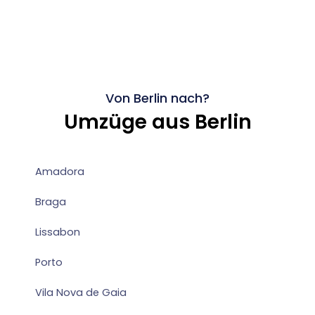
Von Berlin nach?
Umzüge aus Berlin
Amadora
Braga
Lissabon
Porto
Vila Nova de Gaia