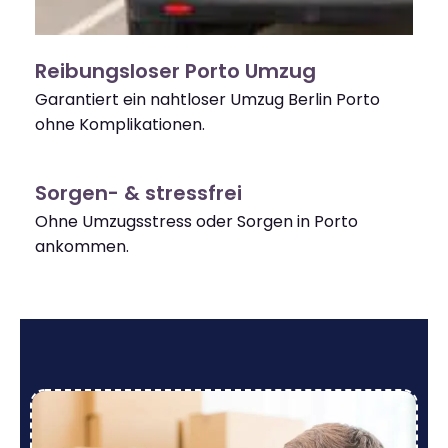
Reibungsloser Porto Umzug
Garantiert ein nahtloser Umzug Berlin Porto
ohne Komplikationen.
Sorgen- & stressfrei
Ohne Umzugsstress oder Sorgen in Porto
ankommen.