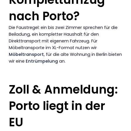
nach Porto?
Die Faustregel: ein bis zwei Zimmer sprechen für die
Beiladung, ein kompletter Haushalt für den
Direkttransport mit eigenem Fahrzeug. Für
Möbeltransporte im XL-Format nutzen wir
Möbeltransport
, für die alte Wohnung in Berlin bieten
wir eine
Entrümpelung
an.
Zoll & Anmeldung:
Porto liegt in der
EU