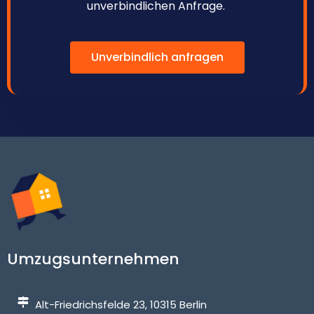
unverbindlichen Anfrage.
Unverbindlich anfragen
Umzugsunternehmen
Alt-Friedrichsfelde 23, 10315 Berlin