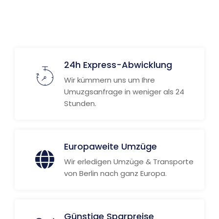
24h Express-Abwicklung
Wir kümmern uns um Ihre
Umuzgsanfrage in weniger als 24
Stunden.
Europaweite Umzüge
Wir erledigen Umzüge & Transporte
von Berlin nach ganz Europa.
Günstige Sparpreise