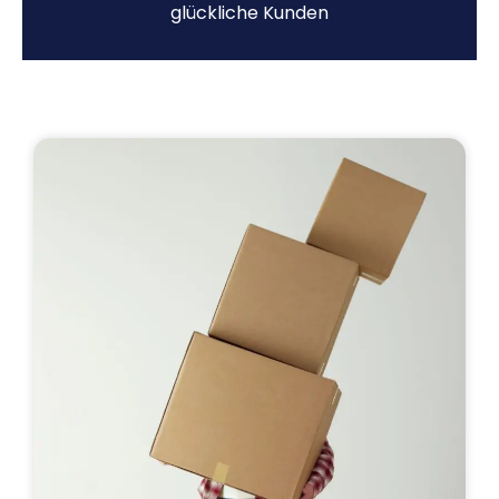
glückliche Kunden