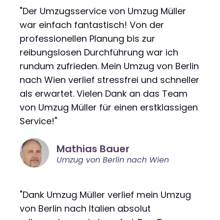
"Der Umzugsservice von Umzug Müller
war einfach fantastisch! Von der
professionellen Planung bis zur
reibungslosen Durchführung war ich
rundum zufrieden. Mein Umzug von Berlin
nach Wien verlief stressfrei und schneller
als erwartet. Vielen Dank an das Team
von Umzug Müller für einen erstklassigen
Service!"
Mathias Bauer
Umzug von Berlin nach Wien
"Dank Umzug Müller verlief mein Umzug
von Berlin nach Italien absolut