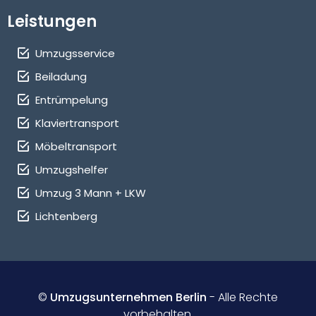
Leistungen
Umzugsservice
Beiladung
Entrümpelung
Klaviertransport
Möbeltransport
Umzugshelfer
Umzug 3 Mann + LKW
Lichtenberg
©
Umzugsunternehmen Berlin
- Alle Rechte
vorbehalten.