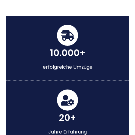
10.000+
erfolgreiche Umzüge
20+
Jahre Erfahrung