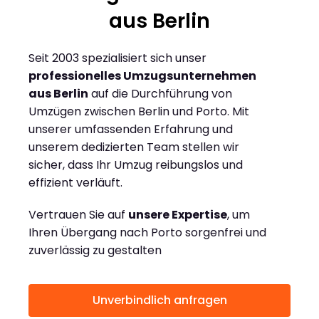
aus Berlin
Seit 2003 spezialisiert sich unser
professionelles Umzugsunternehmen
aus Berlin
auf die Durchführung von
Umzügen zwischen Berlin und Porto. Mit
unserer umfassenden Erfahrung und
unserem dedizierten Team stellen wir
sicher, dass Ihr Umzug reibungslos und
effizient verläuft.
Vertrauen Sie auf
unsere Expertise
, um
Ihren Übergang nach Porto sorgenfrei und
zuverlässig zu gestalten
Unverbindlich anfragen