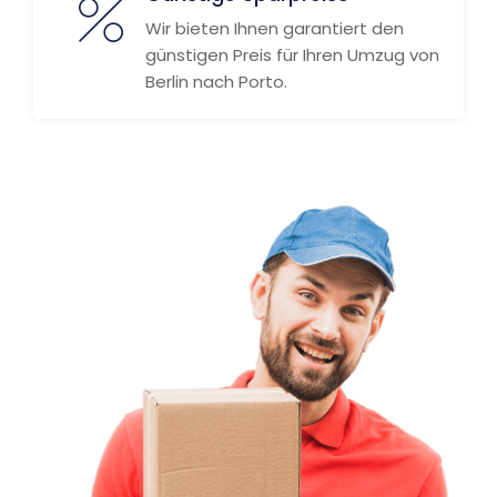
Wir bieten Ihnen garantiert den
günstigen Preis für Ihren Umzug von
Berlin nach Porto.