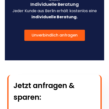
Individuelle Beratung
Jeder Kunde aus Berlin erhält kostenlos eine
individuelle Beratung.
Unverbindlich anfragen
Jetzt anfragen &
sparen: