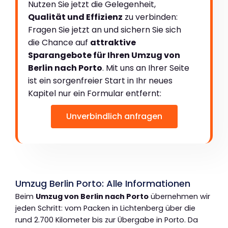
Nutzen Sie jetzt die Gelegenheit,
Qualität und Effizienz
zu verbinden:
Fragen Sie jetzt an und sichern Sie sich
die Chance auf
attraktive
Sparangebote für Ihren Umzug von
Berlin nach Porto
. Mit uns an Ihrer Seite
ist ein sorgenfreier Start in Ihr neues
Kapitel nur ein Formular entfernt:
Unverbindlich anfragen
Umzug Berlin Porto: Alle Informationen
Beim
Umzug von Berlin nach Porto
übernehmen wir
jeden Schritt: vom Packen in Lichtenberg über die
rund 2.700 Kilometer bis zur Übergabe in Porto. Da