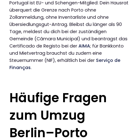
Portugal ist EU- und Schengen-Mitglied: Dein Hausrat
überquert die Grenze nach Porto ohne
Zollanmeldung, ohne Inventarliste und ohne
Übersiedlungsgut-Antrag. Bleibst du länger als 90
Tage, meldest du dich bei der zuständigen
Gemeinde (Câmara Municipal) und beantragst das
Certificado de Registo bei der
AIMA
; für Bankkonto
und Mietvertrag brauchst du zudem eine
Steuernummer (NIF), erhältlich bei der
Serviço de
Finanças
.
Häufige Fragen
zum Umzug
Berlin–Porto