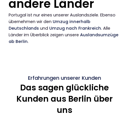
andere Länder
Portugal ist nur eines unserer Auslandsziele. Ebenso
übernehmen wir den
Umzug innerhalb
Deutschlands
und
Umzug nach Frankreich
. Alle
Länder im Überblick zeigen unsere
Auslandsumzüge
ab Berlin
.
Erfahrungen unserer Kunden
Das sagen glückliche
Kunden aus Berlin über
uns