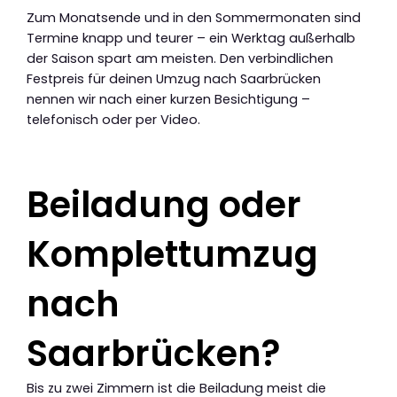
Zum Monatsende und in den Sommermonaten sind
Termine knapp und teurer – ein Werktag außerhalb
der Saison spart am meisten. Den verbindlichen
Festpreis für deinen Umzug nach Saarbrücken
nennen wir nach einer kurzen Besichtigung –
telefonisch oder per Video.
Beiladung oder
Komplettumzug
nach
Saarbrücken?
Bis zu zwei Zimmern ist die Beiladung meist die