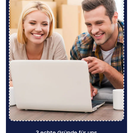
3 echte Gründe für uns