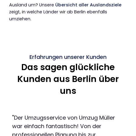
Ausland um? Unsere
Übersicht aller Auslandsziele
zeigt, in welche Länder wir ab Berlin ebenfalls
umziehen.
Erfahrungen unserer Kunden
Das sagen glückliche
Kunden aus Berlin über
uns
"Der Umzugsservice von Umzug Müller
war einfach fantastisch! Von der
professionellen Planung bis zur