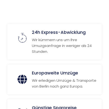
24h Express-Abwicklung
Wir kümmern uns um Ihre
Umuzgsanfrage in weniger als 24
Stunden.
Europaweite Umzüge
Wir erledigen Umzüge & Transporte
von Berlin nach ganz Europa.
Günstige Sparpreise