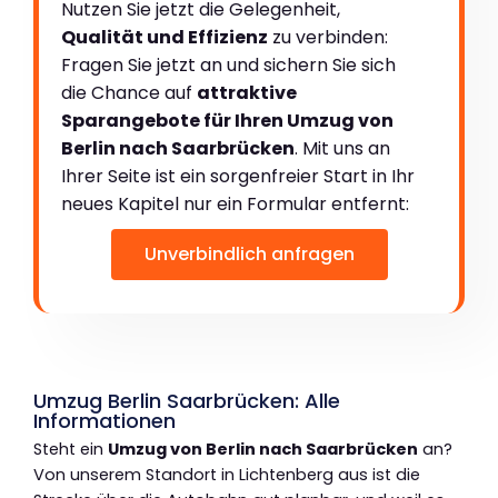
Nutzen Sie jetzt die Gelegenheit,
Qualität und Effizienz
zu verbinden:
Fragen Sie jetzt an und sichern Sie sich
die Chance auf
attraktive
Sparangebote für Ihren Umzug von
Berlin nach Saarbrücken
. Mit uns an
Ihrer Seite ist ein sorgenfreier Start in Ihr
neues Kapitel nur ein Formular entfernt:
Unverbindlich anfragen
Umzug Berlin Saarbrücken: Alle
Informationen
Steht ein
Umzug von Berlin nach Saarbrücken
an?
Von unserem Standort in Lichtenberg aus ist die