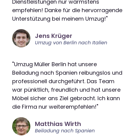
Dienstleistungen nur wärmstens
empfehlen! Danke für die hervorragende
Unterstützung bei meinem Umzug!"
Jens Krüger
Umzug von Berlin nach Italien
"Umzug Müller Berlin hat unsere
Beiladung nach Spanien reibungslos und
professionell durchgeführt. Das Team
war pünktlich, freundlich und hat unsere
Möbel sicher ans Ziel gebracht. Ich kann
die Firma nur weiterempfehlen!"
Matthias Wirth
Beiladung nach Spanien