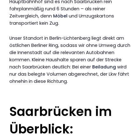
Hauptbahnhof sind es nach Saarbrücken rein
fahrplanmäßig rund 6 Stunden – als reiner
Zeitvergleich, denn
Möbel
und Umzugskartons
transportiert kein Zug.
Unser Standort in Berlin-Lichtenberg liegt direkt am
östlichen Berliner Ring, sodass wir ohne Umweg durch
die Innenstadt auf die relevanten Autobahnen
kommen. Kleine Haushalte sparen auf der Strecke
nach Saarbrücken deutlich: Bei einer
Beiladung
wird
nur das belegte Volumen abgerechnet, der Lkw fährt
ohnehin in diese Richtung.
Saarbrücken im
Überblick: