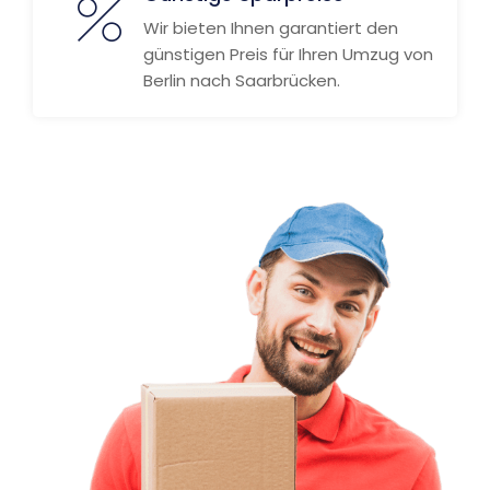
Wir bieten Ihnen garantiert den
günstigen Preis für Ihren Umzug von
Berlin nach Saarbrücken.