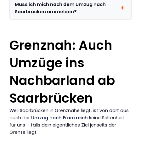
Muss ich mich nach dem Umzug nach
Saarbrücken ummelden?
Grenznah: Auch
Umzüge ins
Nachbarland ab
Saarbrücken
Weil Saarbrücken in Grenznähe liegt, ist von dort aus
auch der
Umzug nach Frankreich
keine Seltenheit
für uns – falls dein eigentliches Ziel jenseits der
Grenze liegt.