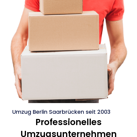
Umzug Berlin Saarbrücken seit 2003
Professionelles
Umzugsunternehmen