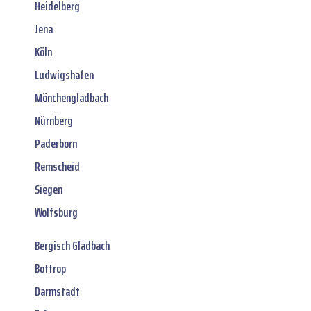
Heidelberg
Jena
Köln
Ludwigshafen
Mönchengladbach
Nürnberg
Paderborn
Remscheid
Siegen
Wolfsburg
Bergisch Gladbach
Bottrop
Darmstadt