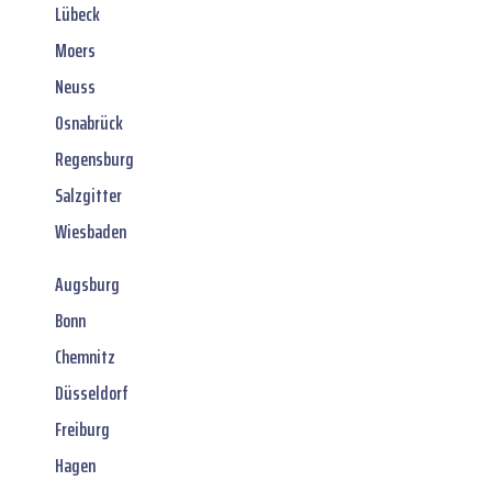
Lübeck
Moers
Neuss
Osnabrück
Regensburg
Salzgitter
Wiesbaden
Augsburg
Bonn
Chemnitz
Düsseldorf
Freiburg
Hagen