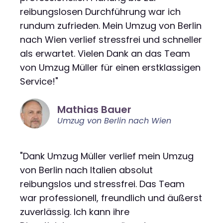
reibungslosen Durchführung war ich
rundum zufrieden. Mein Umzug von Berlin
nach Wien verlief stressfrei und schneller
als erwartet. Vielen Dank an das Team
von Umzug Müller für einen erstklassigen
Service!"
Mathias Bauer
Umzug von Berlin nach Wien
"Dank Umzug Müller verlief mein Umzug
von Berlin nach Italien absolut
reibungslos und stressfrei. Das Team
war professionell, freundlich und äußerst
zuverlässig. Ich kann ihre