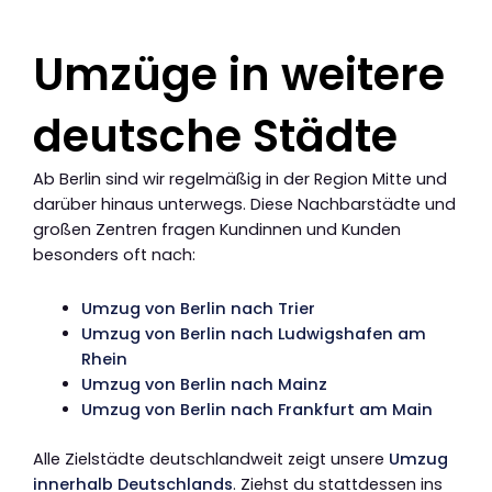
Umzüge in weitere
deutsche Städte
Ab Berlin sind wir regelmäßig in der Region Mitte und
darüber hinaus unterwegs. Diese Nachbarstädte und
großen Zentren fragen Kundinnen und Kunden
besonders oft nach:
Umzug von Berlin nach Trier
Umzug von Berlin nach Ludwigshafen am
Rhein
Umzug von Berlin nach Mainz
Umzug von Berlin nach Frankfurt am Main
Alle Zielstädte deutschlandweit zeigt unsere
Umzug
innerhalb Deutschlands
. Ziehst du stattdessen ins