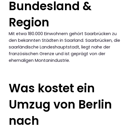
Bundesland &
Region
Mit etwa 180.000 Einwohnern gehört Saarbrücken zu
den bekannten Städten in Saarland. Saarbrücken, die
saarländische Landeshauptstadt, liegt nahe der
französischen Grenze und ist geprägt von der
ehemaligen Montanindustrie.
Was kostet ein
Umzug von Berlin
nach