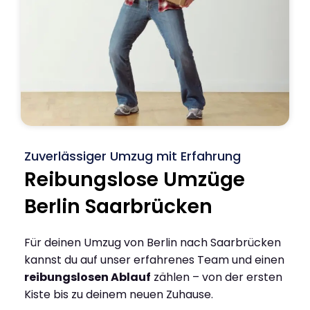
Zuverlässiger Umzug mit Erfahrung
Reibungslose Umzüge
Berlin Saarbrücken
Für deinen Umzug von Berlin nach Saarbrücken
kannst du auf unser erfahrenes Team und einen
reibungslosen Ablauf
zählen – von der ersten
Kiste bis zu deinem neuen Zuhause.