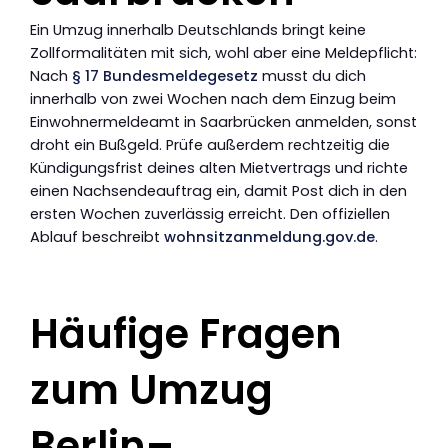
Ein Umzug innerhalb Deutschlands bringt keine
Zollformalitäten mit sich, wohl aber eine Meldepflicht:
Nach
§ 17 Bundesmeldegesetz
musst du dich
innerhalb von zwei Wochen nach dem Einzug beim
Einwohnermeldeamt in Saarbrücken anmelden, sonst
droht ein Bußgeld. Prüfe außerdem rechtzeitig die
Kündigungsfrist deines alten Mietvertrags und richte
einen Nachsendeauftrag ein, damit Post dich in den
ersten Wochen zuverlässig erreicht. Den offiziellen
Ablauf beschreibt
wohnsitzanmeldung.gov.de
.
Häufige Fragen
zum Umzug
Berlin–