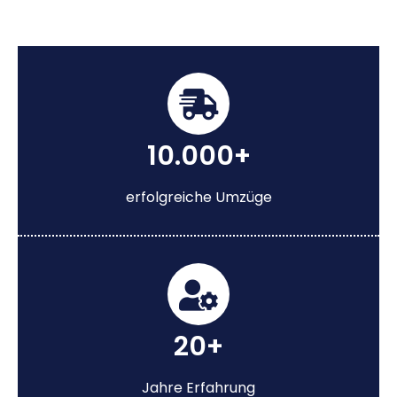
10.000+
erfolgreiche Umzüge
20+
Jahre Erfahrung