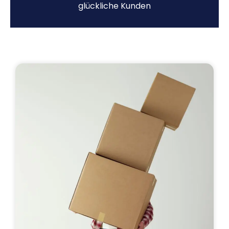
glückliche Kunden