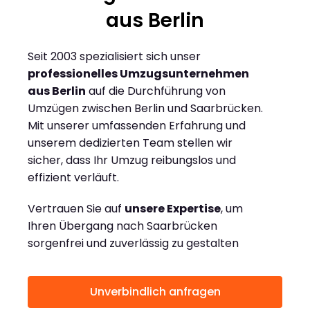
aus Berlin
Seit 2003 spezialisiert sich unser
professionelles Umzugsunternehmen
aus Berlin
auf die Durchführung von
Umzügen zwischen Berlin und Saarbrücken.
Mit unserer umfassenden Erfahrung und
unserem dedizierten Team stellen wir
sicher, dass Ihr Umzug reibungslos und
effizient verläuft.
Vertrauen Sie auf
unsere Expertise
, um
Ihren Übergang nach Saarbrücken
sorgenfrei und zuverlässig zu gestalten
Unverbindlich anfragen