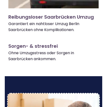
Reibungsloser Saarbrücken Umzug
Garantiert ein nahtloser Umzug Berlin
Saarbrücken ohne Komplikationen.
Sorgen- & stressfrei
Ohne Umzugsstress oder Sorgen in
Saarbrücken ankommen.