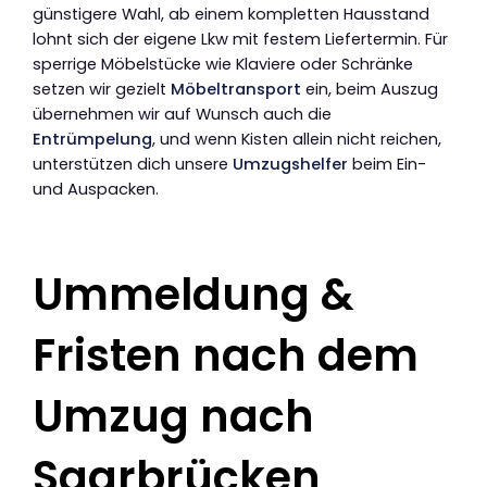
günstigere Wahl, ab einem kompletten Hausstand
lohnt sich der eigene Lkw mit festem Liefertermin. Für
sperrige Möbelstücke wie Klaviere oder Schränke
setzen wir gezielt
Möbeltransport
ein, beim Auszug
übernehmen wir auf Wunsch auch die
Entrümpelung
, und wenn Kisten allein nicht reichen,
unterstützen dich unsere
Umzugshelfer
beim Ein-
und Auspacken.
Ummeldung &
Fristen nach dem
Umzug nach
Saarbrücken