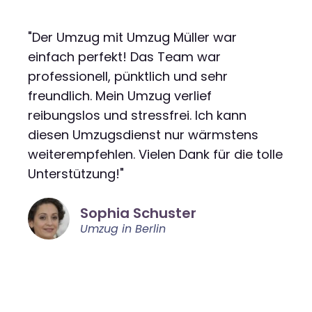
"Der Umzug mit Umzug Müller war
einfach perfekt! Das Team war
professionell, pünktlich und sehr
freundlich. Mein Umzug verlief
reibungslos und stressfrei. Ich kann
diesen Umzugsdienst nur wärmstens
weiterempfehlen. Vielen Dank für die tolle
Unterstützung!"
Sophia Schuster
Umzug in Berlin