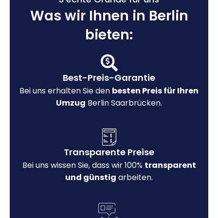
Was wir Ihnen in Berlin
bieten:
Best-Preis-Garantie
Bei uns erhalten Sie den
besten Preis für Ihren
Umzug
Berlin Saarbrücken.
Transparente Preise
Bei uns wissen Sie, dass wir 100%
transparent
und günstig
arbeiten.