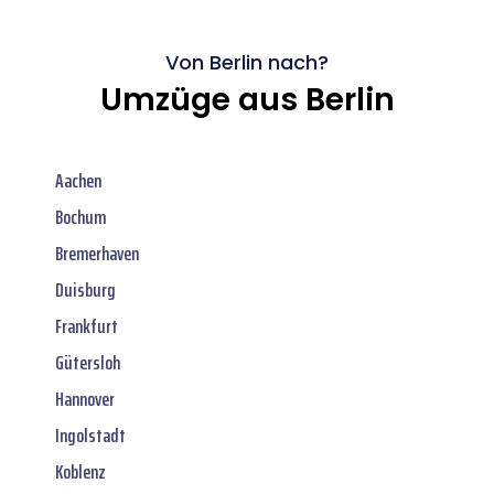
Von Berlin nach?
Umzüge aus Berlin
Aachen
Bochum
Bremerhaven
Duisburg
Frankfurt
Gütersloh
Hannover
Ingolstadt
Koblenz