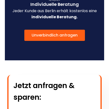
Individuelle Beratung
Jeder Kunde aus Berlin erhält kostenlos eine
individuelle Beratung.
Unverbindlich anfragen
Jetzt anfragen &
sparen: