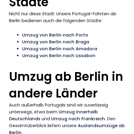
Städte
Nicht nur diese Stadt: Unsere Portugal-Fahrten ab
Berlin bedienen auch die folgenden Städte:
Umzug von Berlin nach Porto
Umzug von Berlin nach Braga
Umzug von Berlin nach Amadora
Umzug von Berlin nach Lissabon
Umzug ab Berlin in
andere Länder
Auch außerhalb Portugals sind wir zuverlässig
unterwegs, etwa beim
Umzug innerhalb
Deutschlands
und
Umzug nach Frankreich
. Den
Gesamtüberblick liefern unsere
Auslandsumzüge ab
Berlin
.