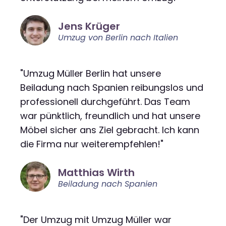
Jens Krüger
Umzug von Berlin nach Italien
"Umzug Müller Berlin hat unsere
Beiladung nach Spanien reibungslos und
professionell durchgeführt. Das Team
war pünktlich, freundlich und hat unsere
Möbel sicher ans Ziel gebracht. Ich kann
die Firma nur weiterempfehlen!"
Matthias Wirth
Beiladung nach Spanien
"Der Umzug mit Umzug Müller war