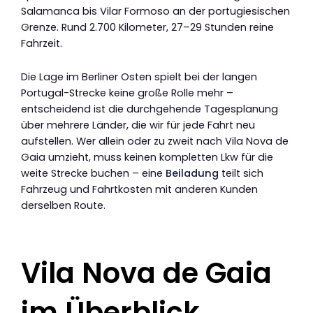
Salamanca bis Vilar Formoso an der portugiesischen
Grenze. Rund 2.700 Kilometer, 27–29 Stunden reine
Fahrzeit.
Die Lage im Berliner Osten spielt bei der langen
Portugal-Strecke keine große Rolle mehr –
entscheidend ist die durchgehende Tagesplanung
über mehrere Länder, die wir für jede Fahrt neu
aufstellen. Wer allein oder zu zweit nach Vila Nova de
Gaia umzieht, muss keinen kompletten Lkw für die
weite Strecke buchen – eine
Beiladung
teilt sich
Fahrzeug und Fahrtkosten mit anderen Kunden
derselben Route.
Vila Nova de Gaia
im Überblick