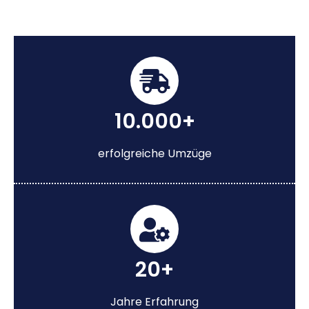
10.000+
erfolgreiche Umzüge
20+
Jahre Erfahrung