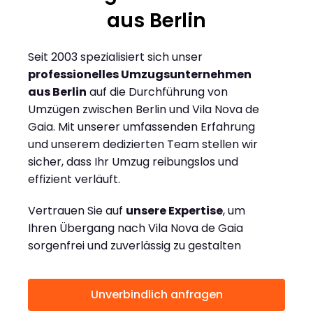
aus Berlin
Seit 2003 spezialisiert sich unser
professionelles Umzugsunternehmen
aus Berlin
auf die Durchführung von
Umzügen zwischen Berlin und Vila Nova de
Gaia. Mit unserer umfassenden Erfahrung
und unserem dedizierten Team stellen wir
sicher, dass Ihr Umzug reibungslos und
effizient verläuft.
Vertrauen Sie auf
unsere Expertise
, um
Ihren Übergang nach Vila Nova de Gaia
sorgenfrei und zuverlässig zu gestalten
Unverbindlich anfragen