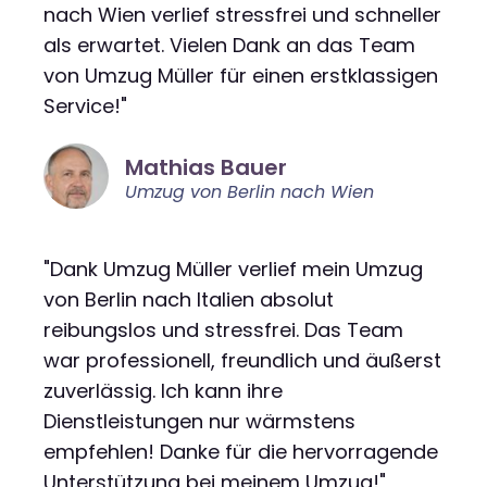
nach Wien verlief stressfrei und schneller
als erwartet. Vielen Dank an das Team
von Umzug Müller für einen erstklassigen
Service!"
Mathias Bauer
Umzug von Berlin nach Wien
"Dank Umzug Müller verlief mein Umzug
von Berlin nach Italien absolut
reibungslos und stressfrei. Das Team
war professionell, freundlich und äußerst
zuverlässig. Ich kann ihre
Dienstleistungen nur wärmstens
empfehlen! Danke für die hervorragende
Unterstützung bei meinem Umzug!"