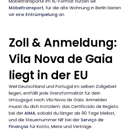
Möbeltransporte im XL-Format nutzen wir
Möbeltransport
, für die alte Wohnung in Berlin bieten
wir eine
Entrümpelung
an.
Zoll & Anmeldung:
Vila Nova de Gaia
liegt in der EU
Weil Deutschland und Portugal im selben Zollgebiet
liegen, entfällt jede Grenzformalität für dein
Umzugsgut nach Vila Nova de Gaia. Anmelden
musst du dich trotzdem: das Certificado de Registo
bei der
AIMA
, sobald du länger als 90 Tage bleibst,
und die Steuernummer NIF bei der
Serviço de
Finanças
für Konto, Miete und Verträge.