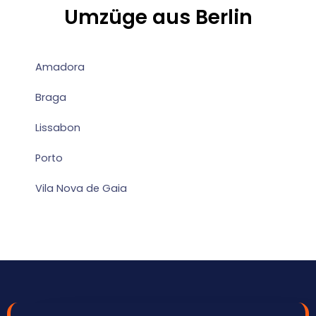
Umzüge aus Berlin
Amadora
Braga
Lissabon
Porto
Vila Nova de Gaia