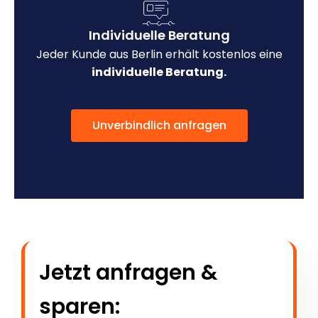
Individuelle Beratung
Jeder Kunde aus Berlin erhält kostenlos eine
individuelle Beratung.
Unverbindlich anfragen
Jetzt anfragen &
sparen: