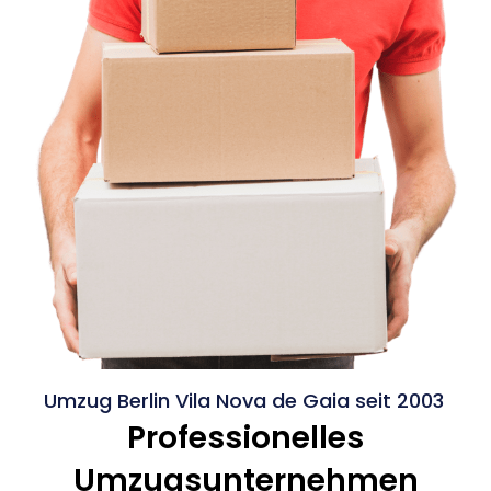
Umzug Berlin Vila Nova de Gaia seit 2003
Professionelles
Umzugsunternehmen