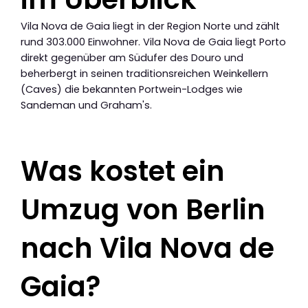
Vila Nova de Gaia liegt in der Region Norte und zählt
rund 303.000 Einwohner. Vila Nova de Gaia liegt Porto
direkt gegenüber am Südufer des Douro und
beherbergt in seinen traditionsreichen Weinkellern
(Caves) die bekannten Portwein-Lodges wie
Sandeman und Graham's.
Was kostet ein
Umzug von Berlin
nach Vila Nova de
Gaia?