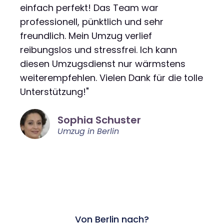
einfach perfekt! Das Team war
professionell, pünktlich und sehr
freundlich. Mein Umzug verlief
reibungslos und stressfrei. Ich kann
diesen Umzugsdienst nur wärmstens
weiterempfehlen. Vielen Dank für die tolle
Unterstützung!"
Sophia Schuster
Umzug in Berlin
Von Berlin nach?