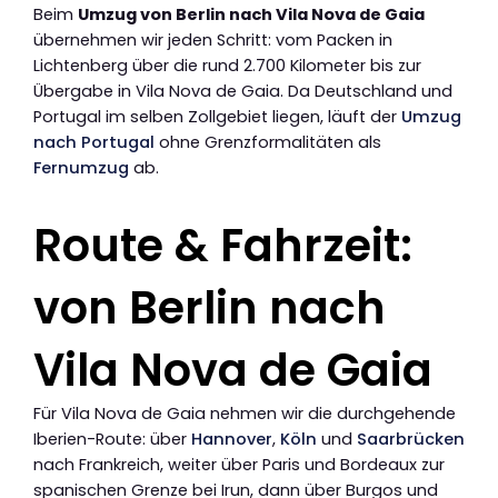
Beim
Umzug von Berlin nach Vila Nova de Gaia
übernehmen wir jeden Schritt: vom Packen in
Lichtenberg über die rund 2.700 Kilometer bis zur
Übergabe in Vila Nova de Gaia. Da Deutschland und
Portugal im selben Zollgebiet liegen, läuft der
Umzug
nach Portugal
ohne Grenzformalitäten als
Fernumzug
ab.
Route & Fahrzeit:
von Berlin nach
Vila Nova de Gaia
Für Vila Nova de Gaia nehmen wir die durchgehende
Iberien-Route: über
Hannover
,
Köln
und
Saarbrücken
nach Frankreich, weiter über Paris und Bordeaux zur
spanischen Grenze bei Irun, dann über Burgos und