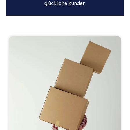
glückliche Kunden