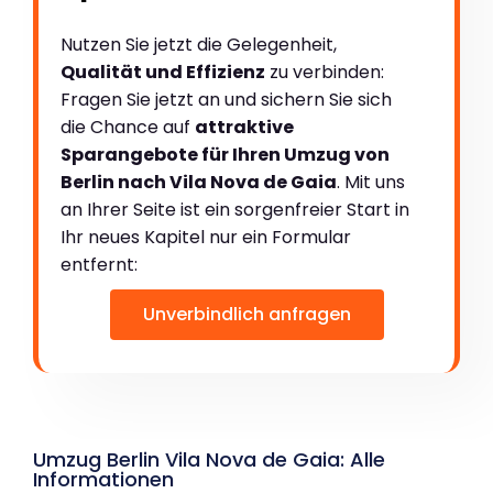
Nutzen Sie jetzt die Gelegenheit,
Qualität und Effizienz
zu verbinden:
Fragen Sie jetzt an und sichern Sie sich
die Chance auf
attraktive
Sparangebote für Ihren Umzug von
Berlin nach Vila Nova de Gaia
. Mit uns
an Ihrer Seite ist ein sorgenfreier Start in
Ihr neues Kapitel nur ein Formular
entfernt:
Unverbindlich anfragen
Umzug Berlin Vila Nova de Gaia: Alle
Informationen