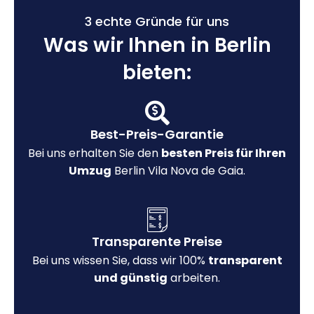
3 echte Gründe für uns
Was wir Ihnen in Berlin
bieten:
Best-Preis-Garantie
Bei uns erhalten Sie den
besten Preis für Ihren
Umzug
Berlin Vila Nova de Gaia.
Transparente Preise
Bei uns wissen Sie, dass wir 100%
transparent
und günstig
arbeiten.