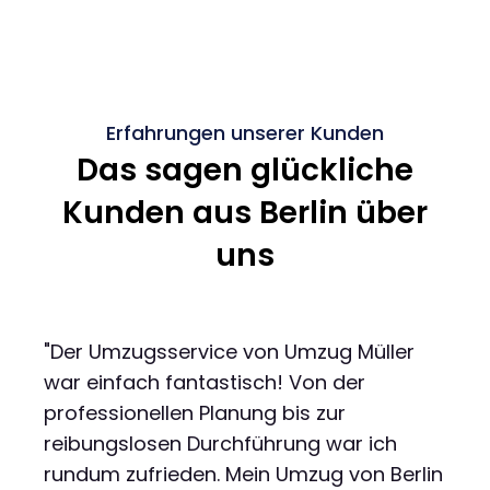
Erfahrungen unserer Kunden
Das sagen glückliche
Kunden aus Berlin über
uns
"Der Umzugsservice von Umzug Müller
war einfach fantastisch! Von der
professionellen Planung bis zur
reibungslosen Durchführung war ich
rundum zufrieden. Mein Umzug von Berlin