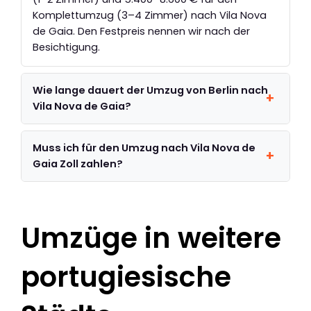
Komplettumzug (3–4 Zimmer) nach Vila Nova
de Gaia. Den Festpreis nennen wir nach der
Besichtigung.
Wie lange dauert der Umzug von Berlin nach
Vila Nova de Gaia?
Muss ich für den Umzug nach Vila Nova de
Gaia Zoll zahlen?
Umzüge in weitere
portugiesische