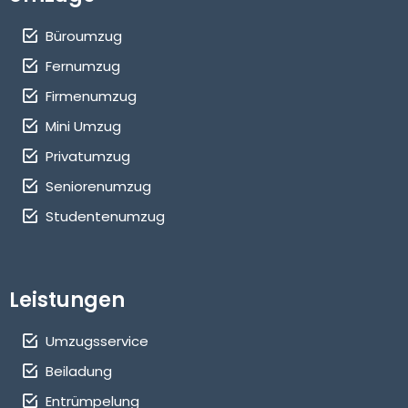
Büroumzug
Fernumzug
Firmenumzug
Mini Umzug
Privatumzug
Seniorenumzug
Studentenumzug
Leistungen
Umzugsservice
Beiladung
Entrümpelung