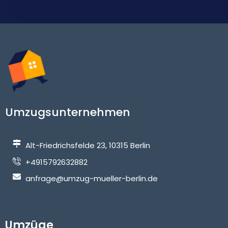
Umzugsunternehmen
Alt-Friedrichsfelde 23, 10315 Berlin
+4915792632882
anfrage@umzug-mueller-berlin.de
Umzüge