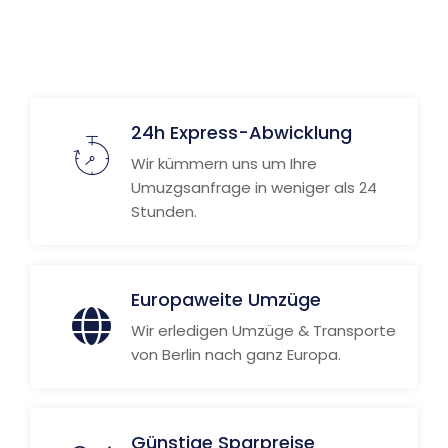
Weitere Informationen
24h Express-Abwicklung
Wir kümmern uns um Ihre
Umuzgsanfrage in weniger als 24
Stunden.
Europaweite Umzüge
Wir erledigen Umzüge & Transporte
von Berlin nach ganz Europa.
Günstige Sparpreise