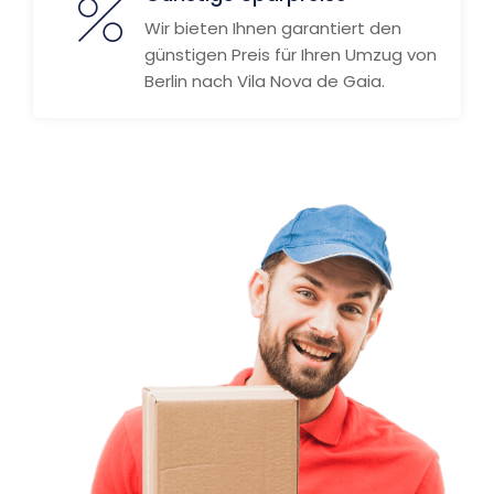
Wir bieten Ihnen garantiert den
günstigen Preis für Ihren Umzug von
Berlin nach Vila Nova de Gaia.