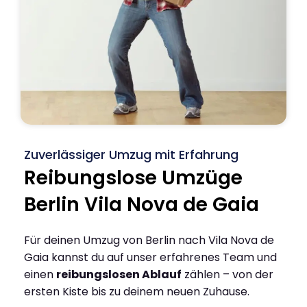
Zuverlässiger Umzug mit Erfahrung
Reibungslose Umzüge
Berlin Vila Nova de Gaia
Für deinen Umzug von Berlin nach Vila Nova de
Gaia kannst du auf unser erfahrenes Team und
einen
reibungslosen Ablauf
zählen – von der
ersten Kiste bis zu deinem neuen Zuhause.