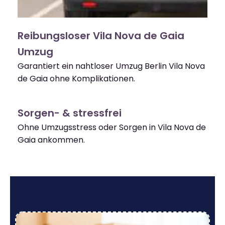
Reibungsloser Vila Nova de Gaia
Umzug
Garantiert ein nahtloser Umzug Berlin Vila Nova
de Gaia ohne Komplikationen.
Sorgen- & stressfrei
Ohne Umzugsstress oder Sorgen in Vila Nova de
Gaia ankommen.