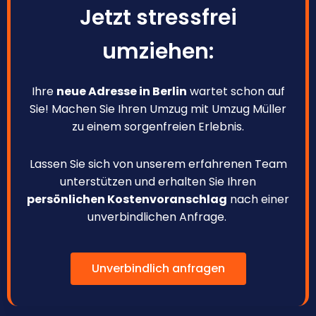
Jetzt stressfrei
umziehen:
Ihre
neue Adresse in Berlin
wartet schon auf
Sie! Machen Sie Ihren Umzug mit Umzug Müller
zu einem sorgenfreien Erlebnis.
Lassen Sie sich von unserem erfahrenen Team
unterstützen und erhalten Sie Ihren
persönlichen Kostenvoranschlag
nach einer
unverbindlichen Anfrage.
Unverbindlich anfragen