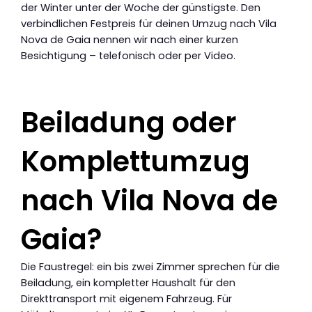
der Winter unter der Woche der günstigste. Den
verbindlichen Festpreis für deinen Umzug nach Vila
Nova de Gaia nennen wir nach einer kurzen
Besichtigung – telefonisch oder per Video.
Beiladung oder
Komplettumzug
nach Vila Nova de
Gaia?
Die Faustregel: ein bis zwei Zimmer sprechen für die
Beiladung, ein kompletter Haushalt für den
Direkttransport mit eigenem Fahrzeug. Für