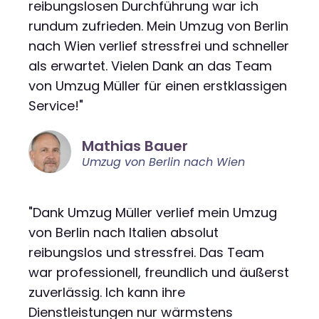
reibungslosen Durchführung war ich
rundum zufrieden. Mein Umzug von Berlin
nach Wien verlief stressfrei und schneller
als erwartet. Vielen Dank an das Team
von Umzug Müller für einen erstklassigen
Service!"
Mathias Bauer
Umzug von Berlin nach Wien
"Dank Umzug Müller verlief mein Umzug
von Berlin nach Italien absolut
reibungslos und stressfrei. Das Team
war professionell, freundlich und äußerst
zuverlässig. Ich kann ihre
Dienstleistungen nur wärmstens