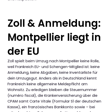
Zoll & Anmeldung:
Montpellier liegt in
der EU
Zoll spielt beim Umzug nach Montpellier keine Rolle,
weil Frankreich EU- und Schengen-Mitglied ist: keine
Anmeldung, keine Abgaben, keine Inventarliste für
dein Umzugsgut. Anders als in Deutschland kennt
Frankreich keine allgemeine Meldepflicht am
Wohnsitz. Zu erledigen bleiben die Steuernummer
(numéro fiscal), die Krankenversicherung über die
CPAM samt Carte Vitale (Formular S1 der deutschen
Kasse), ein französisches Bankkonto sowie – bei