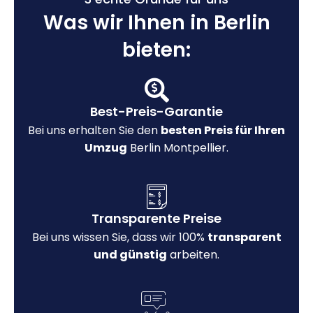
Was wir Ihnen in Berlin
bieten:
Best-Preis-Garantie
Bei uns erhalten Sie den
besten Preis für Ihren
Umzug
Berlin Montpellier.
Transparente Preise
Bei uns wissen Sie, dass wir 100%
transparent
und günstig
arbeiten.