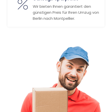
Wir bieten Ihnen garantiert den
günstigen Preis für Ihren Umzug von
Berlin nach Montpellier.