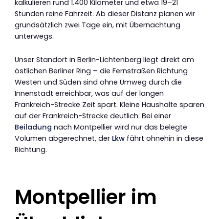
kalkulieren rund 1.400 Kilometer und etwa 19–21
Stunden reine Fahrzeit. Ab dieser Distanz planen wir
grundsätzlich zwei Tage ein, mit Übernachtung
unterwegs.
Unser Standort in Berlin-Lichtenberg liegt direkt am
östlichen Berliner Ring – die Fernstraßen Richtung
Westen und Süden sind ohne Umweg durch die
Innenstadt erreichbar, was auf der langen
Frankreich-Strecke Zeit spart. Kleine Haushalte sparen
auf der Frankreich-Strecke deutlich: Bei einer
Beiladung
nach Montpellier wird nur das belegte
Volumen abgerechnet, der
Lkw
fährt ohnehin in diese
Richtung.
Montpellier im