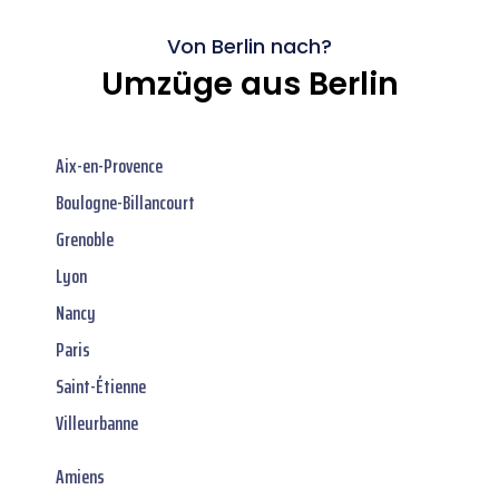
Von Berlin nach?
Umzüge aus Berlin
Aix-en-Provence
Boulogne-Billancourt
Grenoble
Lyon
Nancy
Paris
Saint-Étienne
Villeurbanne
Amiens