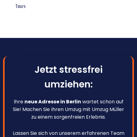
Tours
Jetzt stressfrei
umziehen:
Ihre
neue Adresse in Berlin
wartet schon auf
Sie! Machen Sie Ihren Umzug mit Umzug Müller
zu einem sorgenfreien Erlebnis.
Lassen Sie sich von unserem erfahrenen Team