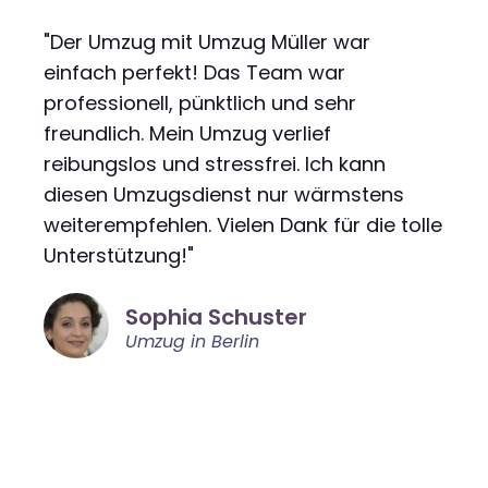
"Der Umzug mit Umzug Müller war
einfach perfekt! Das Team war
professionell, pünktlich und sehr
freundlich. Mein Umzug verlief
reibungslos und stressfrei. Ich kann
diesen Umzugsdienst nur wärmstens
weiterempfehlen. Vielen Dank für die tolle
Unterstützung!"
Sophia Schuster
Umzug in Berlin