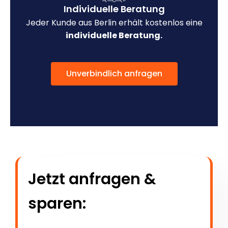
Individuelle Beratung
Jeder Kunde aus Berlin erhält kostenlos eine
individuelle Beratung.
Unverbindlich anfragen
Jetzt anfragen &
sparen: