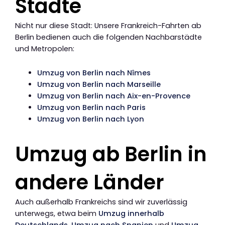
Städte
Nicht nur diese Stadt: Unsere Frankreich-Fahrten ab
Berlin bedienen auch die folgenden Nachbarstädte
und Metropolen:
Umzug von Berlin nach Nîmes
Umzug von Berlin nach Marseille
Umzug von Berlin nach Aix-en-Provence
Umzug von Berlin nach Paris
Umzug von Berlin nach Lyon
Umzug ab Berlin in
andere Länder
Auch außerhalb Frankreichs sind wir zuverlässig
unterwegs, etwa beim
Umzug innerhalb