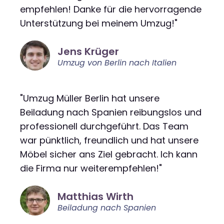
empfehlen! Danke für die hervorragende
Unterstützung bei meinem Umzug!"
Jens Krüger
Umzug von Berlin nach Italien
"Umzug Müller Berlin hat unsere
Beiladung nach Spanien reibungslos und
professionell durchgeführt. Das Team
war pünktlich, freundlich und hat unsere
Möbel sicher ans Ziel gebracht. Ich kann
die Firma nur weiterempfehlen!"
Matthias Wirth
Beiladung nach Spanien