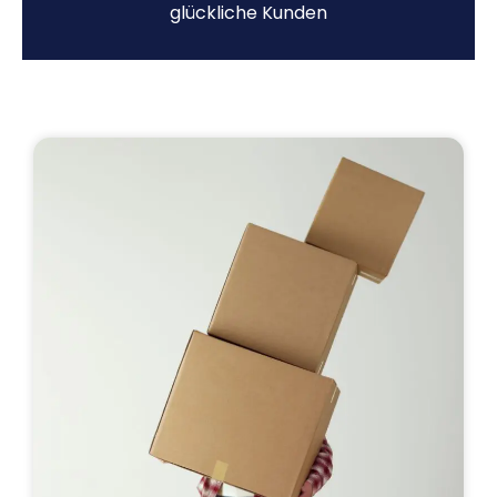
glückliche Kunden