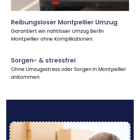
Reibungsloser Montpellier Umzug
Garantiert ein nahtloser Umzug Berlin
Montpellier ohne Komplikationen.
Sorgen- & stressfrei
Ohne Umzugsstress oder Sorgen in Montpellier
ankommen.