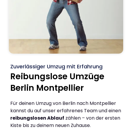
Zuverlässiger Umzug mit Erfahrung
Reibungslose Umzüge
Berlin Montpellier
Für deinen Umzug von Berlin nach Montpellier
kannst du auf unser erfahrenes Team und einen
reibungslosen Ablauf
zählen – von der ersten
Kiste bis zu deinem neuen Zuhause.