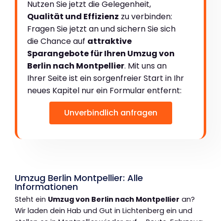
Nutzen Sie jetzt die Gelegenheit,
Qualität und Effizienz
zu verbinden:
Fragen Sie jetzt an und sichern Sie sich
die Chance auf
attraktive
Sparangebote für Ihren Umzug von
Berlin nach Montpellier
. Mit uns an
Ihrer Seite ist ein sorgenfreier Start in Ihr
neues Kapitel nur ein Formular entfernt:
Unverbindlich anfragen
Umzug Berlin Montpellier: Alle
Informationen
Steht ein
Umzug von Berlin nach Montpellier
an?
Wir laden dein Hab und Gut in Lichtenberg ein und