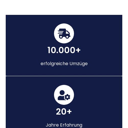
10.000+
erfolgreiche Umzüge
20+
Jahre Erfahrung