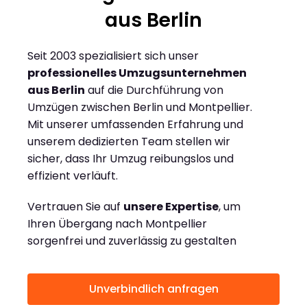
aus Berlin
Seit 2003 spezialisiert sich unser
professionelles Umzugsunternehmen
aus Berlin
auf die Durchführung von
Umzügen zwischen Berlin und Montpellier.
Mit unserer umfassenden Erfahrung und
unserem dedizierten Team stellen wir
sicher, dass Ihr Umzug reibungslos und
effizient verläuft.
Vertrauen Sie auf
unsere Expertise
, um
Ihren Übergang nach Montpellier
sorgenfrei und zuverlässig zu gestalten
Unverbindlich anfragen