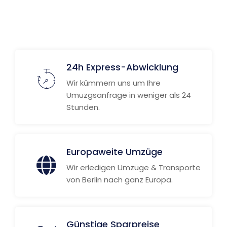
24h Express-Abwicklung
Wir kümmern uns um Ihre
Umuzgsanfrage in weniger als 24
Stunden.
Europaweite Umzüge
Wir erledigen Umzüge & Transporte
von Berlin nach ganz Europa.
Günstige Sparpreise