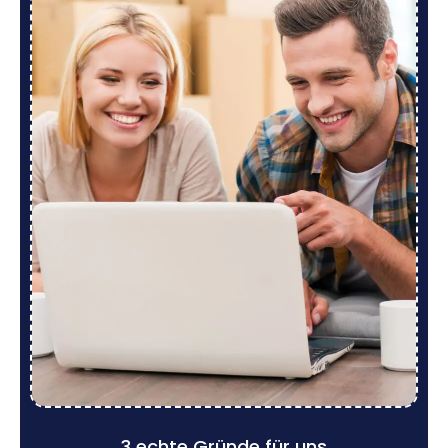
3 echte Gründe für uns