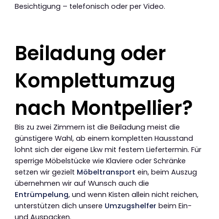
Besichtigung – telefonisch oder per Video.
Beiladung oder
Komplettumzug
nach Montpellier?
Bis zu zwei Zimmern ist die Beiladung meist die
günstigere Wahl, ab einem kompletten Hausstand
lohnt sich der eigene Lkw mit festem Liefertermin. Für
sperrige Möbelstücke wie Klaviere oder Schränke
setzen wir gezielt
Möbeltransport
ein, beim Auszug
übernehmen wir auf Wunsch auch die
Entrümpelung
, und wenn Kisten allein nicht reichen,
unterstützen dich unsere
Umzugshelfer
beim Ein-
und Auspacken.