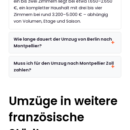
ein bis zwei Zimmern liegt bei etwa 1.650–2.650
€, ein kompletter Haushalt mit drei bis vier
Zimmern bei rund 3.200–5.000 € – abhängig
von Volumen, Etage und Saison.
Wie lange dauert der Umzug von Berlin nach
Montpellier?
Muss ich für den Umzug nach Montpellier Zoll
zahlen?
Umzüge in weitere
französische