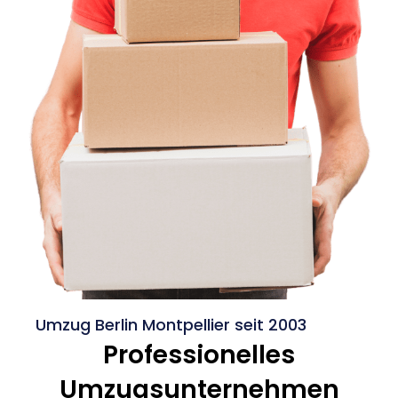
Umzug Berlin Montpellier seit 2003
Professionelles
Umzugsunternehmen