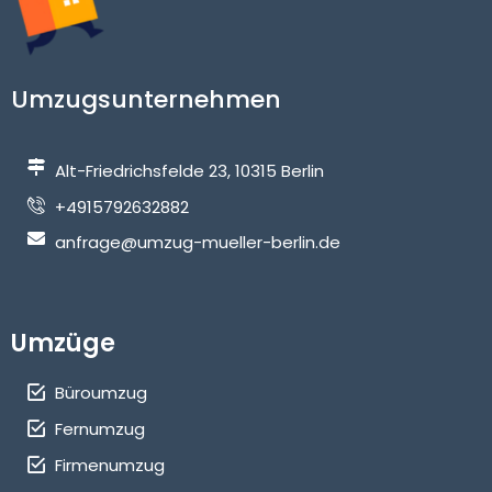
Umzugsunternehmen
Alt-Friedrichsfelde 23, 10315 Berlin
+4915792632882
anfrage@umzug-mueller-berlin.de
Umzüge
Büroumzug
Fernumzug
Firmenumzug