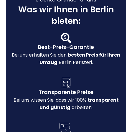
Was wir Ihnen in Berlin
bieten:
Best-Preis-Garantie
Bei uns erhalten Sie den
besten Preis für Ihren
Umzug
Berlin Peristeri.
Transparente Preise
Bei uns wissen Sie, dass wir 100%
transparent
und günstig
arbeiten.