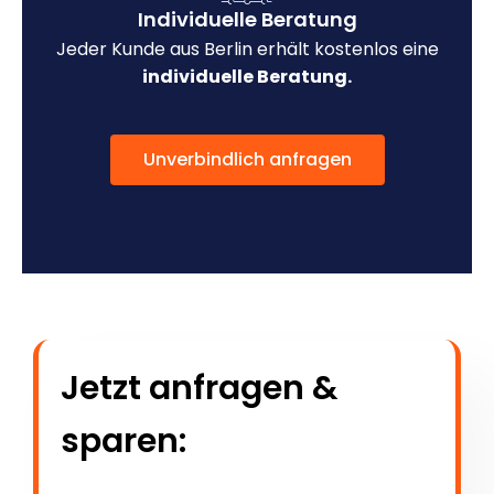
Individuelle Beratung
Jeder Kunde aus Berlin erhält kostenlos eine
individuelle Beratung.
Unverbindlich anfragen
Jetzt anfragen &
sparen: