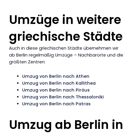
Umzüge in weitere
griechische Städte
Auch in diese griechischen Städte übernehmen wir
ab Berlin regelmäßig Umzüge – Nachbarorte und die
größten Zentren:
Umzug von Berlin nach Athen
Umzug von Berlin nach Kallithea
Umzug von Berlin nach Piräus
Umzug von Berlin nach Thessaloniki
Umzug von Berlin nach Patras
Umzug ab Berlin in