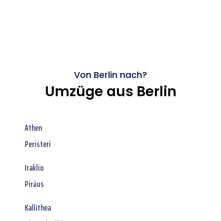
Von Berlin nach?
Umzüge aus Berlin
Athen
Peristeri
Iraklio
Piräus
Kallithea