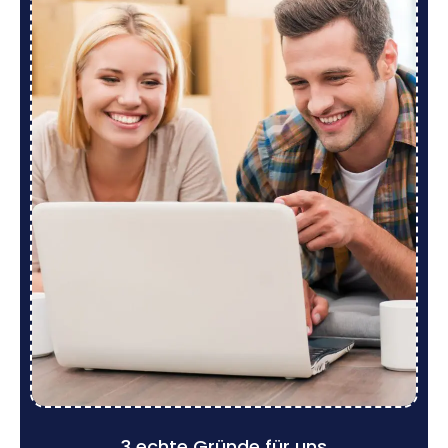
3 echte Gründe für uns