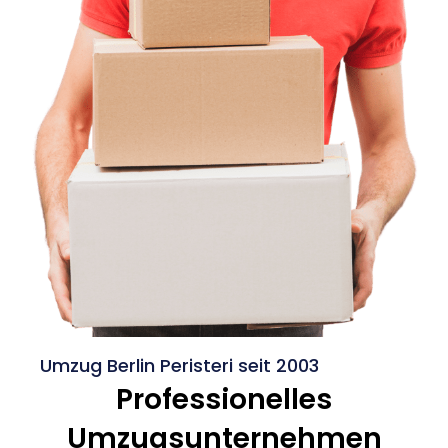
Umzug Berlin Peristeri seit 2003
Professionelles
Umzugsunternehmen