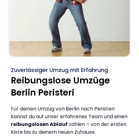
Zuverlässiger Umzug mit Erfahrung
Reibungslose Umzüge
Berlin Peristeri
Für deinen Umzug von Berlin nach Peristeri
kannst du auf unser erfahrenes Team und einen
reibungslosen Ablauf
zählen – von der ersten
Kiste bis zu deinem neuen Zuhause.