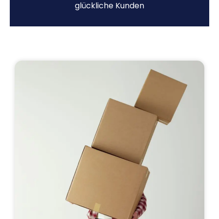
glückliche Kunden