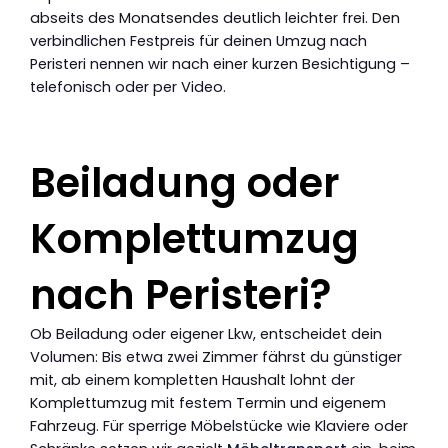
abseits des Monatsendes deutlich leichter frei. Den
verbindlichen Festpreis für deinen Umzug nach
Peristeri nennen wir nach einer kurzen Besichtigung –
telefonisch oder per Video.
Beiladung oder
Komplettumzug
nach Peristeri?
Ob Beiladung oder eigener Lkw, entscheidet dein
Volumen: Bis etwa zwei Zimmer fährst du günstiger
mit, ab einem kompletten Haushalt lohnt der
Komplettumzug mit festem Termin und eigenem
Fahrzeug. Für sperrige Möbelstücke wie Klaviere oder