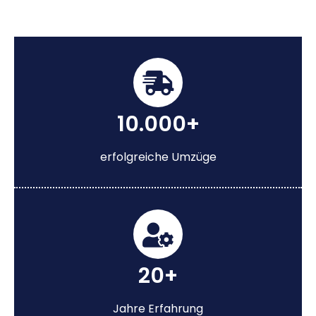
10.000+
erfolgreiche Umzüge
20+
Jahre Erfahrung