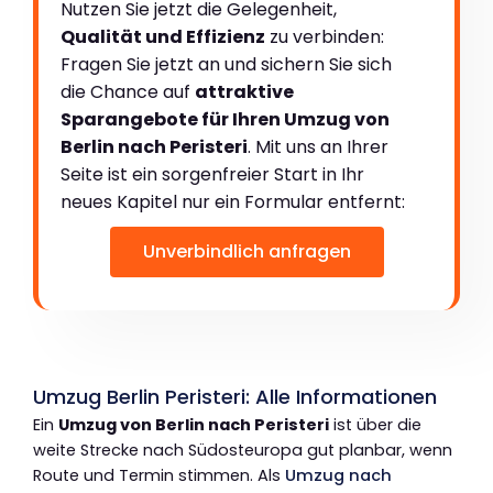
Nutzen Sie jetzt die Gelegenheit,
Qualität und Effizienz
zu verbinden:
Fragen Sie jetzt an und sichern Sie sich
die Chance auf
attraktive
Sparangebote für Ihren Umzug von
Berlin nach Peristeri
. Mit uns an Ihrer
Seite ist ein sorgenfreier Start in Ihr
neues Kapitel nur ein Formular entfernt:
Unverbindlich anfragen
Umzug Berlin Peristeri: Alle Informationen
Ein
Umzug von Berlin nach Peristeri
ist über die
weite Strecke nach Südosteuropa gut planbar, wenn
Route und Termin stimmen. Als
Umzug nach