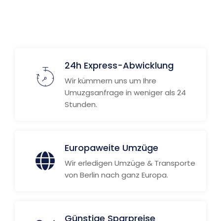
24h Express-Abwicklung
Wir kümmern uns um Ihre
Umuzgsanfrage in weniger als 24
Stunden.
Europaweite Umzüge
Wir erledigen Umzüge & Transporte
von Berlin nach ganz Europa.
Günstige Sparpreise