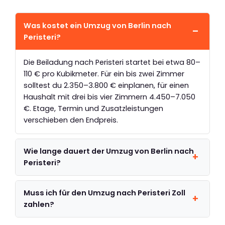
Was kostet ein Umzug von Berlin nach
Peristeri?
Die Beiladung nach Peristeri startet bei etwa 80–
110 € pro Kubikmeter. Für ein bis zwei Zimmer
solltest du 2.350–3.800 € einplanen, für einen
Haushalt mit drei bis vier Zimmern 4.450–7.050
€. Etage, Termin und Zusatzleistungen
verschieben den Endpreis.
Wie lange dauert der Umzug von Berlin nach
Peristeri?
Muss ich für den Umzug nach Peristeri Zoll
zahlen?