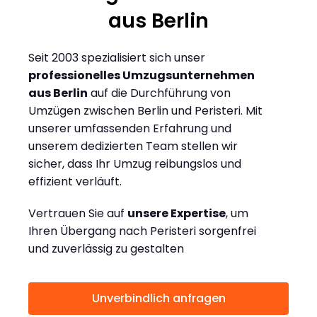
aus Berlin
Seit 2003 spezialisiert sich unser
professionelles Umzugsunternehmen
aus Berlin
auf die Durchführung von
Umzügen zwischen Berlin und Peristeri. Mit
unserer umfassenden Erfahrung und
unserem dedizierten Team stellen wir
sicher, dass Ihr Umzug reibungslos und
effizient verläuft.
Vertrauen Sie auf
unsere Expertise
, um
Ihren Übergang nach Peristeri sorgenfrei
und zuverlässig zu gestalten
Unverbindlich anfragen