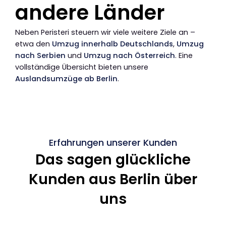
andere Länder
Neben Peristeri steuern wir viele weitere Ziele an –
etwa den
Umzug innerhalb Deutschlands
,
Umzug
nach Serbien
und
Umzug nach Österreich
. Eine
vollständige Übersicht bieten unsere
Auslandsumzüge ab Berlin
.
Erfahrungen unserer Kunden
Das sagen glückliche
Kunden aus Berlin über
uns