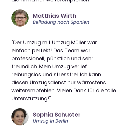
Matthias Wirth
Beiladung nach Spanien
"Der Umzug mit Umzug Müller war
einfach perfekt! Das Team war
professionell, pünktlich und sehr
freundlich. Mein Umzug verlief
reibungslos und stressfrei. Ich kann
diesen Umzugsdienst nur wärmstens
weiterempfehlen. Vielen Dank für die tolle
Unterstützung!"
Sophia Schuster
Umzug in Berlin