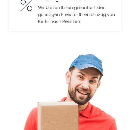
Wir bieten Ihnen garantiert den
günstigen Preis für Ihren Umzug von
Berlin nach Peristeri.