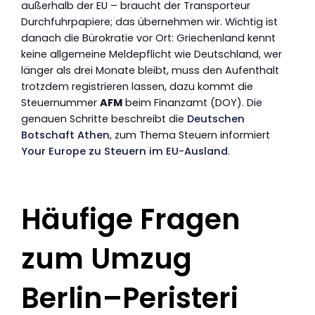
außerhalb der EU – braucht der Transporteur
Durchfuhrpapiere; das übernehmen wir. Wichtig ist
danach die Bürokratie vor Ort: Griechenland kennt
keine allgemeine Meldepflicht wie Deutschland, wer
länger als drei Monate bleibt, muss den Aufenthalt
trotzdem registrieren lassen, dazu kommt die
Steuernummer
AFM
beim Finanzamt (DOY). Die
genauen Schritte beschreibt die
Deutschen
Botschaft Athen
, zum Thema Steuern informiert
Your Europe zu Steuern im EU-Ausland
.
Häufige Fragen
zum Umzug
Berlin–Peristeri