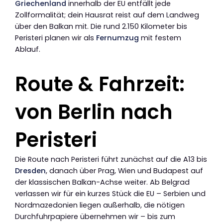
Griechenland
innerhalb der EU entfällt jede
Zollformalität; dein Hausrat reist auf dem Landweg
über den Balkan mit. Die rund 2.150 Kilometer bis
Peristeri planen wir als
Fernumzug
mit festem
Ablauf.
Route & Fahrzeit:
von Berlin nach
Peristeri
Die Route nach Peristeri führt zunächst auf die A13 bis
Dresden
, danach über Prag, Wien und Budapest auf
der klassischen Balkan-Achse weiter. Ab Belgrad
verlassen wir für ein kurzes Stück die EU – Serbien und
Nordmazedonien liegen außerhalb, die nötigen
Durchfuhrpapiere übernehmen wir – bis zum