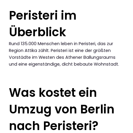
Peristeri im
Überblick
Rund 135.000 Menschen leben in Peristeri, das zur
Region Attika zählt. Peristeri ist eine der größten
Vorstädte im Westen des Athener Ballungsraums
und eine eigenständige, dicht bebaute Wohnstadt.
Was kostet ein
Umzug von Berlin
nach Peristeri?