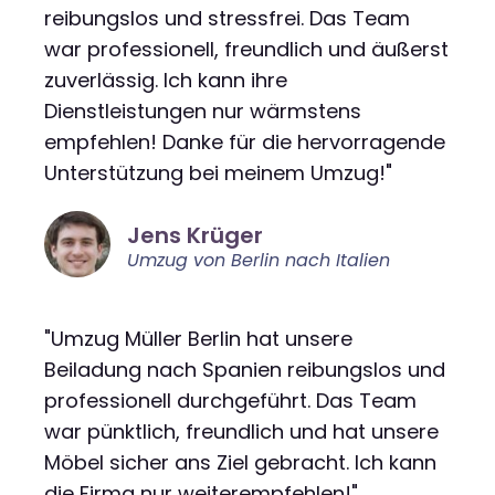
reibungslos und stressfrei. Das Team
war professionell, freundlich und äußerst
zuverlässig. Ich kann ihre
Dienstleistungen nur wärmstens
empfehlen! Danke für die hervorragende
Unterstützung bei meinem Umzug!"
Jens Krüger
Umzug von Berlin nach Italien
"Umzug Müller Berlin hat unsere
Beiladung nach Spanien reibungslos und
professionell durchgeführt. Das Team
war pünktlich, freundlich und hat unsere
Möbel sicher ans Ziel gebracht. Ich kann
die Firma nur weiterempfehlen!"