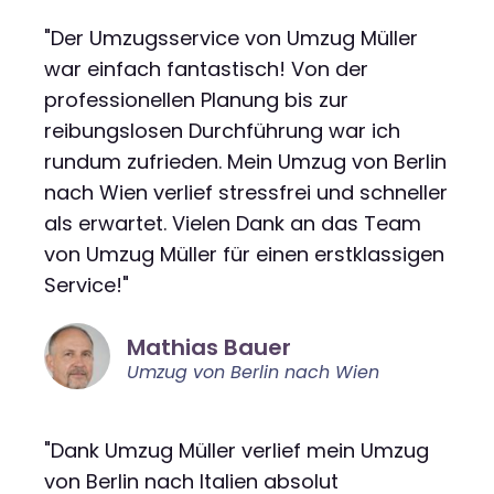
"Der Umzugsservice von Umzug Müller
war einfach fantastisch! Von der
professionellen Planung bis zur
reibungslosen Durchführung war ich
rundum zufrieden. Mein Umzug von Berlin
nach Wien verlief stressfrei und schneller
als erwartet. Vielen Dank an das Team
von Umzug Müller für einen erstklassigen
Service!"
Mathias Bauer
Umzug von Berlin nach Wien
"Dank Umzug Müller verlief mein Umzug
von Berlin nach Italien absolut