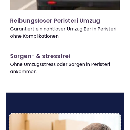
Reibungsloser Peristeri Umzug
Garantiert ein nahtloser Umzug Berlin Peristeri
ohne Komplikationen.
Sorgen- & stressfrei
Ohne Umzugsstress oder Sorgen in Peristeri
ankommen.