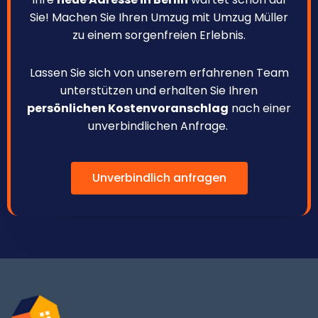
Sie! Machen Sie Ihren Umzug mit Umzug Müller
zu einem sorgenfreien Erlebnis.
Lassen Sie sich von unserem erfahrenen Team
unterstützen und erhalten Sie Ihren
persönlichen Kostenvoranschlag
nach einer
unverbindlichen Anfrage.
Unverbindlich anfragen