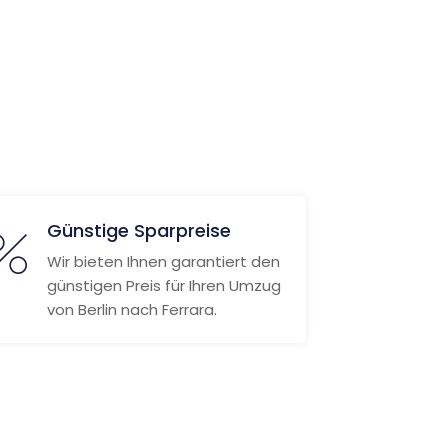
Günstige Sparpreise
Wir bieten Ihnen garantiert den
günstigen Preis für Ihren Umzug
von Berlin nach Ferrara.