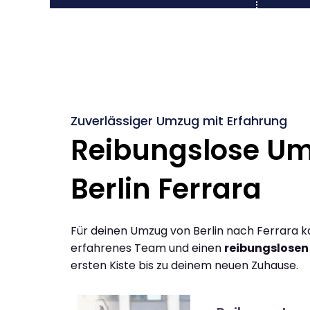
Zuverlässiger Umzug mit Erfahrung
Reibungslose U
Berlin Ferrara
Für deinen Umzug von Berlin nach Ferrara k
erfahrenes Team und einen
reibungslosen
ersten Kiste bis zu deinem neuen Zuhause.