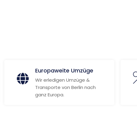
 Informationen
Europaweite Umzüge
Wir erledigen Umzüge &
Transporte von Berlin nach
ganz Europa.