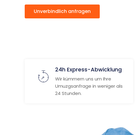
Unverbindlich anfragen
Weitere
24h Express-Abwicklung
Wir kümmern uns um Ihre
Umuzgsanfrage in weniger als
24 Stunden.