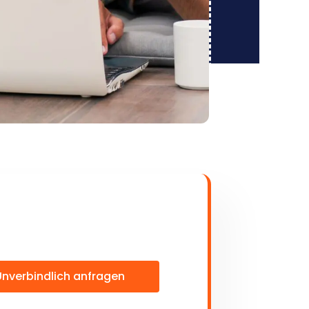
Unverbindlich anfragen