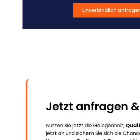
Unverbindlich anfrage
Jetzt anfragen &
Nutzen Sie jetzt die Gelegenheit,
Quali
jetzt an und sichern Sie sich die Chan