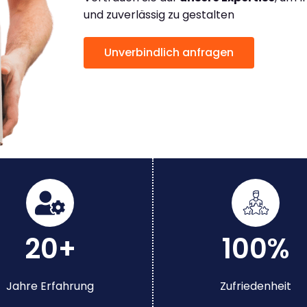
und zuverlässig zu gestalten
Unverbindlich anfragen
20+
100%
Jahre Erfahrung
Zufriedenheit