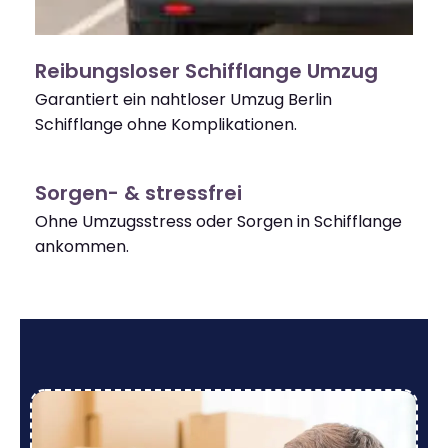
Reibungsloser Schifflange Umzug
Garantiert ein nahtloser Umzug Berlin
Schifflange ohne Komplikationen.
Sorgen- & stressfrei
Ohne Umzugsstress oder Sorgen in Schifflange
ankommen.