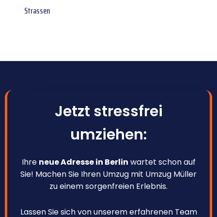
Strassen
Jetzt stressfrei
umziehen:
Ihre
neue Adresse in Berlin
wartet schon auf
Sie! Machen Sie Ihren Umzug mit Umzug Müller
zu einem sorgenfreien Erlebnis.
Lassen Sie sich von unserem erfahrenen Team