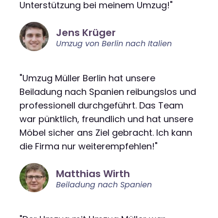
Unterstützung bei meinem Umzug!"
Jens Krüger
Umzug von Berlin nach Italien
"Umzug Müller Berlin hat unsere
Beiladung nach Spanien reibungslos und
professionell durchgeführt. Das Team
war pünktlich, freundlich und hat unsere
Möbel sicher ans Ziel gebracht. Ich kann
die Firma nur weiterempfehlen!"
Matthias Wirth
Beiladung nach Spanien