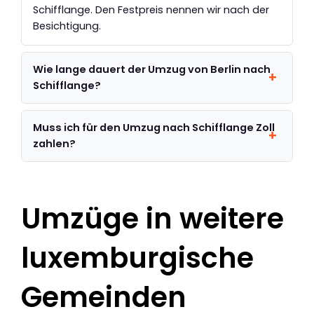
Schifflange. Den Festpreis nennen wir nach der
Besichtigung.
Wie lange dauert der Umzug von Berlin nach
Schifflange?
Muss ich für den Umzug nach Schifflange Zoll
zahlen?
Umzüge in weitere
luxemburgische
Gemeinden