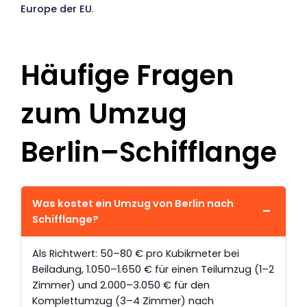
Europe der EU
.
Häufige Fragen
zum Umzug
Berlin–Schifflange
Was kostet ein Umzug von Berlin nach
Schifflange?
Als Richtwert: 50–80 € pro Kubikmeter bei
Beiladung, 1.050–1.650 € für einen Teilumzug (1–2
Zimmer) und 2.000–3.050 € für den
Komplettumzug (3–4 Zimmer) nach