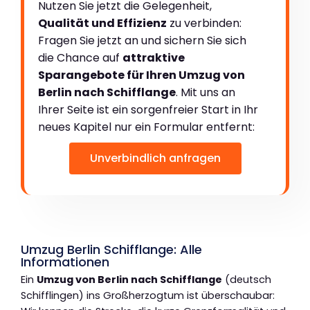
Nutzen Sie jetzt die Gelegenheit,
Qualität und Effizienz
zu verbinden:
Fragen Sie jetzt an und sichern Sie sich
die Chance auf
attraktive
Sparangebote für Ihren Umzug von
Berlin nach Schifflange
. Mit uns an
Ihrer Seite ist ein sorgenfreier Start in Ihr
neues Kapitel nur ein Formular entfernt:
Unverbindlich anfragen
Umzug Berlin Schifflange: Alle
Informationen
Ein
Umzug von Berlin nach Schifflange
(deutsch
Schifflingen) ins Großherzogtum ist überschaubar: