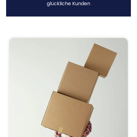
glückliche Kunden