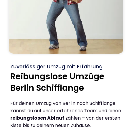
Zuverlässiger Umzug mit Erfahrung
Reibungslose Umzüge
Berlin Schifflange
Für deinen Umzug von Berlin nach Schifflange
kannst du auf unser erfahrenes Team und einen
reibungslosen Ablauf
zählen – von der ersten
Kiste bis zu deinem neuen Zuhause.