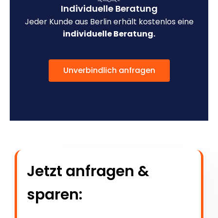
Individuelle Beratung
Jeder Kunde aus Berlin erhält kostenlos eine
individuelle Beratung.
Unverbindlich anfragen
Jetzt anfragen &
sparen: