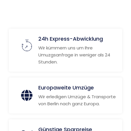
24h Express-Abwicklung
Wir kümmern uns um Ihre
Umuzgsanfrage in weniger als 24
Stunden.
Europaweite Umzüge
Wir erledigen Umzüge & Transporte
von Berlin nach ganz Europa.
Günstige Sparpreise