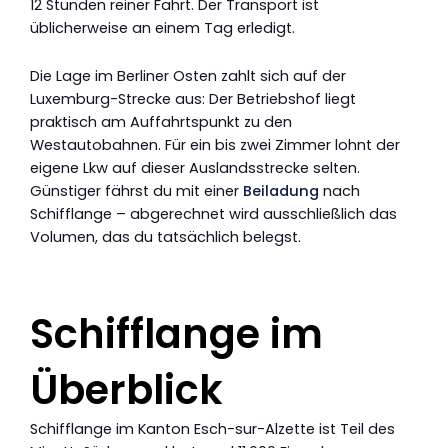
12 Stunden reiner Fahrt. Der Transport ist
üblicherweise an einem Tag erledigt.
Die Lage im Berliner Osten zahlt sich auf der
Luxemburg-Strecke aus: Der Betriebshof liegt
praktisch am Auffahrtspunkt zu den
Westautobahnen. Für ein bis zwei Zimmer lohnt der
eigene Lkw auf dieser Auslandsstrecke selten.
Günstiger fährst du mit einer
Beiladung
nach
Schifflange – abgerechnet wird ausschließlich das
Volumen, das du tatsächlich belegst.
Schifflange im
Überblick
Schifflange im Kanton Esch-sur-Alzette ist Teil des