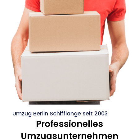
Umzug Berlin Schifflange seit 2003
Professionelles
Umzugsunternehmen