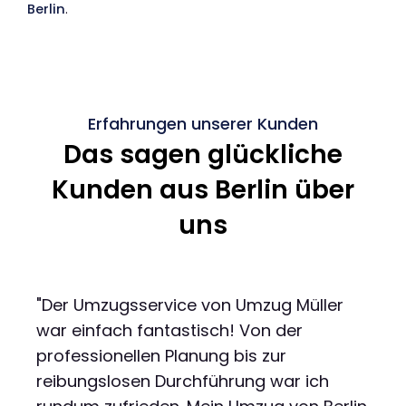
Berlin
.
Erfahrungen unserer Kunden
Das sagen glückliche
Kunden aus Berlin über
uns
"Der Umzugsservice von Umzug Müller
war einfach fantastisch! Von der
professionellen Planung bis zur
reibungslosen Durchführung war ich