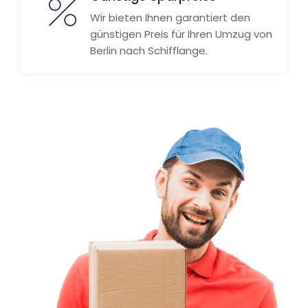
Wir bieten Ihnen garantiert den
günstigen Preis für Ihren Umzug von
Berlin nach Schifflange.