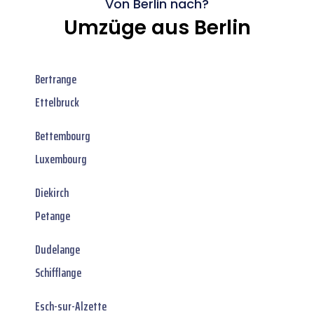
Von Berlin nach?
Umzüge aus Berlin
Bertrange
Ettelbruck
Bettembourg
Luxembourg
Diekirch
Petange
Dudelange
Schifflange
Esch-sur-Alzette