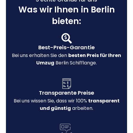
Was wir Ihnen in Berlin
bieten:
Best-Preis-Garantie
Bei uns erhalten Sie den
besten Preis für Ihren
Umzug
Berlin Schifflange.
Transparente Preise
Bei uns wissen Sie, dass wir 100%
transparent
und günstig
arbeiten.