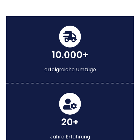
10.000+
erfolgreiche Umzüge
20+
Jahre Erfahrung