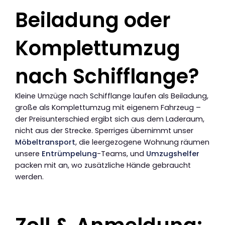
Beiladung oder
Komplettumzug
nach Schifflange?
Kleine Umzüge nach Schifflange laufen als Beiladung,
große als Komplettumzug mit eigenem Fahrzeug –
der Preisunterschied ergibt sich aus dem Laderaum,
nicht aus der Strecke. Sperriges übernimmt unser
Möbeltransport
, die leergezogene Wohnung räumen
unsere
Entrümpelung
-Teams, und
Umzugshelfer
packen mit an, wo zusätzliche Hände gebraucht
werden.