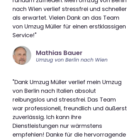
rundum zufrieden. Mein Umzug von Berlin
nach Wien verlief stressfrei und schneller
als erwartet. Vielen Dank an das Team
von Umzug Müller für einen erstklassigen
Service!"
Mathias Bauer
Umzug von Berlin nach Wien
"Dank Umzug Müller verlief mein Umzug
von Berlin nach Italien absolut
reibungslos und stressfrei. Das Team
war professionell, freundlich und äußerst
zuverlässig. Ich kann ihre
Dienstleistungen nur wärmstens
empfehlen! Danke für die hervorragende