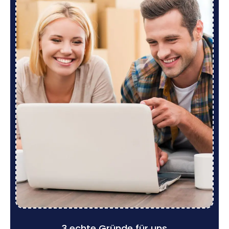
3 echte Gründe für uns