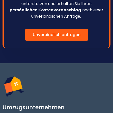
unterstützen und erhalten Sie Ihren
persönlichen Kostenvoranschlag
nach einer
unverbindlichen Anfrage.
Unverbindlich anfragen
Umzugsunternehmen