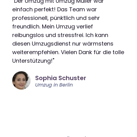
"Der Umzug mit Umzug Müller war
einfach perfekt! Das Team war
professionell, pünktlich und sehr
freundlich. Mein Umzug verlief
reibungslos und stressfrei. Ich kann
diesen Umzugsdienst nur wärmstens
weiterempfehlen. Vielen Dank für die tolle
Unterstützung!"
Sophia Schuster
Umzug in Berlin