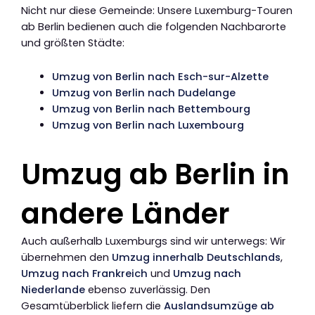
Nicht nur diese Gemeinde: Unsere Luxemburg-Touren
ab Berlin bedienen auch die folgenden Nachbarorte
und größten Städte:
Umzug von Berlin nach Esch-sur-Alzette
Umzug von Berlin nach Dudelange
Umzug von Berlin nach Bettembourg
Umzug von Berlin nach Luxembourg
Umzug ab Berlin in
andere Länder
Auch außerhalb Luxemburgs sind wir unterwegs: Wir
übernehmen den
Umzug innerhalb Deutschlands
,
Umzug nach Frankreich
und
Umzug nach
Niederlande
ebenso zuverlässig. Den
Gesamtüberblick liefern die
Auslandsumzüge ab