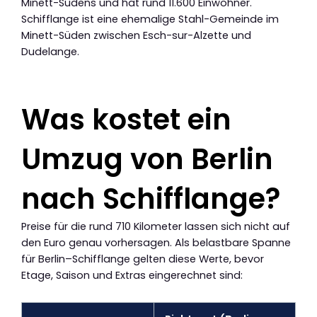
Minett-Südens und hat rund 11.600 Einwohner.
Schifflange ist eine ehemalige Stahl-Gemeinde im
Minett-Süden zwischen Esch-sur-Alzette und
Dudelange.
Was kostet ein
Umzug von Berlin
nach Schifflange?
Preise für die rund 710 Kilometer lassen sich nicht auf
den Euro genau vorhersagen. Als belastbare Spanne
für Berlin–Schifflange gelten diese Werte, bevor
Etage, Saison und Extras eingerechnet sind: