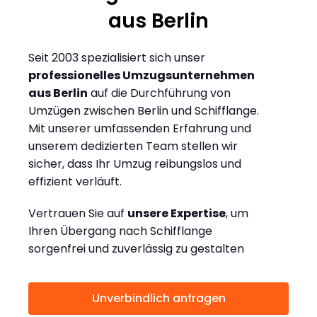
aus Berlin
Seit 2003 spezialisiert sich unser
professionelles Umzugsunternehmen
aus Berlin
auf die Durchführung von
Umzügen zwischen Berlin und Schifflange.
Mit unserer umfassenden Erfahrung und
unserem dedizierten Team stellen wir
sicher, dass Ihr Umzug reibungslos und
effizient verläuft.
Vertrauen Sie auf
unsere Expertise
, um
Ihren Übergang nach Schifflange
sorgenfrei und zuverlässig zu gestalten
Unverbindlich anfragen