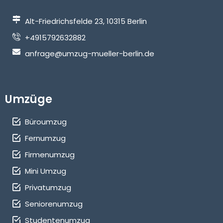
Alt-Friedrichsfelde 23, 10315 Berlin
+4915792632882
anfrage@umzug-mueller-berlin.de
Umzüge
Büroumzug
Fernumzug
Firmenumzug
Mini Umzug
Privatumzug
Seniorenumzug
Studentenumzug