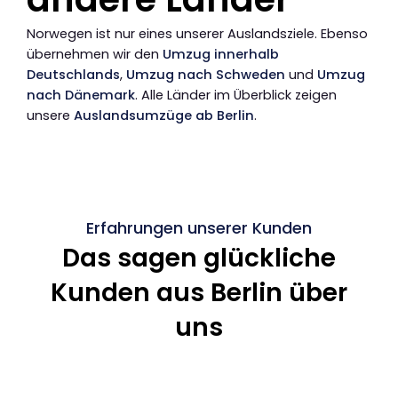
Norwegen ist nur eines unserer Auslandsziele. Ebenso
übernehmen wir den
Umzug innerhalb
Deutschlands
,
Umzug nach Schweden
und
Umzug
nach Dänemark
. Alle Länder im Überblick zeigen
unsere
Auslandsumzüge ab Berlin
.
Erfahrungen unserer Kunden
Das sagen glückliche
Kunden aus Berlin über
uns