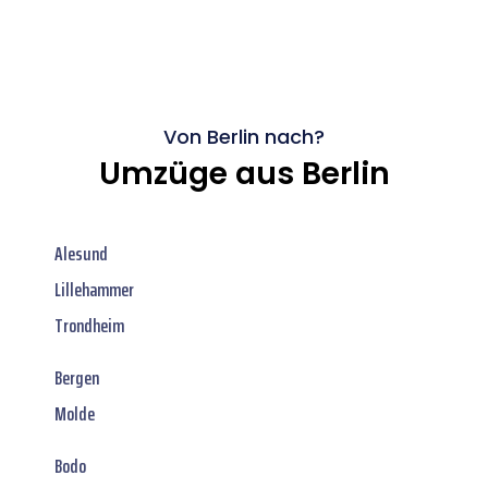
Von Berlin nach?
Umzüge aus Berlin
Alesund
Lillehammer
Trondheim
Bergen
Molde
Bodo