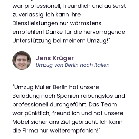
war professionell, freundlich und äußerst
zuverlässig. Ich kann ihre
Dienstleistungen nur wärmstens
empfehlen! Danke für die hervorragende
Unterstützung bei meinem Umzug!"
Jens Krüger
Umzug von Berlin nach Italien
"Umzug Müller Berlin hat unsere
Beiladung nach Spanien reibungslos und
professionell durchgeführt. Das Team
war pünktlich, freundlich und hat unsere
Möbel sicher ans Ziel gebracht. Ich kann
die Firma nur weiterempfehlen!"