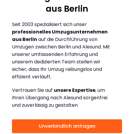
aus Berlin
Seit 2003 spezialisiert sich unser
professionelles Umzugsunternehmen
aus Berlin
auf die Durchführung von
Umzügen zwischen Berlin und Alesund. Mit
unserer umfassenden Erfahrung und
unserem dedizierten Team stellen wir
sicher, dass Ihr Umzug reibungslos und
effizient verläuft.
Vertrauen Sie auf
unsere Expertise
, um
Ihren Übergang nach Alesund sorgenfrei
und zuverlässig zu gestalten
Unverbindlich anfragen