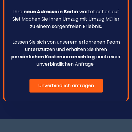
Ihre
neue Adresse in Berlin
wartet schon auf
Sie! Machen Sie Ihren Umzug mit Umzug Müller
zu einem sorgenfreien Erlebnis.
Lassen Sie sich von unserem erfahrenen Team
unterstützen und erhalten Sie Ihren
persönlichen Kostenvoranschlag
nach einer
unverbindlichen Anfrage.
Unverbindlich anfragen