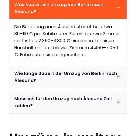
Was kostet ein Umzug von Berlin nach
Ålesund?
Die Beiladung nach Ålesund startet bei etwa
80–110 € pro Kubikmeter. Für ein bis zwei Zimmer
solltest du 2.350–3.800 € einplanen, für einen
Haushalt mit drei bis vier Zimmern 4.450–7.050
€, Fährkosten sind eingerechnet.
Wie lange dauert der Umzug von Berlin nach
Ålesund?
Muss ich für den Umzug nach Ålesund Zoll
zahlen?