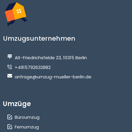
Umzugsunternehmen
Alt-Friedrichsfelde 23, 10315 Berlin
+4915792632882
anfrage@umzug-mueller-berlin.de
Umzüge
Büroumzug
Fernumzug