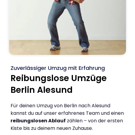
Zuverlässiger Umzug mit Erfahrung
Reibungslose Umzüge
Berlin Alesund
Für deinen Umzug von Berlin nach Alesund
kannst du auf unser erfahrenes Team und einen
reibungslosen Ablauf
zählen – von der ersten
Kiste bis zu deinem neuen Zuhause.