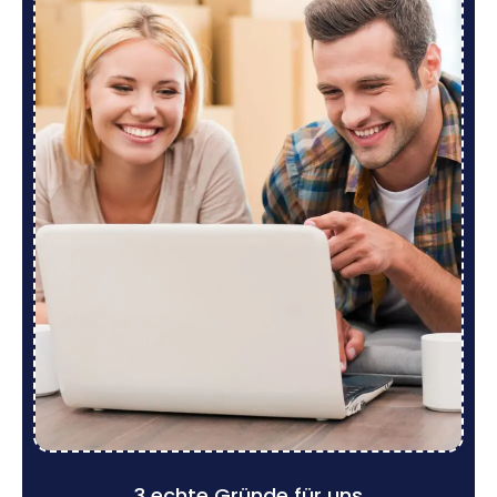
3 echte Gründe für uns