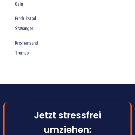
Oslo
Fredrikstad
Stavanger
Kristiansand
Tromso
Jetzt stressfrei
umziehen: