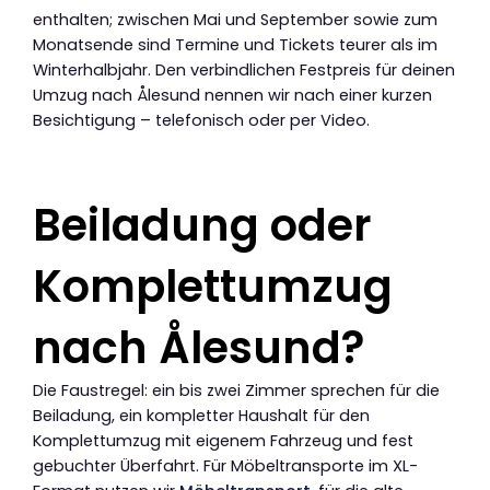
enthalten; zwischen Mai und September sowie zum
Monatsende sind Termine und Tickets teurer als im
Winterhalbjahr. Den verbindlichen Festpreis für deinen
Umzug nach Ålesund nennen wir nach einer kurzen
Besichtigung – telefonisch oder per Video.
Beiladung oder
Komplettumzug
nach Ålesund?
Die Faustregel: ein bis zwei Zimmer sprechen für die
Beiladung, ein kompletter Haushalt für den
Komplettumzug mit eigenem Fahrzeug und fest
gebuchter Überfahrt. Für Möbeltransporte im XL-