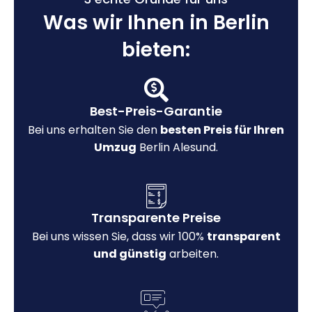
Was wir Ihnen in Berlin
bieten:
Best-Preis-Garantie
Bei uns erhalten Sie den
besten Preis für Ihren
Umzug
Berlin Alesund.
Transparente Preise
Bei uns wissen Sie, dass wir 100%
transparent
und günstig
arbeiten.