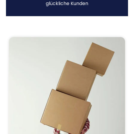
glückliche Kunden