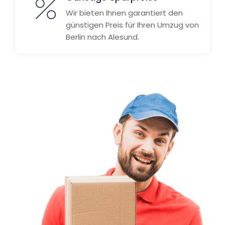
Wir bieten Ihnen garantiert den
günstigen Preis für Ihren Umzug von
Berlin nach Alesund.