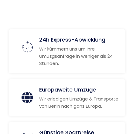
24h Express-Abwicklung
Wir kümmern uns um Ihre
Umuzgsanfrage in weniger als 24
Stunden.
Europaweite Umzüge
Wir erledigen Umzüge & Transporte
von Berlin nach ganz Europa.
Günstige Sparpreise