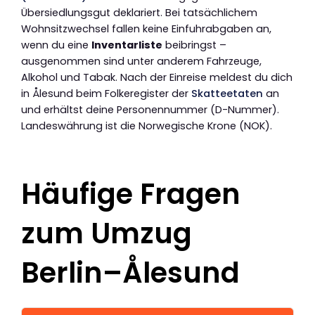
Übersiedlungsgut deklariert. Bei tatsächlichem
Wohnsitzwechsel fallen keine Einfuhrabgaben an,
wenn du eine
Inventarliste
beibringst –
ausgenommen sind unter anderem Fahrzeuge,
Alkohol und Tabak. Nach der Einreise meldest du dich
in Ålesund beim Folkeregister der
Skatteetaten
an
und erhältst deine Personennummer (D-Nummer).
Landeswährung ist die Norwegische Krone (NOK).
Häufige Fragen
zum Umzug
Berlin–Ålesund