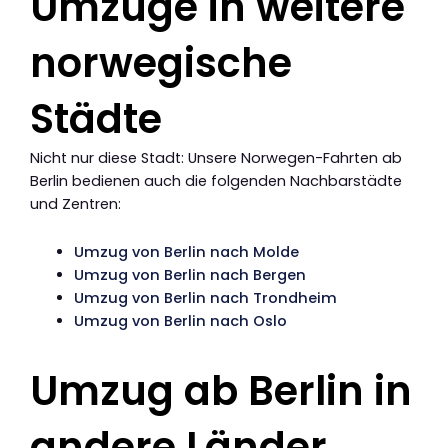
Umzüge in weitere
norwegische
Städte
Nicht nur diese Stadt: Unsere Norwegen-Fahrten ab
Berlin bedienen auch die folgenden Nachbarstädte
und Zentren:
Umzug von Berlin nach Molde
Umzug von Berlin nach Bergen
Umzug von Berlin nach Trondheim
Umzug von Berlin nach Oslo
Umzug ab Berlin in
andere Länder