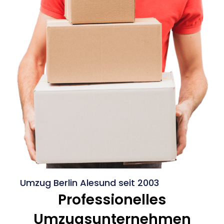
Umzug Berlin Alesund seit 2003
Professionelles
Umzugsunternehmen