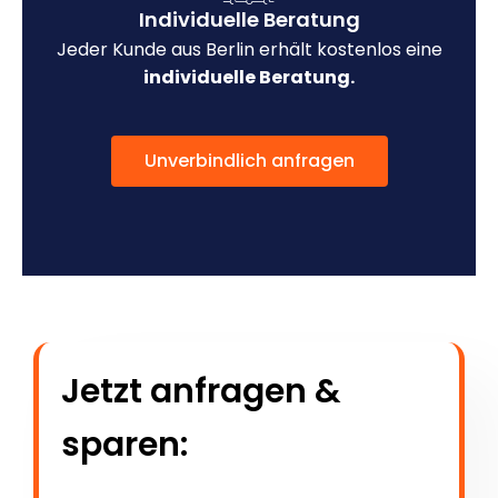
Individuelle Beratung
Jeder Kunde aus Berlin erhält kostenlos eine
individuelle Beratung.
Unverbindlich anfragen
Jetzt anfragen &
sparen: