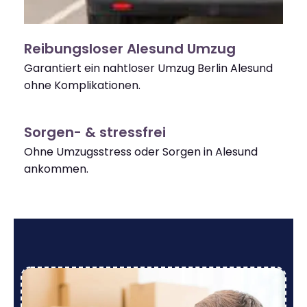
Reibungsloser Alesund Umzug
Garantiert ein nahtloser Umzug Berlin Alesund
ohne Komplikationen.
Sorgen- & stressfrei
Ohne Umzugsstress oder Sorgen in Alesund
ankommen.