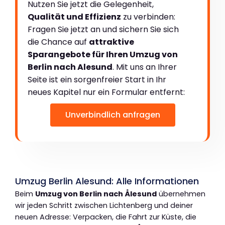
Nutzen Sie jetzt die Gelegenheit,
Qualität und Effizienz
zu verbinden:
Fragen Sie jetzt an und sichern Sie sich
die Chance auf
attraktive
Sparangebote für Ihren Umzug von
Berlin nach Alesund
. Mit uns an Ihrer
Seite ist ein sorgenfreier Start in Ihr
neues Kapitel nur ein Formular entfernt:
Unverbindlich anfragen
Umzug Berlin Alesund: Alle Informationen
Beim
Umzug von Berlin nach Ålesund
übernehmen
wir jeden Schritt zwischen Lichtenberg und deiner
neuen Adresse: Verpacken, die Fahrt zur Küste, die