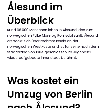
Ålesund im
Überblick
Rund 66.000 Menschen leben in Ålesund, das zum
norwegischen Fylke Møre og Romsdal zählt. Ålesund
erstreckt sich über mehrere Inseln an der
norwegischen Westküste und ist für seine nach dem
Stadtbrand von 1904 geschlossen im Jugendstil
wiederaufgebaute Innenstadt berühmt.
Was kostet ein
Umzug von Berlin
nach Ålesund?