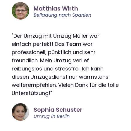
Matthias Wirth
Beiladung nach Spanien
"Der Umzug mit Umzug Müller war
einfach perfekt! Das Team war
professionell, pünktlich und sehr
freundlich. Mein Umzug verlief
reibungslos und stressfrei. Ich kann
diesen Umzugsdienst nur wärmstens
weiterempfehlen. Vielen Dank für die tolle
Unterstützung!"
Sophia Schuster
Umzug in Berlin