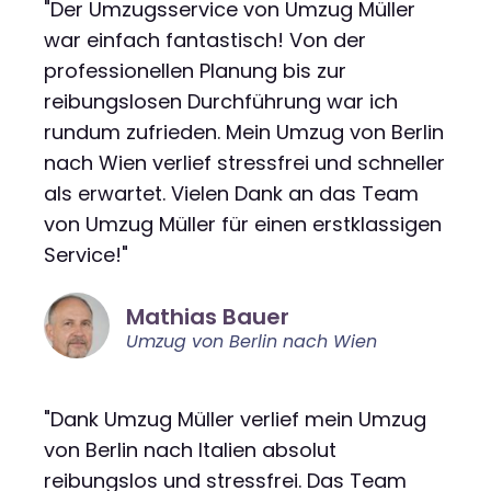
"Der Umzugsservice von Umzug Müller
war einfach fantastisch! Von der
professionellen Planung bis zur
reibungslosen Durchführung war ich
rundum zufrieden. Mein Umzug von Berlin
nach Wien verlief stressfrei und schneller
als erwartet. Vielen Dank an das Team
von Umzug Müller für einen erstklassigen
Service!"
Mathias Bauer
Umzug von Berlin nach Wien
"Dank Umzug Müller verlief mein Umzug
von Berlin nach Italien absolut
reibungslos und stressfrei. Das Team