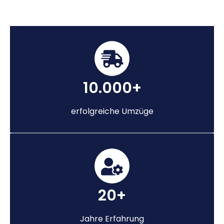
10.000+
erfolgreiche Umzüge
20+
Jahre Erfahrung