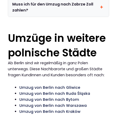
Muss ich für den Umzug nach Zabrze Zoll
zahlen?
Umzüge in weitere
polnische Städte
Ab Berlin sind wir regelmäßig in ganz Polen
unterwegs. Diese Nachbarorte und großen Städte
fragen Kundinnen und Kunden besonders oft nach:
Umzug von Berlin nach Gliwice
Umzug von Berlin nach Ruda Śląska
Umzug von Berlin nach Bytom
Umzug von Berlin nach Warszawa
Umzug von Berlin nach Kraków