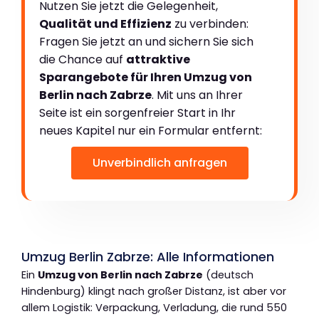
Nutzen Sie jetzt die Gelegenheit,
Qualität und Effizienz
zu verbinden:
Fragen Sie jetzt an und sichern Sie sich
die Chance auf
attraktive
Sparangebote für Ihren Umzug von
Berlin nach Zabrze
. Mit uns an Ihrer
Seite ist ein sorgenfreier Start in Ihr
neues Kapitel nur ein Formular entfernt:
Unverbindlich anfragen
Umzug Berlin Zabrze: Alle Informationen
Ein
Umzug von Berlin nach Zabrze
(deutsch
Hindenburg) klingt nach großer Distanz, ist aber vor
allem Logistik: Verpackung, Verladung, die rund 550