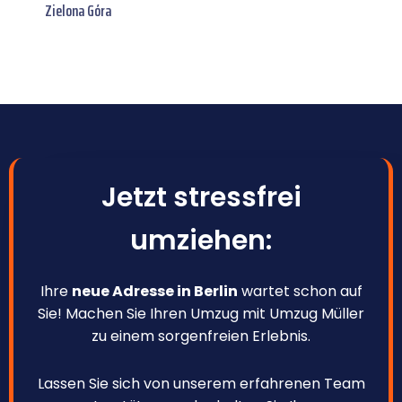
Zielona Góra
Jetzt stressfrei
umziehen:
Ihre
neue Adresse in Berlin
wartet schon auf
Sie! Machen Sie Ihren Umzug mit Umzug Müller
zu einem sorgenfreien Erlebnis.
Lassen Sie sich von unserem erfahrenen Team