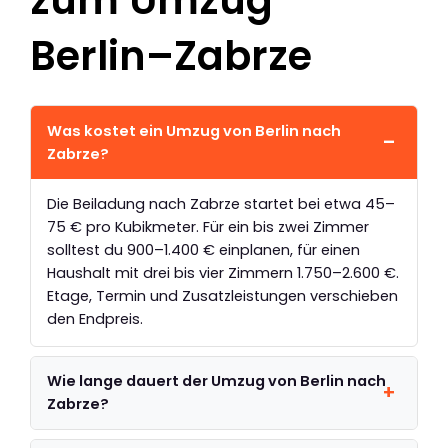
Berlin–Zabrze
Was kostet ein Umzug von Berlin nach
Zabrze?
Die Beiladung nach Zabrze startet bei etwa 45–
75 € pro Kubikmeter. Für ein bis zwei Zimmer
solltest du 900–1.400 € einplanen, für einen
Haushalt mit drei bis vier Zimmern 1.750–2.600 €.
Etage, Termin und Zusatzleistungen verschieben
den Endpreis.
Wie lange dauert der Umzug von Berlin nach
Zabrze?