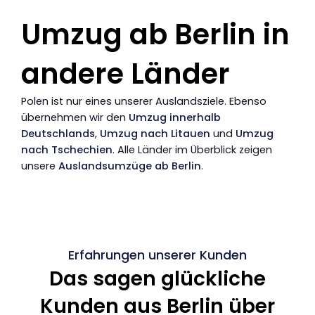
Umzug ab Berlin in
andere Länder
Polen ist nur eines unserer Auslandsziele. Ebenso
übernehmen wir den
Umzug innerhalb
Deutschlands
,
Umzug nach Litauen
und
Umzug
nach Tschechien
. Alle Länder im Überblick zeigen
unsere
Auslandsumzüge ab Berlin
.
Erfahrungen unserer Kunden
Das sagen glückliche
Kunden aus Berlin über