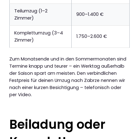
Teilumzug (1–2
900–1.400 €
Zimmer)
Komplettumzug (3–4
1.750–2.600 €
Zimmer)
Zum Monatsende und in den Sommermonaten sind
Termine knapp und teurer – ein Werktag außerhalb
der Saison spart am meisten. Den verbindlichen
Festpreis für deinen Umzug nach Zabrze nennen wir
nach einer kurzen Besichtigung – telefonisch oder
per Video.
Beiladung oder