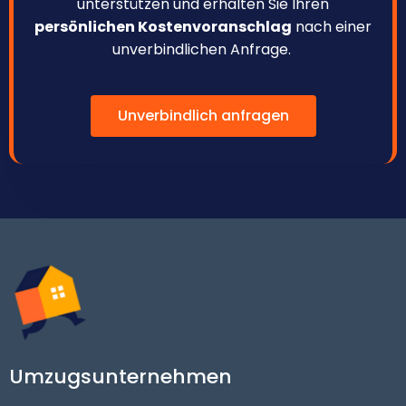
unterstützen und erhalten Sie Ihren
persönlichen Kostenvoranschlag
nach einer
unverbindlichen Anfrage.
Unverbindlich anfragen
Umzugsunternehmen