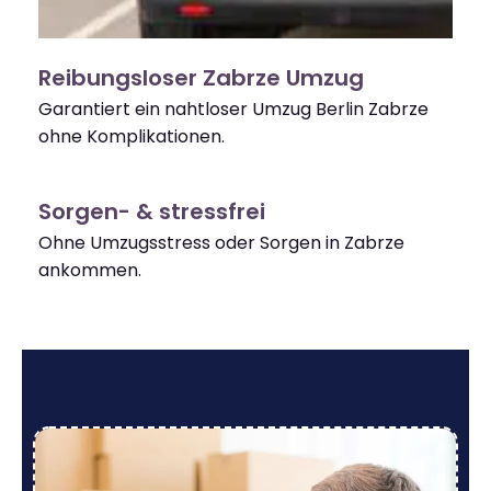
Reibungsloser Zabrze Umzug
Garantiert ein nahtloser Umzug Berlin Zabrze
ohne Komplikationen.
Sorgen- & stressfrei
Ohne Umzugsstress oder Sorgen in Zabrze
ankommen.