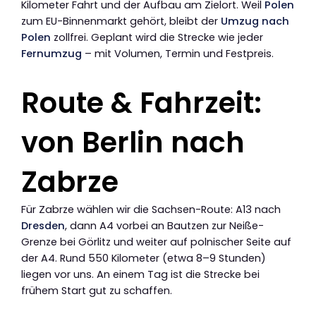
Kilometer Fahrt und der Aufbau am Zielort. Weil
Polen
zum EU-Binnenmarkt gehört, bleibt der
Umzug nach
Polen
zollfrei. Geplant wird die Strecke wie jeder
Fernumzug
– mit Volumen, Termin und Festpreis.
Route & Fahrzeit:
von Berlin nach
Zabrze
Für Zabrze wählen wir die Sachsen-Route: A13 nach
Dresden
, dann A4 vorbei an Bautzen zur Neiße-
Grenze bei Görlitz und weiter auf polnischer Seite auf
der A4. Rund 550 Kilometer (etwa 8–9 Stunden)
liegen vor uns. An einem Tag ist die Strecke bei
frühem Start gut zu schaffen.