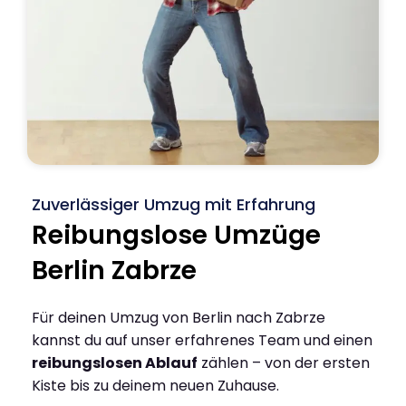
Zuverlässiger Umzug mit Erfahrung
Reibungslose Umzüge
Berlin Zabrze
Für deinen Umzug von Berlin nach Zabrze
kannst du auf unser erfahrenes Team und einen
reibungslosen Ablauf
zählen – von der ersten
Kiste bis zu deinem neuen Zuhause.