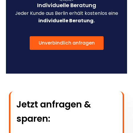
Individuelle Beratung
Jeder Kunde aus Berlin erhält kostenlos eine
individuelle Beratung.
Unverbindlich anfragen
Jetzt anfragen &
sparen: