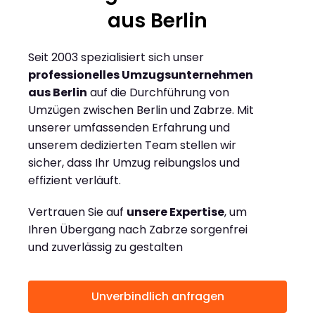
aus Berlin
Seit 2003 spezialisiert sich unser
professionelles Umzugsunternehmen
aus Berlin
auf die Durchführung von
Umzügen zwischen Berlin und Zabrze. Mit
unserer umfassenden Erfahrung und
unserem dedizierten Team stellen wir
sicher, dass Ihr Umzug reibungslos und
effizient verläuft.
Vertrauen Sie auf
unsere Expertise
, um
Ihren Übergang nach Zabrze sorgenfrei
und zuverlässig zu gestalten
Unverbindlich anfragen