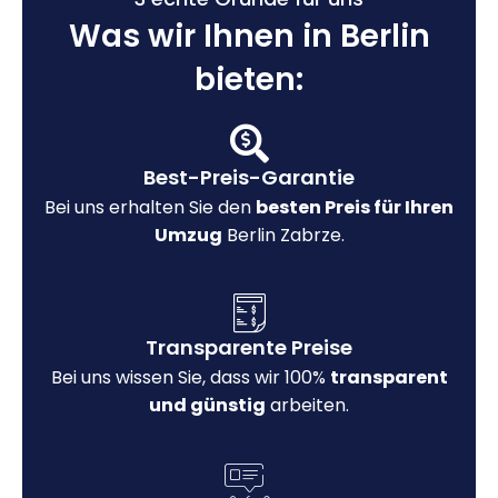
Was wir Ihnen in Berlin
bieten:
Best-Preis-Garantie
Bei uns erhalten Sie den
besten Preis für Ihren
Umzug
Berlin Zabrze.
Transparente Preise
Bei uns wissen Sie, dass wir 100%
transparent
und günstig
arbeiten.