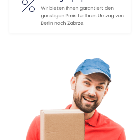
Wir bieten Ihnen garantiert den
günstigen Preis für Ihren Umzug von
Berlin nach Zabrze.