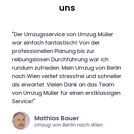
uns
"Der Umzugsservice von Umzug Müller
war einfach fantastisch! Von der
professionellen Planung bis zur
reibungslosen Durchführung war ich
rundum zufrieden. Mein Umzug von Berlin
nach Wien verlief stressfrei und schneller
als erwartet. Vielen Dank an das Team
von Umzug Müller für einen erstklassigen
Service!"
Mathias Bauer
Umzug von Berlin nach Wien