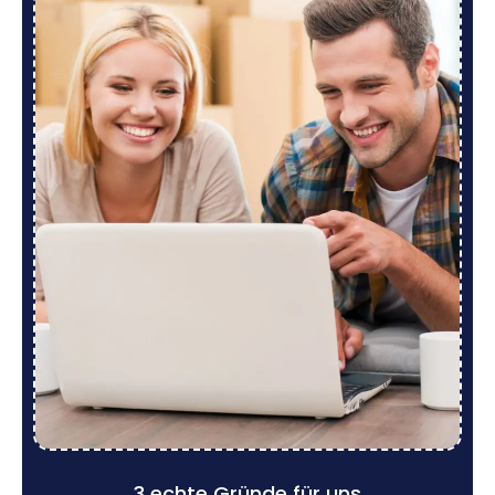
3 echte Gründe für uns