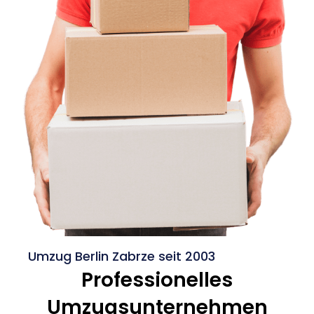
Umzug Berlin Zabrze seit 2003
Professionelles
Umzugsunternehmen