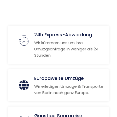
24h Express-Abwicklung
Wir kümmern uns um Ihre
Umuzgsanfrage in weniger als 24
Stunden.
Europaweite Umzüge
Wir erledigen Umzüge & Transporte
von Berlin nach ganz Europa.
Günstige Sparpreise