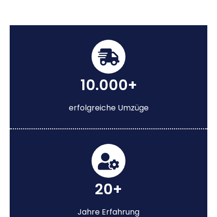
10.000+
erfolgreiche Umzüge
20+
Jahre Erfahrung