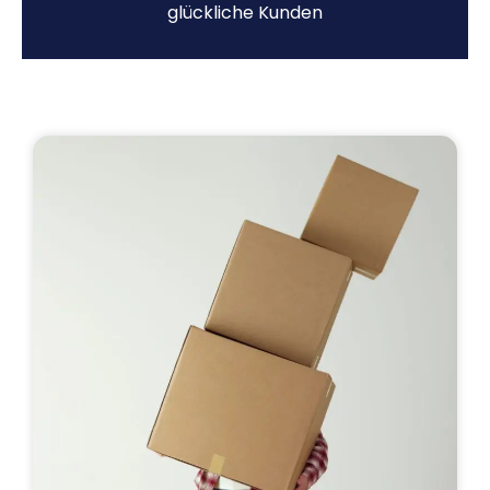
glückliche Kunden