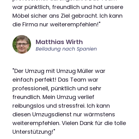
war pünktlich, freundlich und hat unsere
Möbel sicher ans Ziel gebracht. Ich kann
die Firma nur weiterempfehlen!"
Matthias Wirth
Beiladung nach Spanien
"Der Umzug mit Umzug Müller war
einfach perfekt! Das Team war
professionell, pünktlich und sehr
freundlich. Mein Umzug verlief
reibungslos und stressfrei. Ich kann
diesen Umzugsdienst nur wärmstens
weiterempfehlen. Vielen Dank für die tolle
Unterstützung!"