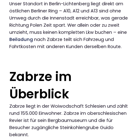
Unser Standort in Berlin-Lichtenberg liegt direkt am
östlichen Berliner Ring – A10, A12 und A13 sind ohne
Umweg durch die Innenstadt erreichbar, was gerade
Richtung Polen Zeit spart. Wer allein oder zu zweit
umzieht, muss keinen kompletten Lkw buchen – eine
Beiladung
nach Zabrze teilt sich Fahrzeug und
Fahrtkosten mit anderen Kunden derselben Route.
Zabrze im
Überblick
Zabrze liegt in der Woiwodschaft Schlesien und zählt
rund 155.000 Einwohner. Zabrze im oberschlesischen
Revier ist für sein Bergbaumuseum und die für
Besucher zugängliche Steinkohlengrube Guido
bekannt.