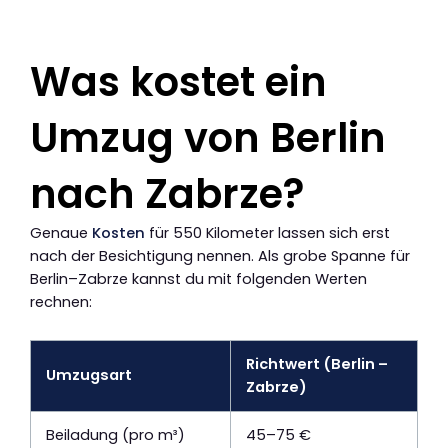
Was kostet ein
Umzug von Berlin
nach Zabrze?
Genaue
Kosten
für 550 Kilometer lassen sich erst
nach der Besichtigung nennen. Als grobe Spanne für
Berlin–Zabrze kannst du mit folgenden Werten
rechnen:
Richtwert (Berlin –
Umzugsart
Zabrze)
Beiladung (pro m³)
45–75 €