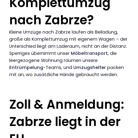
Komplettumzug
nach Zabrze?
Kleine Umzüge nach Zabrze laufen als Beiladung,
große als Komplettumzug mit eigenem Wagen – der
Unterschied liegt am Laderaum, nicht an der Distanz.
Sperriges übernimmt unser
Möbeltransport
, die
leergezogene Wohnung räumen unsere
Entrümpelung
-Teams, und
Umzugshelfer
packen
mit an, wo zusätzliche Hände gebraucht werden.
Zoll & Anmeldung:
Zabrze liegt in der