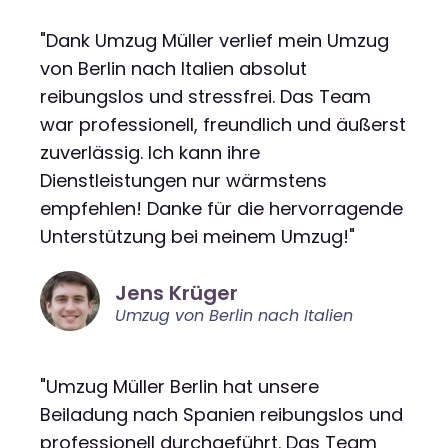
"Dank Umzug Müller verlief mein Umzug
von Berlin nach Italien absolut
reibungslos und stressfrei. Das Team
war professionell, freundlich und äußerst
zuverlässig. Ich kann ihre
Dienstleistungen nur wärmstens
empfehlen! Danke für die hervorragende
Unterstützung bei meinem Umzug!"
Jens Krüger
Umzug von Berlin nach Italien
"Umzug Müller Berlin hat unsere
Beiladung nach Spanien reibungslos und
professionell durchgeführt. Das Team