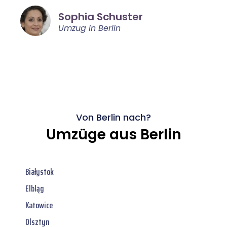
Sophia Schuster
Umzug in Berlin
Von Berlin nach?
Umzüge aus Berlin
Białystok
Elbląg
Katowice
Olsztyn