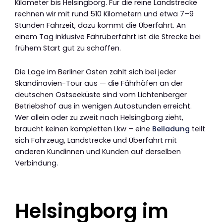
Kilometer bis Helsingborg. Für die reine Landstrecke
rechnen wir mit rund 510 Kilometern und etwa 7–9
Stunden Fahrzeit, dazu kommt die Überfahrt. An
einem Tag inklusive Fährüberfahrt ist die Strecke bei
frühem Start gut zu schaffen.
Die Lage im Berliner Osten zahlt sich bei jeder
Skandinavien-Tour aus — die Fährhäfen an der
deutschen Ostseeküste sind vom Lichtenberger
Betriebshof aus in wenigen Autostunden erreicht.
Wer allein oder zu zweit nach Helsingborg zieht,
braucht keinen kompletten Lkw – eine
Beiladung
teilt
sich Fahrzeug, Landstrecke und Überfahrt mit
anderen Kundinnen und Kunden auf derselben
Verbindung.
Helsingborg im