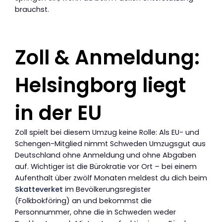
brauchst.
Zoll & Anmeldung:
Helsingborg liegt
in der EU
Zoll spielt bei diesem Umzug keine Rolle: Als EU- und
Schengen-Mitglied nimmt Schweden Umzugsgut aus
Deutschland ohne Anmeldung und ohne Abgaben
auf. Wichtiger ist die Bürokratie vor Ort – bei einem
Aufenthalt über zwölf Monaten meldest du dich beim
Skatteverket
im Bevölkerungsregister
(Folkbokföring) an und bekommst die
Personnummer, ohne die in Schweden weder