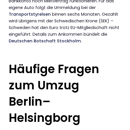
Bankkonto noch Mietvertrag funktionieren. Für das
eigene Auto folgt die Ummeldung bei der
Transportstyrelsen
binnen sechs Monaten. Gezahlt
wird übrigens mit der Schwedischen Krone (SEK) –
Schweden hat den Euro trotz EU-Mitgliedschaft nicht
eingeführt. Details zum Ankommen bündelt die
Deutschen Botschaft Stockholm
.
Häufige Fragen
zum Umzug
Berlin–
Helsingborg