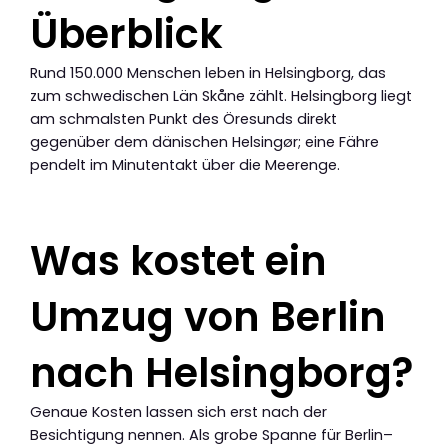
Überblick
Rund 150.000 Menschen leben in Helsingborg, das
zum schwedischen Län Skåne zählt. Helsingborg liegt
am schmalsten Punkt des Öresunds direkt
gegenüber dem dänischen Helsingør; eine Fähre
pendelt im Minutentakt über die Meerenge.
Was kostet ein
Umzug von Berlin
nach Helsingborg?
Genaue Kosten lassen sich erst nach der
Besichtigung nennen. Als grobe Spanne für Berlin–