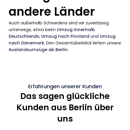
andere Länder
Auch außerhalb Schwedens sind wir zuverlässig
unterwegs, etwa beim
Umzug innerhalb
Deutschlands
,
Umzug nach Finnland
und
Umzug
nach Dänemark
. Den Gesamtüberblick liefern unsere
Auslandsumzüge ab Berlin
.
Erfahrungen unserer Kunden
Das sagen glückliche
Kunden aus Berlin über
uns