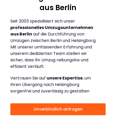
aus Berlin
Seit 2003 spezialisiert sich unser
professionelles Umzugsunternehmen
aus Berlin
auf die Durchführung von
Umzügen zwischen Berlin und Helsingborg.
Mit unserer umfassenden Erfahrung und
unserem dedizierten Team stellen wir
sicher, dass Ihr Umzug reibungslos und
effizient verläuft.
Vertrauen Sie auf
unsere Expertise
, um
Ihren Übergang nach Helsingborg
sorgenfrei und zuverlässig zu gestalten
Unverbindlich anfragen