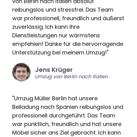
von Berlin nach Italien absolut
reibungslos und stressfrei. Das Team
war professionell, freundlich und äußerst
zuverlässig. Ich kann ihre
Dienstleistungen nur wärmstens
empfehlen! Danke für die hervorragende
Unterstützung bei meinem Umzug!"
Jens Krüger
Umzug von Berlin nach Italien
"Umzug Müller Berlin hat unsere
Beiladung nach Spanien reibungslos und
professionell durchgeführt. Das Team
war pünktlich, freundlich und hat unsere
Möbel sicher ans Ziel gebracht. Ich kann