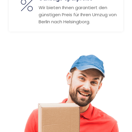
Wir bieten Ihnen garantiert den
günstigen Preis für Ihren Umzug von
Berlin nach Helsingborg.