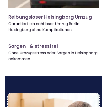
Reibungsloser Helsingborg Umzug
Garantiert ein nahtloser Umzug Berlin
Helsingborg ohne Komplikationen.
Sorgen- & stressfrei
Ohne Umzugsstress oder Sorgen in Helsingborg
ankommen.