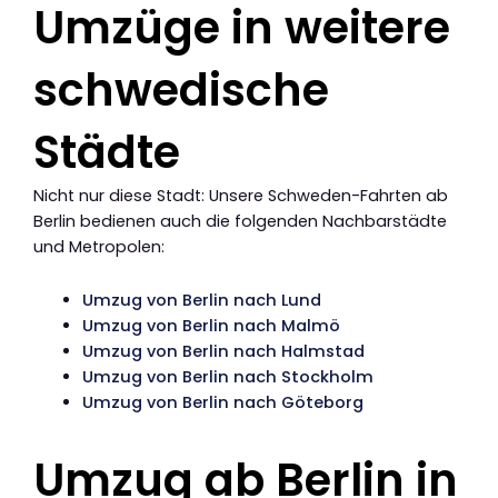
Umzüge in weitere
schwedische
Städte
Nicht nur diese Stadt: Unsere Schweden-Fahrten ab
Berlin bedienen auch die folgenden Nachbarstädte
und Metropolen:
Umzug von Berlin nach Lund
Umzug von Berlin nach Malmö
Umzug von Berlin nach Halmstad
Umzug von Berlin nach Stockholm
Umzug von Berlin nach Göteborg
Umzug ab Berlin in