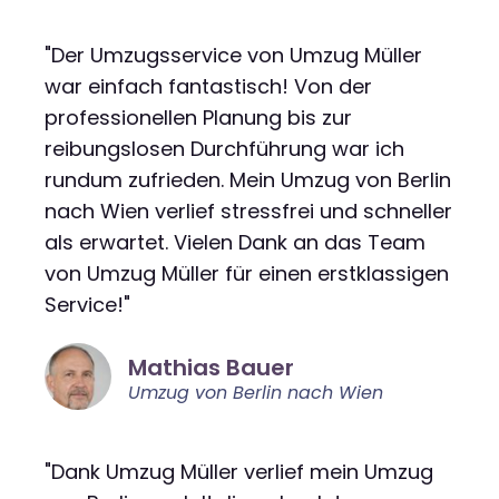
"Der Umzugsservice von Umzug Müller
war einfach fantastisch! Von der
professionellen Planung bis zur
reibungslosen Durchführung war ich
rundum zufrieden. Mein Umzug von Berlin
nach Wien verlief stressfrei und schneller
als erwartet. Vielen Dank an das Team
von Umzug Müller für einen erstklassigen
Service!"
Mathias Bauer
Umzug von Berlin nach Wien
"Dank Umzug Müller verlief mein Umzug