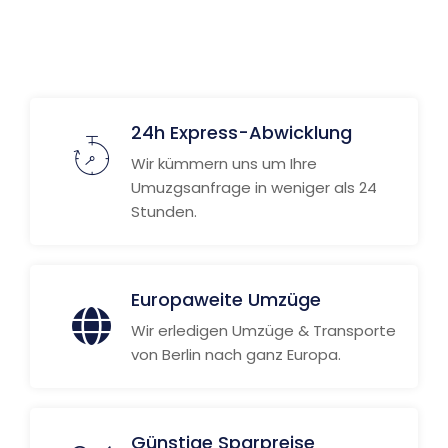
24h Express-Abwicklung
Wir kümmern uns um Ihre
Umuzgsanfrage in weniger als 24
Stunden.
Europaweite Umzüge
Wir erledigen Umzüge & Transporte
von Berlin nach ganz Europa.
Günstige Sparpreise