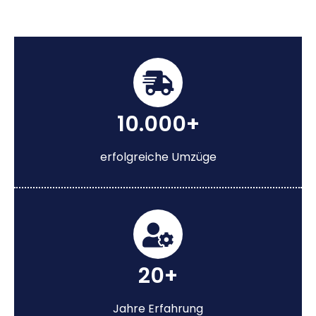
10.000+
erfolgreiche Umzüge
20+
Jahre Erfahrung