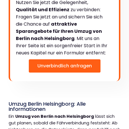
Nutzen Sie jetzt die Gelegenheit,
Qualität und Effizienz
zu verbinden:
Fragen Sie jetzt an und sichern Sie sich
die Chance auf
attraktive
Sparangebote für Ihren Umzug von
Berlin nach Helsingborg
. Mit uns an
Ihrer Seite ist ein sorgenfreier Start in Ihr
neues Kapitel nur ein Formular entfernt:
Unverbindlich anfragen
Umzug Berlin Helsingborg: Alle
Informationen
Ein
Umzug von Berlin nach Helsingborg
lässt sich
gut planen, sobald die Fährverbindung feststeht: Ab