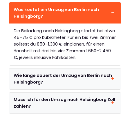
Was kostet ein Umzug von Berlin nach
Helsingborg?
Die Beiladung nach Helsingborg startet bei etwa
45–75 € pro Kubikmeter. Für ein bis zwei Zimmer
solltest du 850–1.300 € einplanen, für einen
Haushalt mit drei bis vier Zimmern 1.650–2.450
€, jeweils inklusive Fährkosten.
Wie lange dauert der Umzug von Berlin nach
Helsingborg?
Muss ich für den Umzug nach Helsingborg Zoll
zahlen?