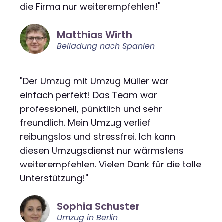
die Firma nur weiterempfehlen!"
Matthias Wirth
Beiladung nach Spanien
"Der Umzug mit Umzug Müller war
einfach perfekt! Das Team war
professionell, pünktlich und sehr
freundlich. Mein Umzug verlief
reibungslos und stressfrei. Ich kann
diesen Umzugsdienst nur wärmstens
weiterempfehlen. Vielen Dank für die tolle
Unterstützung!"
Sophia Schuster
Umzug in Berlin