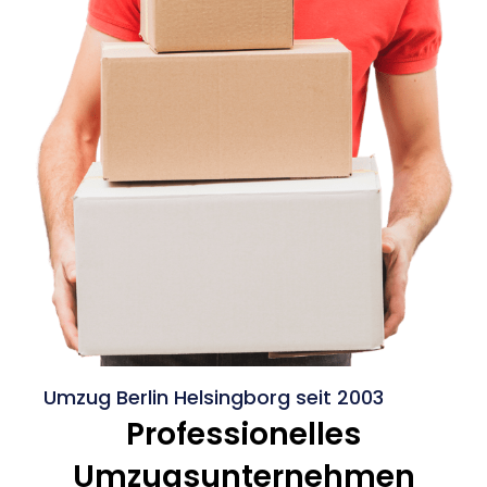
Umzug Berlin Helsingborg seit 2003
Professionelles
Umzugsunternehmen