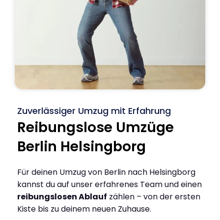
Zuverlässiger Umzug mit Erfahrung
Reibungslose Umzüge
Berlin Helsingborg
Für deinen Umzug von Berlin nach Helsingborg
kannst du auf unser erfahrenes Team und einen
reibungslosen Ablauf
zählen – von der ersten
Kiste bis zu deinem neuen Zuhause.