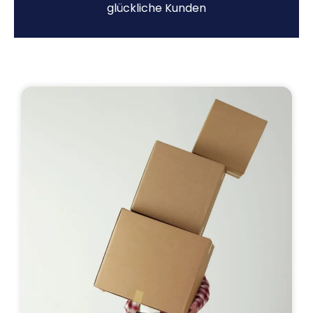
glückliche Kunden