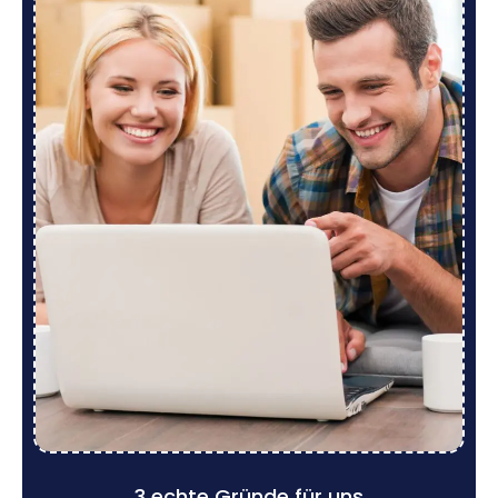
3 echte Gründe für uns