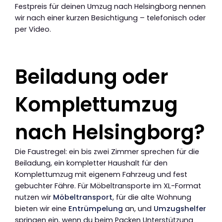
Festpreis für deinen Umzug nach Helsingborg nennen
wir nach einer kurzen Besichtigung – telefonisch oder
per Video.
Beiladung oder
Komplettumzug
nach Helsingborg?
Die Faustregel: ein bis zwei Zimmer sprechen für die
Beiladung, ein kompletter Haushalt für den
Komplettumzug mit eigenem Fahrzeug und fest
gebuchter Fähre. Für Möbeltransporte im XL-Format
nutzen wir
Möbeltransport
, für die alte Wohnung
bieten wir eine
Entrümpelung
an, und
Umzugshelfer
springen ein, wenn du beim Packen Unterstützung