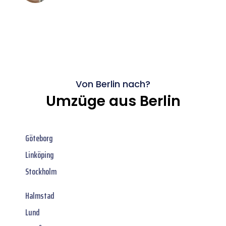
Von Berlin nach?
Umzüge aus Berlin
Göteborg
Linköping
Stockholm
Halmstad
Lund