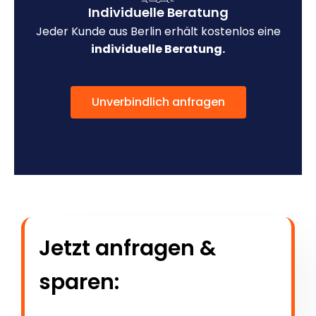
Individuelle Beratung
Jeder Kunde aus Berlin erhält kostenlos eine
individuelle Beratung.
Unverbindlich anfragen
Jetzt anfragen &
sparen: