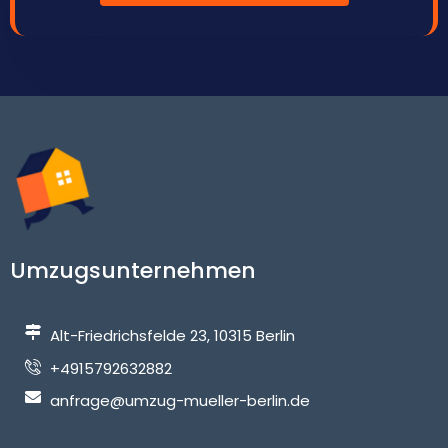
Umzugsunternehmen
Alt-Friedrichsfelde 23, 10315 Berlin
+4915792632882
anfrage@umzug-mueller-berlin.de