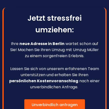
Jetzt stressfrei
umziehen:
Ihre
neue Adresse in Berlin
wartet schon auf
Sie! Machen Sie Ihren Umzug mit Umzug Müller
zu einem sorgenfreien Erlebnis.
Lassen Sie sich von unserem erfahrenen Team
unterstützen und erhalten Sie Ihren
persönlichen Kostenvoranschlag
nach einer
unverbindlichen Anfrage.
Unverbindlich anfragen