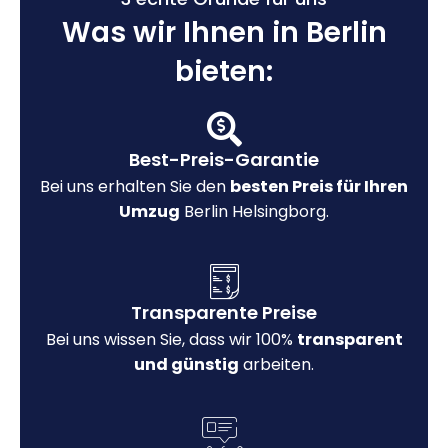
Was wir Ihnen in Berlin
bieten:
Best-Preis-Garantie
Bei uns erhalten Sie den
besten Preis für Ihren
Umzug
Berlin Helsingborg.
Transparente Preise
Bei uns wissen Sie, dass wir 100%
transparent
und günstig
arbeiten.