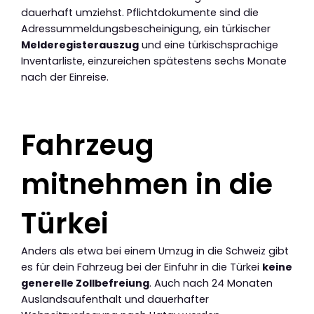
dauerhaft umziehst. Pflichtdokumente sind die
Adressummeldungsbescheinigung, ein türkischer
Melderegisterauszug
und eine türkischsprachige
Inventarliste, einzureichen spätestens sechs Monate
nach der Einreise.
Fahrzeug
mitnehmen in die
Türkei
Anders als etwa bei einem Umzug in die Schweiz gibt
es für dein Fahrzeug bei der Einfuhr in die Türkei
keine
generelle Zollbefreiung
. Auch nach 24 Monaten
Auslandsaufenthalt und dauerhafter