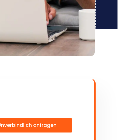
Unverbindlich anfragen