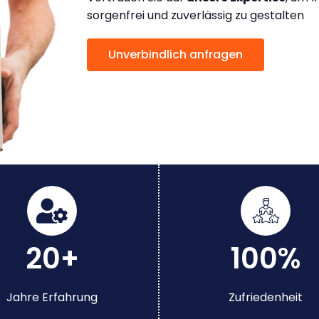
sorgenfrei und zuverlässig zu gestalten
Unverbindlich anfragen
20+
100%
Jahre Erfahrung
Zufriedenheit