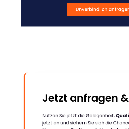
Unverbindlich anfrage
Jetzt anfragen &
Nutzen Sie jetzt die Gelegenheit,
Quali
jetzt an und sichern Sie sich die Chan