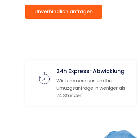
Unverbindlich anfragen
Weitere
24h Express-Abwicklung
Wir kümmern uns um Ihre
Umuzgsanfrage in weniger als
24 Stunden.