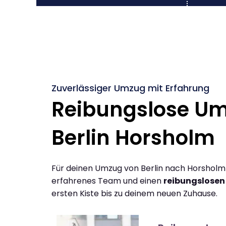
Zuverlässiger Umzug mit Erfahrung
Reibungslose U
Berlin Horsholm
Für deinen Umzug von Berlin nach Horsholm
erfahrenes Team und einen
reibungslosen
ersten Kiste bis zu deinem neuen Zuhause.