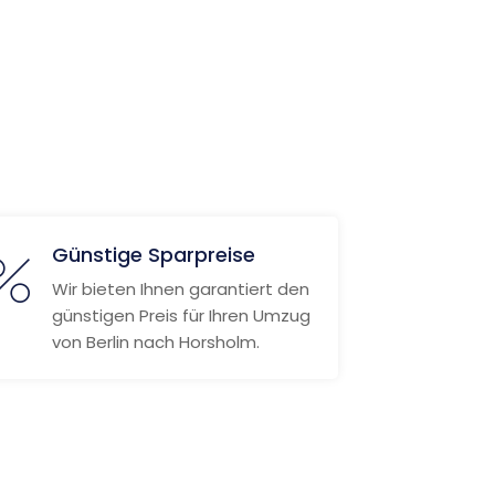
Günstige Sparpreise
Wir bieten Ihnen garantiert den
günstigen Preis für Ihren Umzug
von Berlin nach Horsholm.