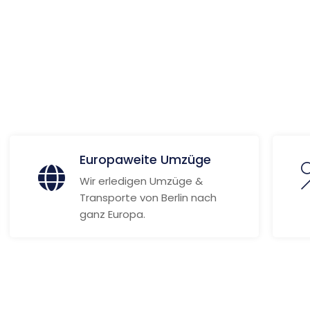
 Informationen
Europaweite Umzüge
Wir erledigen Umzüge &
Transporte von Berlin nach
ganz Europa.