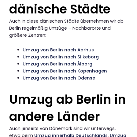
dänische Städte
Auch in diese dänischen Städte übernehmen wir ab
Berlin regelmäßig Umzüge – Nachbarorte und
größere Zentren:
Umzug von Berlin nach Aarhus
Umzug von Berlin nach Silkeborg
Umzug von Berlin nach Ålborg
Umzug von Berlin nach Kopenhagen
Umzug von Berlin nach Odense
Umzug ab Berlin in
andere Länder
Auch jenseits von Dänemark sind wir unterwegs,
etwa beim
Umzug innerhalb Deutschlands
,
Umzug