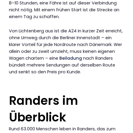
8–10 Stunden, eine Fähre ist auf dieser Verbindung
nicht nötig. Mit einem frühen Start ist die Strecke an
einem Tag zu schaffen.
Von Lichtenberg aus ist die A24 in kurzer Zeit erreicht,
ohne Umweg durch die Berliner Innenstadt – ein
klarer Vorteil für jede Nordroute nach Dänemark. Wer
allein oder zu zweit umzieht, muss keinen eigenen
Wagen chartern – eine
Beiladung
nach Randers
bündelt mehrere Sendungen auf derselben Route
und senkt so den Preis pro Kunde.
Randers im
Überblick
Rund 63.000 Menschen leben in Randers, das zum