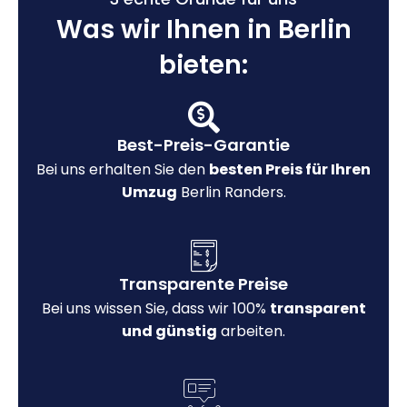
Was wir Ihnen in Berlin
bieten:
Best-Preis-Garantie
Bei uns erhalten Sie den
besten Preis für Ihren
Umzug
Berlin Randers.
Transparente Preise
Bei uns wissen Sie, dass wir 100%
transparent
und günstig
arbeiten.