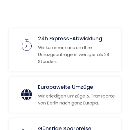
24h Express-Abwicklung
Wir kümmern uns um Ihre
Umuzgsanfrage in weniger als 24
Stunden.
Europaweite Umzüge
Wir erledigen Umzüge & Transporte
von Berlin nach ganz Europa.
Günstige Sparpreise