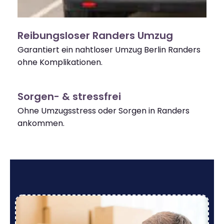
Reibungsloser Randers Umzug
Garantiert ein nahtloser Umzug Berlin Randers
ohne Komplikationen.
Sorgen- & stressfrei
Ohne Umzugsstress oder Sorgen in Randers
ankommen.