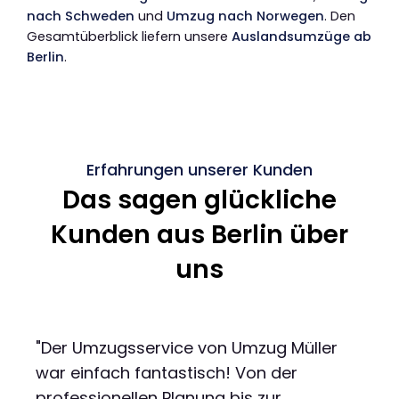
nach Schweden
und
Umzug nach Norwegen
. Den
Gesamtüberblick liefern unsere
Auslandsumzüge ab
Berlin
.
Erfahrungen unserer Kunden
Das sagen glückliche
Kunden aus Berlin über
uns
"Der Umzugsservice von Umzug Müller
war einfach fantastisch! Von der
professionellen Planung bis zur