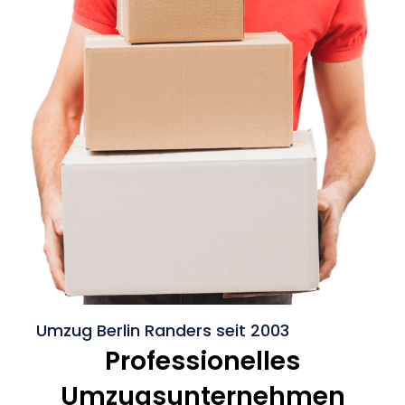
Umzug Berlin Randers seit 2003
Professionelles
Umzugsunternehmen