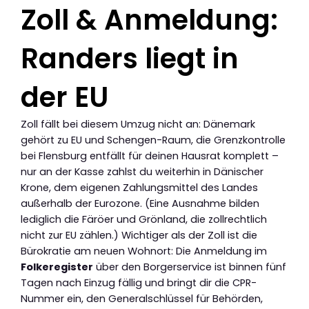
Zoll & Anmeldung:
Randers liegt in
der EU
Zoll fällt bei diesem Umzug nicht an: Dänemark
gehört zu EU und Schengen-Raum, die Grenzkontrolle
bei Flensburg entfällt für deinen Hausrat komplett –
nur an der Kasse zahlst du weiterhin in Dänischer
Krone, dem eigenen Zahlungsmittel des Landes
außerhalb der Eurozone. (Eine Ausnahme bilden
lediglich die Färöer und Grönland, die zollrechtlich
nicht zur EU zählen.) Wichtiger als der Zoll ist die
Bürokratie am neuen Wohnort: Die Anmeldung im
Folkeregister
über den Borgerservice ist binnen fünf
Tagen nach Einzug fällig und bringt dir die CPR-
Nummer ein, den Generalschlüssel für Behörden,