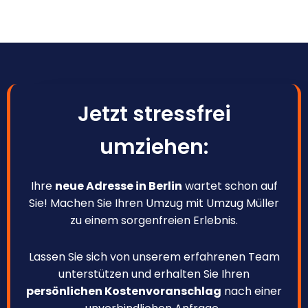
Jetzt stressfrei
umziehen:
Ihre
neue Adresse in Berlin
wartet schon auf
Sie! Machen Sie Ihren Umzug mit Umzug Müller
zu einem sorgenfreien Erlebnis.
Lassen Sie sich von unserem erfahrenen Team
unterstützen und erhalten Sie Ihren
persönlichen Kostenvoranschlag
nach einer