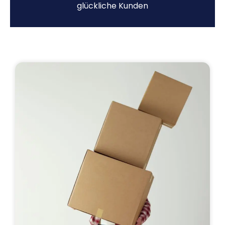
glückliche Kunden