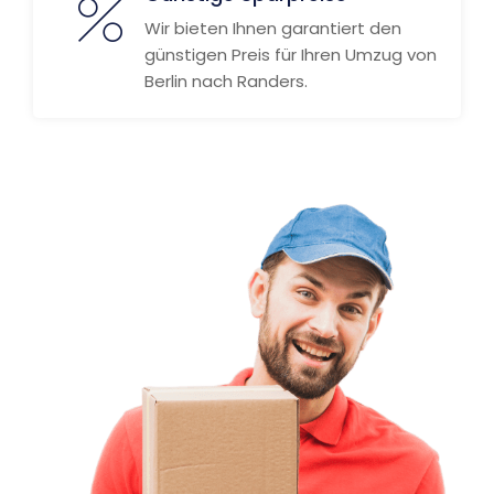
Wir bieten Ihnen garantiert den
günstigen Preis für Ihren Umzug von
Berlin nach Randers.