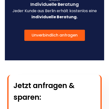
Individuelle Beratung
Jeder Kunde aus Berlin erhält kostenlos eine
individuelle Beratung.
Unverbindlich anfragen
Jetzt anfragen &
sparen: