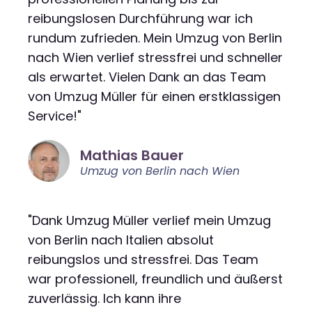
reibungslosen Durchführung war ich
rundum zufrieden. Mein Umzug von Berlin
nach Wien verlief stressfrei und schneller
als erwartet. Vielen Dank an das Team
von Umzug Müller für einen erstklassigen
Service!"
Mathias Bauer
Umzug von Berlin nach Wien
"Dank Umzug Müller verlief mein Umzug
von Berlin nach Italien absolut
reibungslos und stressfrei. Das Team
war professionell, freundlich und äußerst
zuverlässig. Ich kann ihre