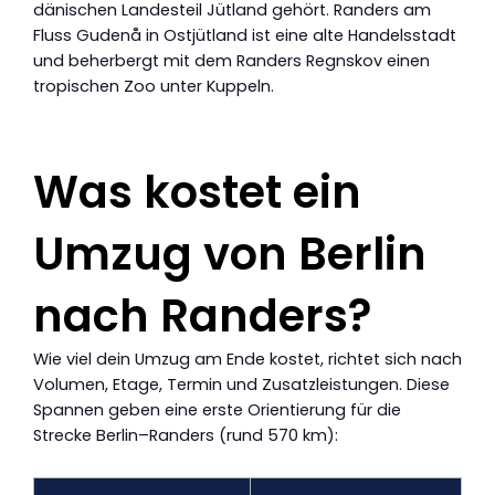
dänischen Landesteil Jütland gehört. Randers am
Fluss Gudenå in Ostjütland ist eine alte Handelsstadt
und beherbergt mit dem Randers Regnskov einen
tropischen Zoo unter Kuppeln.
Was kostet ein
Umzug von Berlin
nach Randers?
Wie viel dein Umzug am Ende kostet, richtet sich nach
Volumen, Etage, Termin und Zusatzleistungen. Diese
Spannen geben eine erste Orientierung für die
Strecke Berlin–Randers (rund 570 km):