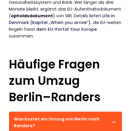
Gesundheitssystem und Bank. Wer länger als drei
Monate bleibt, ergänzt das EU-Aufenthaltsdokument
(
opholdsdokument
) von SIRI. Details liefert
Life in
Denmark (Kapitel „When you arrive“)
, die EU-weiten
Regeln fasst
dem EU-Portal Your Europe
zusammen.
Häufige Fragen
zum Umzug
Berlin–Randers
Was kostet ein Umzug von Berlin nach
Randers?