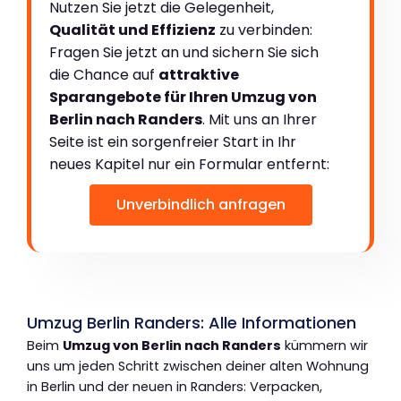
Nutzen Sie jetzt die Gelegenheit,
Qualität und Effizienz
zu verbinden:
Fragen Sie jetzt an und sichern Sie sich
die Chance auf
attraktive
Sparangebote für Ihren Umzug von
Berlin nach Randers
. Mit uns an Ihrer
Seite ist ein sorgenfreier Start in Ihr
neues Kapitel nur ein Formular entfernt:
Unverbindlich anfragen
Umzug Berlin Randers: Alle Informationen
Beim
Umzug von Berlin nach Randers
kümmern wir
uns um jeden Schritt zwischen deiner alten Wohnung
in Berlin und der neuen in Randers: Verpacken,