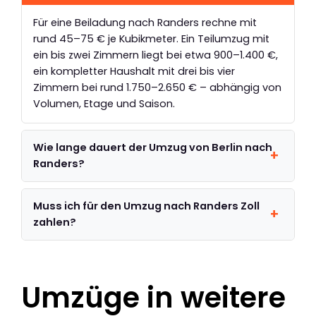
Für eine Beiladung nach Randers rechne mit
rund 45–75 € je Kubikmeter. Ein Teilumzug mit
ein bis zwei Zimmern liegt bei etwa 900–1.400 €,
ein kompletter Haushalt mit drei bis vier
Zimmern bei rund 1.750–2.650 € – abhängig von
Volumen, Etage und Saison.
Wie lange dauert der Umzug von Berlin nach
Randers?
Muss ich für den Umzug nach Randers Zoll
zahlen?
Umzüge in weitere