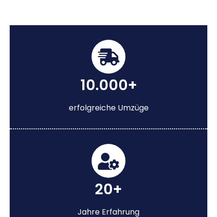
10.000+
erfolgreiche Umzüge
20+
Jahre Erfahrung