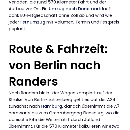
Verladen, die rund 570 Kilometer Fahrt und der
Aufbau vor Ort. Ein
Umzug nach Dänemark
läuft
dank EU-Mitgliedschaft ohne Zoll ab und wird wie
jeder
Fernumzug
mit Volumen, Termin und Festpreis
geplant.
Route & Fahrzeit:
von Berlin nach
Randers
Nach Randers bleibt der Wagen komplett auf der
Straße: Von Berlin-Lichtenberg geht es auf der A24
zunächst nach
Hamburg
, danach übernimmt die A7
nordwärts bis zum Grenzübergang Flensburg, wo die
dänische E45 die Weiterfahrt durch Jütland
übernimmt. Für die 570 Kilometer kalkulieren wir etwa