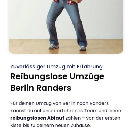
Zuverlässiger Umzug mit Erfahrung
Reibungslose Umzüge
Berlin Randers
Für deinen Umzug von Berlin nach Randers
kannst du auf unser erfahrenes Team und einen
reibungslosen Ablauf
zählen – von der ersten
Kiste bis zu deinem neuen Zuhause.