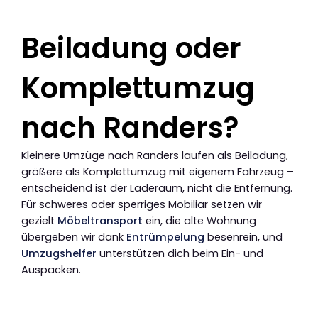
Beiladung oder
Komplettumzug
nach Randers?
Kleinere Umzüge nach Randers laufen als Beiladung,
größere als Komplettumzug mit eigenem Fahrzeug –
entscheidend ist der Laderaum, nicht die Entfernung.
Für schweres oder sperriges Mobiliar setzen wir
gezielt
Möbeltransport
ein, die alte Wohnung
übergeben wir dank
Entrümpelung
besenrein, und
Umzugshelfer
unterstützen dich beim Ein- und
Auspacken.