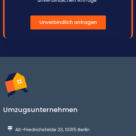
unverbindlichen Anfrage.
Unverbindlich anfragen
Umzugsunternehmen
Alt-Friedrichsfelde 23, 10315 Berlin