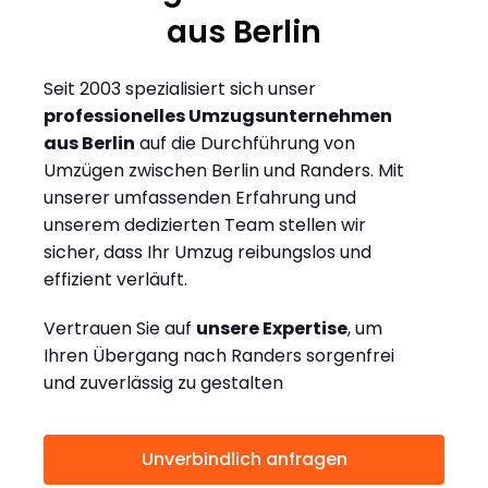
aus Berlin
Seit 2003 spezialisiert sich unser
professionelles Umzugsunternehmen
aus Berlin
auf die Durchführung von
Umzügen zwischen Berlin und Randers. Mit
unserer umfassenden Erfahrung und
unserem dedizierten Team stellen wir
sicher, dass Ihr Umzug reibungslos und
effizient verläuft.
Vertrauen Sie auf
unsere Expertise
, um
Ihren Übergang nach Randers sorgenfrei
und zuverlässig zu gestalten
Unverbindlich anfragen