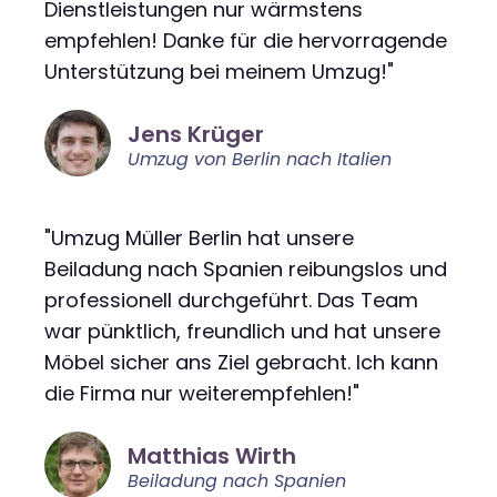
Dienstleistungen nur wärmstens
empfehlen! Danke für die hervorragende
Unterstützung bei meinem Umzug!"
Jens Krüger
Umzug von Berlin nach Italien
"Umzug Müller Berlin hat unsere
Beiladung nach Spanien reibungslos und
professionell durchgeführt. Das Team
war pünktlich, freundlich und hat unsere
Möbel sicher ans Ziel gebracht. Ich kann
die Firma nur weiterempfehlen!"
Matthias Wirth
Beiladung nach Spanien