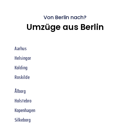
Von Berlin nach?
Umzüge aus Berlin
Aarhus
Helsingor
Kolding
Roskilde
Ålborg
Holstebro
Kopenhagen
Silkeborg