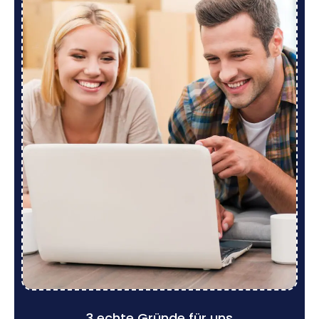
3 echte Gründe für uns