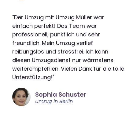
"Der Umzug mit Umzug Müller war
einfach perfekt! Das Team war
professionell, pünktlich und sehr
freundlich. Mein Umzug verlief
reibungslos und stressfrei. Ich kann
diesen Umzugsdienst nur wärmstens
weiterempfehlen. Vielen Dank für die tolle
Unterstützung!"
Sophia Schuster
Umzug in Berlin