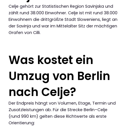
Celje gehört zur Statistischen Region Savinjska und
zählt rund 38.000 Einwohner. Celje ist mit rund 38.000
Einwohnern die drittgrößte Stadt Sloweniens, liegt an
der Savinja und war im Mittelalter Sitz der mächtigen
Grafen von Cilli.
Was kostet ein
Umzug von Berlin
nach Celje?
Der Endpreis hängt von Volumen, Etage, Termin und
Zusatzleistungen ab. Für die Strecke Berlin–Celje
(rund 990 km) gelten diese Richtwerte als erste
Orientierung: