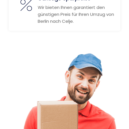
Wir bieten Ihnen garantiert den
günstigen Preis für Ihren Umzug von
Berlin nach Celje.