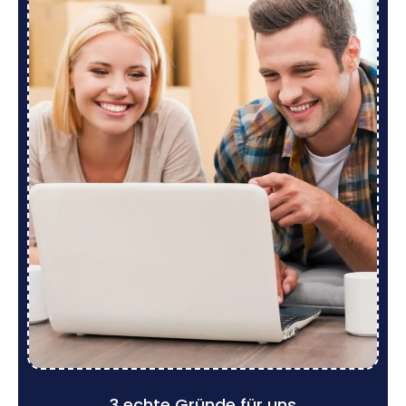
3 echte Gründe für uns