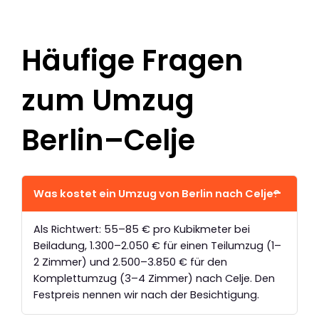
Häufige Fragen
zum Umzug
Berlin–Celje
Was kostet ein Umzug von Berlin nach Celje?
Als Richtwert: 55–85 € pro Kubikmeter bei
Beiladung, 1.300–2.050 € für einen Teilumzug (1–
2 Zimmer) und 2.500–3.850 € für den
Komplettumzug (3–4 Zimmer) nach Celje. Den
Festpreis nennen wir nach der Besichtigung.