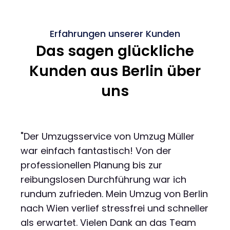
Erfahrungen unserer Kunden
Das sagen glückliche
Kunden aus Berlin über
uns
"Der Umzugsservice von Umzug Müller
war einfach fantastisch! Von der
professionellen Planung bis zur
reibungslosen Durchführung war ich
rundum zufrieden. Mein Umzug von Berlin
nach Wien verlief stressfrei und schneller
als erwartet. Vielen Dank an das Team