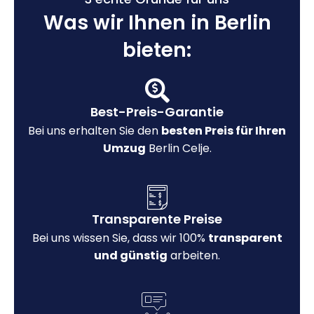
Was wir Ihnen in Berlin
bieten:
Best-Preis-Garantie
Bei uns erhalten Sie den
besten Preis für Ihren
Umzug
Berlin Celje.
Transparente Preise
Bei uns wissen Sie, dass wir 100%
transparent
und günstig
arbeiten.