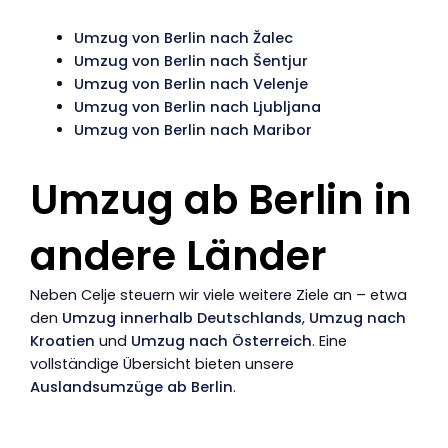
Umzug von Berlin nach Žalec
Umzug von Berlin nach Šentjur
Umzug von Berlin nach Velenje
Umzug von Berlin nach Ljubljana
Umzug von Berlin nach Maribor
Umzug ab Berlin in
andere Länder
Neben Celje steuern wir viele weitere Ziele an – etwa
den
Umzug innerhalb Deutschlands
,
Umzug nach
Kroatien
und
Umzug nach Österreich
. Eine
vollständige Übersicht bieten unsere
Auslandsumzüge ab Berlin
.