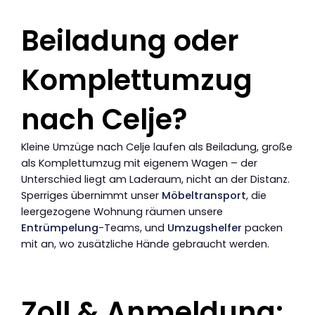
Beiladung oder
Komplettumzug
nach Celje?
Kleine Umzüge nach Celje laufen als Beiladung, große
als Komplettumzug mit eigenem Wagen – der
Unterschied liegt am Laderaum, nicht an der Distanz.
Sperriges übernimmt unser
Möbeltransport
, die
leergezogene Wohnung räumen unsere
Entrümpelung
-Teams, und
Umzugshelfer
packen
mit an, wo zusätzliche Hände gebraucht werden.
Zoll & Anmeldung: