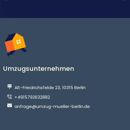
Umzugsunternehmen
Alt-Friedrichsfelde 23, 10315 Berlin
+4915792632882
anfrage@umzug-mueller-berlin.de