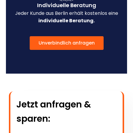
Individuelle Beratung
Jeder Kunde aus Berlin erhält kostenlos eine
individuelle Beratung.
Unverbindlich anfragen
Jetzt anfragen &
sparen: