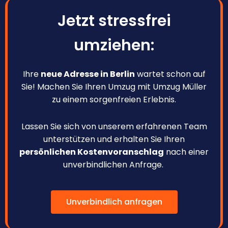
Jetzt stressfrei
umziehen:
Ihre
neue Adresse in Berlin
wartet schon auf
Sie! Machen Sie Ihren Umzug mit Umzug Müller
zu einem sorgenfreien Erlebnis.
Lassen Sie sich von unserem erfahrenen Team
unterstützen und erhalten Sie Ihren
persönlichen Kostenvoranschlag
nach einer
unverbindlichen Anfrage.
Unverbindlich anfragen