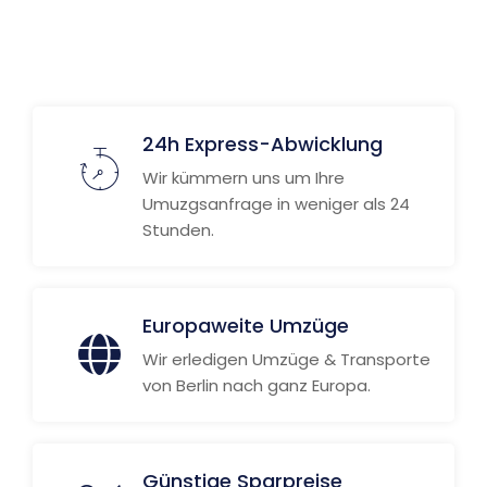
24h Express-Abwicklung
Wir kümmern uns um Ihre
Umuzgsanfrage in weniger als 24
Stunden.
Europaweite Umzüge
Wir erledigen Umzüge & Transporte
von Berlin nach ganz Europa.
Günstige Sparpreise