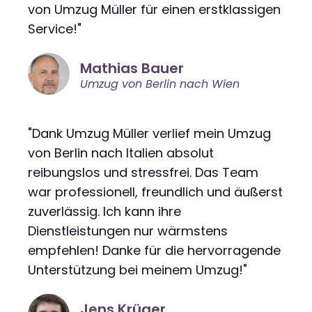
von Umzug Müller für einen erstklassigen
Service!"
Mathias Bauer
Umzug von Berlin nach Wien
"Dank Umzug Müller verlief mein Umzug
von Berlin nach Italien absolut
reibungslos und stressfrei. Das Team
war professionell, freundlich und äußerst
zuverlässig. Ich kann ihre
Dienstleistungen nur wärmstens
empfehlen! Danke für die hervorragende
Unterstützung bei meinem Umzug!"
Jens Krüger