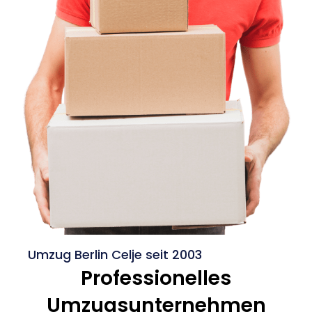
Umzug Berlin Celje seit 2003
Professionelles
Umzugsunternehmen