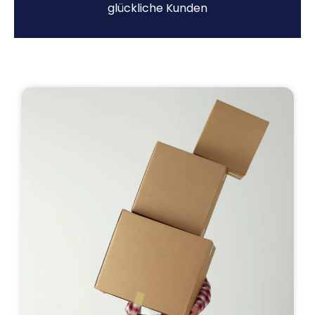
glückliche Kunden