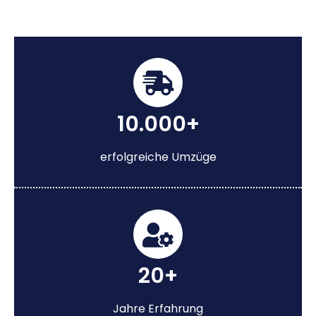
10.000+
erfolgreiche Umzüge
20+
Jahre Erfahrung