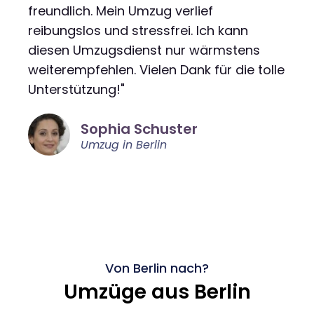
freundlich. Mein Umzug verlief
reibungslos und stressfrei. Ich kann
diesen Umzugsdienst nur wärmstens
weiterempfehlen. Vielen Dank für die tolle
Unterstützung!"
Sophia Schuster
Umzug in Berlin
Von Berlin nach?
Umzüge aus Berlin