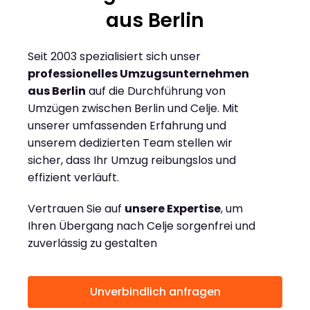
aus Berlin
Seit 2003 spezialisiert sich unser
professionelles Umzugsunternehmen
aus Berlin
auf die Durchführung von
Umzügen zwischen Berlin und Celje. Mit
unserer umfassenden Erfahrung und
unserem dedizierten Team stellen wir
sicher, dass Ihr Umzug reibungslos und
effizient verläuft.
Vertrauen Sie auf
unsere Expertise
, um
Ihren Übergang nach Celje sorgenfrei und
zuverlässig zu gestalten
Unverbindlich anfragen