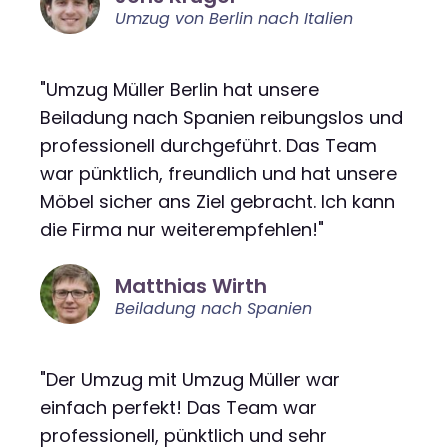
Umzug von Berlin nach Italien
"Umzug Müller Berlin hat unsere
Beiladung nach Spanien reibungslos und
professionell durchgeführt. Das Team
war pünktlich, freundlich und hat unsere
Möbel sicher ans Ziel gebracht. Ich kann
die Firma nur weiterempfehlen!"
Matthias Wirth
Beiladung nach Spanien
"Der Umzug mit Umzug Müller war
einfach perfekt! Das Team war
professionell, pünktlich und sehr