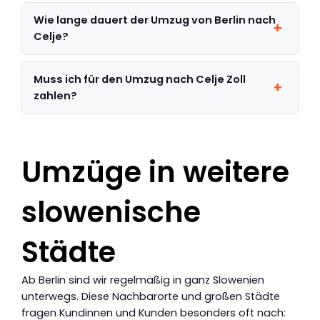
Wie lange dauert der Umzug von Berlin nach
Celje?
Muss ich für den Umzug nach Celje Zoll
zahlen?
Umzüge in weitere
slowenische
Städte
Ab Berlin sind wir regelmäßig in ganz Slowenien
unterwegs. Diese Nachbarorte und großen Städte
fragen Kundinnen und Kunden besonders oft nach: