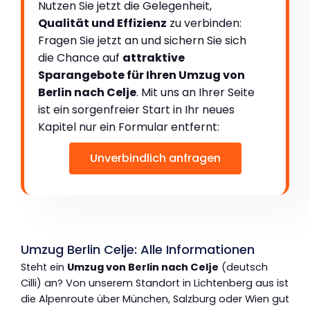
Nutzen Sie jetzt die Gelegenheit,
Qualität und Effizienz
zu verbinden:
Fragen Sie jetzt an und sichern Sie sich
die Chance auf
attraktive
Sparangebote für Ihren Umzug von
Berlin nach Celje
. Mit uns an Ihrer Seite
ist ein sorgenfreier Start in Ihr neues
Kapitel nur ein Formular entfernt:
Unverbindlich anfragen
Umzug Berlin Celje: Alle Informationen
Steht ein
Umzug von Berlin nach Celje
(deutsch
Cilli) an? Von unserem Standort in Lichtenberg aus ist
die Alpenroute über München, Salzburg oder Wien gut