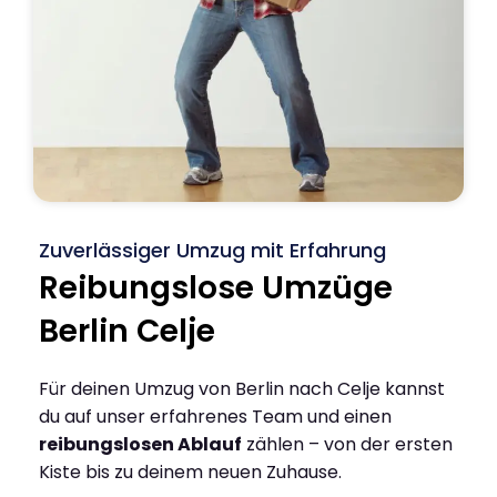
Zuverlässiger Umzug mit Erfahrung
Reibungslose Umzüge
Berlin Celje
Für deinen Umzug von Berlin nach Celje kannst
du auf unser erfahrenes Team und einen
reibungslosen Ablauf
zählen – von der ersten
Kiste bis zu deinem neuen Zuhause.