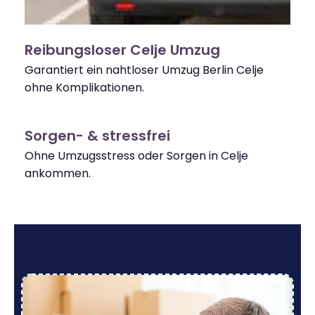
Reibungsloser Celje Umzug
Garantiert ein nahtloser Umzug Berlin Celje
ohne Komplikationen.
Sorgen- & stressfrei
Ohne Umzugsstress oder Sorgen in Celje
ankommen.