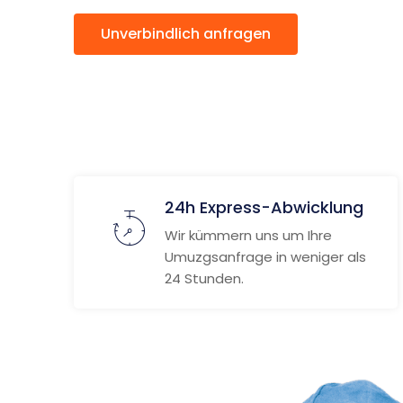
Unverbindlich anfragen
Weitere
24h Express-Abwicklung
Wir kümmern uns um Ihre
Umuzgsanfrage in weniger als
24 Stunden.