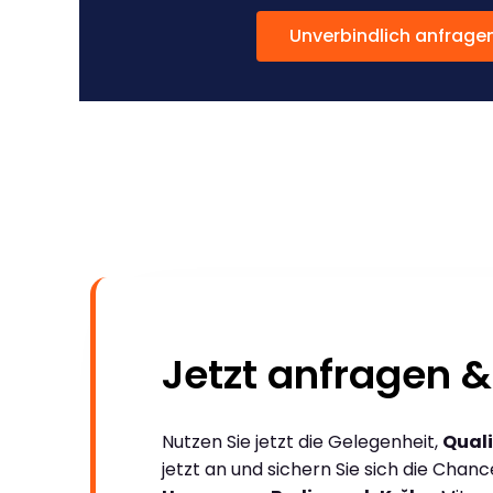
Unverbindlich anfrage
Jetzt anfragen &
Nutzen Sie jetzt die Gelegenheit,
Quali
jetzt an und sichern Sie sich die Chan