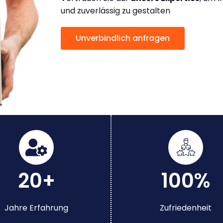
und zuverlässig zu gestalten
Unverbindlich anfragen
20+
100%
Jahre Erfahrung
Zufriedenheit