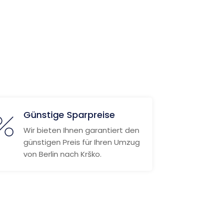
Günstige Sparpreise
Wir bieten Ihnen garantiert den
günstigen Preis für Ihren Umzug
von Berlin nach Krško.