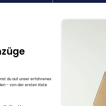
mzüge
nst du auf unser erfahrenes
en – von der ersten Kiste