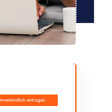
Unverbindlich anfragen