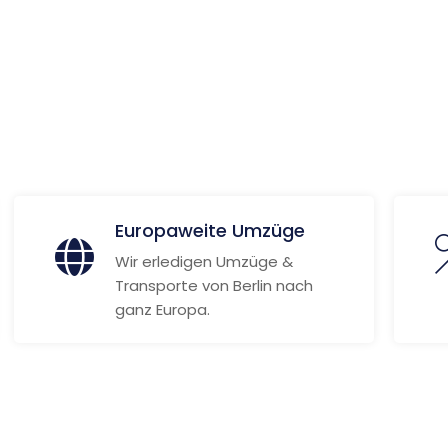
 Informationen
Europaweite Umzüge
Wir erledigen Umzüge &
Transporte von Berlin nach
ganz Europa.