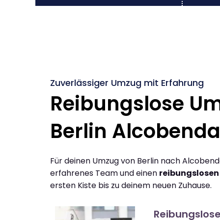
Zuverlässiger Umzug mit Erfahrung
Reibungslose U
Berlin Alcobend
Für deinen Umzug von Berlin nach Alcobend
erfahrenes Team und einen
reibungslosen
ersten Kiste bis zu deinem neuen Zuhause.
Reibungslos