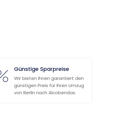
Günstige Sparpreise
Wir bieten Ihnen garantiert den
günstigen Preis für Ihren Umzug
von Berlin nach Alcobendas.