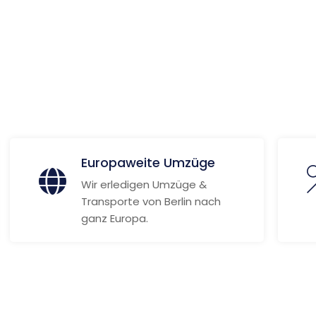
 Informationen
Europaweite Umzüge
Wir erledigen Umzüge &
Transporte von Berlin nach
ganz Europa.