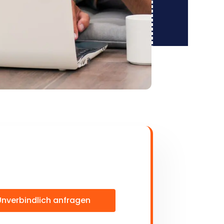
Unverbindlich anfragen