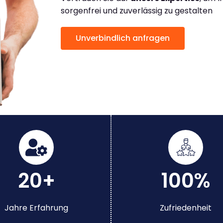
sorgenfrei und zuverlässig zu gestalten
Unverbindlich anfragen
20+
100%
Jahre Erfahrung
Zufriedenheit