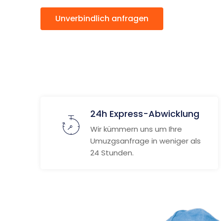
Unverbindlich anfragen
Weitere
24h Express-Abwicklung
Wir kümmern uns um Ihre
Umuzgsanfrage in weniger als
24 Stunden.