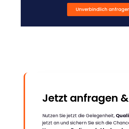
Unverbindlich anfrage
Jetzt anfragen &
Nutzen Sie jetzt die Gelegenheit,
Quali
jetzt an und sichern Sie sich die Chan