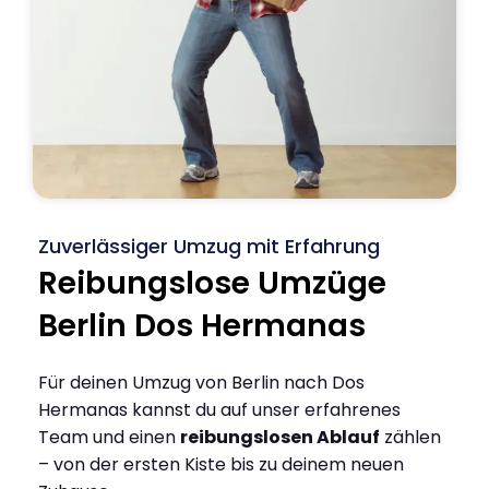
Zuverlässiger Umzug mit Erfahrung
Reibungslose Umzüge
Berlin Dos Hermanas
Für deinen Umzug von Berlin nach Dos
Hermanas kannst du auf unser erfahrenes
Team und einen
reibungslosen Ablauf
zählen
– von der ersten Kiste bis zu deinem neuen