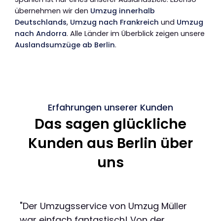
übernehmen wir den
Umzug innerhalb
Deutschlands
,
Umzug nach Frankreich
und
Umzug
nach Andorra
. Alle Länder im Überblick zeigen unsere
Auslandsumzüge ab Berlin
.
Erfahrungen unserer Kunden
Das sagen glückliche
Kunden aus Berlin über
uns
"Der Umzugsservice von Umzug Müller
war einfach fantastisch! Von der