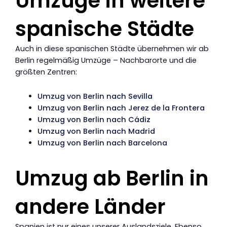
Umzüge in weitere
spanische Städte
Auch in diese spanischen Städte übernehmen wir ab
Berlin regelmäßig Umzüge – Nachbarorte und die
größten Zentren:
Umzug von Berlin nach Sevilla
Umzug von Berlin nach Jerez de la Frontera
Umzug von Berlin nach Cádiz
Umzug von Berlin nach Madrid
Umzug von Berlin nach Barcelona
Umzug ab Berlin in
andere Länder
Spanien ist nur eines unserer Auslandsziele. Ebenso