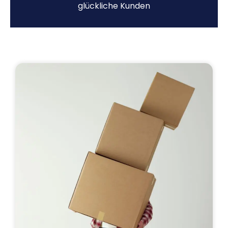
glückliche Kunden