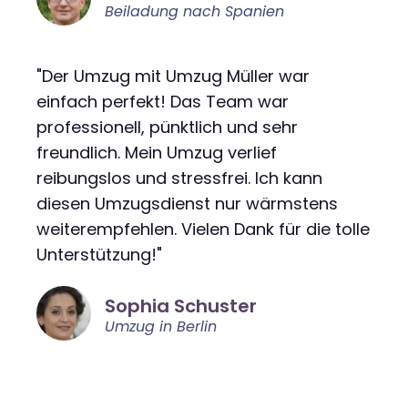
Beiladung nach Spanien
"Der Umzug mit Umzug Müller war
einfach perfekt! Das Team war
professionell, pünktlich und sehr
freundlich. Mein Umzug verlief
reibungslos und stressfrei. Ich kann
diesen Umzugsdienst nur wärmstens
weiterempfehlen. Vielen Dank für die tolle
Unterstützung!"
Sophia Schuster
Umzug in Berlin