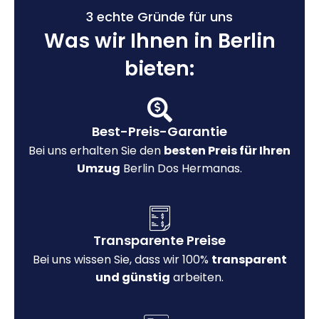
3 echte Gründe für uns
Was wir Ihnen in Berlin
bieten:
Best-Preis-Garantie
Bei uns erhalten Sie den
besten Preis für Ihren
Umzug
Berlin Dos Hermanas.
Transparente Preise
Bei uns wissen Sie, dass wir 100%
transparent
und günstig
arbeiten.