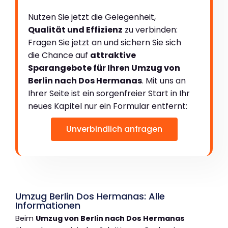
Nutzen Sie jetzt die Gelegenheit,
Qualität und Effizienz
zu verbinden:
Fragen Sie jetzt an und sichern Sie sich
die Chance auf
attraktive
Sparangebote für Ihren Umzug von
Berlin nach Dos Hermanas
. Mit uns an
Ihrer Seite ist ein sorgenfreier Start in Ihr
neues Kapitel nur ein Formular entfernt:
Unverbindlich anfragen
Umzug Berlin Dos Hermanas: Alle
Informationen
Beim
Umzug von Berlin nach Dos Hermanas