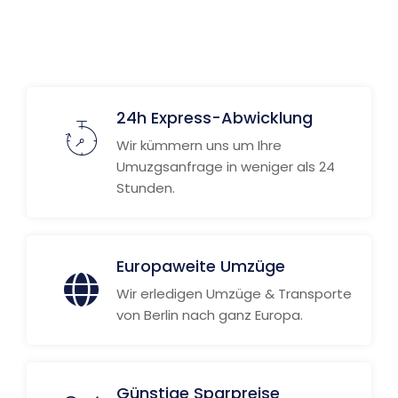
24h Express-Abwicklung
Wir kümmern uns um Ihre
Umuzgsanfrage in weniger als 24
Stunden.
Europaweite Umzüge
Wir erledigen Umzüge & Transporte
von Berlin nach ganz Europa.
Günstige Sparpreise