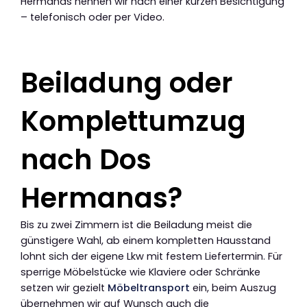
Hermanas nennen wir nach einer kurzen Besichtigung
– telefonisch oder per Video.
Beiladung oder
Komplettumzug
nach Dos
Hermanas?
Bis zu zwei Zimmern ist die Beiladung meist die
günstigere Wahl, ab einem kompletten Hausstand
lohnt sich der eigene Lkw mit festem Liefertermin. Für
sperrige Möbelstücke wie Klaviere oder Schränke
setzen wir gezielt
Möbeltransport
ein, beim Auszug
übernehmen wir auf Wunsch auch die