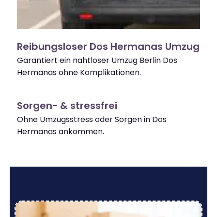
Reibungsloser Dos Hermanas Umzug
Garantiert ein nahtloser Umzug Berlin Dos
Hermanas ohne Komplikationen.
Sorgen- & stressfrei
Ohne Umzugsstress oder Sorgen in Dos
Hermanas ankommen.