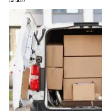
Zuhause.