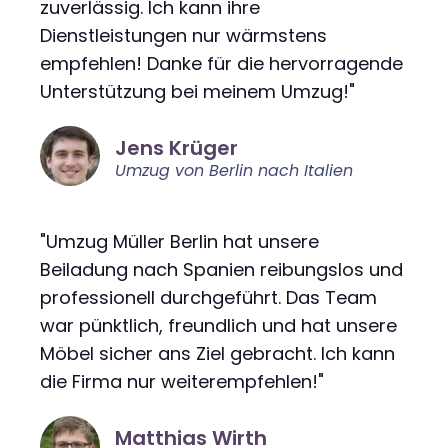
zuverlässig. Ich kann ihre
Dienstleistungen nur wärmstens
empfehlen! Danke für die hervorragende
Unterstützung bei meinem Umzug!"
Jens Krüger
Umzug von Berlin nach Italien
"Umzug Müller Berlin hat unsere
Beiladung nach Spanien reibungslos und
professionell durchgeführt. Das Team
war pünktlich, freundlich und hat unsere
Möbel sicher ans Ziel gebracht. Ich kann
die Firma nur weiterempfehlen!"
Matthias Wirth