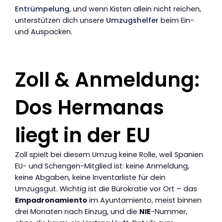
Entrümpelung
, und wenn Kisten allein nicht reichen,
unterstützen dich unsere
Umzugshelfer
beim Ein-
und Auspacken.
Zoll & Anmeldung:
Dos Hermanas
liegt in der EU
Zoll spielt bei diesem Umzug keine Rolle, weil Spanien
EU- und Schengen-Mitglied ist: keine Anmeldung,
keine Abgaben, keine Inventarliste für dein
Umzugsgut. Wichtig ist die Bürokratie vor Ort – das
Empadronamiento
im Ayuntamiento, meist binnen
drei Monaten nach Einzug, und die
NIE
-Nummer,