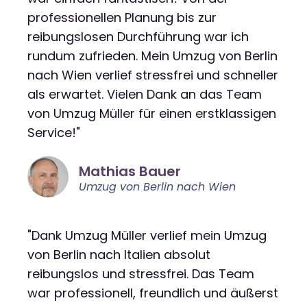
professionellen Planung bis zur
reibungslosen Durchführung war ich
rundum zufrieden. Mein Umzug von Berlin
nach Wien verlief stressfrei und schneller
als erwartet. Vielen Dank an das Team
von Umzug Müller für einen erstklassigen
Service!"
Mathias Bauer
Umzug von Berlin nach Wien
"Dank Umzug Müller verlief mein Umzug
von Berlin nach Italien absolut
reibungslos und stressfrei. Das Team
war professionell, freundlich und äußerst