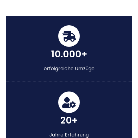
10.000+
erfolgreiche Umzüge
20+
Jahre Erfahrung