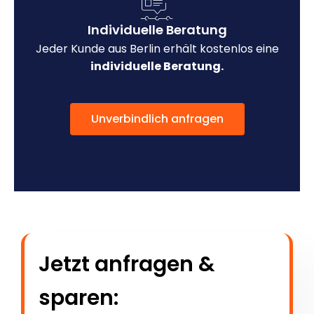
Individuelle Beratung
Jeder Kunde aus Berlin erhält kostenlos eine
individuelle Beratung.
Unverbindlich anfragen
Jetzt anfragen &
sparen: