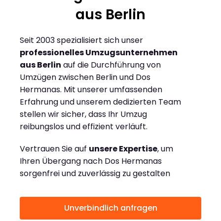
aus Berlin
Seit 2003 spezialisiert sich unser
professionelles Umzugsunternehmen
aus Berlin
auf die Durchführung von
Umzügen zwischen Berlin und Dos
Hermanas. Mit unserer umfassenden
Erfahrung und unserem dedizierten Team
stellen wir sicher, dass Ihr Umzug
reibungslos und effizient verläuft.
Vertrauen Sie auf
unsere Expertise
, um
Ihren Übergang nach Dos Hermanas
sorgenfrei und zuverlässig zu gestalten
Unverbindlich anfragen