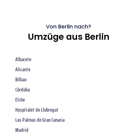
Von Berlin nach?
Umzüge aus Berlin
Albacete
Alicante
Bilbao
Córdoba
Elche
Hospitalet de Llobregat
Las Palmas de Gran Canaria
Madrid