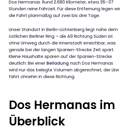
Dos Hermanas. Rund 2.680 Kilometer, etwa 36–37
Stunden reine Fahrzeit. Für diese Entfernung legen wir
die Fahrt planmäßig auf zwei bis drei Tage.
Unser Standort in Berlin-Lichtenberg liegt nahe dem
östlichen Berliner Ring – die A9 Richtung Süden ist
ohne Umweg durch die Innenstadt erreichbar, was
gerade bei der langen Spanien-Strecke Zeit spart.
Kleine Haushalte sparen auf der Spanien-Strecke
deutlich: Bei einer
Beiladung
nach Dos Hermanas
wird nur das belegte Volumen abgerechnet, der Lkw
fährt ohnehin in diese Richtung.
Dos Hermanas im
Überblick