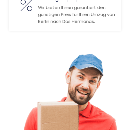
Wir bieten Ihnen garantiert den
günstigen Preis für Ihren Umzug von
Berlin nach Dos Hermanas.