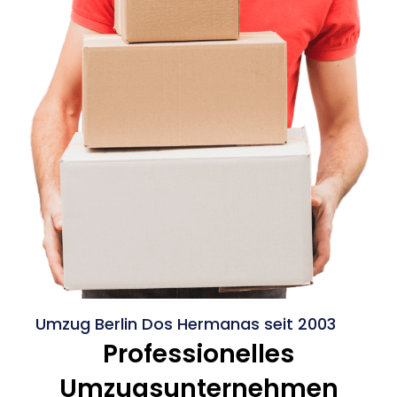
Umzug Berlin Dos Hermanas seit 2003
Professionelles
Umzugsunternehmen