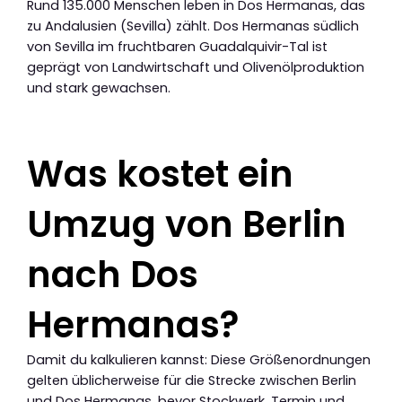
Rund 135.000 Menschen leben in Dos Hermanas, das
zu Andalusien (Sevilla) zählt. Dos Hermanas südlich
von Sevilla im fruchtbaren Guadalquivir-Tal ist
geprägt von Landwirtschaft und Olivenölproduktion
und stark gewachsen.
Was kostet ein
Umzug von Berlin
nach Dos
Hermanas?
Damit du kalkulieren kannst: Diese Größenordnungen
gelten üblicherweise für die Strecke zwischen Berlin
und Dos Hermanas, bevor Stockwerk, Termin und