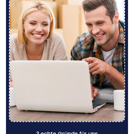
3 echte Gründe für uns