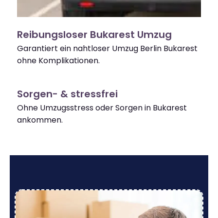
Reibungsloser Bukarest Umzug
Garantiert ein nahtloser Umzug Berlin Bukarest
ohne Komplikationen.
Sorgen- & stressfrei
Ohne Umzugsstress oder Sorgen in Bukarest
ankommen.