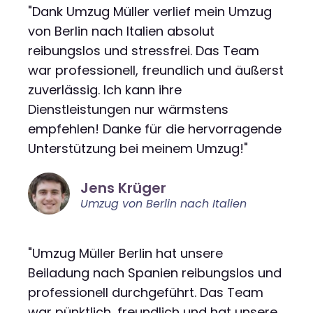
"Dank Umzug Müller verlief mein Umzug
von Berlin nach Italien absolut
reibungslos und stressfrei. Das Team
war professionell, freundlich und äußerst
zuverlässig. Ich kann ihre
Dienstleistungen nur wärmstens
empfehlen! Danke für die hervorragende
Unterstützung bei meinem Umzug!"
Jens Krüger
Umzug von Berlin nach Italien
"Umzug Müller Berlin hat unsere
Beiladung nach Spanien reibungslos und
professionell durchgeführt. Das Team
war pünktlich, freundlich und hat unsere