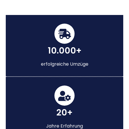
10.000+
erfolgreiche Umzüge
20+
Jahre Erfahrung