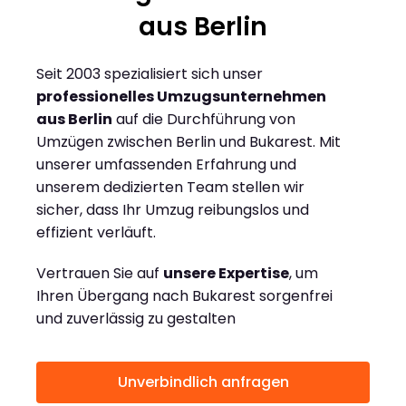
aus Berlin
Seit 2003 spezialisiert sich unser
professionelles Umzugsunternehmen
aus Berlin
auf die Durchführung von
Umzügen zwischen Berlin und Bukarest. Mit
unserer umfassenden Erfahrung und
unserem dedizierten Team stellen wir
sicher, dass Ihr Umzug reibungslos und
effizient verläuft.
Vertrauen Sie auf
unsere Expertise
, um
Ihren Übergang nach Bukarest sorgenfrei
und zuverlässig zu gestalten
Unverbindlich anfragen