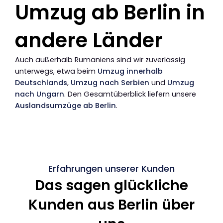
Umzug ab Berlin in
andere Länder
Auch außerhalb Rumäniens sind wir zuverlässig
unterwegs, etwa beim
Umzug innerhalb
Deutschlands
,
Umzug nach Serbien
und
Umzug
nach Ungarn
. Den Gesamtüberblick liefern unsere
Auslandsumzüge ab Berlin
.
Erfahrungen unserer Kunden
Das sagen glückliche
Kunden aus Berlin über