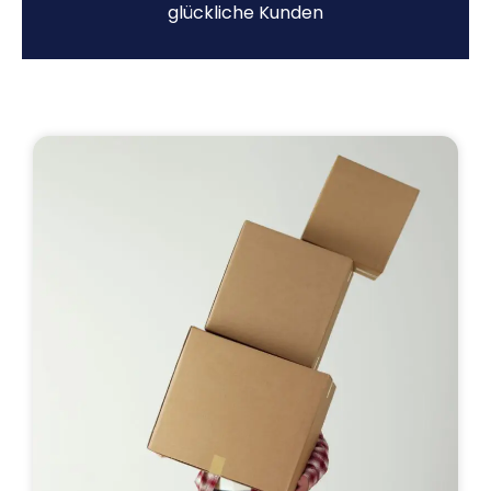
glückliche Kunden