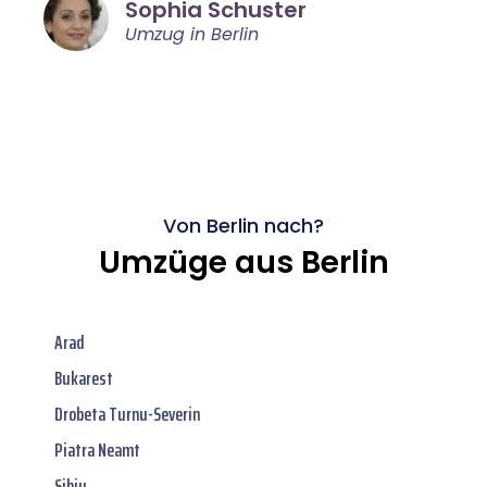
Sophia Schuster
Umzug in Berlin
Von Berlin nach?
Umzüge aus Berlin
Arad
Bukarest
Drobeta Turnu-Severin
Piatra Neamt
Sibiu