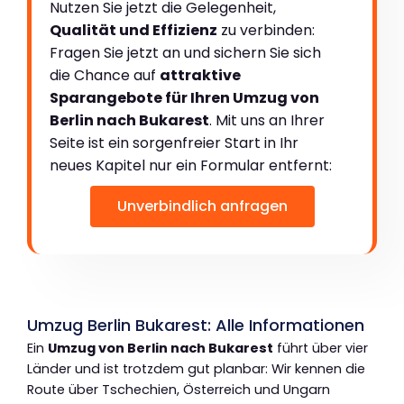
Nutzen Sie jetzt die Gelegenheit,
Qualität und Effizienz
zu verbinden:
Fragen Sie jetzt an und sichern Sie sich
die Chance auf
attraktive
Sparangebote für Ihren Umzug von
Berlin nach Bukarest
. Mit uns an Ihrer
Seite ist ein sorgenfreier Start in Ihr
neues Kapitel nur ein Formular entfernt:
Unverbindlich anfragen
Umzug Berlin Bukarest: Alle Informationen
Ein
Umzug von Berlin nach Bukarest
führt über vier
Länder und ist trotzdem gut planbar: Wir kennen die
Route über Tschechien, Österreich und Ungarn