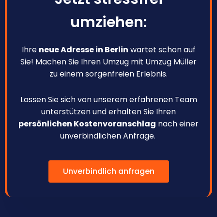
umziehen:
Ihre
neue Adresse in Berlin
wartet schon auf
Sie! Machen Sie Ihren Umzug mit Umzug Müller
zu einem sorgenfreien Erlebnis.
Lassen Sie sich von unserem erfahrenen Team
unterstützen und erhalten Sie Ihren
persönlichen Kostenvoranschlag
nach einer
unverbindlichen Anfrage.
Unverbindlich anfragen