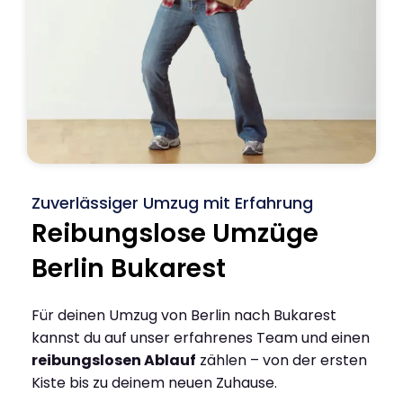
Zuverlässiger Umzug mit Erfahrung
Reibungslose Umzüge
Berlin Bukarest
Für deinen Umzug von Berlin nach Bukarest
kannst du auf unser erfahrenes Team und einen
reibungslosen Ablauf
zählen – von der ersten
Kiste bis zu deinem neuen Zuhause.