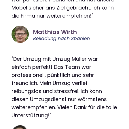
Möbel sicher ans Ziel gebracht. Ich kann
die Firma nur weiterempfehlen!"
Matthias Wirth
Beiladung nach Spanien
"Der Umzug mit Umzug Müller war
einfach perfekt! Das Team war
professionell, pünktlich und sehr
freundlich. Mein Umzug verlief
reibungslos und stressfrei. Ich kann
diesen Umzugsdienst nur wärmstens
weiterempfehlen. Vielen Dank für die tolle
Unterstützung!"