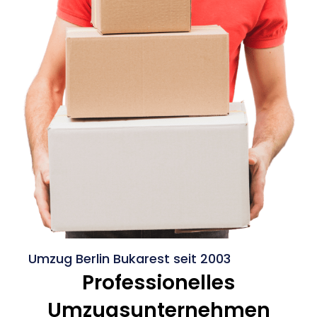
Umzug Berlin Bukarest seit 2003
Professionelles
Umzugsunternehmen