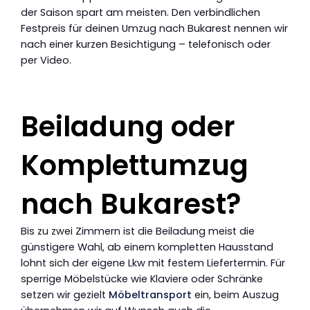
der Saison spart am meisten. Den verbindlichen
Festpreis für deinen Umzug nach Bukarest nennen wir
nach einer kurzen Besichtigung – telefonisch oder
per Video.
Beiladung oder
Komplettumzug
nach Bukarest?
Bis zu zwei Zimmern ist die Beiladung meist die
günstigere Wahl, ab einem kompletten Hausstand
lohnt sich der eigene Lkw mit festem Liefertermin. Für
sperrige Möbelstücke wie Klaviere oder Schränke
setzen wir gezielt
Möbeltransport
ein, beim Auszug