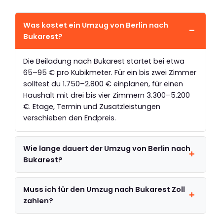
Was kostet ein Umzug von Berlin nach
Bukarest?
Die Beiladung nach Bukarest startet bei etwa
65–95 € pro Kubikmeter. Für ein bis zwei Zimmer
solltest du 1.750–2.800 € einplanen, für einen
Haushalt mit drei bis vier Zimmern 3.300–5.200
€. Etage, Termin und Zusatzleistungen
verschieben den Endpreis.
Wie lange dauert der Umzug von Berlin nach
Bukarest?
Muss ich für den Umzug nach Bukarest Zoll
zahlen?