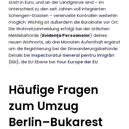
statt in Euro, und an der Landgrenze sind – im
Unterschied zu den seit Jahren voll integrierten
Schengen-Staaten – vereinzelte Kontrollen weiterhin
möglich. Wichtig ist außerdem die Bürokratie vor Ort:
Die Wohnsitzanmeldung erfolgt bei der örtlichen
Meldebehörde (
Evidența Persoanelor
) deines
neuen Wohnorts, ab drei Monaten Aufenthalt ergänzt
um die Registrierung bei der Einwanderungsbehörde.
Details bei
Inspectoratul General pentru Imigrări
(IGI)
, die EU-Ebene bei
Your Europe der EU
.
Häufige Fragen
zum Umzug
Berlin–Bukarest