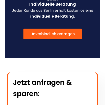
Individuelle Beratung
Jeder Kunde aus Berlin erhält kostenlos eine
individuelle Beratung.
Unverbindlich anfragen
Jetzt anfragen &
sparen: