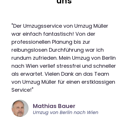
uns
"Der Umzugsservice von Umzug Müller
war einfach fantastisch! Von der
professionellen Planung bis zur
reibungslosen Durchführung war ich
rundum zufrieden. Mein Umzug von Berlin
nach Wien verlief stressfrei und schneller
als erwartet. Vielen Dank an das Team
von Umzug Müller für einen erstklassigen
Service!"
Mathias Bauer
Umzug von Berlin nach Wien