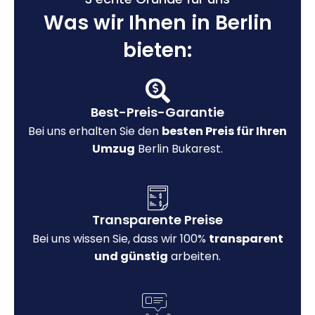
Was wir Ihnen in Berlin
bieten:
Best-Preis-Garantie
Bei uns erhalten Sie den
besten Preis für Ihren
Umzug
Berlin Bukarest.
Transparente Preise
Bei uns wissen Sie, dass wir 100%
transparent
und günstig
arbeiten.