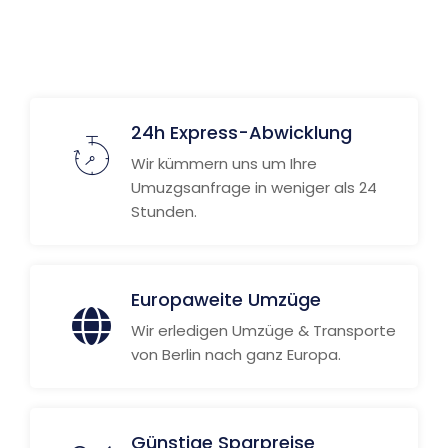
24h Express-Abwicklung
Wir kümmern uns um Ihre
Umuzgsanfrage in weniger als 24
Stunden.
Europaweite Umzüge
Wir erledigen Umzüge & Transporte
von Berlin nach ganz Europa.
Günstige Sparpreise