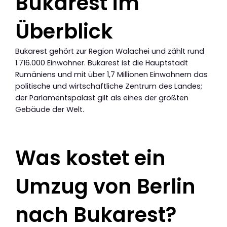
Bukarest im
Überblick
Bukarest gehört zur Region Walachei und zählt rund
1.716.000 Einwohner. Bukarest ist die Hauptstadt
Rumäniens und mit über 1,7 Millionen Einwohnern das
politische und wirtschaftliche Zentrum des Landes;
der Parlamentspalast gilt als eines der größten
Gebäude der Welt.
Was kostet ein
Umzug von Berlin
nach Bukarest?