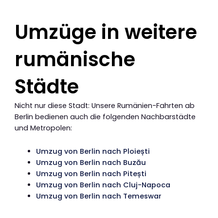
Umzüge in weitere
rumänische
Städte
Nicht nur diese Stadt: Unsere Rumänien-Fahrten ab
Berlin bedienen auch die folgenden Nachbarstädte
und Metropolen:
Umzug von Berlin nach Ploiești
Umzug von Berlin nach Buzău
Umzug von Berlin nach Pitești
Umzug von Berlin nach Cluj-Napoca
Umzug von Berlin nach Temeswar