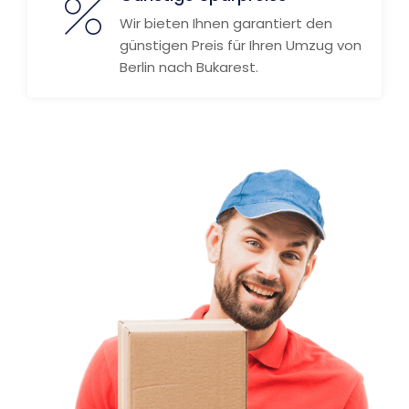
Wir bieten Ihnen garantiert den
günstigen Preis für Ihren Umzug von
Berlin nach Bukarest.