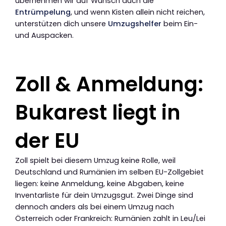
übernehmen wir auf Wunsch auch die
Entrümpelung
, und wenn Kisten allein nicht reichen,
unterstützen dich unsere
Umzugshelfer
beim Ein-
und Auspacken.
Zoll & Anmeldung:
Bukarest liegt in
der EU
Zoll spielt bei diesem Umzug keine Rolle, weil
Deutschland und Rumänien im selben EU-Zollgebiet
liegen: keine Anmeldung, keine Abgaben, keine
Inventarliste für dein Umzugsgut. Zwei Dinge sind
dennoch anders als bei einem Umzug nach
Österreich oder Frankreich: Rumänien zahlt in Leu/Lei