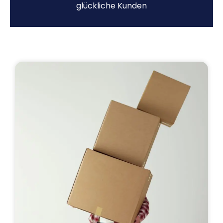
glückliche Kunden