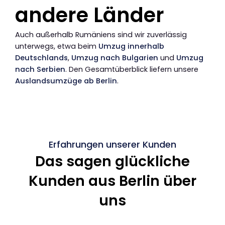
andere Länder
Auch außerhalb Rumäniens sind wir zuverlässig
unterwegs, etwa beim
Umzug innerhalb
Deutschlands
,
Umzug nach Bulgarien
und
Umzug
nach Serbien
. Den Gesamtüberblick liefern unsere
Auslandsumzüge ab Berlin
.
Erfahrungen unserer Kunden
Das sagen glückliche
Kunden aus Berlin über
uns