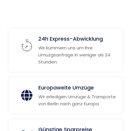
24h Express-Abwicklung
Wir kümmern uns um Ihre
Umuzgsanfrage in weniger als 24
Stunden.
Europaweite Umzüge
Wir erledigen Umzüge & Transporte
von Berlin nach ganz Europa.
Günstige Sparpreise