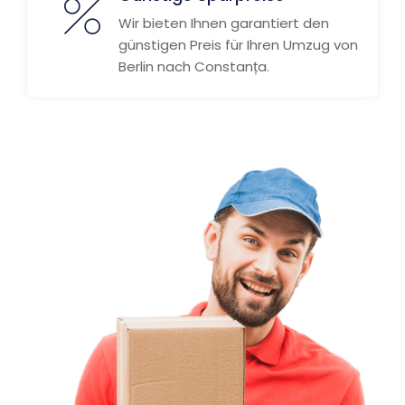
Wir bieten Ihnen garantiert den
günstigen Preis für Ihren Umzug von
Berlin nach Constanța.