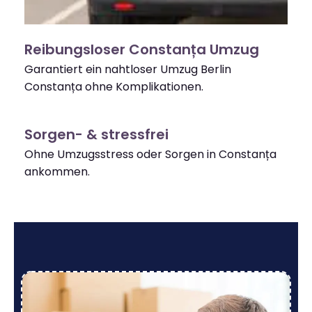
Reibungsloser Constanța Umzug
Garantiert ein nahtloser Umzug Berlin
Constanța ohne Komplikationen.
Sorgen- & stressfrei
Ohne Umzugsstress oder Sorgen in Constanța
ankommen.