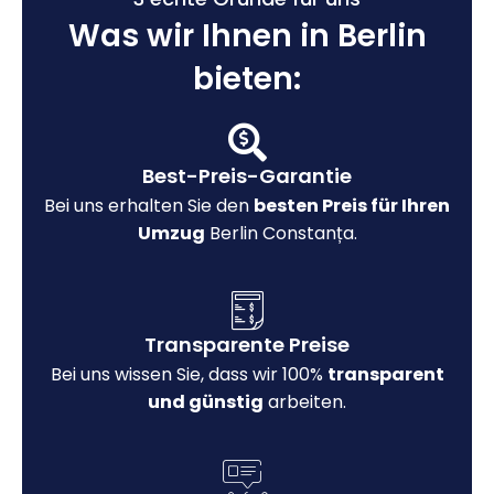
Was wir Ihnen in Berlin
bieten:
Best-Preis-Garantie
Bei uns erhalten Sie den
besten Preis für Ihren
Umzug
Berlin Constanța.
Transparente Preise
Bei uns wissen Sie, dass wir 100%
transparent
und günstig
arbeiten.