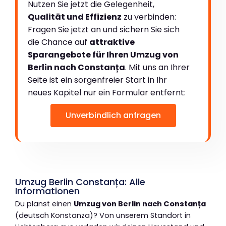
Nutzen Sie jetzt die Gelegenheit,
Qualität und Effizienz
zu verbinden:
Fragen Sie jetzt an und sichern Sie sich
die Chance auf
attraktive
Sparangebote für Ihren Umzug von
Berlin nach Constanța
. Mit uns an Ihrer
Seite ist ein sorgenfreier Start in Ihr
neues Kapitel nur ein Formular entfernt:
Unverbindlich anfragen
Umzug Berlin Constanța: Alle
Informationen
Du planst einen
Umzug von Berlin nach Constanța
(deutsch Konstanza)? Von unserem Standort in