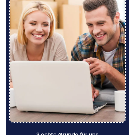
3 echte Gründe für uns