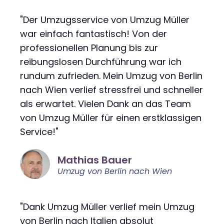
"Der Umzugsservice von Umzug Müller
war einfach fantastisch! Von der
professionellen Planung bis zur
reibungslosen Durchführung war ich
rundum zufrieden. Mein Umzug von Berlin
nach Wien verlief stressfrei und schneller
als erwartet. Vielen Dank an das Team
von Umzug Müller für einen erstklassigen
Service!"
Mathias Bauer
Umzug von Berlin nach Wien
"Dank Umzug Müller verlief mein Umzug
von Berlin nach Italien absolut