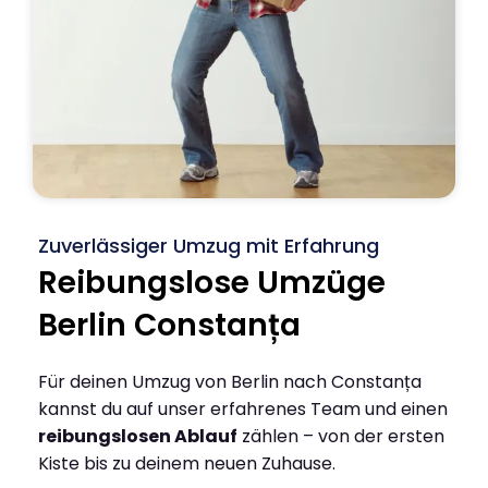
Zuverlässiger Umzug mit Erfahrung
Reibungslose Umzüge
Berlin Constanța
Für deinen Umzug von Berlin nach Constanța
kannst du auf unser erfahrenes Team und einen
reibungslosen Ablauf
zählen – von der ersten
Kiste bis zu deinem neuen Zuhause.