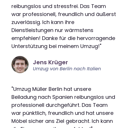
reibungslos und stressfrei. Das Team
war professionell, freundlich und äußerst
zuverlässig. Ich kann ihre
Dienstleistungen nur wärmstens
empfehlen! Danke für die hervorragende
Unterstützung bei meinem Umzug!"
Jens Krüger
Umzug von Berlin nach Italien
"Umzug Müller Berlin hat unsere
Beiladung nach Spanien reibungslos und
professionell durchgeführt. Das Team
war pünktlich, freundlich und hat unsere
Möbel sicher ans Ziel gebracht. Ich kann