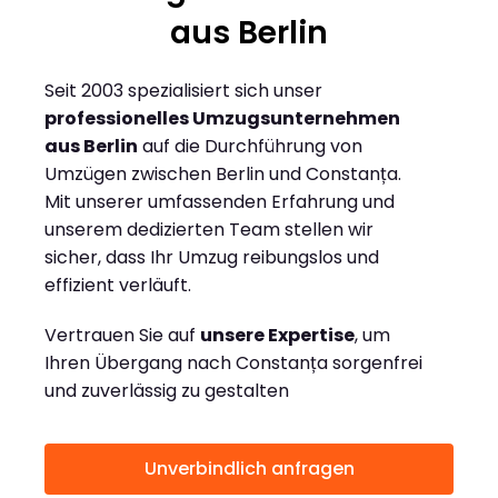
aus Berlin
Seit 2003 spezialisiert sich unser
professionelles Umzugsunternehmen
aus Berlin
auf die Durchführung von
Umzügen zwischen Berlin und Constanța.
Mit unserer umfassenden Erfahrung und
unserem dedizierten Team stellen wir
sicher, dass Ihr Umzug reibungslos und
effizient verläuft.
Vertrauen Sie auf
unsere Expertise
, um
Ihren Übergang nach Constanța sorgenfrei
und zuverlässig zu gestalten
Unverbindlich anfragen