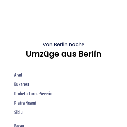
Von Berlin nach?
Umzüge aus Berlin
Arad
Bukarest
Drobeta Turnu-Severin
Piatra Neamt
Sibiu
Bacau