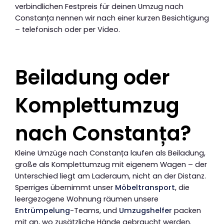
verbindlichen Festpreis für deinen Umzug nach
Constanța nennen wir nach einer kurzen Besichtigung
– telefonisch oder per Video.
Beiladung oder
Komplettumzug
nach Constanța?
Kleine Umzüge nach Constanța laufen als Beiladung,
große als Komplettumzug mit eigenem Wagen – der
Unterschied liegt am Laderaum, nicht an der Distanz.
Sperriges übernimmt unser
Möbeltransport
, die
leergezogene Wohnung räumen unsere
Entrümpelung
-Teams, und
Umzugshelfer
packen
mit an, wo zusätzliche Hände gebraucht werden.