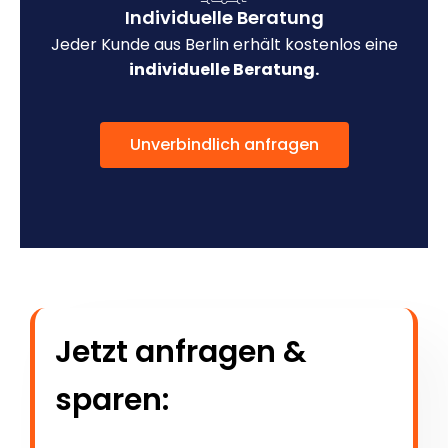
Individuelle Beratung
Jeder Kunde aus Berlin erhält kostenlos eine
individuelle Beratung.
Unverbindlich anfragen
Jetzt anfragen &
sparen: