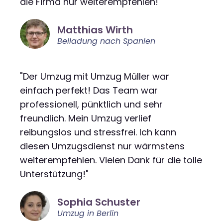
die Firma nur weiterempfehlen!"
Matthias Wirth
Beiladung nach Spanien
"Der Umzug mit Umzug Müller war
einfach perfekt! Das Team war
professionell, pünktlich und sehr
freundlich. Mein Umzug verlief
reibungslos und stressfrei. Ich kann
diesen Umzugsdienst nur wärmstens
weiterempfehlen. Vielen Dank für die tolle
Unterstützung!"
Sophia Schuster
Umzug in Berlin