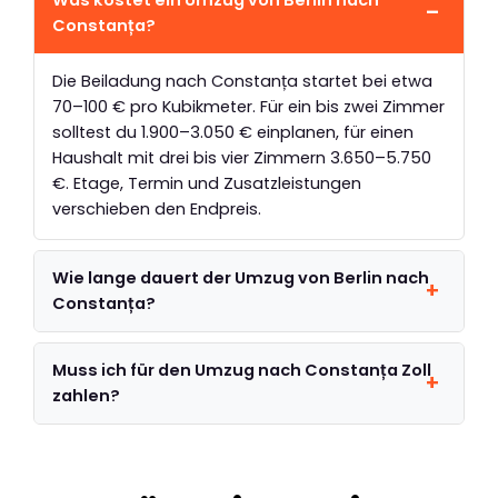
Constanța?
Die Beiladung nach Constanța startet bei etwa
70–100 € pro Kubikmeter. Für ein bis zwei Zimmer
solltest du 1.900–3.050 € einplanen, für einen
Haushalt mit drei bis vier Zimmern 3.650–5.750
€. Etage, Termin und Zusatzleistungen
verschieben den Endpreis.
Wie lange dauert der Umzug von Berlin nach
Constanța?
Muss ich für den Umzug nach Constanța Zoll
zahlen?