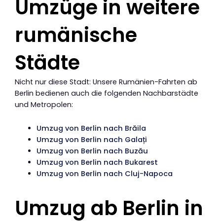
Umzüge in weitere
rumänische
Städte
Nicht nur diese Stadt: Unsere Rumänien-Fahrten ab
Berlin bedienen auch die folgenden Nachbarstädte
und Metropolen:
Umzug von Berlin nach Brăila
Umzug von Berlin nach Galați
Umzug von Berlin nach Buzău
Umzug von Berlin nach Bukarest
Umzug von Berlin nach Cluj-Napoca
Umzug ab Berlin in