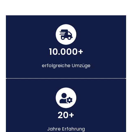
10.000+
erfolgreiche Umzüge
20+
Jahre Erfahrung