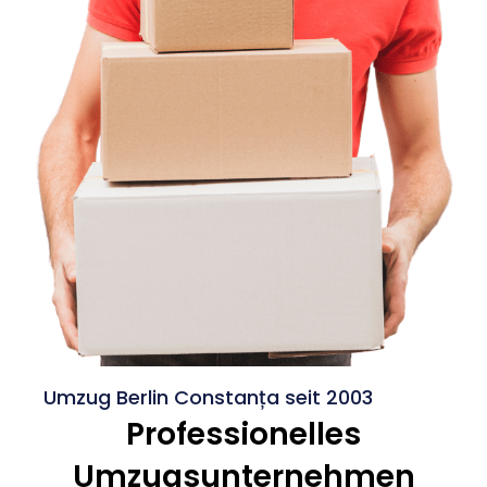
Umzug Berlin Constanța seit 2003
Professionelles
Umzugsunternehmen