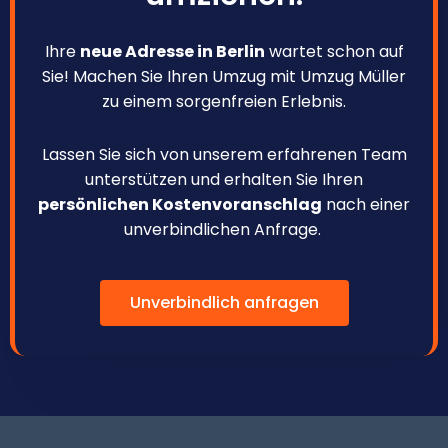
Ihre
neue Adresse in Berlin
wartet schon auf
Sie! Machen Sie Ihren Umzug mit Umzug Müller
zu einem sorgenfreien Erlebnis.
Lassen Sie sich von unserem erfahrenen Team
unterstützen und erhalten Sie Ihren
persönlichen Kostenvoranschlag
nach einer
unverbindlichen Anfrage.
Unverbindlich anfragen