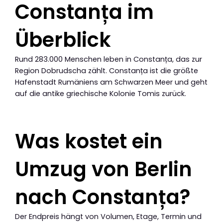
Constanța im
Überblick
Rund 283.000 Menschen leben in Constanța, das zur
Region Dobrudscha zählt. Constanța ist die größte
Hafenstadt Rumäniens am Schwarzen Meer und geht
auf die antike griechische Kolonie Tomis zurück.
Was kostet ein
Umzug von Berlin
nach Constanța?
Der Endpreis hängt von Volumen, Etage, Termin und