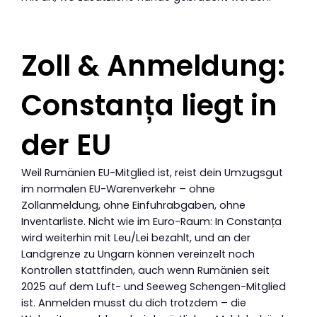
Zoll & Anmeldung:
Constanța liegt in
der EU
Weil Rumänien EU-Mitglied ist, reist dein Umzugsgut
im normalen EU-Warenverkehr – ohne
Zollanmeldung, ohne Einfuhrabgaben, ohne
Inventarliste. Nicht wie im Euro-Raum: In Constanța
wird weiterhin mit Leu/Lei bezahlt, und an der
Landgrenze zu Ungarn können vereinzelt noch
Kontrollen stattfinden, auch wenn Rumänien seit
2025 auf dem Luft- und Seeweg Schengen-Mitglied
ist. Anmelden musst du dich trotzdem – die