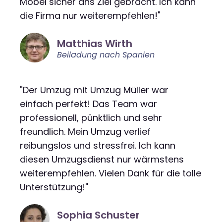
Möbel sicher ans Ziel gebracht. Ich kann
die Firma nur weiterempfehlen!"
Matthias Wirth
Beiladung nach Spanien
"Der Umzug mit Umzug Müller war
einfach perfekt! Das Team war
professionell, pünktlich und sehr
freundlich. Mein Umzug verlief
reibungslos und stressfrei. Ich kann
diesen Umzugsdienst nur wärmstens
weiterempfehlen. Vielen Dank für die tolle
Unterstützung!"
Sophia Schuster