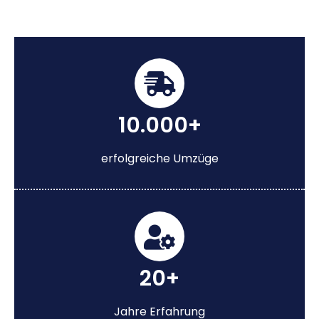
10.000+
erfolgreiche Umzüge
20+
Jahre Erfahrung