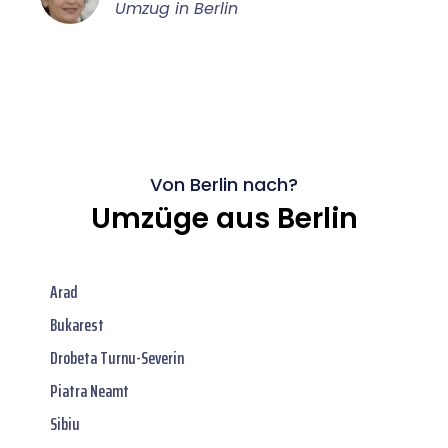
Umzug in Berlin
Von Berlin nach?
Umzüge aus Berlin
Arad
Bukarest
Drobeta Turnu-Severin
Piatra Neamt
Sibiu