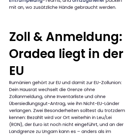
Entrümpelung
-Teams, und
Umzugshelfer
packen
mit an, wo zusätzliche Hände gebraucht werden.
Zoll & Anmeldung:
Oradea liegt in der
EU
Rumänien gehört zur EU und damit zur EU-Zollunion:
Dein Hausrat wechselt die Grenze ohne
Zollanmeldung, ohne Inventarliste und ohne
Übersiedlungsgut-Antrag, wie ihn Nicht-EU-Länder
verlangen. Zwei Besonderheiten solltest du trotzdem
kennen: Bezahlt wird vor Ort weiterhin in Leu/Lei
(RON), der Euro ist noch nicht eingeführt, und an der
Landgrenze zu Ungarn kann es – anders als im