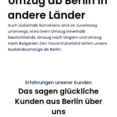
Umzug ab Berlin in
andere Länder
Auch außerhalb Rumäniens sind wir zuverlässig
unterwegs, etwa beim
Umzug innerhalb
Deutschlands
,
Umzug nach Ungarn
und
Umzug
nach Bulgarien
. Den Gesamtüberblick liefern unsere
Auslandsumzüge ab Berlin
.
Erfahrungen unserer Kunden
Das sagen glückliche
Kunden aus Berlin über
uns