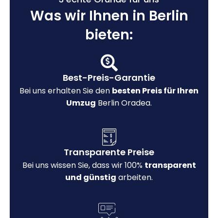
Was wir Ihnen in Berlin
bieten:
Best-Preis-Garantie
Bei uns erhalten Sie den
besten Preis für Ihren
Umzug
Berlin Oradea.
Transparente Preise
Bei uns wissen Sie, dass wir 100%
transparent
und günstig
arbeiten.