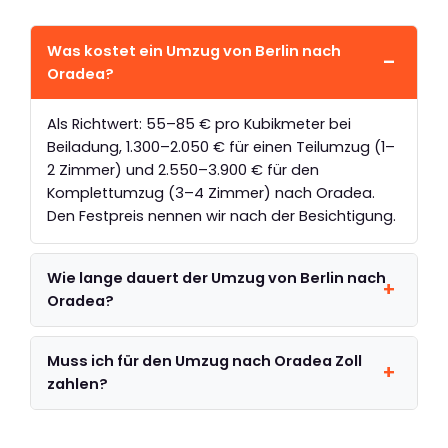
Was kostet ein Umzug von Berlin nach
Oradea?
Als Richtwert: 55–85 € pro Kubikmeter bei
Beiladung, 1.300–2.050 € für einen Teilumzug (1–
2 Zimmer) und 2.550–3.900 € für den
Komplettumzug (3–4 Zimmer) nach Oradea.
Den Festpreis nennen wir nach der Besichtigung.
Wie lange dauert der Umzug von Berlin nach
Oradea?
Muss ich für den Umzug nach Oradea Zoll
zahlen?