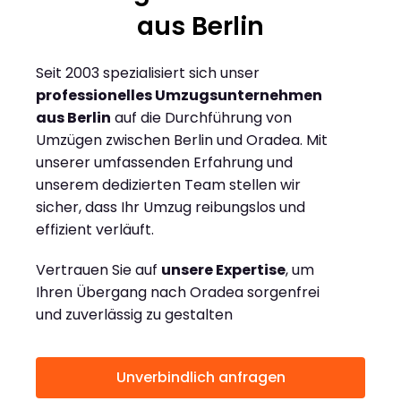
aus Berlin
Seit 2003 spezialisiert sich unser
professionelles Umzugsunternehmen
aus Berlin
auf die Durchführung von
Umzügen zwischen Berlin und Oradea. Mit
unserer umfassenden Erfahrung und
unserem dedizierten Team stellen wir
sicher, dass Ihr Umzug reibungslos und
effizient verläuft.
Vertrauen Sie auf
unsere Expertise
, um
Ihren Übergang nach Oradea sorgenfrei
und zuverlässig zu gestalten
Unverbindlich anfragen