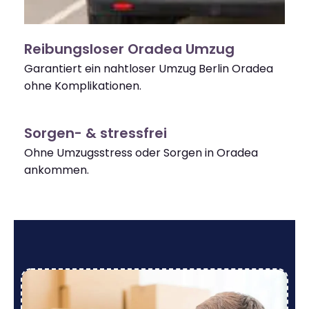
Reibungsloser Oradea Umzug
Garantiert ein nahtloser Umzug Berlin Oradea
ohne Komplikationen.
Sorgen- & stressfrei
Ohne Umzugsstress oder Sorgen in Oradea
ankommen.