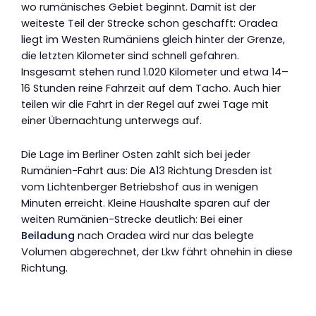
wo rumänisches Gebiet beginnt. Damit ist der
weiteste Teil der Strecke schon geschafft: Oradea
liegt im Westen Rumäniens gleich hinter der Grenze,
die letzten Kilometer sind schnell gefahren.
Insgesamt stehen rund 1.020 Kilometer und etwa 14–
16 Stunden reine Fahrzeit auf dem Tacho. Auch hier
teilen wir die Fahrt in der Regel auf zwei Tage mit
einer Übernachtung unterwegs auf.
Die Lage im Berliner Osten zahlt sich bei jeder
Rumänien-Fahrt aus: Die A13 Richtung Dresden ist
vom Lichtenberger Betriebshof aus in wenigen
Minuten erreicht. Kleine Haushalte sparen auf der
weiten Rumänien-Strecke deutlich: Bei einer
Beiladung
nach Oradea wird nur das belegte
Volumen abgerechnet, der Lkw fährt ohnehin in diese
Richtung.