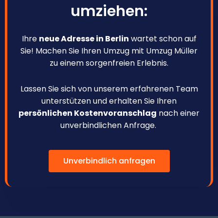
umziehen:
Ihre
neue Adresse in Berlin
wartet schon auf
Sie! Machen Sie Ihren Umzug mit Umzug Müller
zu einem sorgenfreien Erlebnis.
Lassen Sie sich von unserem erfahrenen Team
unterstützen und erhalten Sie Ihren
persönlichen Kostenvoranschlag
nach einer
unverbindlichen Anfrage.
Unverbindlich anfragen