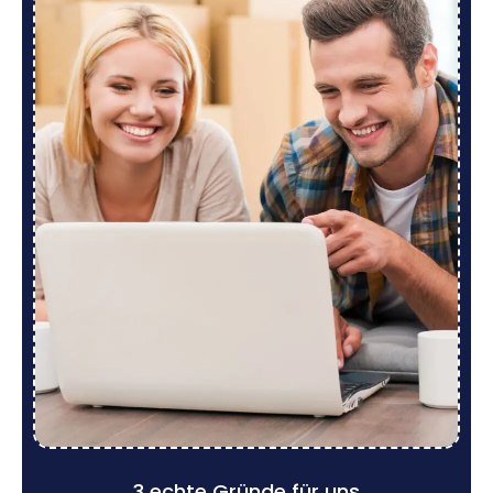
3 echte Gründe für uns