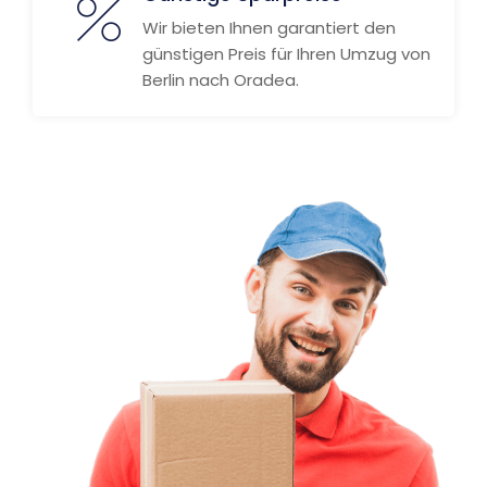
Wir bieten Ihnen garantiert den
günstigen Preis für Ihren Umzug von
Berlin nach Oradea.