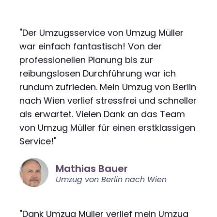
"Der Umzugsservice von Umzug Müller
war einfach fantastisch! Von der
professionellen Planung bis zur
reibungslosen Durchführung war ich
rundum zufrieden. Mein Umzug von Berlin
nach Wien verlief stressfrei und schneller
als erwartet. Vielen Dank an das Team
von Umzug Müller für einen erstklassigen
Service!"
Mathias Bauer
Umzug von Berlin nach Wien
"Dank Umzug Müller verlief mein Umzug