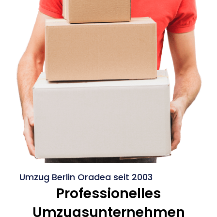
Umzug Berlin Oradea seit 2003
Professionelles
Umzugsunternehmen