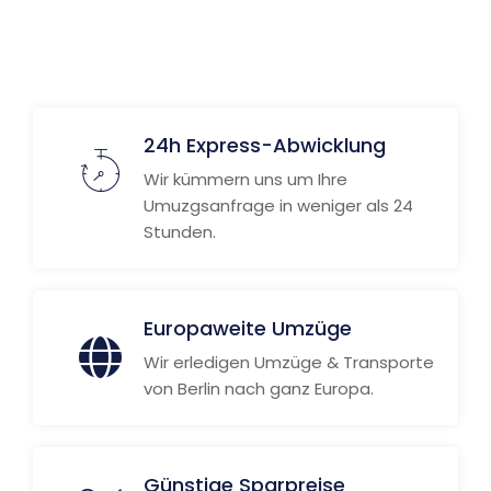
24h Express-Abwicklung
Wir kümmern uns um Ihre
Umuzgsanfrage in weniger als 24
Stunden.
Europaweite Umzüge
Wir erledigen Umzüge & Transporte
von Berlin nach ganz Europa.
Günstige Sparpreise