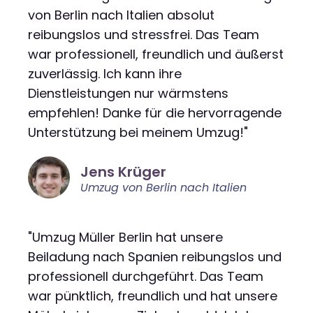
von Berlin nach Italien absolut
reibungslos und stressfrei. Das Team
war professionell, freundlich und äußerst
zuverlässig. Ich kann ihre
Dienstleistungen nur wärmstens
empfehlen! Danke für die hervorragende
Unterstützung bei meinem Umzug!"
Jens Krüger
Umzug von Berlin nach Italien
"Umzug Müller Berlin hat unsere
Beiladung nach Spanien reibungslos und
professionell durchgeführt. Das Team
war pünktlich, freundlich und hat unsere