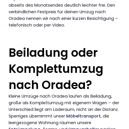
abseits des Monatsendes deutlich leichter frei. Den
verbindlichen Festpreis für deinen Umzug nach
Oradea nennen wir nach einer kurzen Besichtigung –
telefonisch oder per Video.
Beiladung oder
Komplettumzug
nach Oradea?
Kleine Umzüge nach Oradea laufen als Beiladung,
große als Komplettumzug mit eigenem Wagen – der
Unterschied liegt am Laderaum, nicht an der Distanz.
Sperriges übernimmt unser
Möbeltransport
, die
leergezogene Wohnung räumen unsere