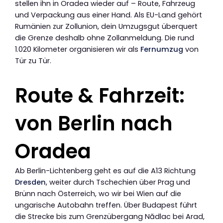
stellen ihn in Oradea wieder auf – Route, Fahrzeug
und Verpackung aus einer Hand. Als EU-Land gehört
Rumänien zur Zollunion, dein Umzugsgut überquert
die Grenze deshalb ohne Zollanmeldung. Die rund
1.020 Kilometer organisieren wir als
Fernumzug
von
Tür zu Tür.
Route & Fahrzeit:
von Berlin nach
Oradea
Ab Berlin-Lichtenberg geht es auf die A13 Richtung
Dresden
, weiter durch Tschechien über Prag und
Brünn nach Österreich, wo wir bei Wien auf die
ungarische Autobahn treffen. Über Budapest führt
die Strecke bis zum Grenzübergang Nădlac bei Arad,