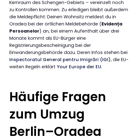
Kernraum des Schengen-Gebiets – vereinzelt noch
zu Kontrollen kommen. Zu erledigen bleibt außerdem
die Meldepflicht: Deinen Wohnsitz meldest du in
Oradea bei der örtlichen Meldebehörde (
Evidența
Persoanelor
) an, bei einem Aufenthalt über drei
Monate kommt als EU-Bürger eine
Registrierungsbescheinigung bei der
Einwanderungsbehörde dazu. Deren Infos stehen bei
Inspectoratul General pentru Imigrări (IGI)
, die EU-
weiten Regeln erklärt
Your Europe der EU
.
Häufige Fragen
zum Umzug
Berlin–Oradea