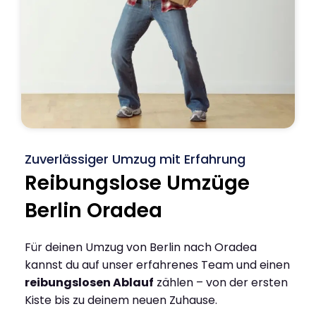
Zuverlässiger Umzug mit Erfahrung
Reibungslose Umzüge
Berlin Oradea
Für deinen Umzug von Berlin nach Oradea
kannst du auf unser erfahrenes Team und einen
reibungslosen Ablauf
zählen – von der ersten
Kiste bis zu deinem neuen Zuhause.