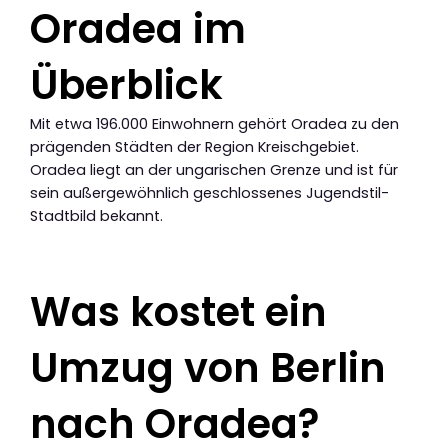
Oradea im
Überblick
Mit etwa 196.000 Einwohnern gehört Oradea zu den
prägenden Städten der Region Kreischgebiet.
Oradea liegt an der ungarischen Grenze und ist für
sein außergewöhnlich geschlossenes Jugendstil-
Stadtbild bekannt.
Was kostet ein
Umzug von Berlin
nach Oradea?