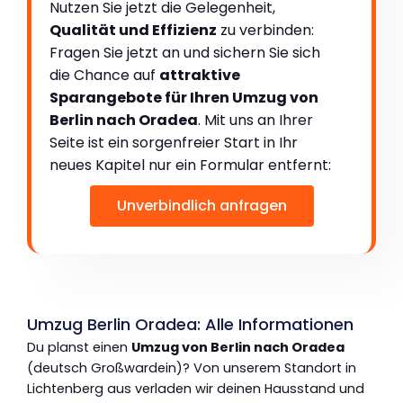
Nutzen Sie jetzt die Gelegenheit,
Qualität und Effizienz
zu verbinden:
Fragen Sie jetzt an und sichern Sie sich
die Chance auf
attraktive
Sparangebote für Ihren Umzug von
Berlin nach Oradea
. Mit uns an Ihrer
Seite ist ein sorgenfreier Start in Ihr
neues Kapitel nur ein Formular entfernt:
Unverbindlich anfragen
Umzug Berlin Oradea: Alle Informationen
Du planst einen
Umzug von Berlin nach Oradea
(deutsch Großwardein)? Von unserem Standort in
Lichtenberg aus verladen wir deinen Hausstand und