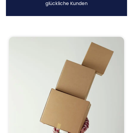
glückliche Kunden