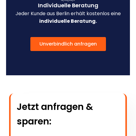
Individuelle Beratung
Jeder Kunde aus Berlin erhält kostenlos eine
individuelle Beratung.
Unverbindlich anfragen
Jetzt anfragen &
sparen: