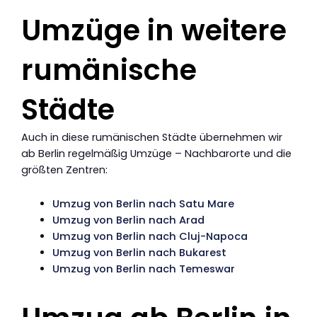
Umzüge in weitere
rumänische
Städte
Auch in diese rumänischen Städte übernehmen wir
ab Berlin regelmäßig Umzüge – Nachbarorte und die
größten Zentren:
Umzug von Berlin nach Satu Mare
Umzug von Berlin nach Arad
Umzug von Berlin nach Cluj-Napoca
Umzug von Berlin nach Bukarest
Umzug von Berlin nach Temeswar