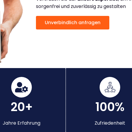
sorgenfrei und zuverlässig zu gestalten
Unverbindlich anfragen
20+
100%
Jahre Erfahrung
Zufriedenheit