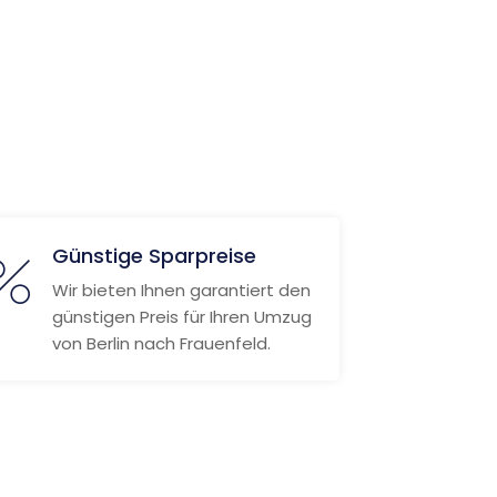
Günstige Sparpreise
Wir bieten Ihnen garantiert den
günstigen Preis für Ihren Umzug
von Berlin nach Frauenfeld.