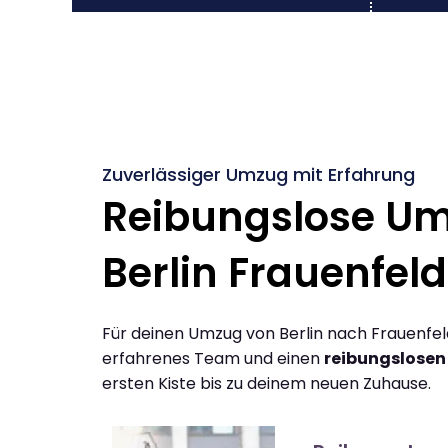
Zuverlässiger Umzug mit Erfahrung
Reibungslose U
Berlin Frauenfeld
Für deinen Umzug von Berlin nach Frauenfel
erfahrenes Team und einen
reibungslosen
ersten Kiste bis zu deinem neuen Zuhause.