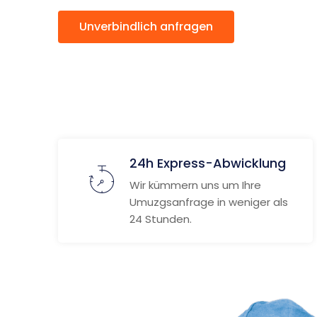
Unverbindlich anfragen
Weitere
24h Express-Abwicklung
Wir kümmern uns um Ihre
Umuzgsanfrage in weniger als
24 Stunden.