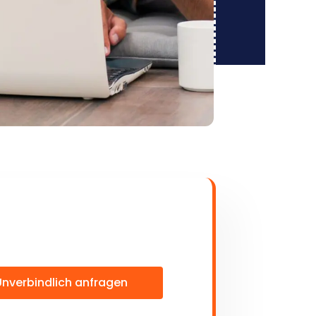
Unverbindlich anfragen