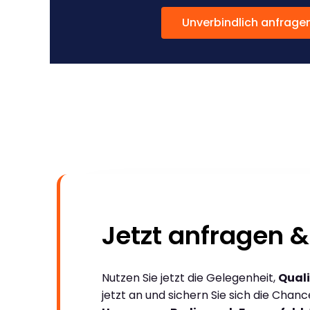
Unverbindlich anfrage
Jetzt anfragen &
Nutzen Sie jetzt die Gelegenheit,
Quali
jetzt an und sichern Sie sich die Chan