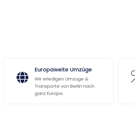
 Informationen
Europaweite Umzüge
Wir erledigen Umzüge &
Transporte von Berlin nach
ganz Europa.