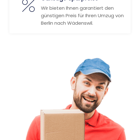
Wir bieten Ihnen garantiert den
günstigen Preis für Ihren Umzug von
Berlin nach Wädenswil.