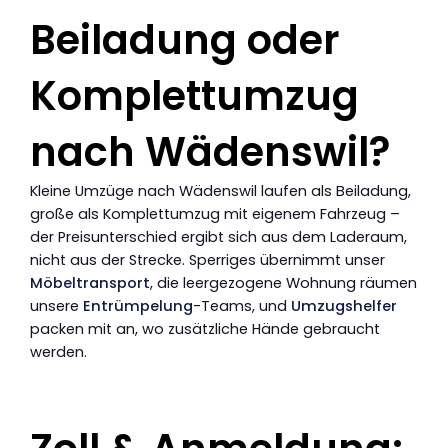
Beiladung oder
Komplettumzug
nach Wädenswil?
Kleine Umzüge nach Wädenswil laufen als Beiladung,
große als Komplettumzug mit eigenem Fahrzeug –
der Preisunterschied ergibt sich aus dem Laderaum,
nicht aus der Strecke. Sperriges übernimmt unser
Möbeltransport
, die leergezogene Wohnung räumen
unsere
Entrümpelung
-Teams, und
Umzugshelfer
packen mit an, wo zusätzliche Hände gebraucht
werden.