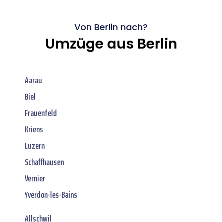
Von Berlin nach?
Umzüge aus Berlin
Aarau
Biel
Frauenfeld
Kriens
Luzern
Schaffhausen
Vernier
Yverdon-les-Bains
Allschwil