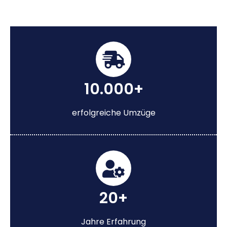
10.000+
erfolgreiche Umzüge
20+
Jahre Erfahrung