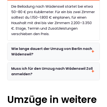
Die Beiladung nach Wädenswil startet bei etwa
50–80 € pro Kubikmeter. Für ein bis zwei Zimmer
solltest du 1.150–1.800 € einplanen, für einen
Haushalt mit drei bis vier Zimmern 2.200–3.350
€. Etage, Termin und Zusatzleistungen
verschieben den Preis.
Wie lange dauert der Umzug von Berlin nach
Wädenswil?
Muss ich für den Umzug nach Wädenswil Zoll
anmelden?
Umzüge in weitere