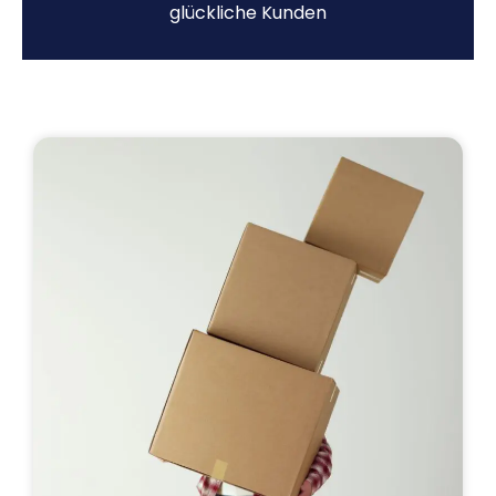
glückliche Kunden