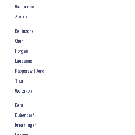
Wettingen
Zürich
Bellinzona
Chur
Horgen
Lausanne
Rapperswil-Jona
Thun
Wetzikon
Bern
Dübendorf
Kreuzlingen
Lugano