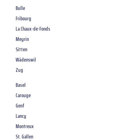
Bulle
Fribourg
La Chaux-de-Fonds
Meyrin
Sitten
Wädenswil
Zug
Basel
Carouge
Genf
Lancy
Montreux
St. Gallen