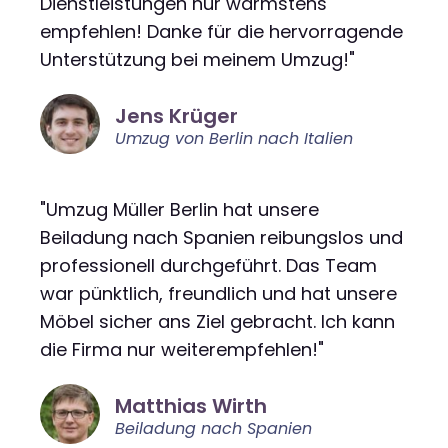
Dienstleistungen nur wärmstens
empfehlen! Danke für die hervorragende
Unterstützung bei meinem Umzug!"
Jens Krüger
Umzug von Berlin nach Italien
"Umzug Müller Berlin hat unsere
Beiladung nach Spanien reibungslos und
professionell durchgeführt. Das Team
war pünktlich, freundlich und hat unsere
Möbel sicher ans Ziel gebracht. Ich kann
die Firma nur weiterempfehlen!"
Matthias Wirth
Beiladung nach Spanien