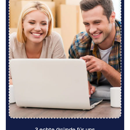
3 echte Gründe für uns