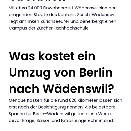
Mit etwa 24.000 Einwohnern ist Wädenswil eine der
prägenden Städte des Kantons Zürich. Wädenswil
liegt am linken Zürichseeufer und beherbergt einen
Campus der Zürcher Fachhochschule.
Was kostet ein
Umzug von Berlin
nach Wädenswil?
Genaue
Kosten
für die rund 820 Kilometer lassen sich
erst nach der Besichtigung nennen. Als belastbare
Spanne für Berlin–Wädenswil gelten diese Werte,
bevor Etage, Saison und Extras eingerechnet sind: