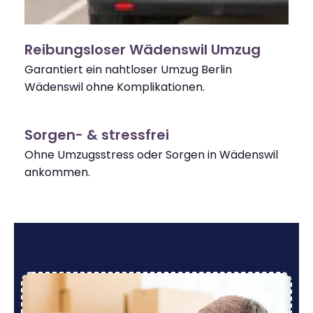
Reibungsloser Wädenswil Umzug
Garantiert ein nahtloser Umzug Berlin
Wädenswil ohne Komplikationen.
Sorgen- & stressfrei
Ohne Umzugsstress oder Sorgen in Wädenswil
ankommen.