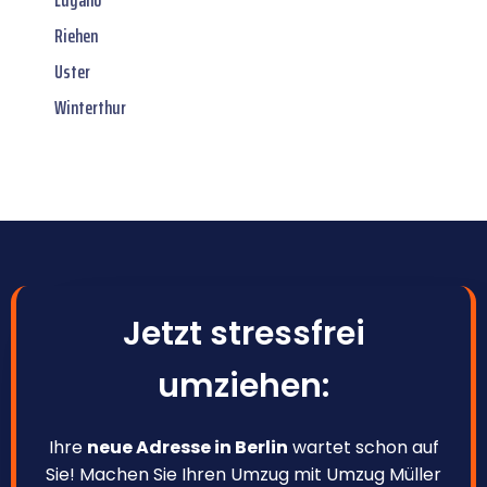
Riehen
Uster
Winterthur
Jetzt stressfrei
umziehen:
Ihre
neue Adresse in Berlin
wartet schon auf
Sie! Machen Sie Ihren Umzug mit Umzug Müller