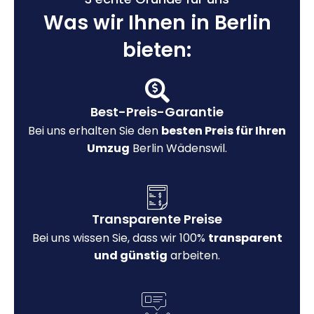
Was wir Ihnen in Berlin
bieten:
Best-Preis-Garantie
Bei uns erhalten Sie den
besten Preis für Ihren
Umzug
Berlin Wädenswil.
Transparente Preise
Bei uns wissen Sie, dass wir 100%
transparent
und günstig
arbeiten.