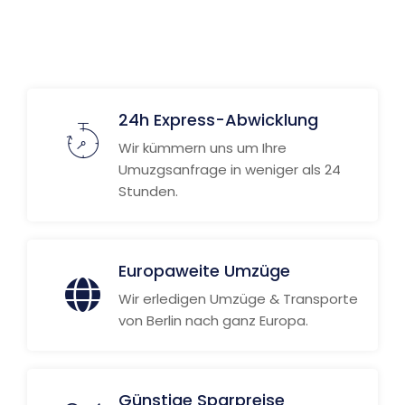
24h Express-Abwicklung
Wir kümmern uns um Ihre
Umuzgsanfrage in weniger als 24
Stunden.
Europaweite Umzüge
Wir erledigen Umzüge & Transporte
von Berlin nach ganz Europa.
Günstige Sparpreise