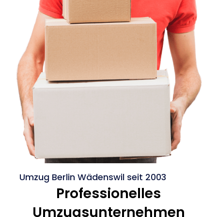
Umzug Berlin Wädenswil seit 2003
Professionelles
Umzugsunternehmen