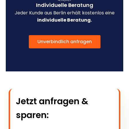
Individuelle Beratung
Jeder Kunde aus Berlin erhält kostenlos eine
individuelle Beratung.
Unverbindlich anfragen
Jetzt anfragen &
sparen: