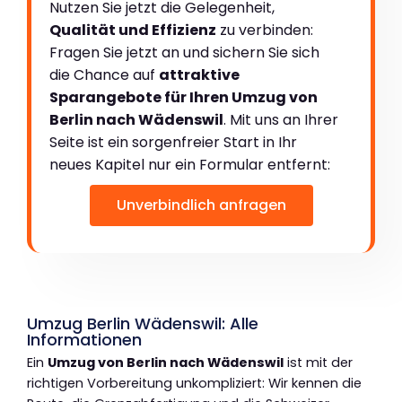
Nutzen Sie jetzt die Gelegenheit,
Qualität und Effizienz
zu verbinden:
Fragen Sie jetzt an und sichern Sie sich
die Chance auf
attraktive
Sparangebote für Ihren Umzug von
Berlin nach Wädenswil
. Mit uns an Ihrer
Seite ist ein sorgenfreier Start in Ihr
neues Kapitel nur ein Formular entfernt:
Unverbindlich anfragen
Umzug Berlin Wädenswil: Alle
Informationen
Ein
Umzug von Berlin nach Wädenswil
ist mit der
richtigen Vorbereitung unkompliziert: Wir kennen die