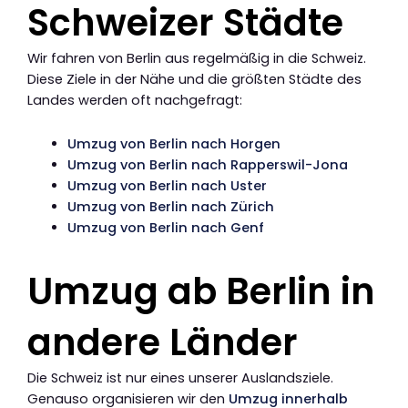
Schweizer Städte
Wir fahren von Berlin aus regelmäßig in die Schweiz.
Diese Ziele in der Nähe und die größten Städte des
Landes werden oft nachgefragt:
Umzug von Berlin nach Horgen
Umzug von Berlin nach Rapperswil-Jona
Umzug von Berlin nach Uster
Umzug von Berlin nach Zürich
Umzug von Berlin nach Genf
Umzug ab Berlin in
andere Länder
Die Schweiz ist nur eines unserer Auslandsziele.
Genauso organisieren wir den
Umzug innerhalb