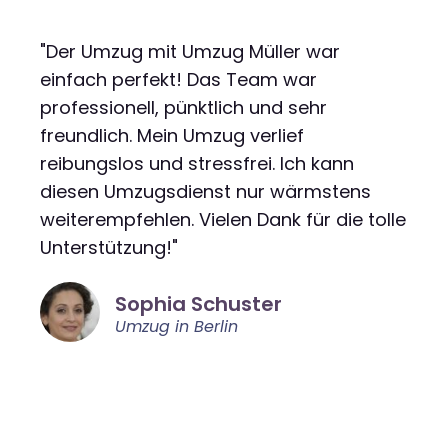
"Der Umzug mit Umzug Müller war
einfach perfekt! Das Team war
professionell, pünktlich und sehr
freundlich. Mein Umzug verlief
reibungslos und stressfrei. Ich kann
diesen Umzugsdienst nur wärmstens
weiterempfehlen. Vielen Dank für die tolle
Unterstützung!"
Sophia Schuster
Umzug in Berlin