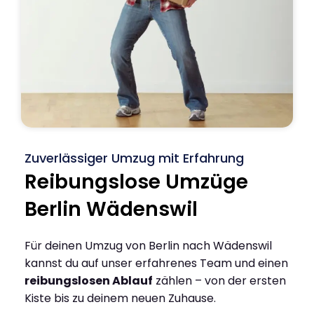
Zuverlässiger Umzug mit Erfahrung
Reibungslose Umzüge
Berlin Wädenswil
Für deinen Umzug von Berlin nach Wädenswil
kannst du auf unser erfahrenes Team und einen
reibungslosen Ablauf
zählen – von der ersten
Kiste bis zu deinem neuen Zuhause.