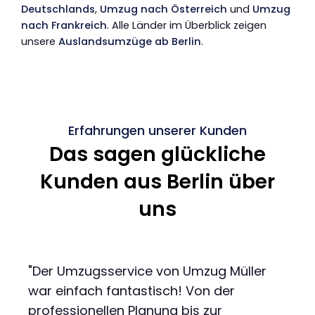
Deutschlands
,
Umzug nach Österreich
und
Umzug
nach Frankreich
. Alle Länder im Überblick zeigen
unsere
Auslandsumzüge ab Berlin
.
Erfahrungen unserer Kunden
Das sagen glückliche
Kunden aus Berlin über
uns
"Der Umzugsservice von Umzug Müller
war einfach fantastisch! Von der
professionellen Planung bis zur