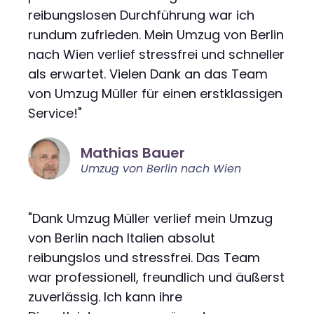
reibungslosen Durchführung war ich
rundum zufrieden. Mein Umzug von Berlin
nach Wien verlief stressfrei und schneller
als erwartet. Vielen Dank an das Team
von Umzug Müller für einen erstklassigen
Service!"
Mathias Bauer
Umzug von Berlin nach Wien
"Dank Umzug Müller verlief mein Umzug
von Berlin nach Italien absolut
reibungslos und stressfrei. Das Team
war professionell, freundlich und äußerst
zuverlässig. Ich kann ihre