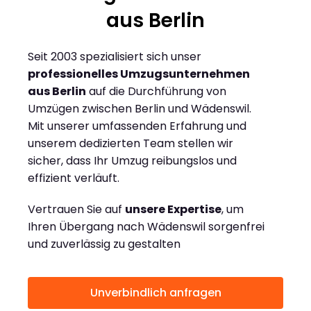
aus Berlin
Seit 2003 spezialisiert sich unser
professionelles Umzugsunternehmen
aus Berlin
auf die Durchführung von
Umzügen zwischen Berlin und Wädenswil.
Mit unserer umfassenden Erfahrung und
unserem dedizierten Team stellen wir
sicher, dass Ihr Umzug reibungslos und
effizient verläuft.
Vertrauen Sie auf
unsere Expertise
, um
Ihren Übergang nach Wädenswil sorgenfrei
und zuverlässig zu gestalten
Unverbindlich anfragen