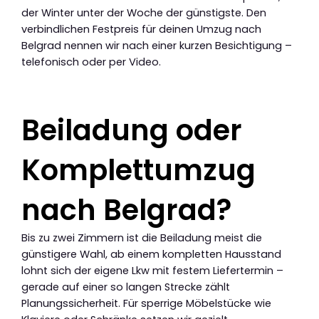
der Winter unter der Woche der günstigste. Den
verbindlichen Festpreis für deinen Umzug nach
Belgrad nennen wir nach einer kurzen Besichtigung –
telefonisch oder per Video.
Beiladung oder
Komplettumzug
nach Belgrad?
Bis zu zwei Zimmern ist die Beiladung meist die
günstigere Wahl, ab einem kompletten Hausstand
lohnt sich der eigene Lkw mit festem Liefertermin –
gerade auf einer so langen Strecke zählt
Planungssicherheit. Für sperrige Möbelstücke wie