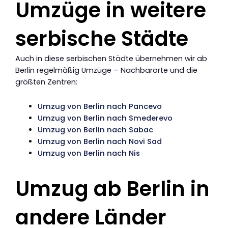
Umzüge in weitere
serbische Städte
Auch in diese serbischen Städte übernehmen wir ab
Berlin regelmäßig Umzüge – Nachbarorte und die
größten Zentren:
Umzug von Berlin nach Pancevo
Umzug von Berlin nach Smederevo
Umzug von Berlin nach Sabac
Umzug von Berlin nach Novi Sad
Umzug von Berlin nach Nis
Umzug ab Berlin in
andere Länder