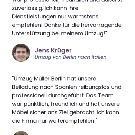
zuverlässig. Ich kann ihre
Dienstleistungen nur wärmstens
empfehlen! Danke für die hervorragende
Unterstützung bei meinem Umzug!"
Jens Krüger
Umzug von Berlin nach Italien
"Umzug Müller Berlin hat unsere
Beiladung nach Spanien reibungslos und
professionell durchgeführt. Das Team
war pünktlich, freundlich und hat unsere
Möbel sicher ans Ziel gebracht. Ich kann
die Firma nur weiterempfehlen!"