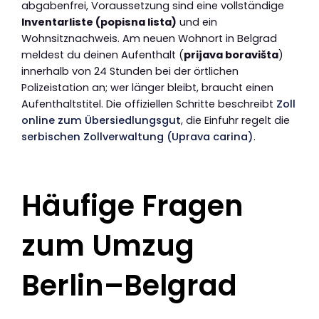
abgabenfrei, Voraussetzung sind eine vollständige
Inventarliste (popisna lista)
und ein
Wohnsitznachweis. Am neuen Wohnort in Belgrad
meldest du deinen Aufenthalt (
prijava boravišta
)
innerhalb von 24 Stunden bei der örtlichen
Polizeistation an; wer länger bleibt, braucht einen
Aufenthaltstitel. Die offiziellen Schritte beschreibt
Zoll
online zum Übersiedlungsgut
, die Einfuhr regelt die
serbischen Zollverwaltung (Uprava carina)
.
Häufige Fragen
zum Umzug
Berlin–Belgrad