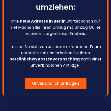
umziehen:
Ihre
neue Adresse in Berlin
wartet schon auf
Sie! Machen Sie Ihren Umzug mit Umzug Müller
zu einem sorgenfreien Erlebnis.
Lassen Sie sich von unserem erfahrenen Team
unterstützen und erhalten Sie Ihren
persönlichen Kostenvoranschlag
nach einer
unverbindlichen Anfrage.
Unverbindlich anfragen