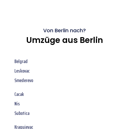
Von Berlin nach?
Umzüge aus Berlin
Belgrad
Leskovac
Smederevo
Cacak
Nis
Subotica
Kragujevac