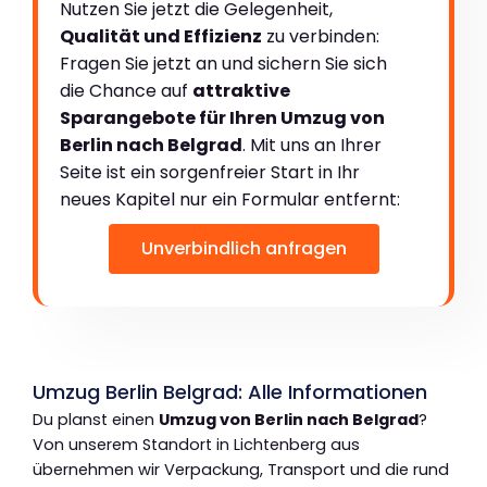
Nutzen Sie jetzt die Gelegenheit,
Qualität und Effizienz
zu verbinden:
Fragen Sie jetzt an und sichern Sie sich
die Chance auf
attraktive
Sparangebote für Ihren Umzug von
Berlin nach Belgrad
. Mit uns an Ihrer
Seite ist ein sorgenfreier Start in Ihr
neues Kapitel nur ein Formular entfernt:
Unverbindlich anfragen
Umzug Berlin Belgrad: Alle Informationen
Du planst einen
Umzug von Berlin nach Belgrad
?
Von unserem Standort in Lichtenberg aus
übernehmen wir Verpackung, Transport und die rund