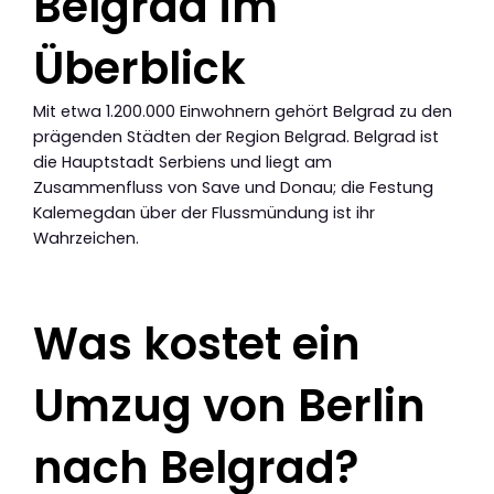
Belgrad im
Überblick
Mit etwa 1.200.000 Einwohnern gehört Belgrad zu den
prägenden Städten der Region Belgrad. Belgrad ist
die Hauptstadt Serbiens und liegt am
Zusammenfluss von Save und Donau; die Festung
Kalemegdan über der Flussmündung ist ihr
Wahrzeichen.
Was kostet ein
Umzug von Berlin
nach Belgrad?