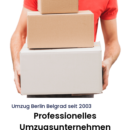
Umzug Berlin Belgrad seit 2003
Professionelles
Umzugsunternehmen