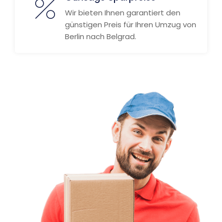
Wir bieten Ihnen garantiert den
günstigen Preis für Ihren Umzug von
Berlin nach Belgrad.