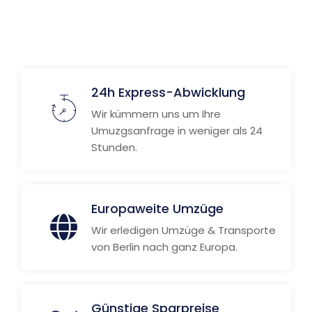
24h Express-Abwicklung
Wir kümmern uns um Ihre
Umuzgsanfrage in weniger als 24
Stunden.
Europaweite Umzüge
Wir erledigen Umzüge & Transporte
von Berlin nach ganz Europa.
Günstige Sparpreise