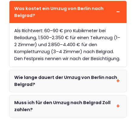
Was kostet ein Umzug von Berlin nach
Belgrad?
Als Richtwert: 60–90 € pro Kubikmeter bei
Beiladung, 1.500–2.350 € für einen Teilumzug (1–
2 Zimmer) und 2.850–4.400 € für den
Komplettumzug (3–4 Zimmer) nach Belgrad.
Den Festpreis nennen wir nach der Besichtigung.
Wie lange dauert der Umzug von Berlin nach
Belgrad?
Muss ich für den Umzug nach Belgrad Zoll
zahlen?