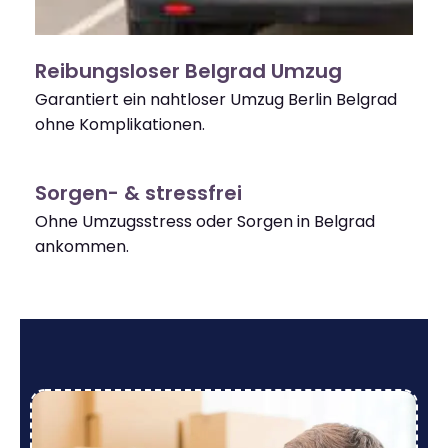
Reibungsloser Belgrad Umzug
Garantiert ein nahtloser Umzug Berlin Belgrad
ohne Komplikationen.
Sorgen- & stressfrei
Ohne Umzugsstress oder Sorgen in Belgrad
ankommen.