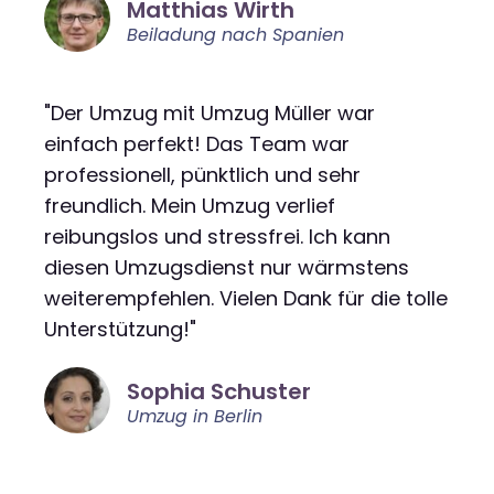
Matthias Wirth
Beiladung nach Spanien
"Der Umzug mit Umzug Müller war
einfach perfekt! Das Team war
professionell, pünktlich und sehr
freundlich. Mein Umzug verlief
reibungslos und stressfrei. Ich kann
diesen Umzugsdienst nur wärmstens
weiterempfehlen. Vielen Dank für die tolle
Unterstützung!"
Sophia Schuster
Umzug in Berlin