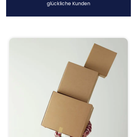
glückliche Kunden