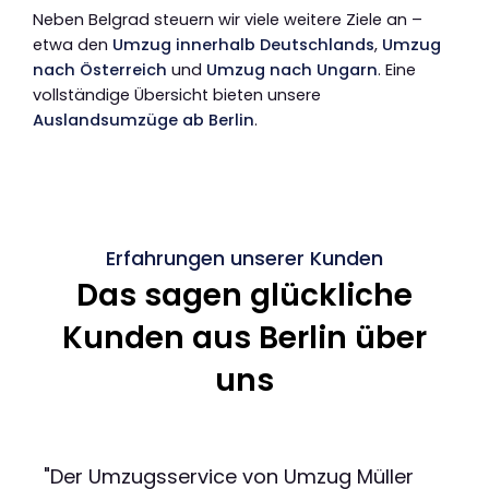
Neben Belgrad steuern wir viele weitere Ziele an –
etwa den
Umzug innerhalb Deutschlands
,
Umzug
nach Österreich
und
Umzug nach Ungarn
. Eine
vollständige Übersicht bieten unsere
Auslandsumzüge ab Berlin
.
Erfahrungen unserer Kunden
Das sagen glückliche
Kunden aus Berlin über
uns
"Der Umzugsservice von Umzug Müller