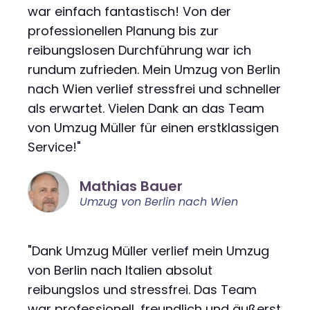
war einfach fantastisch! Von der
professionellen Planung bis zur
reibungslosen Durchführung war ich
rundum zufrieden. Mein Umzug von Berlin
nach Wien verlief stressfrei und schneller
als erwartet. Vielen Dank an das Team
von Umzug Müller für einen erstklassigen
Service!"
Mathias Bauer
Umzug von Berlin nach Wien
"Dank Umzug Müller verlief mein Umzug
von Berlin nach Italien absolut
reibungslos und stressfrei. Das Team
war professionell, freundlich und äußerst