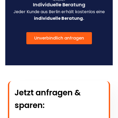
Individuelle Beratung
Jeder Kunde aus Berlin erhält kostenlos eine
individuelle Beratung.
Unverbindlich anfragen
Jetzt anfragen &
sparen: