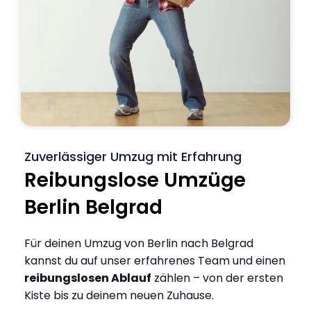
Zuverlässiger Umzug mit Erfahrung
Reibungslose Umzüge
Berlin Belgrad
Für deinen Umzug von Berlin nach Belgrad
kannst du auf unser erfahrenes Team und einen
reibungslosen Ablauf
zählen – von der ersten
Kiste bis zu deinem neuen Zuhause.