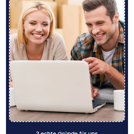
3 echte Gründe für uns