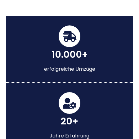
10.000+
erfolgreiche Umzüge
20+
Jahre Erfahrung