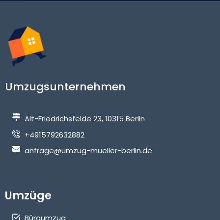
Umzugsunternehmen
Alt-Friedrichsfelde 23, 10315 Berlin
+4915792632882
anfrage@umzug-mueller-berlin.de
Umzüge
Büroumzug