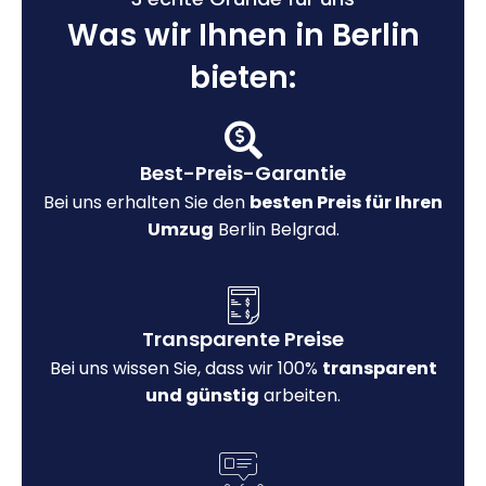
Was wir Ihnen in Berlin
bieten:
Best-Preis-Garantie
Bei uns erhalten Sie den
besten Preis für Ihren
Umzug
Berlin Belgrad.
Transparente Preise
Bei uns wissen Sie, dass wir 100%
transparent
und günstig
arbeiten.