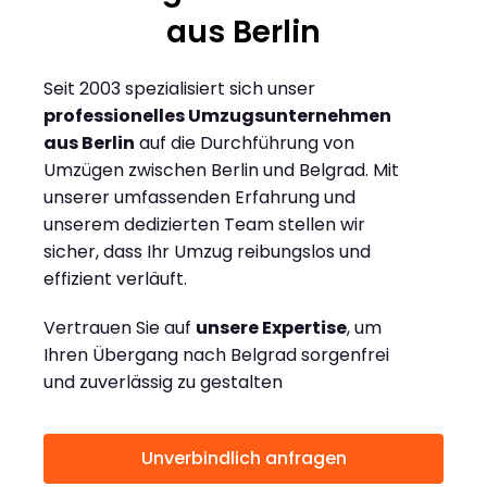
aus Berlin
Seit 2003 spezialisiert sich unser
professionelles Umzugsunternehmen
aus Berlin
auf die Durchführung von
Umzügen zwischen Berlin und Belgrad. Mit
unserer umfassenden Erfahrung und
unserem dedizierten Team stellen wir
sicher, dass Ihr Umzug reibungslos und
effizient verläuft.
Vertrauen Sie auf
unsere Expertise
, um
Ihren Übergang nach Belgrad sorgenfrei
und zuverlässig zu gestalten
Unverbindlich anfragen