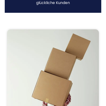
glückliche Kunden