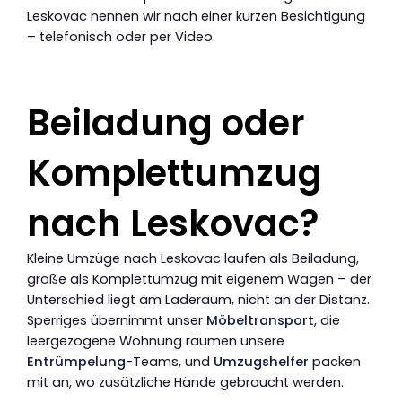
Leskovac nennen wir nach einer kurzen Besichtigung
– telefonisch oder per Video.
Beiladung oder
Komplettumzug
nach Leskovac?
Kleine Umzüge nach Leskovac laufen als Beiladung,
große als Komplettumzug mit eigenem Wagen – der
Unterschied liegt am Laderaum, nicht an der Distanz.
Sperriges übernimmt unser
Möbeltransport
, die
leergezogene Wohnung räumen unsere
Entrümpelung
-Teams, und
Umzugshelfer
packen
mit an, wo zusätzliche Hände gebraucht werden.