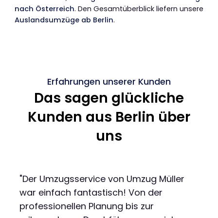
nach Österreich
. Den Gesamtüberblick liefern unsere
Auslandsumzüge ab Berlin
.
Erfahrungen unserer Kunden
Das sagen glückliche
Kunden aus Berlin über
uns
"Der Umzugsservice von Umzug Müller
war einfach fantastisch! Von der
professionellen Planung bis zur