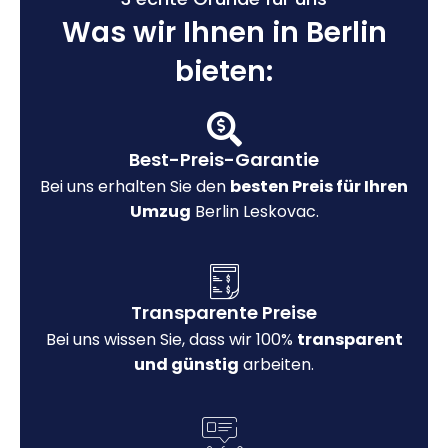
Was wir Ihnen in Berlin
bieten:
Best-Preis-Garantie
Bei uns erhalten Sie den
besten Preis für Ihren
Umzug
Berlin Leskovac.
Transparente Preise
Bei uns wissen Sie, dass wir 100%
transparent
und günstig
arbeiten.