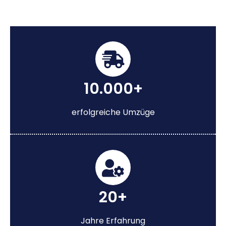
10.000+
erfolgreiche Umzüge
20+
Jahre Erfahrung