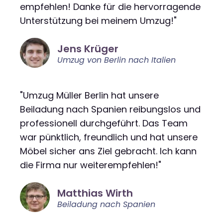
empfehlen! Danke für die hervorragende
Unterstützung bei meinem Umzug!"
Jens Krüger
Umzug von Berlin nach Italien
"Umzug Müller Berlin hat unsere
Beiladung nach Spanien reibungslos und
professionell durchgeführt. Das Team
war pünktlich, freundlich und hat unsere
Möbel sicher ans Ziel gebracht. Ich kann
die Firma nur weiterempfehlen!"
Matthias Wirth
Beiladung nach Spanien