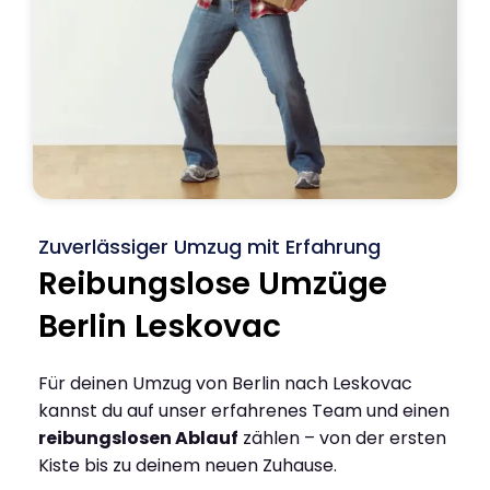
Zuverlässiger Umzug mit Erfahrung
Reibungslose Umzüge
Berlin Leskovac
Für deinen Umzug von Berlin nach Leskovac
kannst du auf unser erfahrenes Team und einen
reibungslosen Ablauf
zählen – von der ersten
Kiste bis zu deinem neuen Zuhause.