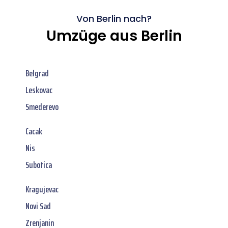
Von Berlin nach?
Umzüge aus Berlin
Belgrad
Leskovac
Smederevo
Cacak
Nis
Subotica
Kragujevac
Novi Sad
Zrenjanin