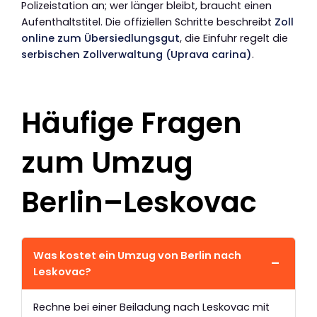
Polizeistation an; wer länger bleibt, braucht einen
Aufenthaltstitel. Die offiziellen Schritte beschreibt
Zoll
online zum Übersiedlungsgut
, die Einfuhr regelt die
serbischen Zollverwaltung (Uprava carina)
.
Häufige Fragen
zum Umzug
Berlin–Leskovac
Was kostet ein Umzug von Berlin nach
Leskovac?
Rechne bei einer Beiladung nach Leskovac mit