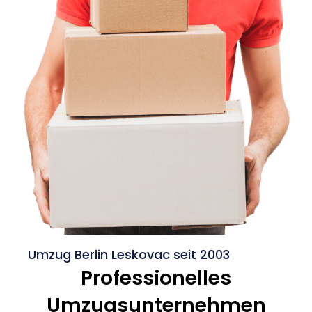
Umzug Berlin Leskovac seit 2003
Professionelles
Umzugsunternehmen