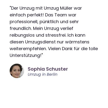
"Der Umzug mit Umzug Müller war
einfach perfekt! Das Team war
professionell, pünktlich und sehr
freundlich. Mein Umzug verlief
reibungslos und stressfrei. Ich kann
diesen Umzugsdienst nur wärmstens
weiterempfehlen. Vielen Dank für die tolle
Unterstützung!"
Sophia Schuster
Umzug in Berlin