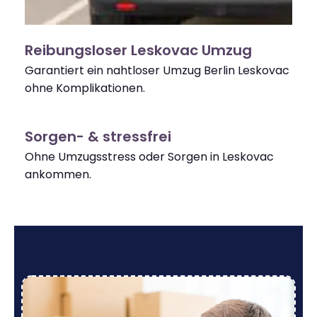
Reibungsloser Leskovac Umzug
Garantiert ein nahtloser Umzug Berlin Leskovac
ohne Komplikationen.
Sorgen- & stressfrei
Ohne Umzugsstress oder Sorgen in Leskovac
ankommen.