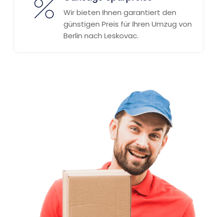
Wir bieten Ihnen garantiert den
günstigen Preis für Ihren Umzug von
Berlin nach Leskovac.