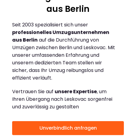
aus Berlin
Seit 2003 spezialisiert sich unser
professionelles Umzugsunternehmen
aus Berlin
auf die Durchführung von
Umzügen zwischen Berlin und Leskovac. Mit
unserer umfassenden Erfahrung und
unserem dedizierten Team stellen wir
sicher, dass Ihr Umzug reibungslos und
effizient verläuft.
Vertrauen Sie auf
unsere Expertise
, um
Ihren Übergang nach Leskovac sorgenfrei
und zuverlässig zu gestalten
Unverbindlich anfragen