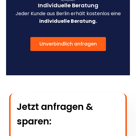
Individuelle Beratung
Jeder Kunde aus Berlin erhält kostenlos eine
individuelle Beratung.
Unverbindlich anfragen
Jetzt anfragen &
sparen: