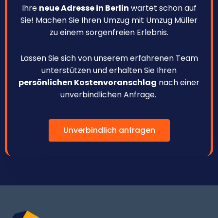
Ihre
neue Adresse in Berlin
wartet schon auf
Sie! Machen Sie Ihren Umzug mit Umzug Müller
zu einem sorgenfreien Erlebnis.
Lassen Sie sich von unserem erfahrenen Team
unterstützen und erhalten Sie Ihren
persönlichen Kostenvoranschlag
nach einer
unverbindlichen Anfrage.
Unverbindlich anfragen