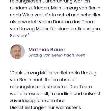
reibungslosen Durchführung war ich
rundum zufrieden. Mein Umzug von Berlin
nach Wien verlief stressfrei und schneller
als erwartet. Vielen Dank an das Team
von Umzug Müller für einen erstklassigen
Service!"
Mathias Bauer
Umzug von Berlin nach Wien
"Dank Umzug Müller verlief mein Umzug
von Berlin nach Italien absolut
reibungslos und stressfrei. Das Team
war professionell, freundlich und äußerst
zuverlässig. Ich kann ihre
Dienstleistungen nur wärmstens