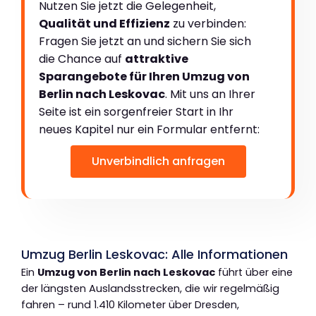
Nutzen Sie jetzt die Gelegenheit,
Qualität und Effizienz
zu verbinden:
Fragen Sie jetzt an und sichern Sie sich
die Chance auf
attraktive
Sparangebote für Ihren Umzug von
Berlin nach Leskovac
. Mit uns an Ihrer
Seite ist ein sorgenfreier Start in Ihr
neues Kapitel nur ein Formular entfernt:
Unverbindlich anfragen
Umzug Berlin Leskovac: Alle Informationen
Ein
Umzug von Berlin nach Leskovac
führt über eine
der längsten Auslandsstrecken, die wir regelmäßig
fahren – rund 1.410 Kilometer über Dresden,