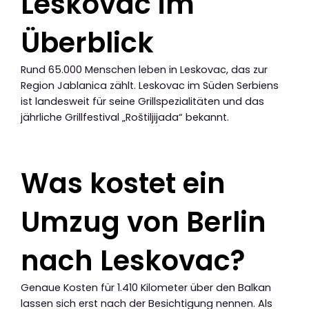
Leskovac im
Überblick
Rund 65.000 Menschen leben in Leskovac, das zur
Region Jablanica zählt. Leskovac im Süden Serbiens
ist landesweit für seine Grillspezialitäten und das
jährliche Grillfestival „Roštiljijada“ bekannt.
Was kostet ein
Umzug von Berlin
nach Leskovac?
Genaue Kosten für 1.410 Kilometer über den Balkan
lassen sich erst nach der Besichtigung nennen. Als