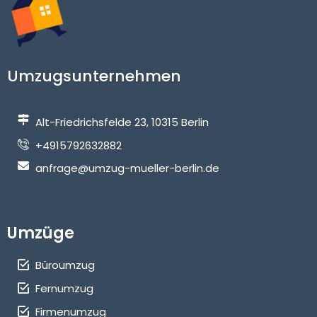
Umzugsunternehmen
Alt-Friedrichsfelde 23, 10315 Berlin
+4915792632882
anfrage@umzug-mueller-berlin.de
Umzüge
Büroumzug
Fernumzug
Firmenumzug