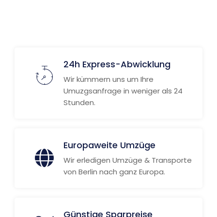
24h Express-Abwicklung
Wir kümmern uns um Ihre
Umuzgsanfrage in weniger als 24
Stunden.
Europaweite Umzüge
Wir erledigen Umzüge & Transporte
von Berlin nach ganz Europa.
Günstige Sparpreise