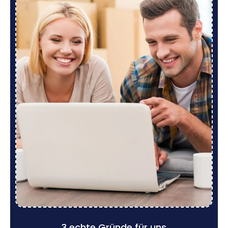
3 echte Gründe für uns