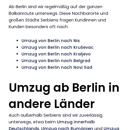
Ab Berlin sind wir regelmäßig auf der ganzen
Balkanroute unterwegs. Diese Nachbarorte und
großen Städte Serbiens fragen Kundinnen und
Kunden besonders oft nach:
Umzug von Berlin nach Nis
Umzug von Berlin nach Kruševac
Umzug von Berlin nach Kraljevo
Umzug von Berlin nach Belgrad
Umzug von Berlin nach Novi Sad
Umzug ab Berlin in
andere Länder
Auch außerhalb Serbiens sind wir zuverlässig
unterwegs, etwa beim
Umzug innerhalb
Deutschlands
,
Umzug nach Rumänien
und
Umzug