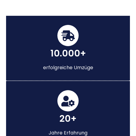
10.000+
erfolgreiche Umzüge
20+
Jahre Erfahrung