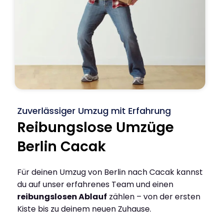
Zuverlässiger Umzug mit Erfahrung
Reibungslose Umzüge
Berlin Cacak
Für deinen Umzug von Berlin nach Cacak kannst
du auf unser erfahrenes Team und einen
reibungslosen Ablauf
zählen – von der ersten
Kiste bis zu deinem neuen Zuhause.