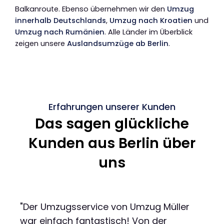
Balkanroute. Ebenso übernehmen wir den
Umzug
innerhalb Deutschlands
,
Umzug nach Kroatien
und
Umzug nach Rumänien
. Alle Länder im Überblick
zeigen unsere
Auslandsumzüge ab Berlin
.
Erfahrungen unserer Kunden
Das sagen glückliche
Kunden aus Berlin über
uns
"Der Umzugsservice von Umzug Müller
war einfach fantastisch! Von der