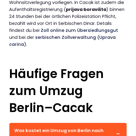
Wohnsitzverlegung vorliegen. In Cacak ist zudem die
Aufenthaltsregistrierung (
prijava boravišta
) binnen
24 Stunden bei der örtlichen Polizeistation Pflicht,
bezahlt wird vor Ort in Serbischen Dinar. Details
findest du bei
Zoll online zum Übersiedlungsgut
und bei der
serbischen Zollverwaltung (Uprava
carina)
.
Häufige Fragen
zum Umzug
Berlin–Cacak
Was kostet ein Umzug von Berlin nach