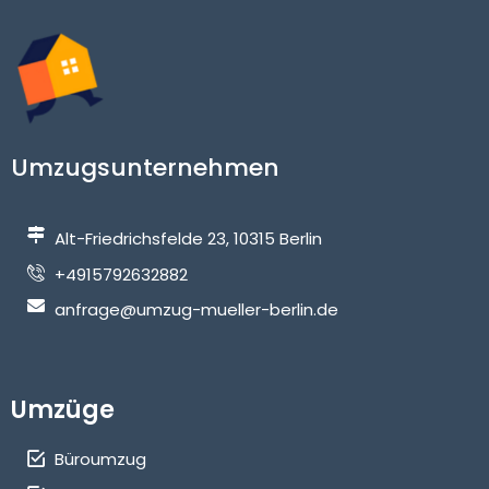
Umzugsunternehmen
Alt-Friedrichsfelde 23, 10315 Berlin
+4915792632882
anfrage@umzug-mueller-berlin.de
Umzüge
Büroumzug