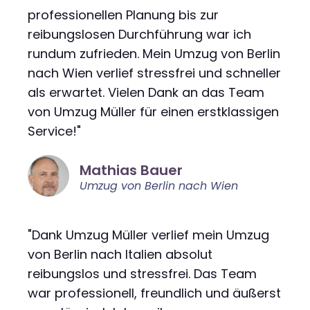
professionellen Planung bis zur
reibungslosen Durchführung war ich
rundum zufrieden. Mein Umzug von Berlin
nach Wien verlief stressfrei und schneller
als erwartet. Vielen Dank an das Team
von Umzug Müller für einen erstklassigen
Service!"
Mathias Bauer
Umzug von Berlin nach Wien
"Dank Umzug Müller verlief mein Umzug
von Berlin nach Italien absolut
reibungslos und stressfrei. Das Team
war professionell, freundlich und äußerst