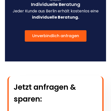
Individuelle Beratung
Jeder Kunde aus Berlin erhält kostenlos eine
individuelle Beratung.
Unverbindlich anfragen
Jetzt anfragen &
sparen: