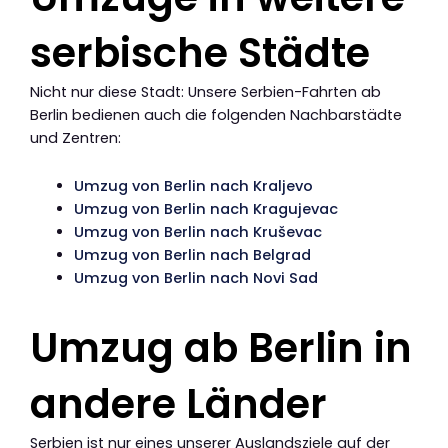
serbische Städte
Nicht nur diese Stadt: Unsere Serbien-Fahrten ab
Berlin bedienen auch die folgenden Nachbarstädte
und Zentren:
Umzug von Berlin nach Kraljevo
Umzug von Berlin nach Kragujevac
Umzug von Berlin nach Kruševac
Umzug von Berlin nach Belgrad
Umzug von Berlin nach Novi Sad
Umzug ab Berlin in
andere Länder
Serbien ist nur eines unserer Auslandsziele auf der