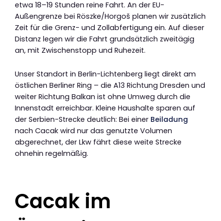
etwa 18–19 Stunden reine Fahrt. An der EU-
Außengrenze bei Röszke/Horgoš planen wir zusätzlich
Zeit für die Grenz- und Zollabfertigung ein. Auf dieser
Distanz legen wir die Fahrt grundsätzlich zweitägig
an, mit Zwischenstopp und Ruhezeit.
Unser Standort in Berlin-Lichtenberg liegt direkt am
östlichen Berliner Ring – die A13 Richtung Dresden und
weiter Richtung Balkan ist ohne Umweg durch die
Innenstadt erreichbar. Kleine Haushalte sparen auf
der Serbien-Strecke deutlich: Bei einer
Beiladung
nach Cacak wird nur das genutzte Volumen
abgerechnet, der Lkw fährt diese weite Strecke
ohnehin regelmäßig.
Cacak im