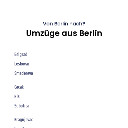
Von Berlin nach?
Umzüge aus Berlin
Belgrad
Leskovac
Smederevo
Cacak
Nis
Subotica
Kragujevac