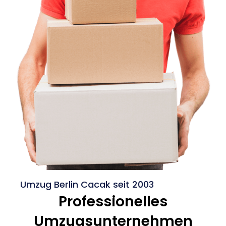
Umzug Berlin Cacak seit 2003
Professionelles
Umzugsunternehmen