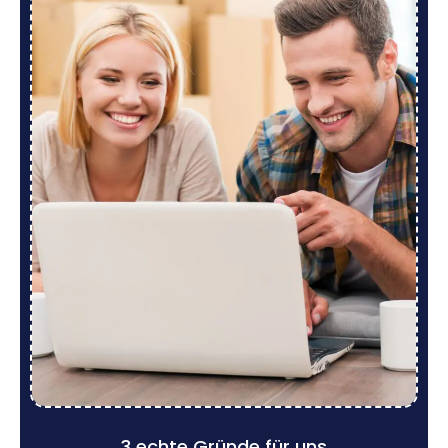
3 echte Gründe für uns