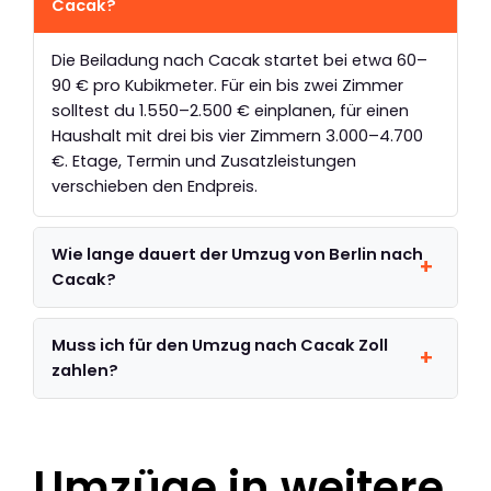
Cacak?
Die Beiladung nach Cacak startet bei etwa 60–
90 € pro Kubikmeter. Für ein bis zwei Zimmer
solltest du 1.550–2.500 € einplanen, für einen
Haushalt mit drei bis vier Zimmern 3.000–4.700
€. Etage, Termin und Zusatzleistungen
verschieben den Endpreis.
Wie lange dauert der Umzug von Berlin nach
Cacak?
Muss ich für den Umzug nach Cacak Zoll
zahlen?
Umzüge in weitere