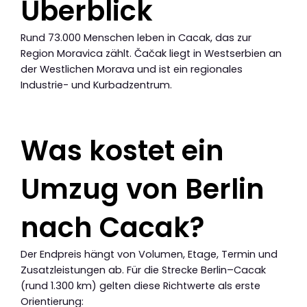
Überblick
Rund 73.000 Menschen leben in Cacak, das zur
Region Moravica zählt. Čačak liegt in Westserbien an
der Westlichen Morava und ist ein regionales
Industrie- und Kurbadzentrum.
Was kostet ein
Umzug von Berlin
nach Cacak?
Der Endpreis hängt von Volumen, Etage, Termin und
Zusatzleistungen ab. Für die Strecke Berlin–Cacak
(rund 1.300 km) gelten diese Richtwerte als erste
Orientierung: