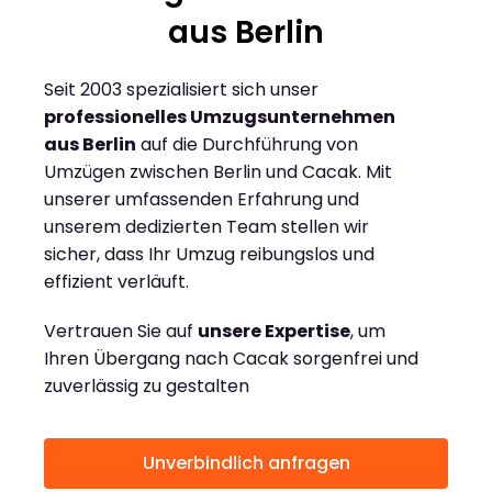
aus Berlin
Seit 2003 spezialisiert sich unser
professionelles Umzugsunternehmen
aus Berlin
auf die Durchführung von
Umzügen zwischen Berlin und Cacak. Mit
unserer umfassenden Erfahrung und
unserem dedizierten Team stellen wir
sicher, dass Ihr Umzug reibungslos und
effizient verläuft.
Vertrauen Sie auf
unsere Expertise
, um
Ihren Übergang nach Cacak sorgenfrei und
zuverlässig zu gestalten
Unverbindlich anfragen