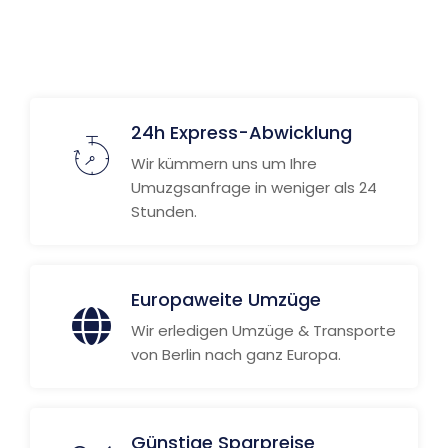
24h Express-Abwicklung
Wir kümmern uns um Ihre
Umuzgsanfrage in weniger als 24
Stunden.
Europaweite Umzüge
Wir erledigen Umzüge & Transporte
von Berlin nach ganz Europa.
Günstige Sparpreise