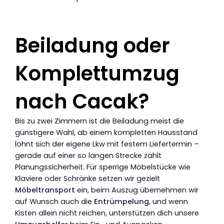
Beiladung oder
Komplettumzug
nach Cacak?
Bis zu zwei Zimmern ist die Beiladung meist die
günstigere Wahl, ab einem kompletten Hausstand
lohnt sich der eigene Lkw mit festem Liefertermin –
gerade auf einer so langen Strecke zählt
Planungssicherheit. Für sperrige Möbelstücke wie
Klaviere oder Schränke setzen wir gezielt
Möbeltransport
ein, beim Auszug übernehmen wir
auf Wunsch auch die
Entrümpelung
, und wenn
Kisten allein nicht reichen, unterstützen dich unsere