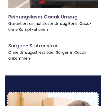
Reibungsloser Cacak Umzug
Garantiert ein nahtloser Umzug Berlin Cacak
ohne Komplikationen.
Sorgen- & stressfrei
Ohne Umzugsstress oder Sorgen in Cacak
ankommen.