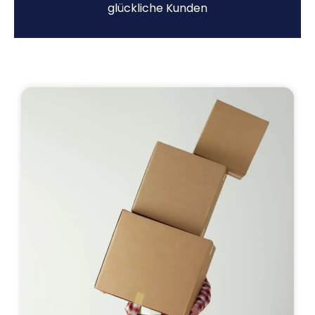
glückliche Kunden