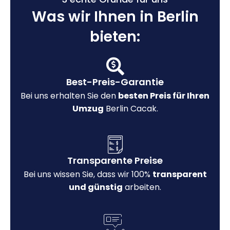
Was wir Ihnen in Berlin
bieten:
Best-Preis-Garantie
Bei uns erhalten Sie den
besten Preis für Ihren
Umzug
Berlin Cacak.
Transparente Preise
Bei uns wissen Sie, dass wir 100%
transparent
und günstig
arbeiten.