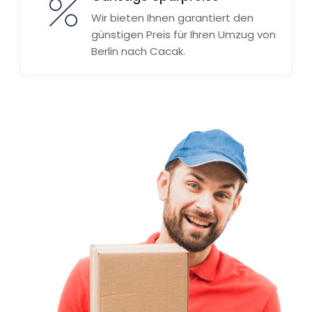
Wir bieten Ihnen garantiert den
günstigen Preis für Ihren Umzug von
Berlin nach Cacak.