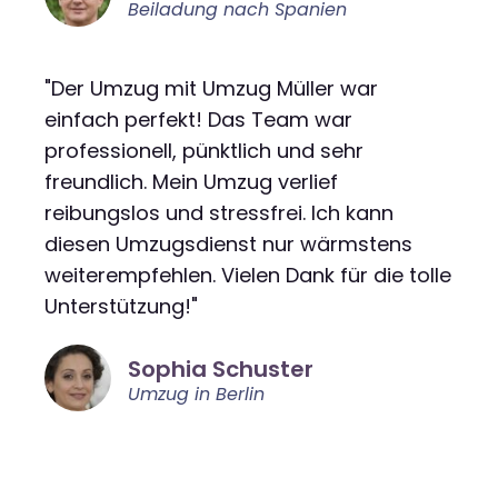
Beiladung nach Spanien
"Der Umzug mit Umzug Müller war
einfach perfekt! Das Team war
professionell, pünktlich und sehr
freundlich. Mein Umzug verlief
reibungslos und stressfrei. Ich kann
diesen Umzugsdienst nur wärmstens
weiterempfehlen. Vielen Dank für die tolle
Unterstützung!"
Sophia Schuster
Umzug in Berlin