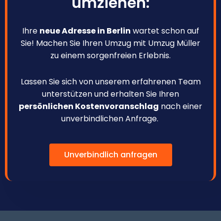
umziehen:
Ihre
neue Adresse in Berlin
wartet schon auf
Sie! Machen Sie Ihren Umzug mit Umzug Müller
zu einem sorgenfreien Erlebnis.
Lassen Sie sich von unserem erfahrenen Team
unterstützen und erhalten Sie Ihren
persönlichen Kostenvoranschlag
nach einer
unverbindlichen Anfrage.
Unverbindlich anfragen