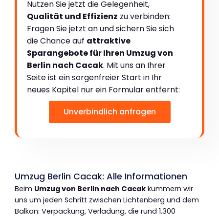
Nutzen Sie jetzt die Gelegenheit,
Qualität und Effizienz
zu verbinden:
Fragen Sie jetzt an und sichern Sie sich
die Chance auf
attraktive
Sparangebote für Ihren Umzug von
Berlin nach Cacak
. Mit uns an Ihrer
Seite ist ein sorgenfreier Start in Ihr
neues Kapitel nur ein Formular entfernt:
Unverbindlich anfragen
Umzug Berlin Cacak: Alle Informationen
Beim
Umzug von Berlin nach Cacak
kümmern wir
uns um jeden Schritt zwischen Lichtenberg und dem
Balkan: Verpackung, Verladung, die rund 1.300