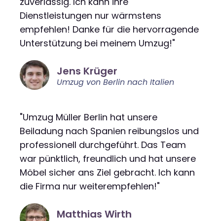
zuverlässig. Ich kann ihre
Dienstleistungen nur wärmstens
empfehlen! Danke für die hervorragende
Unterstützung bei meinem Umzug!"
Jens Krüger
Umzug von Berlin nach Italien
"Umzug Müller Berlin hat unsere
Beiladung nach Spanien reibungslos und
professionell durchgeführt. Das Team
war pünktlich, freundlich und hat unsere
Möbel sicher ans Ziel gebracht. Ich kann
die Firma nur weiterempfehlen!"
Matthias Wirth