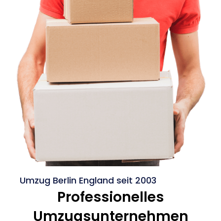
Umzug Berlin England seit 2003
Professionelles
Umzugsunternehmen