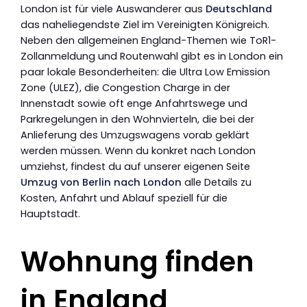
London ist für viele Auswanderer aus
Deutschland
das naheliegendste Ziel im Vereinigten Königreich.
Neben den allgemeinen England-Themen wie ToR1-
Zollanmeldung und Routenwahl gibt es in London ein
paar lokale Besonderheiten: die Ultra Low Emission
Zone (ULEZ), die Congestion Charge in der
Innenstadt sowie oft enge Anfahrtswege und
Parkregelungen in den Wohnvierteln, die bei der
Anlieferung des Umzugswagens vorab geklärt
werden müssen. Wenn du konkret nach London
umziehst, findest du auf unserer eigenen Seite
Umzug von Berlin nach London
alle Details zu
Kosten, Anfahrt und Ablauf speziell für die
Hauptstadt.
Wohnung finden
in England