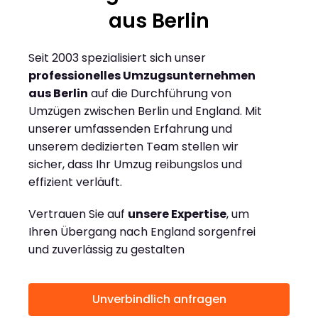
aus Berlin
Seit 2003 spezialisiert sich unser
professionelles Umzugsunternehmen
aus Berlin
auf die Durchführung von
Umzügen zwischen Berlin und England. Mit
unserer umfassenden Erfahrung und
unserem dedizierten Team stellen wir
sicher, dass Ihr Umzug reibungslos und
effizient verläuft.
Vertrauen Sie auf
unsere Expertise
, um
Ihren Übergang nach England sorgenfrei
und zuverlässig zu gestalten
Unverbindlich anfragen