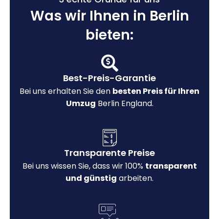
Was wir Ihnen in Berlin
bieten:
Best-Preis-Garantie
Bei uns erhalten Sie den
besten Preis für Ihren
Umzug
Berlin England.
Transparente Preise
Bei uns wissen Sie, dass wir 100%
transparent
und günstig
arbeiten.