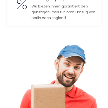
Wir bieten Ihnen garantiert den
günstigen Preis für Ihren Umzug von
Berlin nach England.