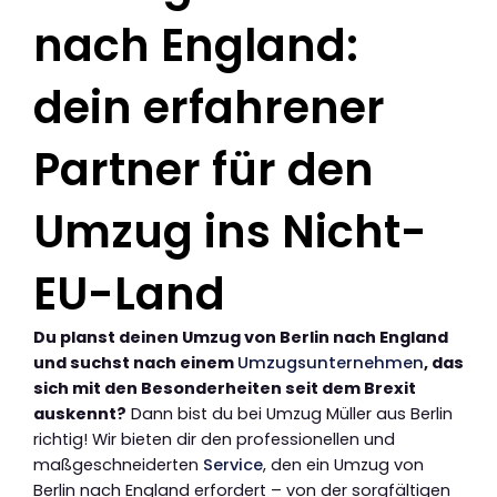
nach England:
dein erfahrener
Partner für den
Umzug ins Nicht-
EU-Land
Du planst deinen Umzug von Berlin nach England
und suchst nach einem
Umzugsunternehmen
, das
sich mit den Besonderheiten seit dem Brexit
auskennt?
Dann bist du bei Umzug Müller aus Berlin
richtig! Wir bieten dir den professionellen und
maßgeschneiderten
Service
, den ein Umzug von
Berlin nach England erfordert – von der sorgfältigen