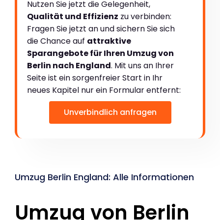
Nutzen Sie jetzt die Gelegenheit,
Qualität und Effizienz
zu verbinden:
Fragen Sie jetzt an und sichern Sie sich
die Chance auf
attraktive
Sparangebote für Ihren Umzug von
Berlin nach England
. Mit uns an Ihrer
Seite ist ein sorgenfreier Start in Ihr
neues Kapitel nur ein Formular entfernt:
Unverbindlich anfragen
Umzug Berlin England: Alle Informationen
Umzug von Berlin