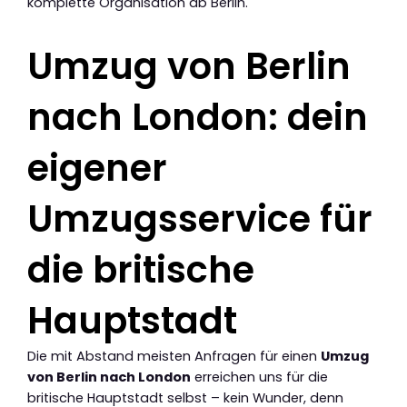
komplette Organisation ab Berlin.
Umzug von Berlin
nach London: dein
eigener
Umzugsservice für
die britische
Hauptstadt
Die mit Abstand meisten Anfragen für einen
Umzug
von Berlin nach London
erreichen uns für die
britische Hauptstadt selbst – kein Wunder, denn