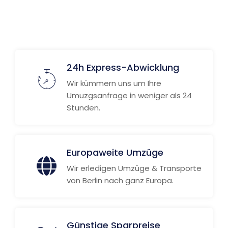
24h Express-Abwicklung
Wir kümmern uns um Ihre
Umuzgsanfrage in weniger als 24
Stunden.
Europaweite Umzüge
Wir erledigen Umzüge & Transporte
von Berlin nach ganz Europa.
Günstige Sparpreise