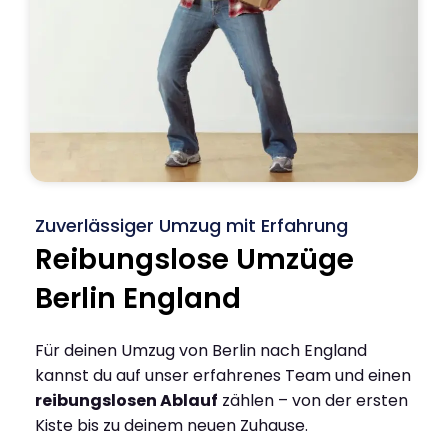
Zuverlässiger Umzug mit Erfahrung
Reibungslose Umzüge
Berlin England
Für deinen Umzug von Berlin nach England
kannst du auf unser erfahrenes Team und einen
reibungslosen Ablauf
zählen – von der ersten
Kiste bis zu deinem neuen Zuhause.