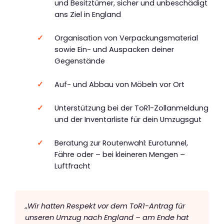
und Besitztümer, sicher und unbeschädigt
ans Ziel in England
Organisation von Verpackungsmaterial
sowie Ein- und Auspacken deiner
Gegenstände
Auf- und Abbau von Möbeln vor Ort
Unterstützung bei der ToR1-Zollanmeldung
und der Inventarliste für dein Umzugsgut
Beratung zur Routenwahl: Eurotunnel,
Fähre oder – bei kleineren Mengen –
Luftfracht
„Wir hatten Respekt vor dem ToR1-Antrag für
unseren Umzug nach England – am Ende hat