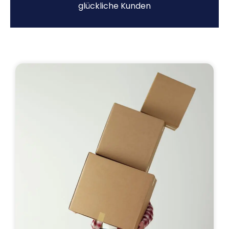
glückliche Kunden