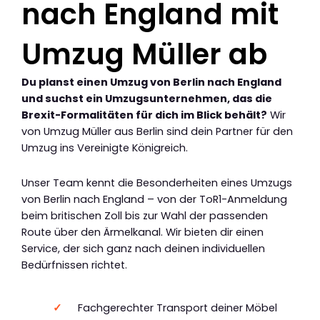
nach England mit
Umzug Müller ab
Du planst einen Umzug von Berlin nach England
und suchst ein Umzugsunternehmen, das die
Brexit-Formalitäten für dich im Blick behält?
Wir
von Umzug Müller aus Berlin sind dein Partner für den
Umzug ins Vereinigte Königreich.
Unser Team kennt die Besonderheiten eines Umzugs
von Berlin nach England – von der ToR1-Anmeldung
beim britischen Zoll bis zur Wahl der passenden
Route über den Ärmelkanal. Wir bieten dir einen
Service, der sich ganz nach deinen individuellen
Bedürfnissen richtet.
Fachgerechter Transport deiner Möbel