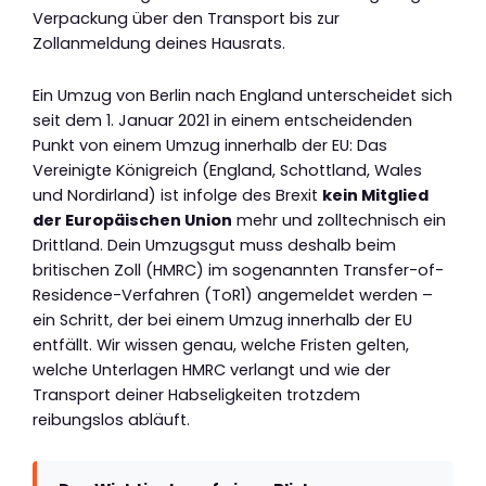
Verpackung über den Transport bis zur
Zollanmeldung deines Hausrats.
Ein Umzug von Berlin nach England unterscheidet sich
seit dem 1. Januar 2021 in einem entscheidenden
Punkt von einem Umzug innerhalb der EU: Das
Vereinigte Königreich (England, Schottland, Wales
und Nordirland) ist infolge des Brexit
kein Mitglied
der Europäischen Union
mehr und zolltechnisch ein
Drittland. Dein Umzugsgut muss deshalb beim
britischen Zoll (HMRC) im sogenannten Transfer-of-
Residence-Verfahren (ToR1) angemeldet werden –
ein Schritt, der bei einem Umzug innerhalb der EU
entfällt. Wir wissen genau, welche Fristen gelten,
welche Unterlagen HMRC verlangt und wie der
Transport deiner Habseligkeiten trotzdem
reibungslos abläuft.