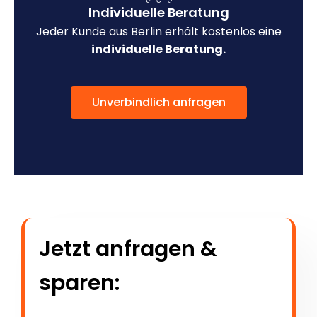
Individuelle Beratung
Jeder Kunde aus Berlin erhält kostenlos eine
individuelle Beratung.
Unverbindlich anfragen
Jetzt anfragen &
sparen: