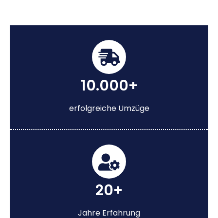
10.000+
erfolgreiche Umzüge
20+
Jahre Erfahrung