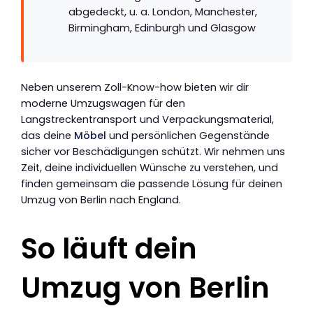
abgedeckt, u. a. London, Manchester,
Birmingham, Edinburgh und Glasgow
Neben unserem Zoll-Know-how bieten wir dir
moderne Umzugswagen für den
Langstreckentransport und Verpackungsmaterial,
das deine
Möbel
und persönlichen Gegenstände
sicher vor Beschädigungen schützt. Wir nehmen uns
Zeit, deine individuellen Wünsche zu verstehen, und
finden gemeinsam die passende Lösung für deinen
Umzug von Berlin nach England.
So läuft dein
Umzug von Berlin