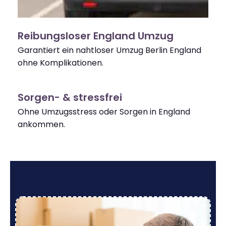
Reibungsloser England Umzug
Garantiert ein nahtloser Umzug Berlin England
ohne Komplikationen.
Sorgen- & stressfrei
Ohne Umzugsstress oder Sorgen in England
ankommen.