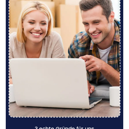
3 echte Gründe für uns