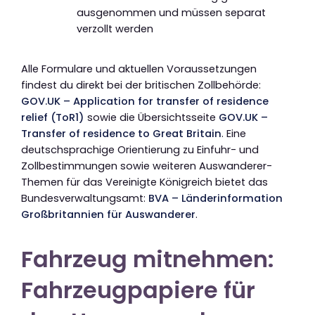
ausgenommen und müssen separat
verzollt werden
Alle Formulare und aktuellen Voraussetzungen
findest du direkt bei der britischen Zollbehörde:
GOV.UK – Application for transfer of residence
relief (ToR1)
sowie die Übersichtsseite
GOV.UK –
Transfer of residence to Great Britain
. Eine
deutschsprachige Orientierung zu Einfuhr- und
Zollbestimmungen sowie weiteren Auswanderer-
Themen für das Vereinigte Königreich bietet das
Bundesverwaltungsamt:
BVA – Länderinformation
Großbritannien für Auswanderer
.
Fahrzeug mitnehmen:
Fahrzeugpapiere für