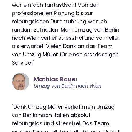
war einfach fantastisch! Von der
professionellen Planung bis zur
reibungslosen Durchführung war ich
rundum zufrieden. Mein Umzug von Berlin
nach Wien verlief stressfrei und schneller
als erwartet. Vielen Dank an das Team
von Umzug Müller für einen erstklassigen
Service!"
Mathias Bauer
Umzug von Berlin nach Wien
"Dank Umzug Müller verlief mein Umzug
von Berlin nach Italien absolut
reibungslos und stressfrei. Das Team
war professionell, freundlich und äußerst