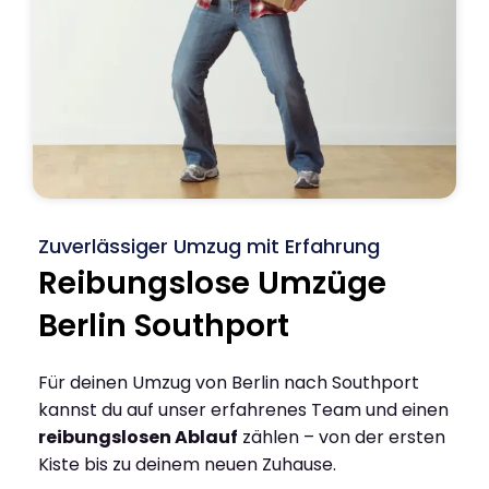
Zuverlässiger Umzug mit Erfahrung
Reibungslose Umzüge
Berlin Southport
Für deinen Umzug von Berlin nach Southport
kannst du auf unser erfahrenes Team und einen
reibungslosen Ablauf
zählen – von der ersten
Kiste bis zu deinem neuen Zuhause.