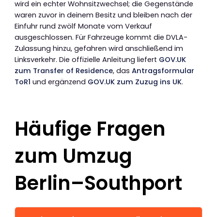
wird ein echter Wohnsitzwechsel; die Gegenstände
waren zuvor in deinem Besitz und bleiben nach der
Einfuhr rund zwölf Monate vom Verkauf
ausgeschlossen. Für Fahrzeuge kommt die DVLA-
Zulassung hinzu, gefahren wird anschließend im
Linksverkehr. Die offizielle Anleitung liefert
GOV.UK
zum Transfer of Residence
, das
Antragsformular
ToR1
und ergänzend
GOV.UK zum Zuzug ins UK
.
Häufige Fragen
zum Umzug
Berlin–Southport