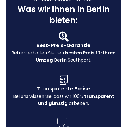
Was wir Ihnen in Berlin
bieten:
Best-Preis-Garantie
Bei uns erhalten Sie den
besten Preis für Ihren
Umzug
Berlin Southport.
Transparente Preise
Bei uns wissen Sie, dass wir 100%
transparent
und günstig
arbeiten.