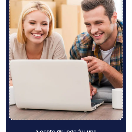
3 echte Gründe für uns