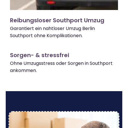
Reibungsloser Southport Umzug
Garantiert ein nahtloser Umzug Berlin
Southport ohne Komplikationen.
Sorgen- & stressfrei
Ohne Umzugsstress oder Sorgen in Southport
ankommen.