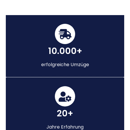
10.000+
erfolgreiche Umzüge
20+
Jahre Erfahrung