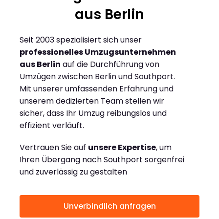
aus Berlin
Seit 2003 spezialisiert sich unser
professionelles Umzugsunternehmen
aus Berlin
auf die Durchführung von
Umzügen zwischen Berlin und Southport.
Mit unserer umfassenden Erfahrung und
unserem dedizierten Team stellen wir
sicher, dass Ihr Umzug reibungslos und
effizient verläuft.
Vertrauen Sie auf
unsere Expertise
, um
Ihren Übergang nach Southport sorgenfrei
und zuverlässig zu gestalten
Unverbindlich anfragen