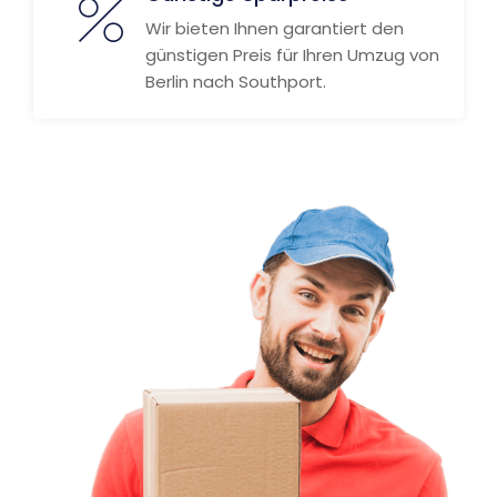
Wir bieten Ihnen garantiert den
günstigen Preis für Ihren Umzug von
Berlin nach Southport.