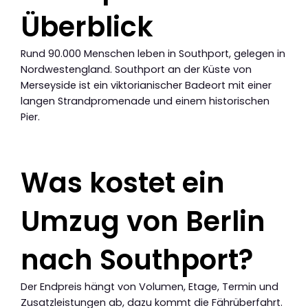
Überblick
Rund 90.000 Menschen leben in Southport, gelegen in
Nordwestengland. Southport an der Küste von
Merseyside ist ein viktorianischer Badeort mit einer
langen Strandpromenade und einem historischen
Pier.
Was kostet ein
Umzug von Berlin
nach Southport?
Der Endpreis hängt von Volumen, Etage, Termin und
Zusatzleistungen ab, dazu kommt die Fährüberfahrt.