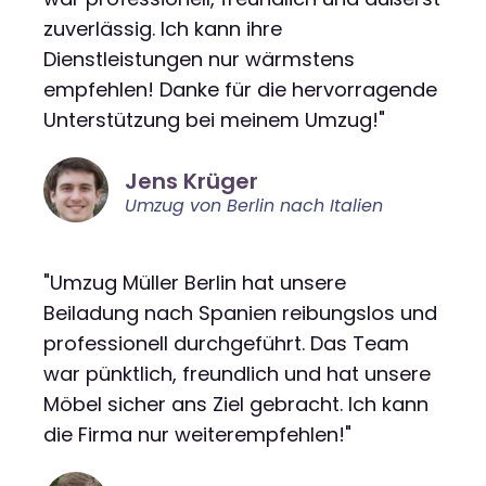
zuverlässig. Ich kann ihre
Dienstleistungen nur wärmstens
empfehlen! Danke für die hervorragende
Unterstützung bei meinem Umzug!"
Jens Krüger
Umzug von Berlin nach Italien
"Umzug Müller Berlin hat unsere
Beiladung nach Spanien reibungslos und
professionell durchgeführt. Das Team
war pünktlich, freundlich und hat unsere
Möbel sicher ans Ziel gebracht. Ich kann
die Firma nur weiterempfehlen!"