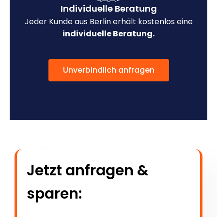
Individuelle Beratung
Jeder Kunde aus Berlin erhält kostenlos eine
individuelle Beratung.
Unverbindlich anfragen
Jetzt anfragen &
sparen: