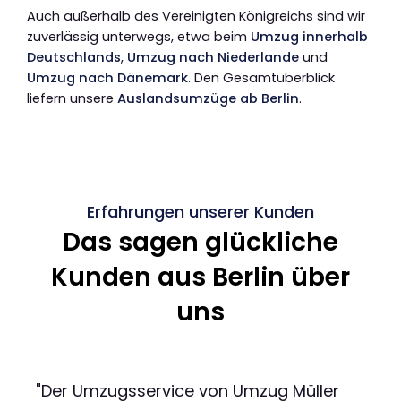
Auch außerhalb des Vereinigten Königreichs sind wir
zuverlässig unterwegs, etwa beim
Umzug innerhalb
Deutschlands
,
Umzug nach Niederlande
und
Umzug nach Dänemark
. Den Gesamtüberblick
liefern unsere
Auslandsumzüge ab Berlin
.
Erfahrungen unserer Kunden
Das sagen glückliche
Kunden aus Berlin über
uns
"Der Umzugsservice von Umzug Müller