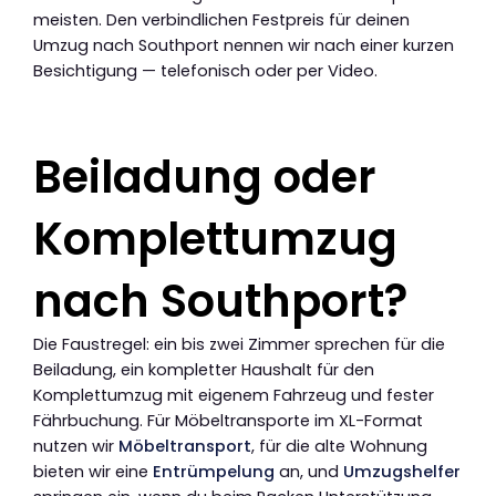
meisten. Den verbindlichen Festpreis für deinen
Umzug nach Southport nennen wir nach einer kurzen
Besichtigung — telefonisch oder per Video.
Beiladung oder
Komplettumzug
nach Southport?
Die Faustregel: ein bis zwei Zimmer sprechen für die
Beiladung, ein kompletter Haushalt für den
Komplettumzug mit eigenem Fahrzeug und fester
Fährbuchung. Für Möbeltransporte im XL-Format
nutzen wir
Möbeltransport
, für die alte Wohnung
bieten wir eine
Entrümpelung
an, und
Umzugshelfer