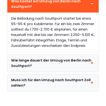
Was kostet ein Umzug von Berlin nach
Southport?
Die Beiladung nach Southport startet bei etwa
65–95 € pro Kubikmeter. Für ein bis zwei Zimmer
solltest du 1.700–2.700 € einplanen, für einen
Haushalt mit drei bis vier Zimmern 3.250–5.100 €,
Fährüberfahrt inbegriffen. Etage, Termin und
Zusatzleistungen verschieben den Endpreis.
Wie lange dauert der Umzug von Berlin nach
Southport?
Muss ich für den Umzug nach Southport Zoll
zahlen?