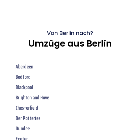
Von Berlin nach?
Umzüge aus Berlin
Aberdeen
Bedford
Blackpool
Brighton and Hove
Chesterfield
Der Potteries
Dundee
Exeter