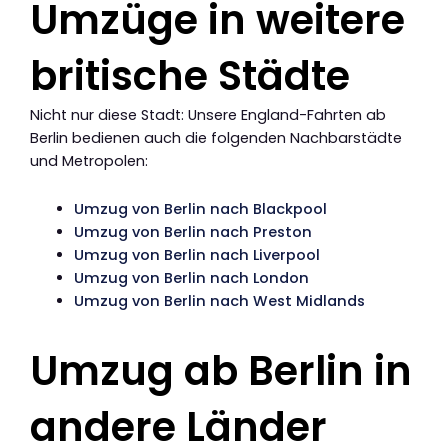
Umzüge in weitere
britische Städte
Nicht nur diese Stadt: Unsere England-Fahrten ab
Berlin bedienen auch die folgenden Nachbarstädte
und Metropolen:
Umzug von Berlin nach Blackpool
Umzug von Berlin nach Preston
Umzug von Berlin nach Liverpool
Umzug von Berlin nach London
Umzug von Berlin nach West Midlands
Umzug ab Berlin in
andere Länder