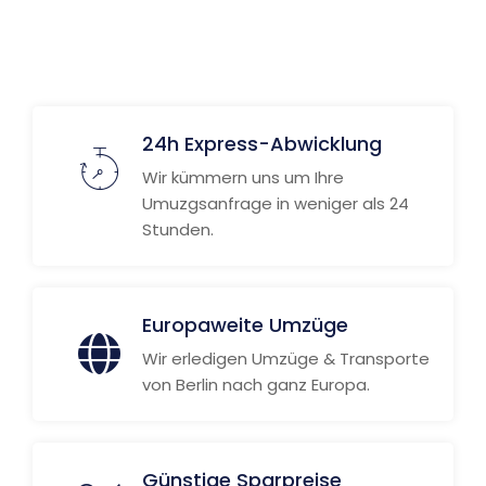
24h Express-Abwicklung
Wir kümmern uns um Ihre
Umuzgsanfrage in weniger als 24
Stunden.
Europaweite Umzüge
Wir erledigen Umzüge & Transporte
von Berlin nach ganz Europa.
Günstige Sparpreise