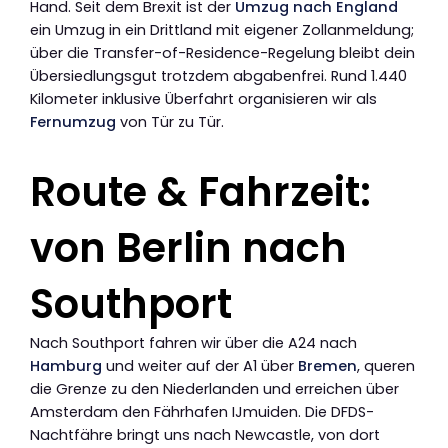
Hand. Seit dem Brexit ist der
Umzug nach England
ein Umzug in ein Drittland mit eigener Zollanmeldung;
über die Transfer-of-Residence-Regelung bleibt dein
Übersiedlungsgut trotzdem abgabenfrei. Rund 1.440
Kilometer inklusive Überfahrt organisieren wir als
Fernumzug
von Tür zu Tür.
Route & Fahrzeit:
von Berlin nach
Southport
Nach Southport fahren wir über die A24 nach
Hamburg
und weiter auf der A1 über
Bremen
, queren
die Grenze zu den Niederlanden und erreichen über
Amsterdam den Fährhafen IJmuiden. Die DFDS-
Nachtfähre bringt uns nach Newcastle, von dort