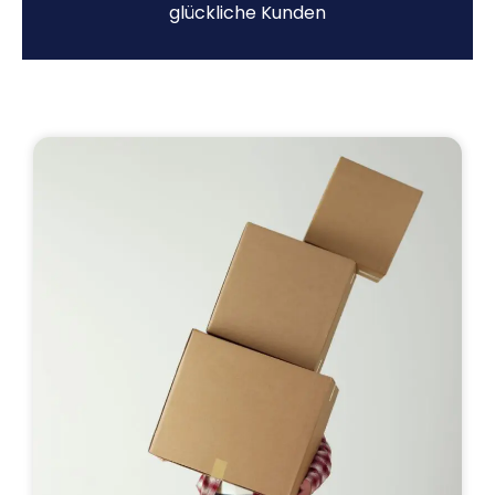
glückliche Kunden