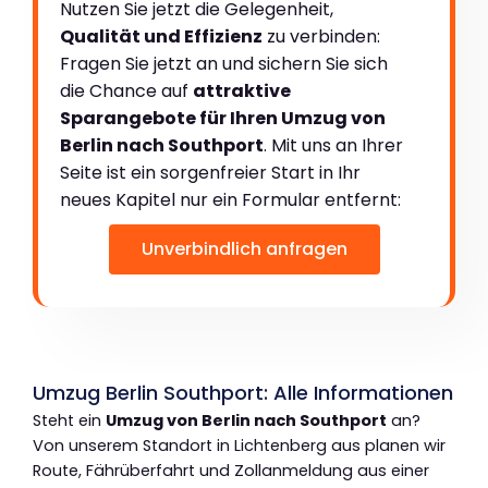
Nutzen Sie jetzt die Gelegenheit,
Qualität und Effizienz
zu verbinden:
Fragen Sie jetzt an und sichern Sie sich
die Chance auf
attraktive
Sparangebote für Ihren Umzug von
Berlin nach Southport
. Mit uns an Ihrer
Seite ist ein sorgenfreier Start in Ihr
neues Kapitel nur ein Formular entfernt:
Unverbindlich anfragen
Umzug Berlin Southport: Alle Informationen
Steht ein
Umzug von Berlin nach Southport
an?
Von unserem Standort in Lichtenberg aus planen wir
Route, Fährüberfahrt und Zollanmeldung aus einer