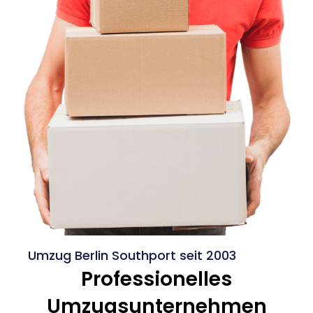
Umzug Berlin Southport seit 2003
Professionelles
Umzugsunternehmen