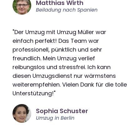
Matthias Wirth
Beiladung nach Spanien
"Der Umzug mit Umzug Müller war
einfach perfekt! Das Team war
professionell, pünktlich und sehr
freundlich. Mein Umzug verlief
reibungslos und stressfrei. Ich kann
diesen Umzugsdienst nur wärmstens
weiterempfehlen. Vielen Dank für die tolle
Unterstützung!"
Sophia Schuster
Umzug in Berlin