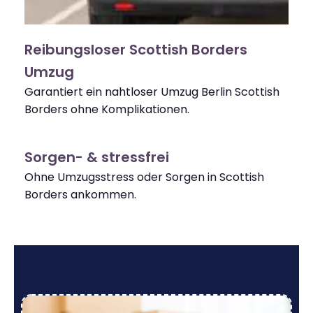
Reibungsloser Scottish Borders
Umzug
Garantiert ein nahtloser Umzug Berlin Scottish
Borders ohne Komplikationen.
Sorgen- & stressfrei
Ohne Umzugsstress oder Sorgen in Scottish
Borders ankommen.