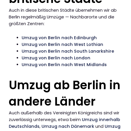
Auch in diese britischen Städte übernehmen wir ab
Berlin regelmäßig Umzüge — Nachbarorte und die
größten Zentren:
Umzug von Berlin nach Edinburgh
Umzug von Berlin nach West Lothian
Umzug von Berlin nach South Lanarkshire
Umzug von Berlin nach London
Umzug von Berlin nach West Midlands
Umzug ab Berlin in
andere Länder
Auch außerhalb des Vereinigten Königreichs sind wir
zuverlässig unterwegs, etwa beim
Umzug innerhalb
Deutschlands
,
Umzug nach Dänemark
und
Umzug