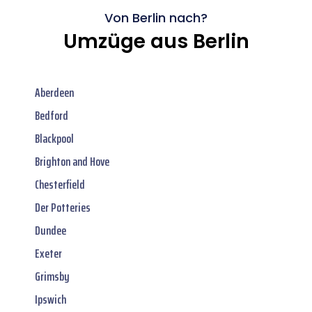
Von Berlin nach?
Umzüge aus Berlin
Aberdeen
Bedford
Blackpool
Brighton and Hove
Chesterfield
Der Potteries
Dundee
Exeter
Grimsby
Ipswich