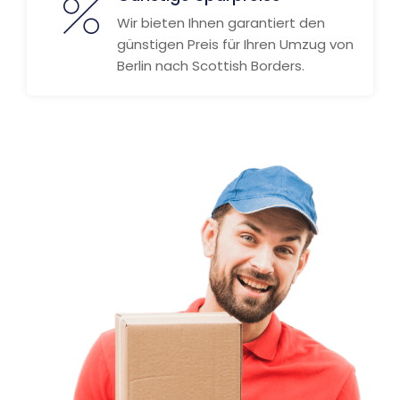
Wir bieten Ihnen garantiert den
günstigen Preis für Ihren Umzug von
Berlin nach Scottish Borders.