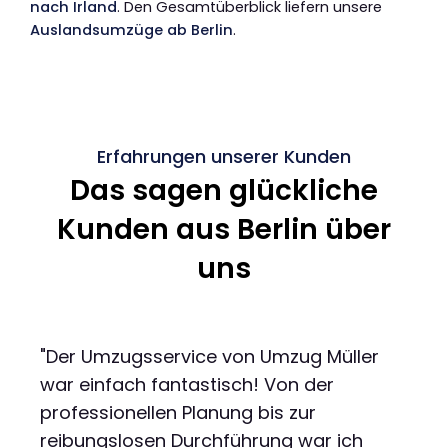
nach Irland
. Den Gesamtüberblick liefern unsere
Auslandsumzüge ab Berlin
.
Erfahrungen unserer Kunden
Das sagen glückliche
Kunden aus Berlin über
uns
"Der Umzugsservice von Umzug Müller
war einfach fantastisch! Von der
professionellen Planung bis zur
reibungslosen Durchführung war ich