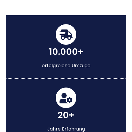
10.000+
erfolgreiche Umzüge
20+
Jahre Erfahrung