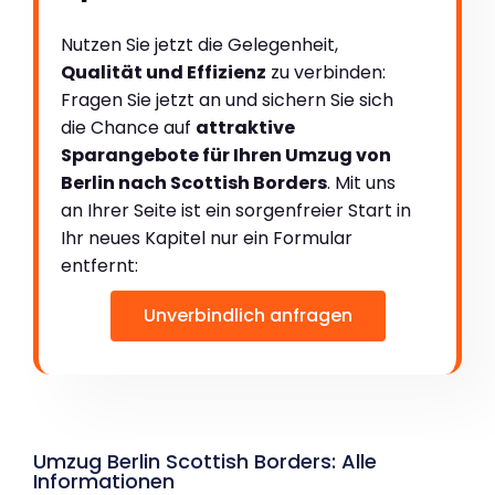
Nutzen Sie jetzt die Gelegenheit,
Qualität und Effizienz
zu verbinden:
Fragen Sie jetzt an und sichern Sie sich
die Chance auf
attraktive
Sparangebote für Ihren Umzug von
Berlin nach Scottish Borders
. Mit uns
an Ihrer Seite ist ein sorgenfreier Start in
Ihr neues Kapitel nur ein Formular
entfernt:
Unverbindlich anfragen
Umzug Berlin Scottish Borders: Alle
Informationen