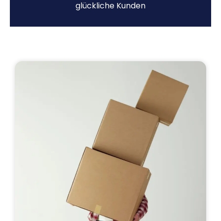
glückliche Kunden