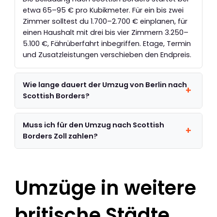
etwa 65–95 € pro Kubikmeter. Für ein bis zwei
Zimmer solltest du 1.700–2.700 € einplanen, für
einen Haushalt mit drei bis vier Zimmern 3.250–
5.100 €, Fährüberfahrt inbegriffen. Etage, Termin
und Zusatzleistungen verschieben den Endpreis.
Wie lange dauert der Umzug von Berlin nach
Scottish Borders?
Muss ich für den Umzug nach Scottish
Borders Zoll zahlen?
Umzüge in weitere
britische Städte