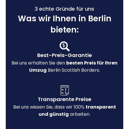
3 echte Gründe für uns
Was wir Ihnen in Berlin
bieten:
Best-Preis-Garantie
Bei uns erhalten Sie den
besten Preis für Ihren
Umzug
Berlin Scottish Borders.
Transparente Preise
Bei uns wissen Sie, dass wir 100%
transparent
und günstig
arbeiten.