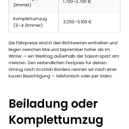
1.700–2.700 €
Zimmer)
Komplettumzug
3.250–5.100 €
(3–4 Zimmer)
Die Fährpreise sind in den Richtwerten enthalten und
liegen zwischen Mai und September höher als im
Winter — ein Werktag außerhalb der Saison spart am
meisten. Den verbindlichen Festpreis für deinen
Umzug nach Scottish Borders nennen wir nach einer
kurzen Besichtigung — telefonisch oder per Video.
Beiladung oder
Komplettumzug