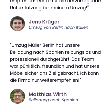
empfehlen! Danke für die hervorragende
Unterstützung bei meinem Umzug!"
Jens Krüger
Umzug von Berlin nach Italien
"Umzug Müller Berlin hat unsere
Beiladung nach Spanien reibungslos und
professionell durchgeführt. Das Team
war pünktlich, freundlich und hat unsere
Möbel sicher ans Ziel gebracht. Ich kann
die Firma nur weiterempfehlen!"
Matthias Wirth
Beiladung nach Spanien