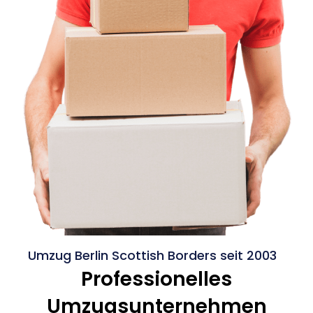
Umzug Berlin Scottish Borders seit 2003
Professionelles
Umzugsunternehmen