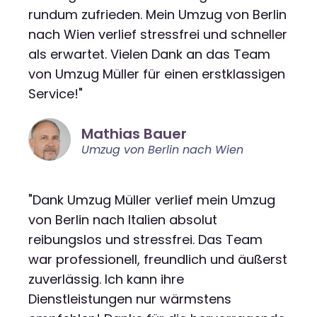
rundum zufrieden. Mein Umzug von Berlin
nach Wien verlief stressfrei und schneller
als erwartet. Vielen Dank an das Team
von Umzug Müller für einen erstklassigen
Service!"
Mathias Bauer
Umzug von Berlin nach Wien
"Dank Umzug Müller verlief mein Umzug
von Berlin nach Italien absolut
reibungslos und stressfrei. Das Team
war professionell, freundlich und äußerst
zuverlässig. Ich kann ihre
Dienstleistungen nur wärmstens