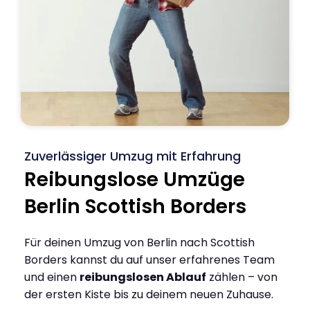
Zuverlässiger Umzug mit Erfahrung
Reibungslose Umzüge
Berlin Scottish Borders
Für deinen Umzug von Berlin nach Scottish
Borders kannst du auf unser erfahrenes Team
und einen
reibungslosen Ablauf
zählen – von
der ersten Kiste bis zu deinem neuen Zuhause.