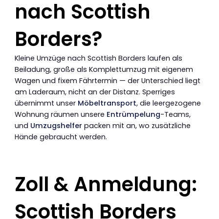
nach Scottish
Borders?
Kleine Umzüge nach Scottish Borders laufen als
Beiladung, große als Komplettumzug mit eigenem
Wagen und fixem Fährtermin — der Unterschied liegt
am Laderaum, nicht an der Distanz. Sperriges
übernimmt unser
Möbeltransport
, die leergezogene
Wohnung räumen unsere
Entrümpelung
-Teams,
und
Umzugshelfer
packen mit an, wo zusätzliche
Hände gebraucht werden.
Zoll & Anmeldung:
Scottish Borders