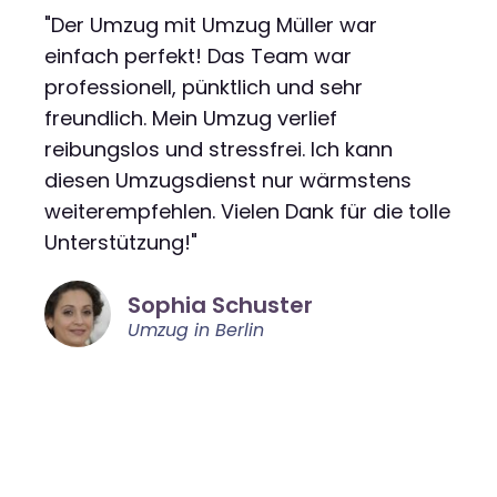
"Der Umzug mit Umzug Müller war
einfach perfekt! Das Team war
professionell, pünktlich und sehr
freundlich. Mein Umzug verlief
reibungslos und stressfrei. Ich kann
diesen Umzugsdienst nur wärmstens
weiterempfehlen. Vielen Dank für die tolle
Unterstützung!"
Sophia Schuster
Umzug in Berlin