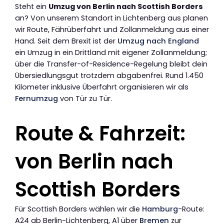
Steht ein
Umzug von Berlin nach Scottish Borders
an? Von unserem Standort in Lichtenberg aus planen
wir Route, Fährüberfahrt und Zollanmeldung aus einer
Hand. Seit dem Brexit ist der
Umzug nach England
ein Umzug in ein Drittland mit eigener Zollanmeldung;
über die Transfer-of-Residence-Regelung bleibt dein
Übersiedlungsgut trotzdem abgabenfrei. Rund 1.450
Kilometer inklusive Überfahrt organisieren wir als
Fernumzug
von Tür zu Tür.
Route & Fahrzeit:
von Berlin nach
Scottish Borders
Für Scottish Borders wählen wir die
Hamburg
-Route:
A24 ab Berlin-Lichtenberg, A1 über
Bremen
zur