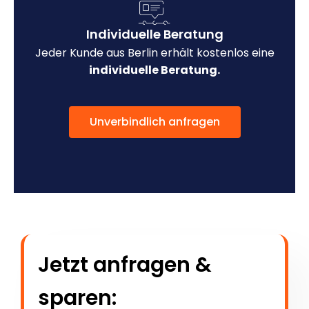
Individuelle Beratung
Jeder Kunde aus Berlin erhält kostenlos eine
individuelle Beratung.
Unverbindlich anfragen
Jetzt anfragen &
sparen: