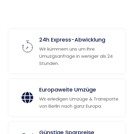
24h Express-Abwicklung
Wir kümmern uns um Ihre
Umuzgsanfrage in weniger als 24
Stunden.
Europaweite Umzüge
Wir erledigen Umzüge & Transporte
von Berlin nach ganz Europa.
Günstige Sparpreise