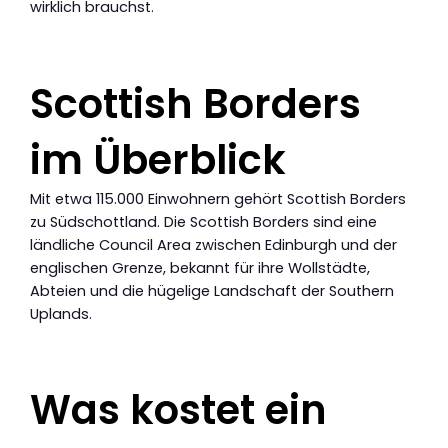
wirklich brauchst.
Scottish Borders
im Überblick
Mit etwa 115.000 Einwohnern gehört Scottish Borders
zu Südschottland. Die Scottish Borders sind eine
ländliche Council Area zwischen Edinburgh und der
englischen Grenze, bekannt für ihre Wollstädte,
Abteien und die hügelige Landschaft der Southern
Uplands.
Was kostet ein