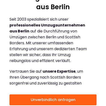
aus Berlin
Seit 2003 spezialisiert sich unser
professionelles Umzugsunternehmen
aus Berlin
auf die Durchführung von
Umzügen zwischen Berlin und Scottish
Borders. Mit unserer umfassenden
Erfahrung und unserem dedizierten Team
stellen wir sicher, dass Ihr Umzug
reibungslos und effizient verläuft.
Vertrauen Sie auf
unsere Expertise
, um
Ihren Übergang nach Scottish Borders
sorgenfrei und zuverlässig zu gestalten
Unverbindlich anfragen