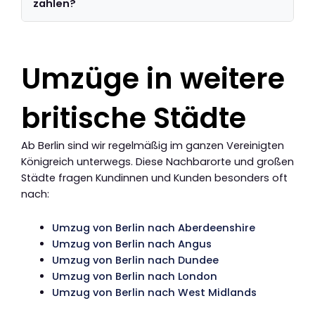
zahlen?
Umzüge in weitere
britische Städte
Ab Berlin sind wir regelmäßig im ganzen Vereinigten
Königreich unterwegs. Diese Nachbarorte und großen
Städte fragen Kundinnen und Kunden besonders oft
nach:
Umzug von Berlin nach Aberdeenshire
Umzug von Berlin nach Angus
Umzug von Berlin nach Dundee
Umzug von Berlin nach London
Umzug von Berlin nach West Midlands