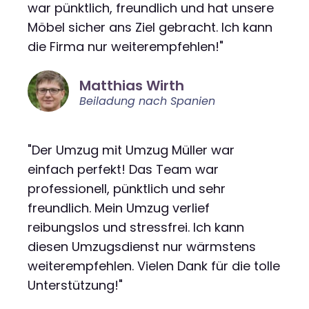
war pünktlich, freundlich und hat unsere
Möbel sicher ans Ziel gebracht. Ich kann
die Firma nur weiterempfehlen!"
Matthias Wirth
Beiladung nach Spanien
"Der Umzug mit Umzug Müller war
einfach perfekt! Das Team war
professionell, pünktlich und sehr
freundlich. Mein Umzug verlief
reibungslos und stressfrei. Ich kann
diesen Umzugsdienst nur wärmstens
weiterempfehlen. Vielen Dank für die tolle
Unterstützung!"