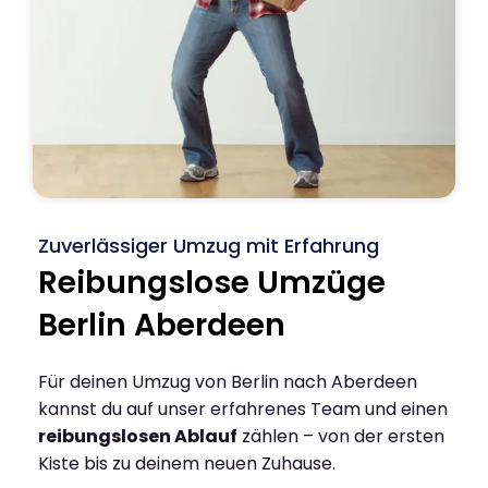
Zuverlässiger Umzug mit Erfahrung
Reibungslose Umzüge
Berlin Aberdeen
Für deinen Umzug von Berlin nach Aberdeen
kannst du auf unser erfahrenes Team und einen
reibungslosen Ablauf
zählen – von der ersten
Kiste bis zu deinem neuen Zuhause.