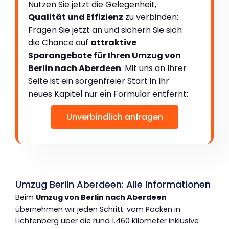
Nutzen Sie jetzt die Gelegenheit,
Qualität und Effizienz
zu verbinden:
Fragen Sie jetzt an und sichern Sie sich
die Chance auf
attraktive
Sparangebote für Ihren Umzug von
Berlin nach Aberdeen
. Mit uns an Ihrer
Seite ist ein sorgenfreier Start in Ihr
neues Kapitel nur ein Formular entfernt:
Unverbindlich anfragen
Umzug Berlin Aberdeen: Alle Informationen
Beim
Umzug von Berlin nach Aberdeen
übernehmen wir jeden Schritt: vom Packen in
Lichtenberg über die rund 1.460 Kilometer inklusive