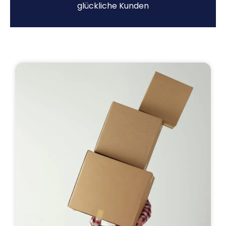
glückliche Kunden