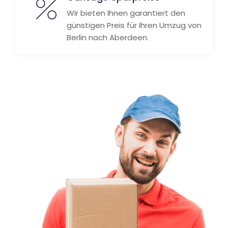
Wir bieten Ihnen garantiert den
günstigen Preis für Ihren Umzug von
Berlin nach Aberdeen.