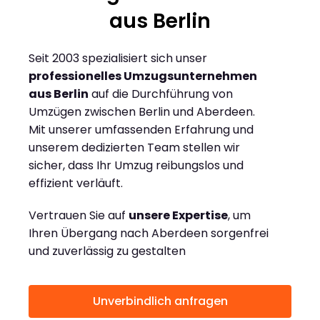
aus Berlin
Seit 2003 spezialisiert sich unser
professionelles Umzugsunternehmen
aus Berlin
auf die Durchführung von
Umzügen zwischen Berlin und Aberdeen.
Mit unserer umfassenden Erfahrung und
unserem dedizierten Team stellen wir
sicher, dass Ihr Umzug reibungslos und
effizient verläuft.
Vertrauen Sie auf
unsere Expertise
, um
Ihren Übergang nach Aberdeen sorgenfrei
und zuverlässig zu gestalten
Unverbindlich anfragen