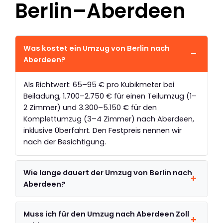
Berlin–Aberdeen
Was kostet ein Umzug von Berlin nach
Aberdeen?
Als Richtwert: 65–95 € pro Kubikmeter bei
Beiladung, 1.700–2.750 € für einen Teilumzug (1–
2 Zimmer) und 3.300–5.150 € für den
Komplettumzug (3–4 Zimmer) nach Aberdeen,
inklusive Überfahrt. Den Festpreis nennen wir
nach der Besichtigung.
Wie lange dauert der Umzug von Berlin nach
Aberdeen?
Muss ich für den Umzug nach Aberdeen Zoll