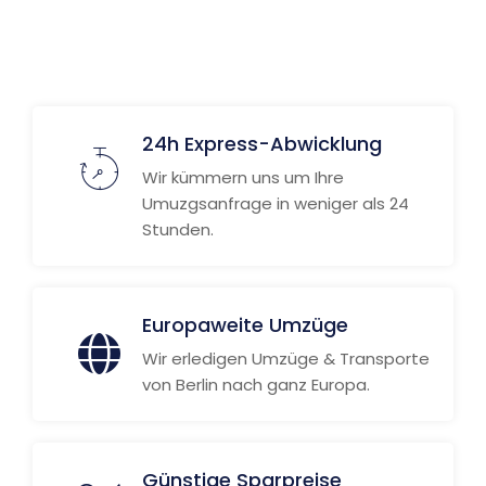
24h Express-Abwicklung
Wir kümmern uns um Ihre
Umuzgsanfrage in weniger als 24
Stunden.
Europaweite Umzüge
Wir erledigen Umzüge & Transporte
von Berlin nach ganz Europa.
Günstige Sparpreise