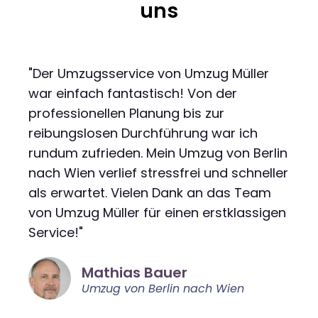
uns
"Der Umzugsservice von Umzug Müller
war einfach fantastisch! Von der
professionellen Planung bis zur
reibungslosen Durchführung war ich
rundum zufrieden. Mein Umzug von Berlin
nach Wien verlief stressfrei und schneller
als erwartet. Vielen Dank an das Team
von Umzug Müller für einen erstklassigen
Service!"
Mathias Bauer
Umzug von Berlin nach Wien