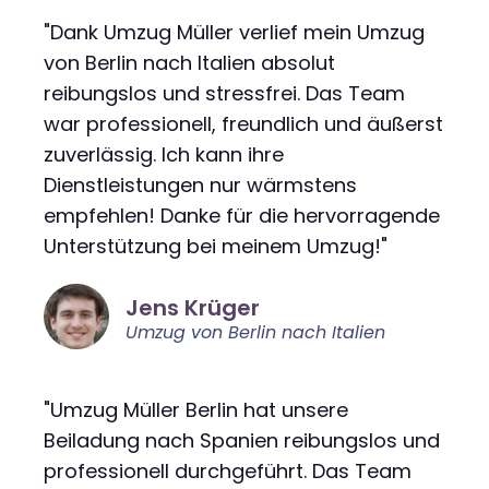
"Dank Umzug Müller verlief mein Umzug
von Berlin nach Italien absolut
reibungslos und stressfrei. Das Team
war professionell, freundlich und äußerst
zuverlässig. Ich kann ihre
Dienstleistungen nur wärmstens
empfehlen! Danke für die hervorragende
Unterstützung bei meinem Umzug!"
Jens Krüger
Umzug von Berlin nach Italien
"Umzug Müller Berlin hat unsere
Beiladung nach Spanien reibungslos und
professionell durchgeführt. Das Team