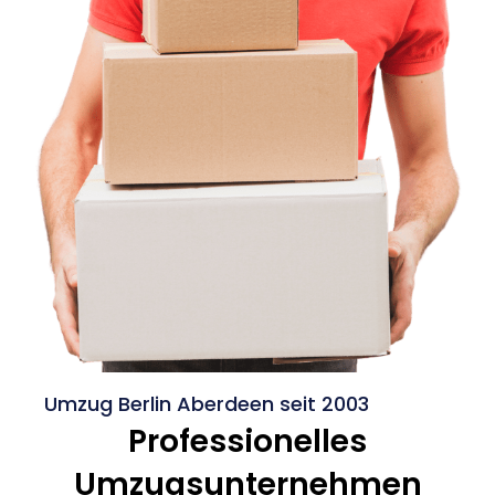
Umzug Berlin Aberdeen seit 2003
Professionelles
Umzugsunternehmen