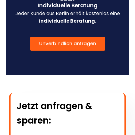
Individuelle Beratung
Jeder Kunde aus Berlin erhält kostenlos eine
individuelle Beratung.
Unverbindlich anfragen
Jetzt anfragen &
sparen: