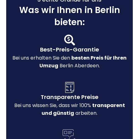
Was wir Ihnen in Berlin
bieten:
Best-Preis-Garantie
Bei uns erhalten Sie den
besten Preis für Ihren
Umzug
Berlin Aberdeen.
Transparente Preise
Bei uns wissen Sie, dass wir 100%
transparent
und günstig
arbeiten.