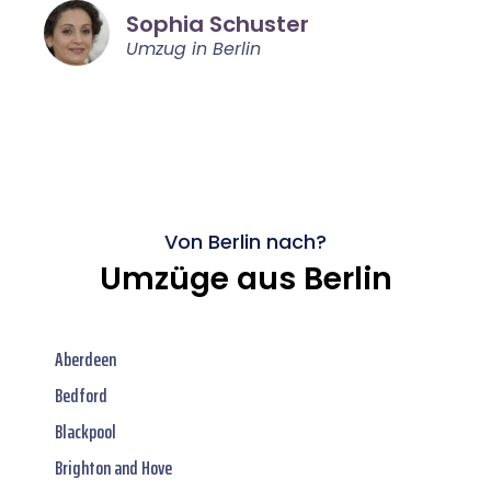
Sophia Schuster
Umzug in Berlin
Von Berlin nach?
Umzüge aus Berlin
Aberdeen
Bedford
Blackpool
Brighton and Hove