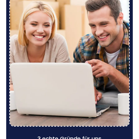
3 echte Gründe für uns