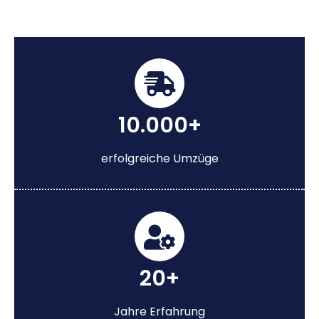
10.000+
erfolgreiche Umzüge
20+
Jahre Erfahrung