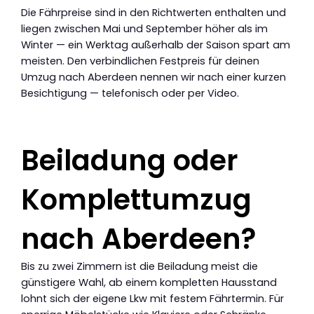
Die Fährpreise sind in den Richtwerten enthalten und
liegen zwischen Mai und September höher als im
Winter — ein Werktag außerhalb der Saison spart am
meisten. Den verbindlichen Festpreis für deinen
Umzug nach Aberdeen nennen wir nach einer kurzen
Besichtigung — telefonisch oder per Video.
Beiladung oder
Komplettumzug
nach Aberdeen?
Bis zu zwei Zimmern ist die Beiladung meist die
günstigere Wahl, ab einem kompletten Hausstand
lohnt sich der eigene Lkw mit festem Fährtermin. Für