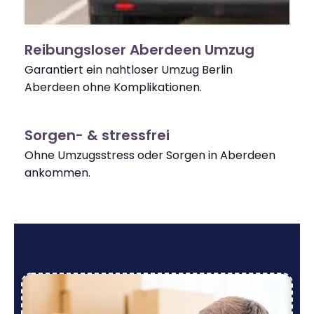
Reibungsloser Aberdeen Umzug
Garantiert ein nahtloser Umzug Berlin
Aberdeen ohne Komplikationen.
Sorgen- & stressfrei
Ohne Umzugsstress oder Sorgen in Aberdeen
ankommen.