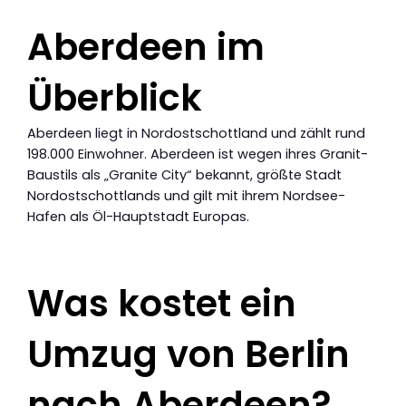
Aberdeen im
Überblick
Aberdeen liegt in Nordostschottland und zählt rund
198.000 Einwohner. Aberdeen ist wegen ihres Granit-
Baustils als „Granite City“ bekannt, größte Stadt
Nordostschottlands und gilt mit ihrem Nordsee-
Hafen als Öl-Hauptstadt Europas.
Was kostet ein
Umzug von Berlin
nach Aberdeen?