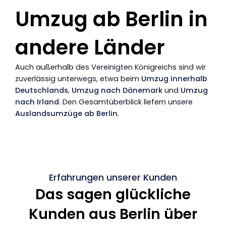
Umzug ab Berlin in
andere Länder
Auch außerhalb des Vereinigten Königreichs sind wir
zuverlässig unterwegs, etwa beim
Umzug innerhalb
Deutschlands
,
Umzug nach Dänemark
und
Umzug
nach Irland
. Den Gesamtüberblick liefern unsere
Auslandsumzüge ab Berlin
.
Erfahrungen unserer Kunden
Das sagen glückliche
Kunden aus Berlin über