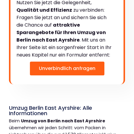
Nutzen Sie jetzt die Gelegenheit,
Qualität und Effizienz
zu verbinden:
Fragen Sie jetzt an und sichern Sie sich
die Chance auf
attraktive
Sparangebote für Ihren Umzug von
Berlin nach East Ayrshire
. Mit uns an
Ihrer Seite ist ein sorgenfreier Start in Ihr
neues Kapitel nur ein Formular entfernt:
Unverbindlich anfragen
Umzug Berlin East Ayrshire: Alle
Informationen
Beim
Umzug von Berlin nach East Ayrshire
übernehmen wir jeden Schritt: vom Packen in