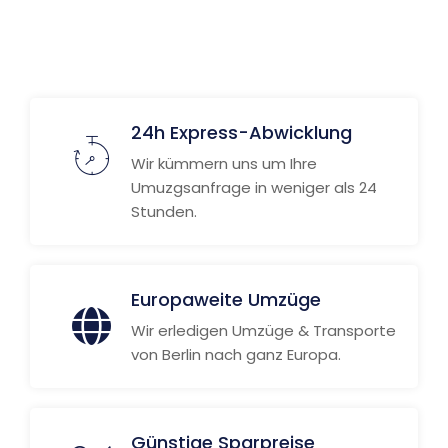
24h Express-Abwicklung
Wir kümmern uns um Ihre
Umuzgsanfrage in weniger als 24
Stunden.
Europaweite Umzüge
Wir erledigen Umzüge & Transporte
von Berlin nach ganz Europa.
Günstige Sparpreise