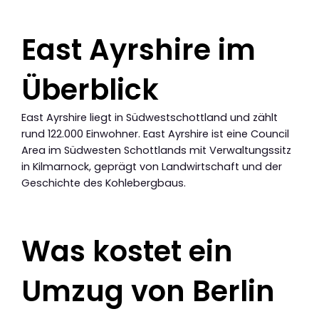
East Ayrshire im
Überblick
East Ayrshire liegt in Südwestschottland und zählt
rund 122.000 Einwohner. East Ayrshire ist eine Council
Area im Südwesten Schottlands mit Verwaltungssitz
in Kilmarnock, geprägt von Landwirtschaft und der
Geschichte des Kohlebergbaus.
Was kostet ein
Umzug von Berlin