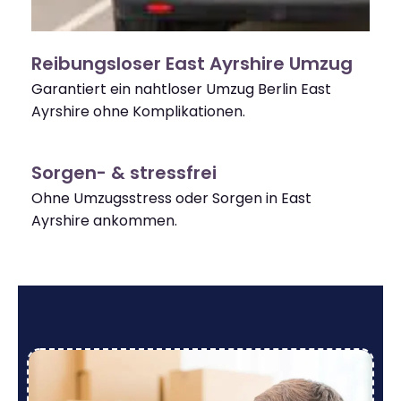
Reibungsloser East Ayrshire Umzug
Garantiert ein nahtloser Umzug Berlin East
Ayrshire ohne Komplikationen.
Sorgen- & stressfrei
Ohne Umzugsstress oder Sorgen in East
Ayrshire ankommen.