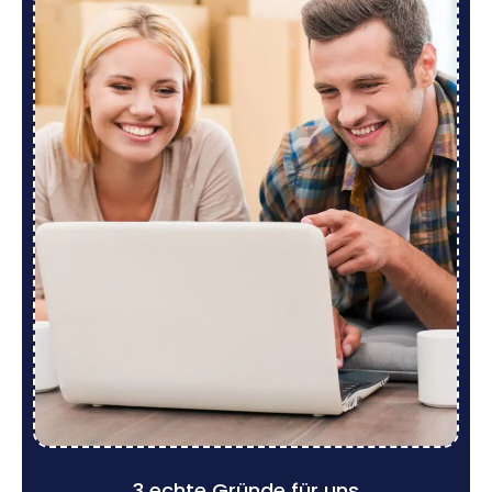
3 echte Gründe für uns