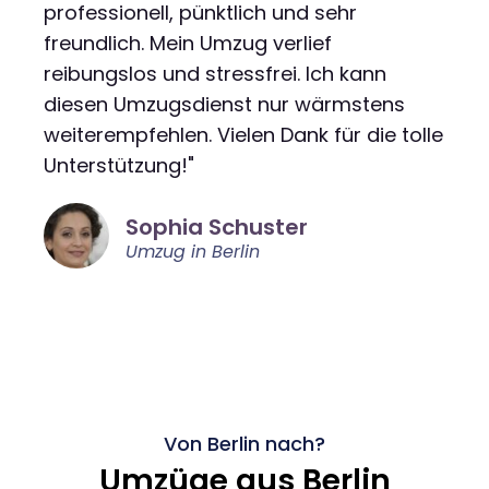
professionell, pünktlich und sehr
freundlich. Mein Umzug verlief
reibungslos und stressfrei. Ich kann
diesen Umzugsdienst nur wärmstens
weiterempfehlen. Vielen Dank für die tolle
Unterstützung!"
Sophia Schuster
Umzug in Berlin
Von Berlin nach?
Umzüge aus Berlin