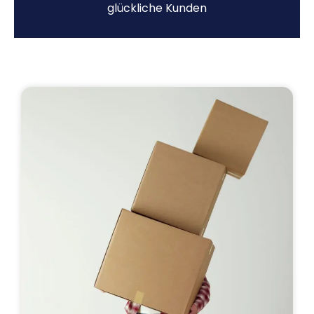
glückliche Kunden