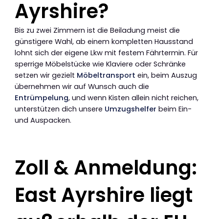
Ayrshire?
Bis zu zwei Zimmern ist die Beiladung meist die
günstigere Wahl, ab einem kompletten Hausstand
lohnt sich der eigene Lkw mit festem Fährtermin. Für
sperrige Möbelstücke wie Klaviere oder Schränke
setzen wir gezielt
Möbeltransport
ein, beim Auszug
übernehmen wir auf Wunsch auch die
Entrümpelung
, und wenn Kisten allein nicht reichen,
unterstützen dich unsere
Umzugshelfer
beim Ein-
und Auspacken.
Zoll & Anmeldung:
East Ayrshire liegt