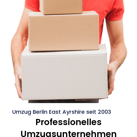
Umzug Berlin East Ayrshire seit 2003
Professionelles
Umzugsunternehmen