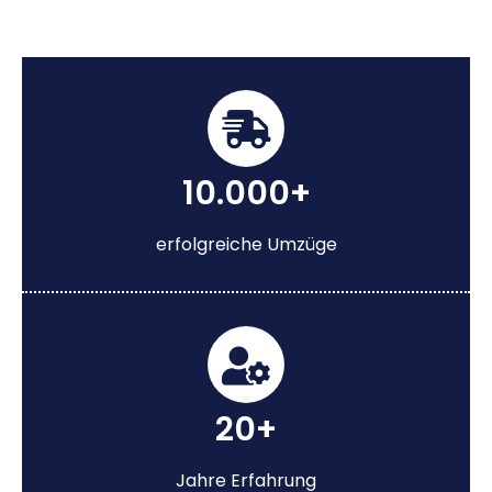
10.000+
erfolgreiche Umzüge
20+
Jahre Erfahrung