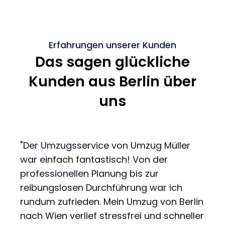
Erfahrungen unserer Kunden
Das sagen glückliche
Kunden aus Berlin über
uns
"Der Umzugsservice von Umzug Müller
war einfach fantastisch! Von der
professionellen Planung bis zur
reibungslosen Durchführung war ich
rundum zufrieden. Mein Umzug von Berlin
nach Wien verlief stressfrei und schneller