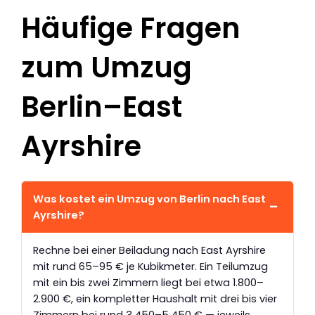
Häufige Fragen
zum Umzug
Berlin–East
Ayrshire
Was kostet ein Umzug von Berlin nach East
Ayrshire?
Rechne bei einer Beiladung nach East Ayrshire
mit rund 65–95 € je Kubikmeter. Ein Teilumzug
mit ein bis zwei Zimmern liegt bei etwa 1.800–
2.900 €, ein kompletter Haushalt mit drei bis vier