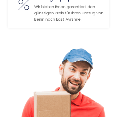
Wir bieten Ihnen garantiert den
günstigen Preis für Ihren Umzug von
Berlin nach East Ayrshire.