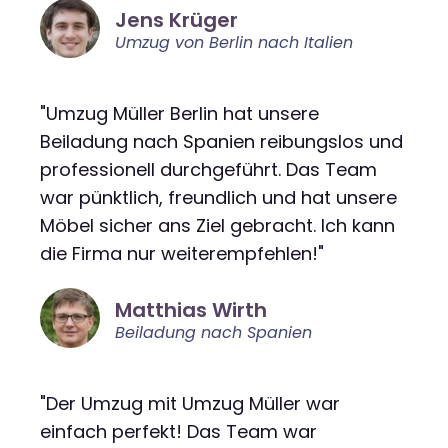
Jens Krüger
Umzug von Berlin nach Italien
"Umzug Müller Berlin hat unsere
Beiladung nach Spanien reibungslos und
professionell durchgeführt. Das Team
war pünktlich, freundlich und hat unsere
Möbel sicher ans Ziel gebracht. Ich kann
die Firma nur weiterempfehlen!"
Matthias Wirth
Beiladung nach Spanien
"Der Umzug mit Umzug Müller war
einfach perfekt! Das Team war