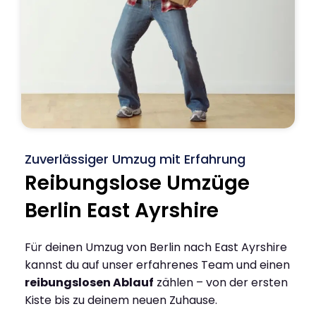
Zuverlässiger Umzug mit Erfahrung
Reibungslose Umzüge
Berlin East Ayrshire
Für deinen Umzug von Berlin nach East Ayrshire
kannst du auf unser erfahrenes Team und einen
reibungslosen Ablauf
zählen – von der ersten
Kiste bis zu deinem neuen Zuhause.