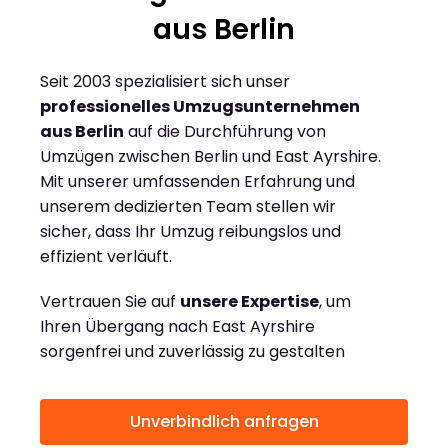
aus Berlin
Seit 2003 spezialisiert sich unser
professionelles Umzugsunternehmen
aus Berlin
auf die Durchführung von
Umzügen zwischen Berlin und East Ayrshire.
Mit unserer umfassenden Erfahrung und
unserem dedizierten Team stellen wir
sicher, dass Ihr Umzug reibungslos und
effizient verläuft.
Vertrauen Sie auf
unsere Expertise
, um
Ihren Übergang nach East Ayrshire
sorgenfrei und zuverlässig zu gestalten
Unverbindlich anfragen