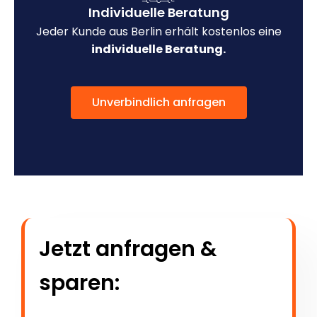
Individuelle Beratung
Jeder Kunde aus Berlin erhält kostenlos eine
individuelle Beratung.
Unverbindlich anfragen
Jetzt anfragen &
sparen: