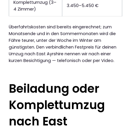
Komplettumzug (3–
3.450–5.450 €
4 Zimmer)
Überfahrtskosten sind bereits eingerechnet; zum
Monatsende und in den Sommermonaten wird die
Fähre teurer, unter der Woche im Winter am
günstigsten. Den verbindlichen Festpreis für deinen
Umzug nach East Ayrshire nennen wir nach einer
kurzen Besichtigung — telefonisch oder per Video.
Beiladung oder
Komplettumzug
nach East