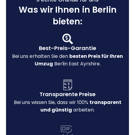
Was wir Ihnen in Berlin
bieten:
Best-Preis-Garantie
Bei uns erhalten Sie den
besten Preis für Ihren
Umzug
Berlin East Ayrshire.
Transparente Preise
Bei uns wissen Sie, dass wir 100%
transparent
und günstig
arbeiten.