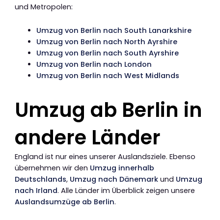
und Metropolen:
Umzug von Berlin nach South Lanarkshire
Umzug von Berlin nach North Ayrshire
Umzug von Berlin nach South Ayrshire
Umzug von Berlin nach London
Umzug von Berlin nach West Midlands
Umzug ab Berlin in
andere Länder
England ist nur eines unserer Auslandsziele. Ebenso
übernehmen wir den
Umzug innerhalb
Deutschlands
,
Umzug nach Dänemark
und
Umzug
nach Irland
. Alle Länder im Überblick zeigen unsere
Auslandsumzüge ab Berlin
.