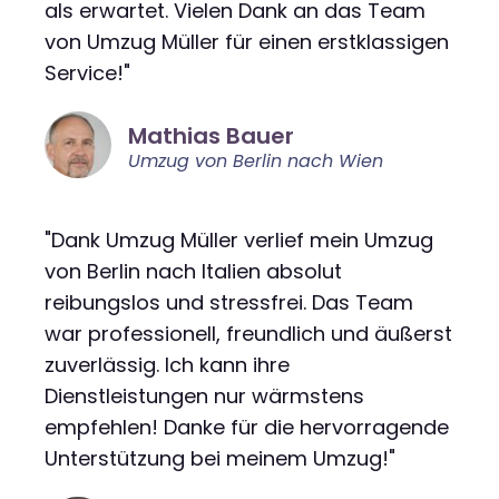
als erwartet. Vielen Dank an das Team
von Umzug Müller für einen erstklassigen
Service!"
Mathias Bauer
Umzug von Berlin nach Wien
"Dank Umzug Müller verlief mein Umzug
von Berlin nach Italien absolut
reibungslos und stressfrei. Das Team
war professionell, freundlich und äußerst
zuverlässig. Ich kann ihre
Dienstleistungen nur wärmstens
empfehlen! Danke für die hervorragende
Unterstützung bei meinem Umzug!"