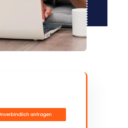
Unverbindlich anfragen