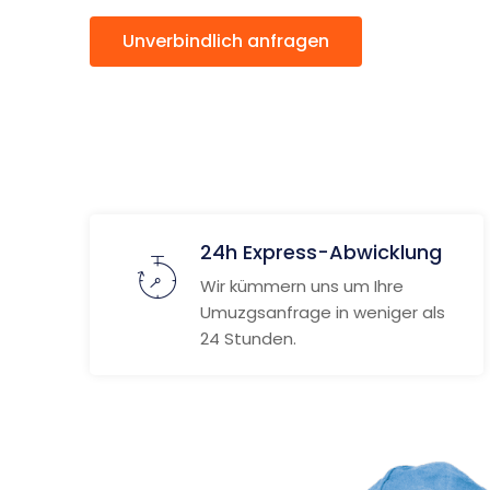
Unverbindlich anfragen
Weitere
24h Express-Abwicklung
Wir kümmern uns um Ihre
Umuzgsanfrage in weniger als
24 Stunden.