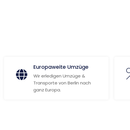
 Informationen
Europaweite Umzüge
Wir erledigen Umzüge &
Transporte von Berlin nach
ganz Europa.