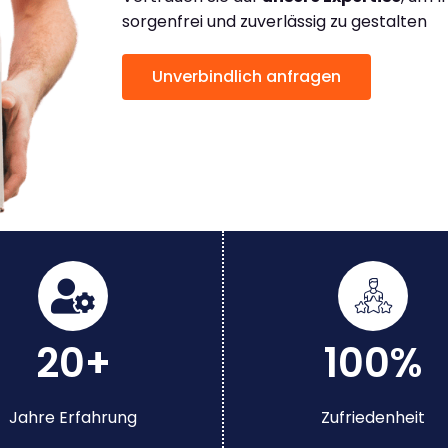
sorgenfrei und zuverlässig zu gestalten
Unverbindlich anfragen
20+
100%
Jahre Erfahrung
Zufriedenheit