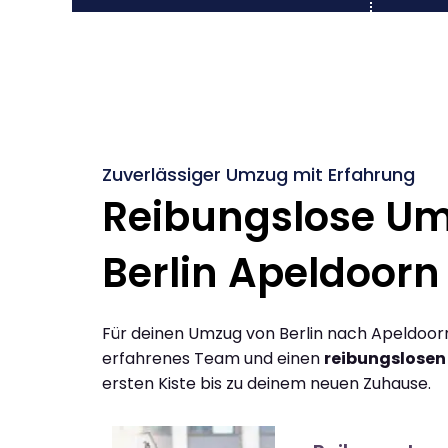
Zuverlässiger Umzug mit Erfahrung
Reibungslose U
Berlin Apeldoorn
Für deinen Umzug von Berlin nach Apeldoorn
erfahrenes Team und einen
reibungslosen
ersten Kiste bis zu deinem neuen Zuhause.