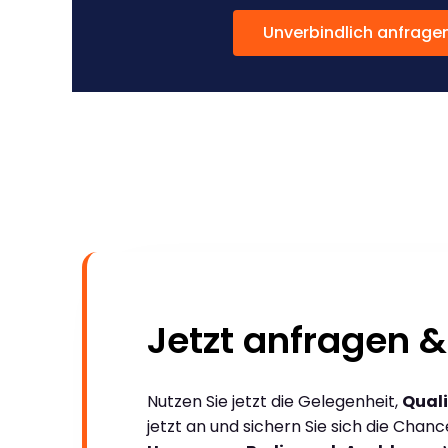
Unverbindlich anfrage
Jetzt anfragen &
Nutzen Sie jetzt die Gelegenheit,
Quali
jetzt an und sichern Sie sich die Chan