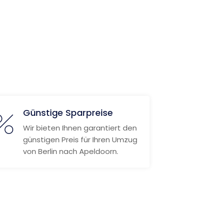
Günstige Sparpreise
Wir bieten Ihnen garantiert den
günstigen Preis für Ihren Umzug
von Berlin nach Apeldoorn.