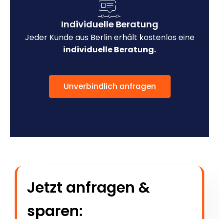
Individuelle Beratung
Jeder Kunde aus Berlin erhält kostenlos eine
individuelle Beratung.
Unverbindlich anfragen
Jetzt anfragen &
sparen: