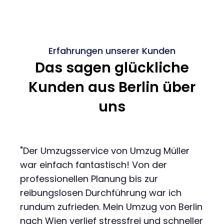
Erfahrungen unserer Kunden
Das sagen glückliche
Kunden aus Berlin über
uns
"Der Umzugsservice von Umzug Müller
war einfach fantastisch! Von der
professionellen Planung bis zur
reibungslosen Durchführung war ich
rundum zufrieden. Mein Umzug von Berlin
nach Wien verlief stressfrei und schneller