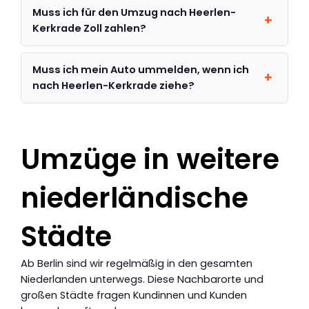
Muss ich für den Umzug nach Heerlen-
Kerkrade Zoll zahlen?
Muss ich mein Auto ummelden, wenn ich
nach Heerlen-Kerkrade ziehe?
Umzüge in weitere
niederländische
Städte
Ab Berlin sind wir regelmäßig in den gesamten
Niederlanden unterwegs. Diese Nachbarorte und
großen Städte fragen Kundinnen und Kunden