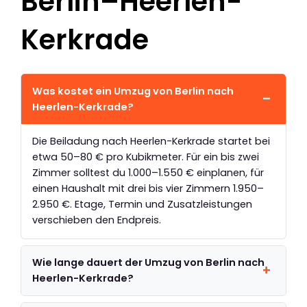
Berlin–Heerlen-
Kerkrade
Was kostet ein Umzug von Berlin nach
Heerlen-Kerkrade?
Die Beiladung nach Heerlen-Kerkrade startet bei
etwa 50–80 € pro Kubikmeter. Für ein bis zwei
Zimmer solltest du 1.000–1.550 € einplanen, für
einen Haushalt mit drei bis vier Zimmern 1.950–
2.950 €. Etage, Termin und Zusatzleistungen
verschieben den Endpreis.
Wie lange dauert der Umzug von Berlin nach
Heerlen-Kerkrade?