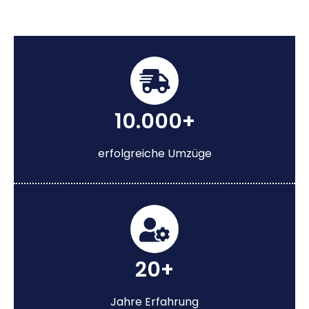
10.000+
erfolgreiche Umzüge
20+
Jahre Erfahrung