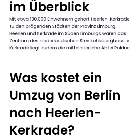
im Überblick
Mit etwa 130.000 Einwohnern gehört Heerlen-Kerkrade
zu den prägenden Städten der Provinz Limburg.
Heerlen und Kerkrade im Süden Limburgs waren das
Zentrum des niederländischen Steinkohlebergbaus; in
Kerkrade liegt zudem die mittelalterliche Abtei Rolduc.
Was kostet ein
Umzug von Berlin
nach Heerlen-
Kerkrade?