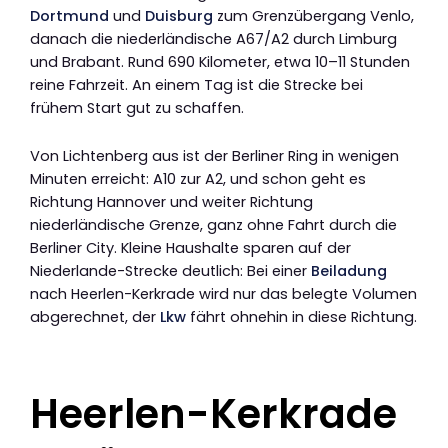
Dortmund
und
Duisburg
zum Grenzübergang Venlo,
danach die niederländische A67/A2 durch Limburg
und Brabant. Rund 690 Kilometer, etwa 10–11 Stunden
reine Fahrzeit. An einem Tag ist die Strecke bei
frühem Start gut zu schaffen.
Von Lichtenberg aus ist der Berliner Ring in wenigen
Minuten erreicht: A10 zur A2, und schon geht es
Richtung Hannover und weiter Richtung
niederländische Grenze, ganz ohne Fahrt durch die
Berliner City. Kleine Haushalte sparen auf der
Niederlande-Strecke deutlich: Bei einer
Beiladung
nach Heerlen-Kerkrade wird nur das belegte Volumen
abgerechnet, der
Lkw
fährt ohnehin in diese Richtung.
Heerlen-Kerkrade