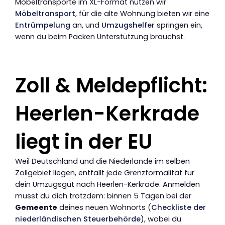
Möbeltransporte im XL-Format nutzen wir
Möbeltransport
, für die alte Wohnung bieten wir eine
Entrümpelung
an, und
Umzugshelfer
springen ein,
wenn du beim Packen Unterstützung brauchst.
Zoll & Meldepflicht:
Heerlen-Kerkrade
liegt in der EU
Weil Deutschland und die Niederlande im selben
Zollgebiet liegen, entfällt jede Grenzformalität für
dein Umzugsgut nach Heerlen-Kerkrade. Anmelden
musst du dich trotzdem: binnen 5 Tagen bei der
Gemeente
deines neuen Wohnorts (
Checkliste der
niederländischen Steuerbehörde
), wobei du