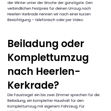
der Winter unter der Woche der günstigste. Den
verbindlichen Festpreis für deinen Umzug nach
Heerlen-Kerkrade nennen wir nach einer kurzen
Besichtigung – telefonisch oder per Video.
Beiladung oder
Komplettumzug
nach Heerlen-
Kerkrade?
Die Faustregel: ein bis zwei Zimmer sprechen für die
Beiladung, ein kompletter Haushalt für den
Komplettumzug mit eigenem Fahrzeug. Für