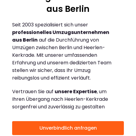
aus Berlin
Seit 2003 spezialisiert sich unser
professionelles Umzugsunternehmen
aus Berlin
auf die Durchführung von
Umzügen zwischen Berlin und Heerlen-
Kerkrade. Mit unserer umfassenden
Erfahrung und unserem dedizierten Team
stellen wir sicher, dass Ihr Umzug
reibungslos und effizient verläuft.
Vertrauen Sie auf
unsere Expertise
, um
Ihren Übergang nach Heerlen-Kerkrade
sorgenfrei und zuverlässig zu gestalten
Unverbindlich anfragen