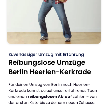
Zuverlässiger Umzug mit Erfahrung
Reibungslose Umzüge
Berlin Heerlen-Kerkrade
Für deinen Umzug von Berlin nach Heerlen-
Kerkrade kannst du auf unser erfahrenes Team
und einen
reibungslosen Ablauf
zählen – von
der ersten Kiste bis zu deinem neuen Zuhause.