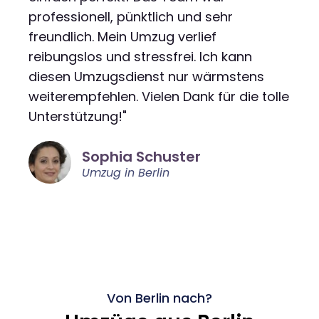
professionell, pünktlich und sehr
freundlich. Mein Umzug verlief
reibungslos und stressfrei. Ich kann
diesen Umzugsdienst nur wärmstens
weiterempfehlen. Vielen Dank für die tolle
Unterstützung!"
Sophia Schuster
Umzug in Berlin
Von Berlin nach?