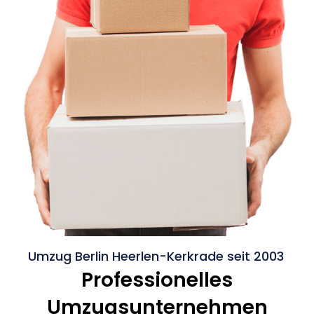
Umzug Berlin Heerlen-Kerkrade seit 2003
Professionelles
Umzugsunternehmen