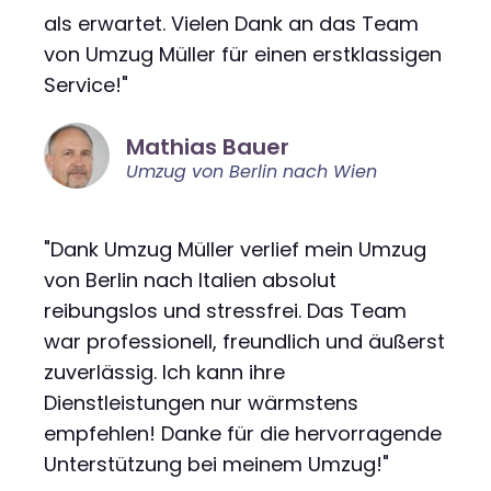
als erwartet. Vielen Dank an das Team
von Umzug Müller für einen erstklassigen
Service!"
Mathias Bauer
Umzug von Berlin nach Wien
"Dank Umzug Müller verlief mein Umzug
von Berlin nach Italien absolut
reibungslos und stressfrei. Das Team
war professionell, freundlich und äußerst
zuverlässig. Ich kann ihre
Dienstleistungen nur wärmstens
empfehlen! Danke für die hervorragende
Unterstützung bei meinem Umzug!"