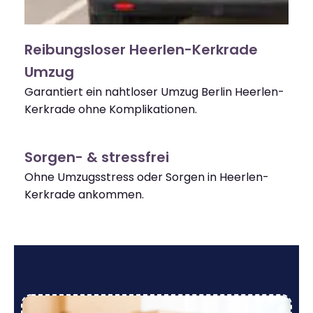
Reibungsloser Heerlen-Kerkrade
Umzug
Garantiert ein nahtloser Umzug Berlin Heerlen-
Kerkrade ohne Komplikationen.
Sorgen- & stressfrei
Ohne Umzugsstress oder Sorgen in Heerlen-
Kerkrade ankommen.