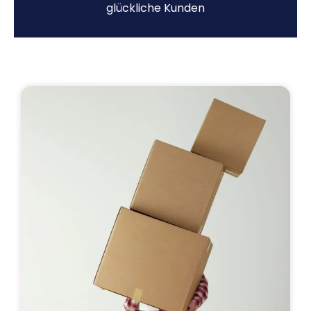
glückliche Kunden