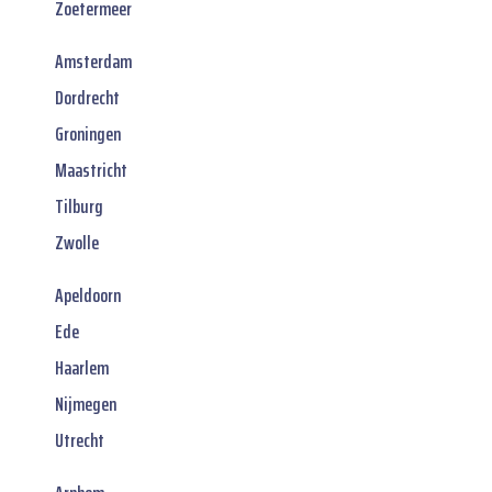
Zoetermeer
Amsterdam
Dordrecht
Groningen
Maastricht
Tilburg
Zwolle
Apeldoorn
Ede
Haarlem
Nijmegen
Utrecht