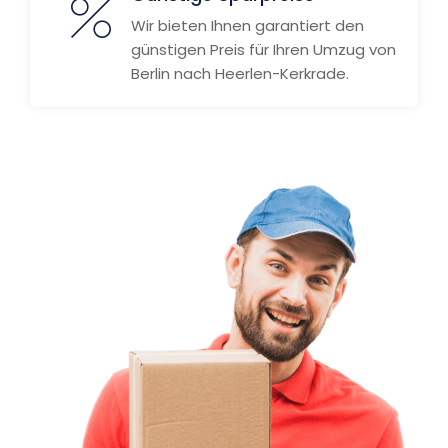
Wir bieten Ihnen garantiert den
günstigen Preis für Ihren Umzug von
Berlin nach Heerlen-Kerkrade.