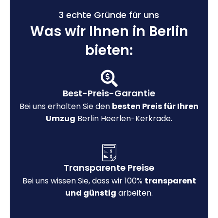
3 echte Gründe für uns
Was wir Ihnen in Berlin
bieten:
Best-Preis-Garantie
Bei uns erhalten Sie den
besten Preis für Ihren
Umzug
Berlin Heerlen-Kerkrade.
Transparente Preise
Bei uns wissen Sie, dass wir 100%
transparent
und günstig
arbeiten.