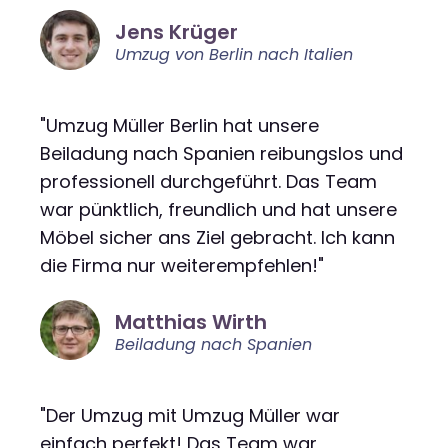
Jens Krüger
Umzug von Berlin nach Italien
"Umzug Müller Berlin hat unsere
Beiladung nach Spanien reibungslos und
professionell durchgeführt. Das Team
war pünktlich, freundlich und hat unsere
Möbel sicher ans Ziel gebracht. Ich kann
die Firma nur weiterempfehlen!"
Matthias Wirth
Beiladung nach Spanien
"Der Umzug mit Umzug Müller war
einfach perfekt! Das Team war