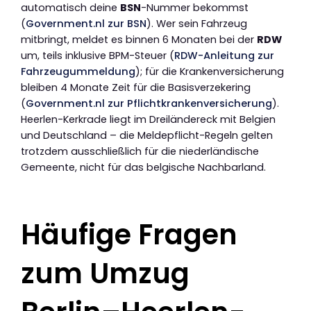
automatisch deine
BSN
-Nummer bekommst
(
Government.nl zur BSN
). Wer sein Fahrzeug
mitbringt, meldet es binnen 6 Monaten bei der
RDW
um, teils inklusive BPM-Steuer (
RDW-Anleitung zur
Fahrzeugummeldung
); für die Krankenversicherung
bleiben 4 Monate Zeit für die Basisverzekering
(
Government.nl zur Pflichtkrankenversicherung
).
Heerlen-Kerkrade liegt im Dreiländereck mit Belgien
und Deutschland – die Meldepflicht-Regeln gelten
trotzdem ausschließlich für die niederländische
Gemeente, nicht für das belgische Nachbarland.
Häufige Fragen
zum Umzug