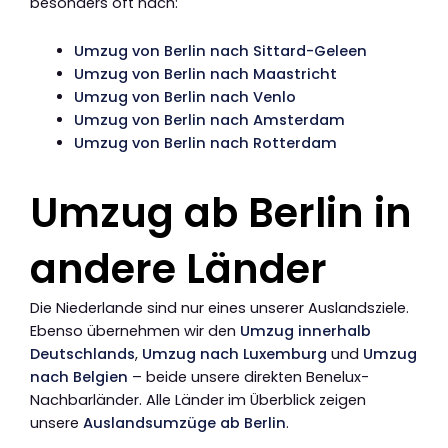
besonders oft nach:
Umzug von Berlin nach Sittard-Geleen
Umzug von Berlin nach Maastricht
Umzug von Berlin nach Venlo
Umzug von Berlin nach Amsterdam
Umzug von Berlin nach Rotterdam
Umzug ab Berlin in
andere Länder
Die Niederlande sind nur eines unserer Auslandsziele.
Ebenso übernehmen wir den
Umzug innerhalb
Deutschlands
,
Umzug nach Luxemburg
und
Umzug
nach Belgien
– beide unsere direkten Benelux-
Nachbarländer. Alle Länder im Überblick zeigen
unsere
Auslandsumzüge ab Berlin
.