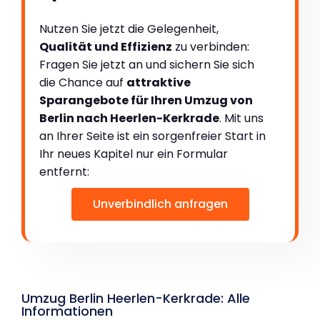
Nutzen Sie jetzt die Gelegenheit,
Qualität und Effizienz
zu verbinden:
Fragen Sie jetzt an und sichern Sie sich
die Chance auf
attraktive
Sparangebote für Ihren Umzug von
Berlin nach Heerlen-Kerkrade
. Mit uns
an Ihrer Seite ist ein sorgenfreier Start in
Ihr neues Kapitel nur ein Formular
entfernt:
Unverbindlich anfragen
Umzug Berlin Heerlen-Kerkrade: Alle
Informationen