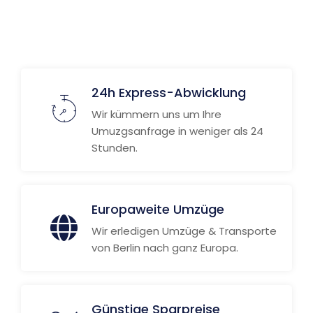
Weitere Informationen
24h Express-Abwicklung
Wir kümmern uns um Ihre
Umuzgsanfrage in weniger als 24
Stunden.
Europaweite Umzüge
Wir erledigen Umzüge & Transporte
von Berlin nach ganz Europa.
Günstige Sparpreise