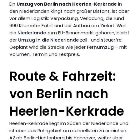
Ein
Umzug von Berlin nach Heerlen-Kerkrade
in
den Niederlanden klingt nach großer Distanz, ist aber
vor allem Logistik: Verpackung, Verladung, die rund
690 Kilometer Fahrt und der Aufbau am Zielort. Weil
die
Niederlande
zum EU-Binnenmarkt gehören, bleibt
der
Umzug in die Niederlande
zoll- und steuerfrei.
Geplant wird die Strecke wie jeder
Fernumzug
– mit
Volumen, Termin und Festpreis.
Route & Fahrzeit:
von Berlin nach
Heerlen-Kerkrade
Heerlen-Kerkrade liegt im Süden der Niederlande und
ist über das Ruhrgebiet am schnellsten zu erreichen:
A2 ab Berlin-Lichtenberg bis Hannover, weiter über