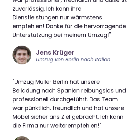
zuverlässig. Ich kann ihre
Dienstleistungen nur wärmstens
empfehlen! Danke für die hervorragende
Unterstützung bei meinem Umzug!"
Jens Krüger
Umzug von Berlin nach Italien
"Umzug Müller Berlin hat unsere
Beiladung nach Spanien reibungslos und
professionell durchgeführt. Das Team
war pünktlich, freundlich und hat unsere
Möbel sicher ans Ziel gebracht. Ich kann
die Firma nur weiterempfehlen!"