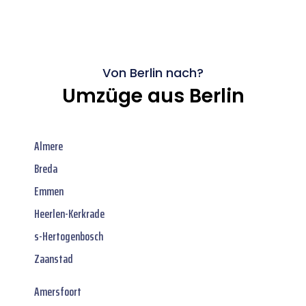
Von Berlin nach?
Umzüge aus Berlin
Almere
Breda
Emmen
Heerlen-Kerkrade
s-Hertogenbosch
Zaanstad
Amersfoort