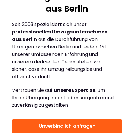
aus Berlin
Seit 2003 spezialisiert sich unser
professionelles Umzugsunternehmen
aus Berlin
auf die Durchführung von
Umzügen zwischen Berlin und Leiden. Mit
unserer umfassenden Erfahrung und
unserem dedizierten Team stellen wir
sicher, dass Ihr Umzug reibungslos und
effizient verläuft.
Vertrauen Sie auf
unsere Expertise
, um
Ihren Übergang nach Leiden sorgenfrei und
zuverlässig zu gestalten
Unverbindlich anfragen