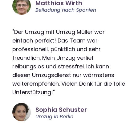
Matthias Wirth
Beiladung nach Spanien
"Der Umzug mit Umzug Müller war
einfach perfekt! Das Team war
professionell, pünktlich und sehr
freundlich. Mein Umzug verlief
reibungslos und stressfrei. Ich kann
diesen Umzugsdienst nur wärmstens
weiterempfehlen. Vielen Dank für die tolle
Unterstützung!"
Sophia Schuster
Umzug in Berlin