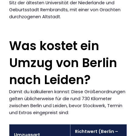
Sitz der ältesten Universität der Niederlande und
Geburtsstadt Rembrandts, mit einer von Grachten
durchzogenen Altstadt.
Was kostet ein
Umzug von Berlin
nach Leiden?
Damit du kalkulieren kannst: Diese Größenordnungen
gelten üblicherweise für die rund 730 Kilometer
zwischen Berlin und Leiden, bevor Stockwerk, Termin
und Extras eingepreist sind:
Richtwert (Berlin –
Umzugsart