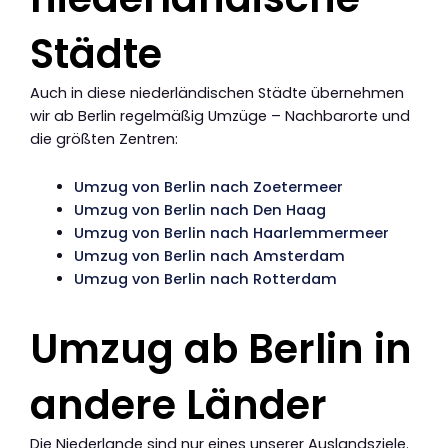
Städte
Auch in diese niederländischen Städte übernehmen
wir ab Berlin regelmäßig Umzüge – Nachbarorte und
die größten Zentren:
Umzug von Berlin nach Zoetermeer
Umzug von Berlin nach Den Haag
Umzug von Berlin nach Haarlemmermeer
Umzug von Berlin nach Amsterdam
Umzug von Berlin nach Rotterdam
Umzug ab Berlin in
andere Länder
Die Niederlande sind nur eines unserer Auslandsziele.