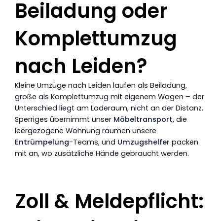
Beiladung oder
Komplettumzug
nach Leiden?
Kleine Umzüge nach Leiden laufen als Beiladung,
große als Komplettumzug mit eigenem Wagen – der
Unterschied liegt am Laderaum, nicht an der Distanz.
Sperriges übernimmt unser
Möbeltransport
, die
leergezogene Wohnung räumen unsere
Entrümpelung
-Teams, und
Umzugshelfer
packen
mit an, wo zusätzliche Hände gebraucht werden.
Zoll & Meldepflicht: