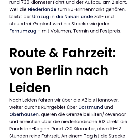
rund 730 Kilometer Fahrt und der Aufbau am Zielort.
Weil die
Niederlande
zum EU-Binnenmarkt gehören,
bleibt der
Umzug in die Niederlande
zoll- und
steuerfrei. Geplant wird die Strecke wie jeder
Fernumzug
– mit Volumen, Termin und Festpreis.
Route & Fahrzeit:
von Berlin nach
Leiden
Nach Leiden fahren wir über die A2 bis Hannover,
weiter durchs Ruhrgebiet über
Dortmund
und
Oberhausen
, queren die Grenze bei Elten/Zevenaar
und erreichen über die niederländische A12 direkt die
Randstad-Region. Rund 730 Kilometer, etwa 10–12
Stunden reine Fahrzeit. An einem Tag ist die Strecke