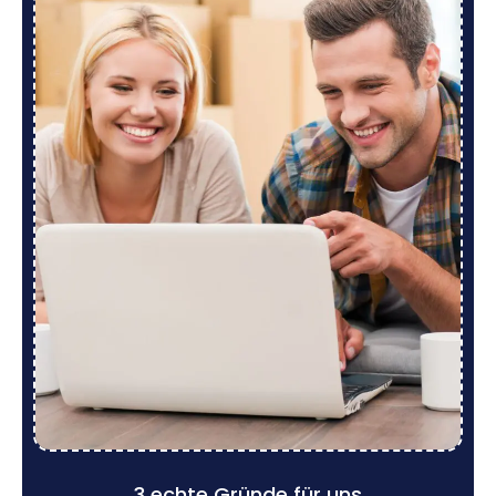
3 echte Gründe für uns