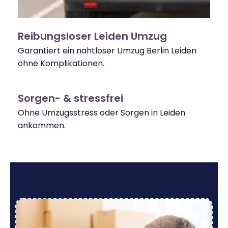
Reibungsloser Leiden Umzug
Garantiert ein nahtloser Umzug Berlin Leiden
ohne Komplikationen.
Sorgen- & stressfrei
Ohne Umzugsstress oder Sorgen in Leiden
ankommen.