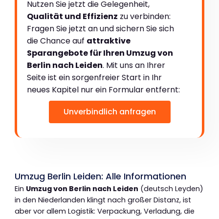
Nutzen Sie jetzt die Gelegenheit,
Qualität und Effizienz
zu verbinden:
Fragen Sie jetzt an und sichern Sie sich
die Chance auf
attraktive
Sparangebote für Ihren Umzug von
Berlin nach Leiden
. Mit uns an Ihrer
Seite ist ein sorgenfreier Start in Ihr
neues Kapitel nur ein Formular entfernt:
Unverbindlich anfragen
Umzug Berlin Leiden: Alle Informationen
Ein
Umzug von Berlin nach Leiden
(deutsch Leyden)
in den Niederlanden klingt nach großer Distanz, ist
aber vor allem Logistik: Verpackung, Verladung, die