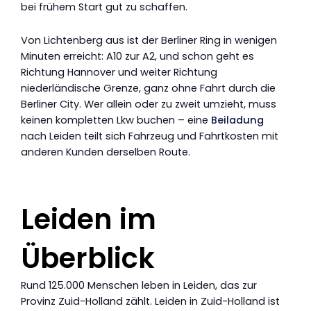
bei frühem Start gut zu schaffen.
Von Lichtenberg aus ist der Berliner Ring in wenigen
Minuten erreicht: A10 zur A2, und schon geht es
Richtung Hannover und weiter Richtung
niederländische Grenze, ganz ohne Fahrt durch die
Berliner City. Wer allein oder zu zweit umzieht, muss
keinen kompletten Lkw buchen – eine
Beiladung
nach Leiden teilt sich Fahrzeug und Fahrtkosten mit
anderen Kunden derselben Route.
Leiden im
Überblick
Rund 125.000 Menschen leben in Leiden, das zur
Provinz Zuid-Holland zählt. Leiden in Zuid-Holland ist