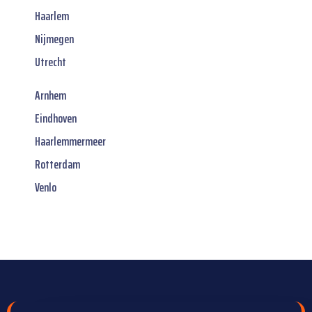
Haarlem
Nijmegen
Utrecht
Arnhem
Eindhoven
Haarlemmermeer
Rotterdam
Venlo