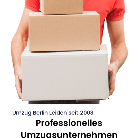
Umzug Berlin Leiden seit 2003
Professionelles
Umzugsunternehmen