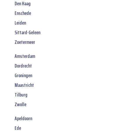
Den Haag
Enschede
Leiden
Sittard-Geleen
Zoetermeer
Amsterdam
Dordrecht
Groningen
Maastricht
Tilburg
Zwolle
Apeldoorn
Ede