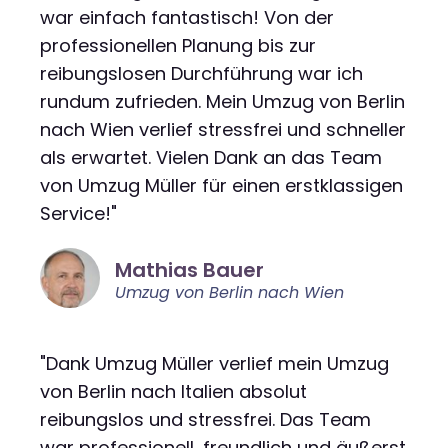
war einfach fantastisch! Von der
professionellen Planung bis zur
reibungslosen Durchführung war ich
rundum zufrieden. Mein Umzug von Berlin
nach Wien verlief stressfrei und schneller
als erwartet. Vielen Dank an das Team
von Umzug Müller für einen erstklassigen
Service!"
Mathias Bauer
Umzug von Berlin nach Wien
"Dank Umzug Müller verlief mein Umzug
von Berlin nach Italien absolut
reibungslos und stressfrei. Das Team
war professionell, freundlich und äußerst