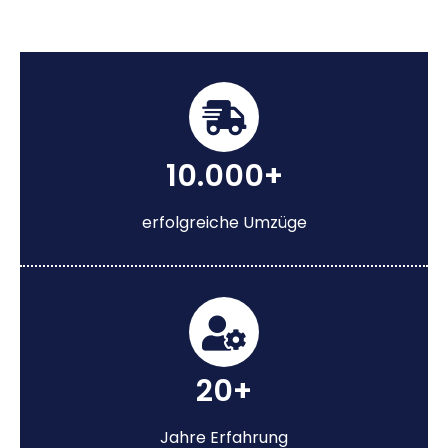
10.000+
erfolgreiche Umzüge
20+
Jahre Erfahrung