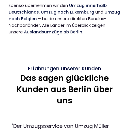
Ebenso übernehmen wir den
Umzug innerhalb
Deutschlands
,
Umzug nach Luxemburg
und
Umzug
nach Belgien
– beide unsere direkten Benelux-
Nachbarländer. Alle Länder im Überblick zeigen
unsere
Auslandsumzüge ab Berlin
.
Erfahrungen unserer Kunden
Das sagen glückliche
Kunden aus Berlin über
uns
"Der Umzugsservice von Umzug Müller