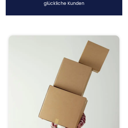
glückliche Kunden