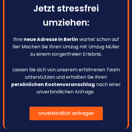
Jetzt stressfrei
umziehen:
Ihre
neue Adresse in Berlin
wartet schon auf
Sie! Machen Sie Ihren Umzug mit Umzug Müller
zu einem sorgenfreien Erlebnis.
Lassen Sie sich von unserem erfahrenen Team
unterstützen und erhalten Sie Ihren
persönlichen Kostenvoranschlag
nach einer
unverbindlichen Anfrage.
Unverbindlich anfragen