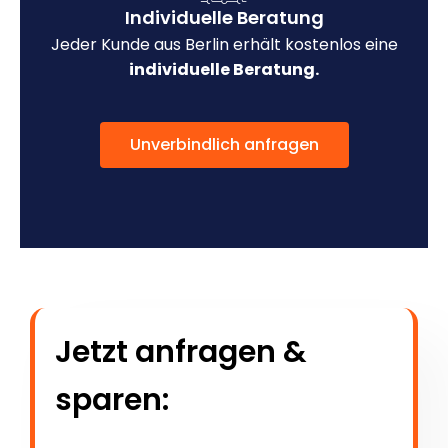
Individuelle Beratung
Jeder Kunde aus Berlin erhält kostenlos eine
individuelle Beratung.
Unverbindlich anfragen
Jetzt anfragen &
sparen: