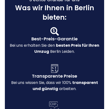
Was wir Ihnen in Berlin
bieten:
Best-Preis-Garantie
Bei uns erhalten Sie den
besten Preis für Ihren
Umzug
Berlin Leiden.
Transparente Preise
Bei uns wissen Sie, dass wir 100%
transparent
und günstig
arbeiten.