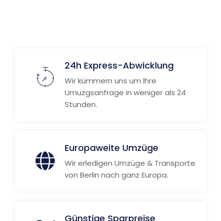
24h Express-Abwicklung
Wir kümmern uns um Ihre
Umuzgsanfrage in weniger als 24
Stunden.
Europaweite Umzüge
Wir erledigen Umzüge & Transporte
von Berlin nach ganz Europa.
Günstige Sparpreise