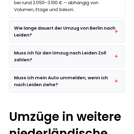
bei rund 2.050–3.100 € – abhängig von
Volumen, Etage und Saison.
Wie lange dauert der Umzug von Berlin nach
Leiden?
Muss ich für den Umzug nach Leiden Zoll
zahlen?
Muss ich mein Auto ummelden, wenn ich
nach Leiden ziehe?
Umzüge in weitere
niederländische