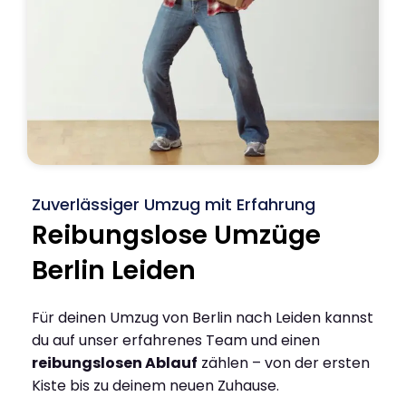
Zuverlässiger Umzug mit Erfahrung
Reibungslose Umzüge
Berlin Leiden
Für deinen Umzug von Berlin nach Leiden kannst
du auf unser erfahrenes Team und einen
reibungslosen Ablauf
zählen – von der ersten
Kiste bis zu deinem neuen Zuhause.