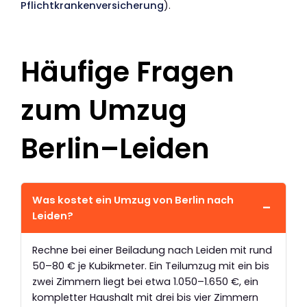
Pflichtkrankenversicherung
).
Häufige Fragen
zum Umzug
Berlin–Leiden
Was kostet ein Umzug von Berlin nach
Leiden?
Rechne bei einer Beiladung nach Leiden mit rund
50–80 € je Kubikmeter. Ein Teilumzug mit ein bis
zwei Zimmern liegt bei etwa 1.050–1.650 €, ein
kompletter Haushalt mit drei bis vier Zimmern