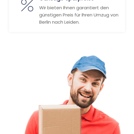
Wir bieten Ihnen garantiert den
günstigen Preis für Ihren Umzug von
Berlin nach Leiden.