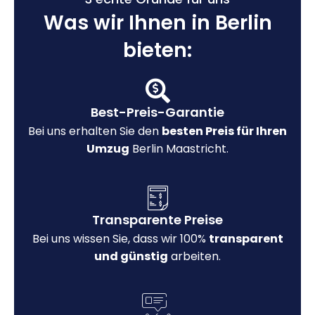
Was wir Ihnen in Berlin
bieten:
Best-Preis-Garantie
Bei uns erhalten Sie den
besten Preis für Ihren
Umzug
Berlin Maastricht.
Transparente Preise
Bei uns wissen Sie, dass wir 100%
transparent
und günstig
arbeiten.