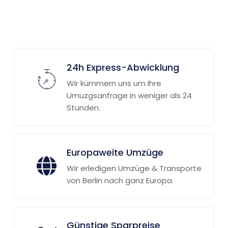
24h Express-Abwicklung
Wir kümmern uns um Ihre
Umuzgsanfrage in weniger als 24
Stunden.
Europaweite Umzüge
Wir erledigen Umzüge & Transporte
von Berlin nach ganz Europa.
Günstige Sparpreise