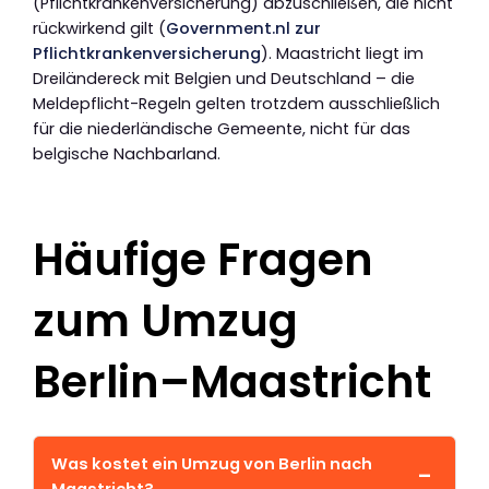
(Pflichtkrankenversicherung) abzuschließen, die nicht
rückwirkend gilt (
Government.nl zur
Pflichtkrankenversicherung
). Maastricht liegt im
Dreiländereck mit Belgien und Deutschland – die
Meldepflicht-Regeln gelten trotzdem ausschließlich
für die niederländische Gemeente, nicht für das
belgische Nachbarland.
Häufige Fragen
zum Umzug
Berlin–Maastricht
Was kostet ein Umzug von Berlin nach
Maastricht?