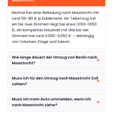
Rechne bei einer Beiladung nach Maastricht mit
rund 50–80 € je Kubikmeter. Ein Teilumzug mit
ein bis zwei Zimmern liegt bei etwa 1.050–1.650
€, ein kompletter Haushalt mit drei bis vier
Zimmern bei rund 2.000–3.050 € – abhängig
von Volumen, Etage und Saison.
Wie lange dauert der Umzug von Berlin nach
Maastricht?
Muss ich für den Umzug nach Maastricht Zoll
zahlen?
Muss ich mein Auto ummelden, wenn ich
nach Maastricht ziehe?