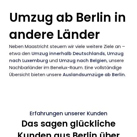
Umzug ab Berlin in
andere Länder
Neben Maastricht steuern wir viele weitere Ziele an –
etwa den
Umzug innerhalb Deutschlands
,
Umzug
nach Luxemburg
und
Umzug nach Belgien
, unsere
Nachbarländer im Benelux-Raum. Eine vollständige
Übersicht bieten unsere
Auslandsumzüge ab Berlin
.
Erfahrungen unserer Kunden
Das sagen glückliche
Kunden aus Berlin über