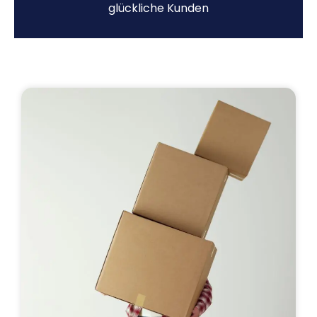
glückliche Kunden