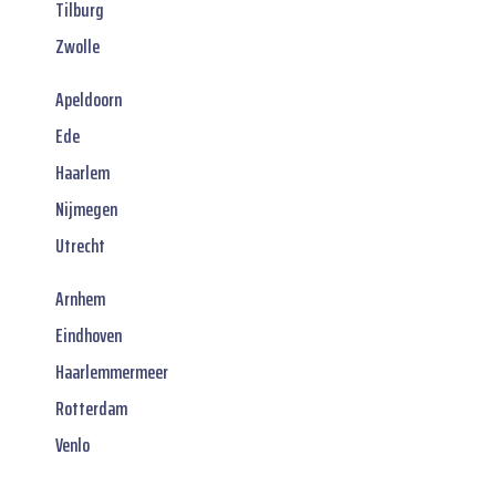
Tilburg
Zwolle
Apeldoorn
Ede
Haarlem
Nijmegen
Utrecht
Arnhem
Eindhoven
Haarlemmermeer
Rotterdam
Venlo