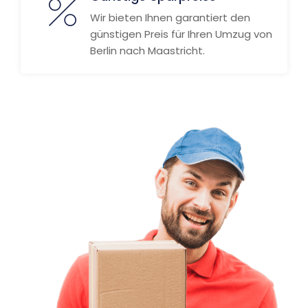
Wir bieten Ihnen garantiert den
günstigen Preis für Ihren Umzug von
Berlin nach Maastricht.