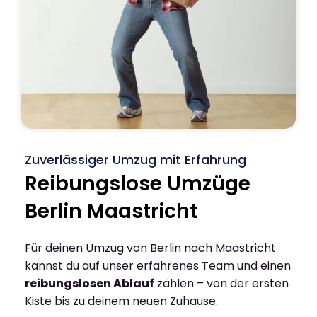
Zuverlässiger Umzug mit Erfahrung
Reibungslose Umzüge
Berlin Maastricht
Für deinen Umzug von Berlin nach Maastricht
kannst du auf unser erfahrenes Team und einen
reibungslosen Ablauf
zählen – von der ersten
Kiste bis zu deinem neuen Zuhause.