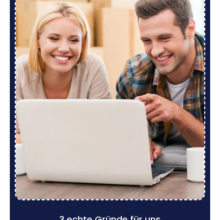
3 echte Gründe für uns