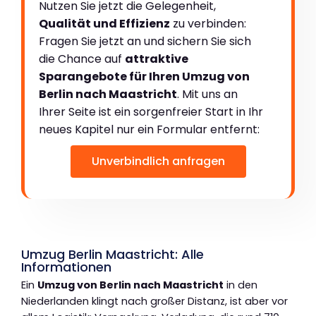
Nutzen Sie jetzt die Gelegenheit,
Qualität und Effizienz
zu verbinden:
Fragen Sie jetzt an und sichern Sie sich
die Chance auf
attraktive
Sparangebote für Ihren Umzug von
Berlin nach Maastricht
. Mit uns an
Ihrer Seite ist ein sorgenfreier Start in Ihr
neues Kapitel nur ein Formular entfernt:
Unverbindlich anfragen
Umzug Berlin Maastricht: Alle
Informationen
Ein
Umzug von Berlin nach Maastricht
in den
Niederlanden klingt nach großer Distanz, ist aber vor