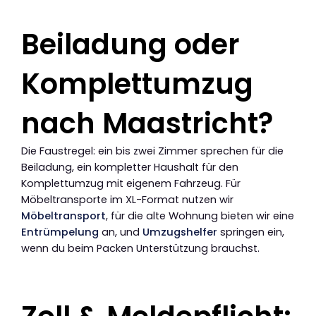
Beiladung oder
Komplettumzug
nach Maastricht?
Die Faustregel: ein bis zwei Zimmer sprechen für die
Beiladung, ein kompletter Haushalt für den
Komplettumzug mit eigenem Fahrzeug. Für
Möbeltransporte im XL-Format nutzen wir
Möbeltransport
, für die alte Wohnung bieten wir eine
Entrümpelung
an, und
Umzugshelfer
springen ein,
wenn du beim Packen Unterstützung brauchst.