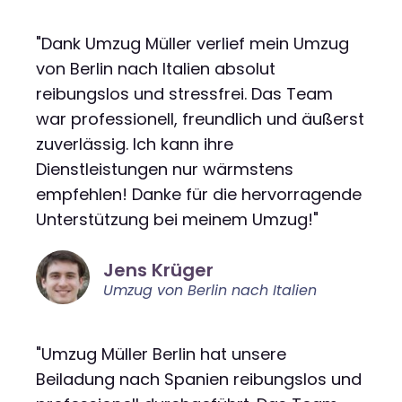
"Dank Umzug Müller verlief mein Umzug
von Berlin nach Italien absolut
reibungslos und stressfrei. Das Team
war professionell, freundlich und äußerst
zuverlässig. Ich kann ihre
Dienstleistungen nur wärmstens
empfehlen! Danke für die hervorragende
Unterstützung bei meinem Umzug!"
Jens Krüger
Umzug von Berlin nach Italien
"Umzug Müller Berlin hat unsere
Beiladung nach Spanien reibungslos und