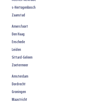
s-Hertogenbosch
Zaanstad
Amersfoort
Den Haag
Enschede
Leiden
Sittard-Geleen
Zoetermeer
Amsterdam
Dordrecht
Groningen
Maastricht