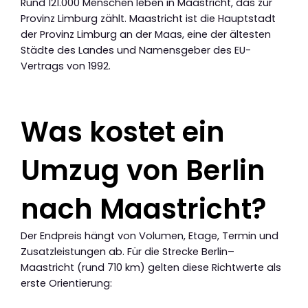
Rund 121.000 Menschen leben in Maastricht, das zur
Provinz Limburg zählt. Maastricht ist die Hauptstadt
der Provinz Limburg an der Maas, eine der ältesten
Städte des Landes und Namensgeber des EU-
Vertrags von 1992.
Was kostet ein
Umzug von Berlin
nach Maastricht?
Der Endpreis hängt von Volumen, Etage, Termin und
Zusatzleistungen ab. Für die Strecke Berlin–
Maastricht (rund 710 km) gelten diese Richtwerte als
erste Orientierung: