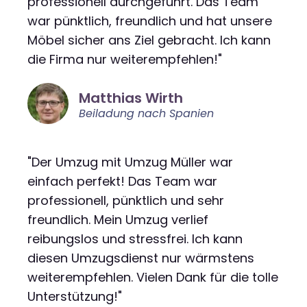
professionell durchgeführt. Das Team
war pünktlich, freundlich und hat unsere
Möbel sicher ans Ziel gebracht. Ich kann
die Firma nur weiterempfehlen!"
Matthias Wirth
Beiladung nach Spanien
"Der Umzug mit Umzug Müller war
einfach perfekt! Das Team war
professionell, pünktlich und sehr
freundlich. Mein Umzug verlief
reibungslos und stressfrei. Ich kann
diesen Umzugsdienst nur wärmstens
weiterempfehlen. Vielen Dank für die tolle
Unterstützung!"