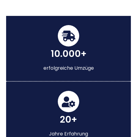
10.000+
erfolgreiche Umzüge
20+
Jahre Erfahrung