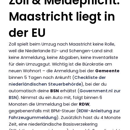
Zoll & Meldepflicht:
Maastricht liegt in
der EU
Zoll spielt beim Umzug nach Maastricht keine Rolle,
weil die Niederlande EU- und Schengen-Land sind:
keine Anmeldung, keine Abgaben, keine Inventarliste
für dein Umzugsgut. Wichtig ist die Bürokratie am
neuen Wohnort – die Anmeldung bei der
Gemeente
binnen 5 Tagen nach Ankunft (
Checkliste der
niederländischen Steuerbehörde
), bei der du
automatisch deine
BSN
erhältst (
Government.nl zur
BSN
). Nimmst du ein Auto mit, folgt binnen 6
Monaten die Ummeldung bei der
RDW
,
gegebenenfalls mit BPM-Steuer (
RDW-Anleitung zur
Fahrzeugummeldung
). Zusätzlich hast du 4 Monate
Zeit, eine niederländische Basisverzekering