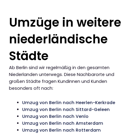
Umzüge in weitere
niederländische
Städte
Ab Berlin sind wir regelmäßig in den gesamten
Niederlanden unterwegs. Diese Nachbarorte und
großen Städte fragen Kundinnen und Kunden
besonders oft nach:
Umzug von Berlin nach Heerlen-Kerkrade
Umzug von Berlin nach Sittard-Geleen
Umzug von Berlin nach Venlo
Umzug von Berlin nach Amsterdam
Umzug von Berlin nach Rotterdam