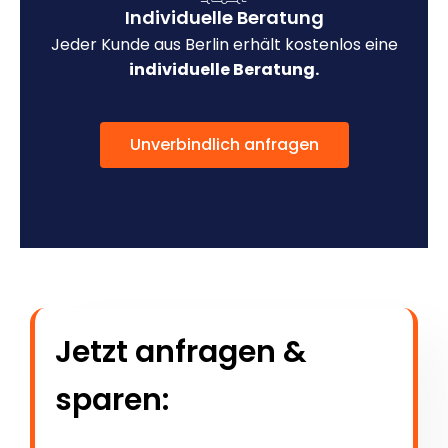
Individuelle Beratung
Jeder Kunde aus Berlin erhält kostenlos eine
individuelle Beratung.
Unverbindlich anfragen
Jetzt anfragen &
sparen: