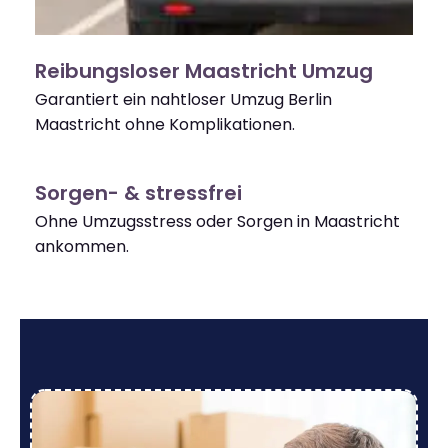
Reibungsloser Maastricht Umzug
Garantiert ein nahtloser Umzug Berlin
Maastricht ohne Komplikationen.
Sorgen- & stressfrei
Ohne Umzugsstress oder Sorgen in Maastricht
ankommen.