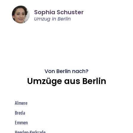
Sophia Schuster
Umzug in Berlin
Von Berlin nach?
Umzüge aus Berlin
Almere
Breda
Emmen
Heerlen-Kerkrade