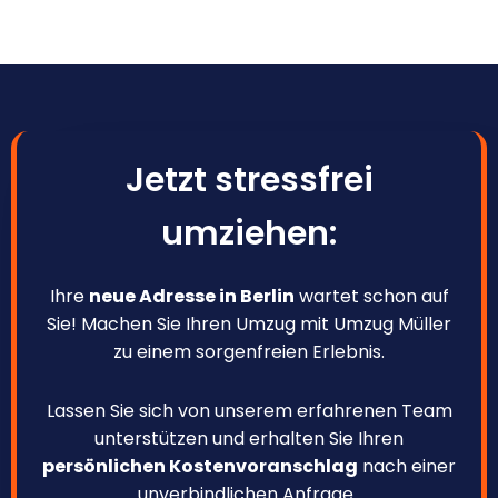
Jetzt stressfrei
umziehen:
Ihre
neue Adresse in Berlin
wartet schon auf
Sie! Machen Sie Ihren Umzug mit Umzug Müller
zu einem sorgenfreien Erlebnis.
Lassen Sie sich von unserem erfahrenen Team
unterstützen und erhalten Sie Ihren
persönlichen Kostenvoranschlag
nach einer
unverbindlichen Anfrage.