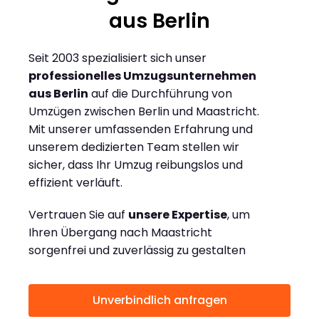
aus Berlin
Seit 2003 spezialisiert sich unser
professionelles Umzugsunternehmen
aus Berlin
auf die Durchführung von
Umzügen zwischen Berlin und Maastricht.
Mit unserer umfassenden Erfahrung und
unserem dedizierten Team stellen wir
sicher, dass Ihr Umzug reibungslos und
effizient verläuft.
Vertrauen Sie auf
unsere Expertise
, um
Ihren Übergang nach Maastricht
sorgenfrei und zuverlässig zu gestalten
Unverbindlich anfragen