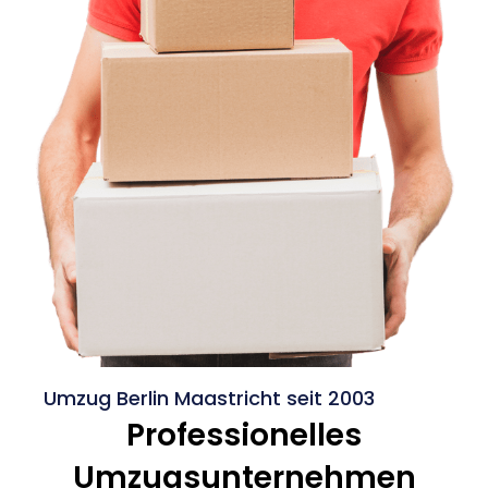
Umzug Berlin Maastricht seit 2003
Professionelles
Umzugsunternehmen