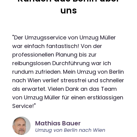
uns
"Der Umzugsservice von Umzug Müller
war einfach fantastisch! Von der
professionellen Planung bis zur
reibungslosen Durchführung war ich
rundum zufrieden. Mein Umzug von Berlin
nach Wien verlief stressfrei und schneller
als erwartet. Vielen Dank an das Team
von Umzug Müller für einen erstklassigen
Service!"
Mathias Bauer
Umzug von Berlin nach Wien