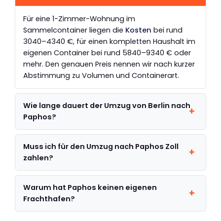
Für eine 1-Zimmer-Wohnung im
Sammelcontainer liegen die
Kosten
bei rund
3040–4340 €, für einen kompletten Haushalt im
eigenen Container bei rund 5840–9340 € oder
mehr. Den genauen Preis nennen wir nach kurzer
Abstimmung zu Volumen und Containerart.
Wie lange dauert der Umzug von Berlin nach
Paphos?
Muss ich für den Umzug nach Paphos Zoll
zahlen?
Warum hat Paphos keinen eigenen
Frachthafen?