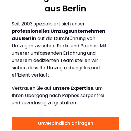
aus Berlin
Seit 2003 spezialisiert sich unser
professionelles Umzugsunternehmen
aus Berlin
auf die Durchführung von
Umzügen zwischen Berlin und Paphos. Mit
unserer umfassenden Erfahrung und
unserem dedizierten Team stellen wir
sicher, dass Ihr Umzug reibungslos und
effizient verläuft.
Vertrauen Sie auf
unsere Expertise
, um
Ihren Übergang nach Paphos sorgenfrei
und zuverlässig zu gestalten
Unverbindlich anfragen