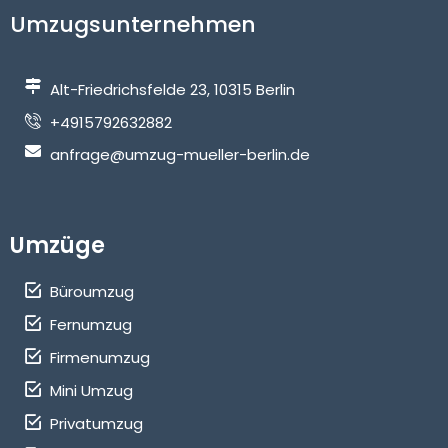
Umzugsunternehmen
Alt-Friedrichsfelde 23, 10315 Berlin
+4915792632882
anfrage@umzug-mueller-berlin.de
Umzüge
Büroumzug
Fernumzug
Firmenumzug
Mini Umzug
Privatumzug