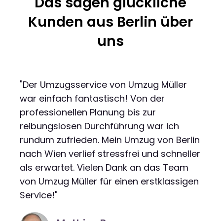
Das sagen glückliche
Kunden aus Berlin über
uns
"Der Umzugsservice von Umzug Müller
war einfach fantastisch! Von der
professionellen Planung bis zur
reibungslosen Durchführung war ich
rundum zufrieden. Mein Umzug von Berlin
nach Wien verlief stressfrei und schneller
als erwartet. Vielen Dank an das Team
von Umzug Müller für einen erstklassigen
Service!"