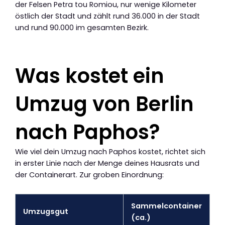
der Felsen Petra tou Romiou, nur wenige Kilometer
östlich der Stadt und zählt rund 36.000 in der Stadt
und rund 90.000 im gesamten Bezirk.
Was kostet ein
Umzug von Berlin
nach Paphos?
Wie viel dein Umzug nach Paphos kostet, richtet sich
in erster Linie nach der Menge deines Hausrats und
der Containerart. Zur groben Einordnung:
Sammelcontainer
Umzugsgut
(ca.)