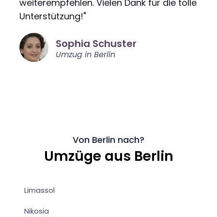
weiterempfehlen. Vielen Dank für die tolle
Unterstützung!"
Sophia Schuster
Umzug in Berlin
Von Berlin nach?
Umzüge aus Berlin
Limassol
Nikosia