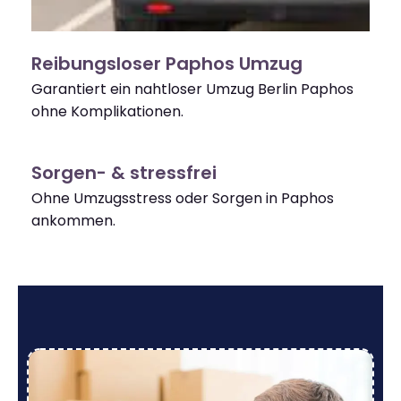
Reibungsloser Paphos Umzug
Garantiert ein nahtloser Umzug Berlin Paphos
ohne Komplikationen.
Sorgen- & stressfrei
Ohne Umzugsstress oder Sorgen in Paphos
ankommen.