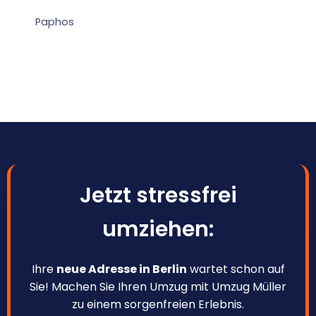
Paphos
Jetzt stressfrei
umziehen:
Ihre
neue Adresse in Berlin
wartet schon auf
Sie! Machen Sie Ihren Umzug mit Umzug Müller
zu einem sorgenfreien Erlebnis.