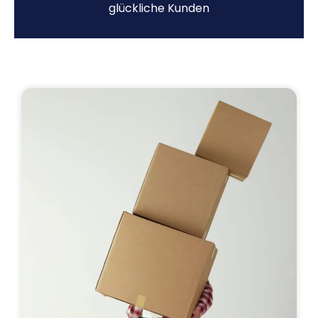
glückliche Kunden