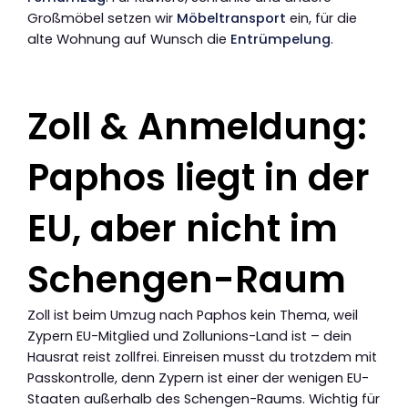
Großmöbel setzen wir
Möbeltransport
ein, für die
alte Wohnung auf Wunsch die
Entrümpelung
.
Zoll & Anmeldung:
Paphos liegt in der
EU, aber nicht im
Schengen-Raum
Zoll ist beim Umzug nach Paphos kein Thema, weil
Zypern EU-Mitglied und Zollunions-Land ist – dein
Hausrat reist zollfrei. Einreisen musst du trotzdem mit
Passkontrolle, denn Zypern ist einer der wenigen EU-
Staaten außerhalb des Schengen-Raums. Wichtig für