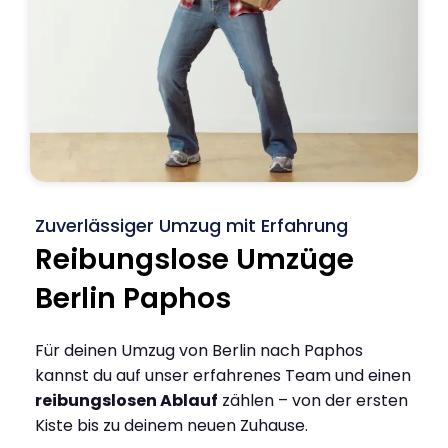
Zuverlässiger Umzug mit Erfahrung
Reibungslose Umzüge
Berlin Paphos
Für deinen Umzug von Berlin nach Paphos
kannst du auf unser erfahrenes Team und einen
reibungslosen Ablauf
zählen – von der ersten
Kiste bis zu deinem neuen Zuhause.