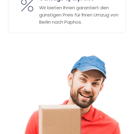
Wir bieten Ihnen garantiert den
günstigen Preis für Ihren Umzug von
Berlin nach Paphos.