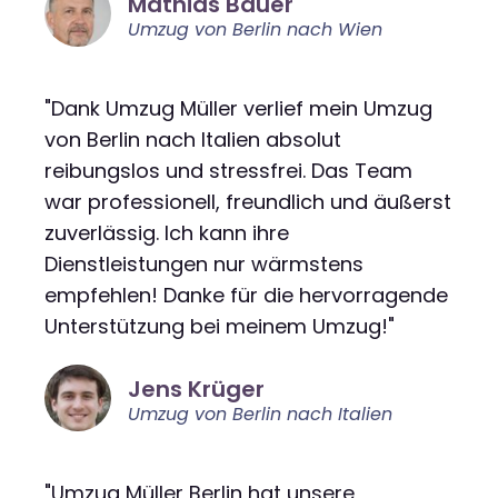
Mathias Bauer
Umzug von Berlin nach Wien
"Dank Umzug Müller verlief mein Umzug
von Berlin nach Italien absolut
reibungslos und stressfrei. Das Team
war professionell, freundlich und äußerst
zuverlässig. Ich kann ihre
Dienstleistungen nur wärmstens
empfehlen! Danke für die hervorragende
Unterstützung bei meinem Umzug!"
Jens Krüger
Umzug von Berlin nach Italien
"Umzug Müller Berlin hat unsere