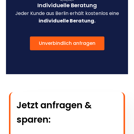
Individuelle Beratung
Jeder Kunde aus Berlin erhält kostenlos eine
individuelle Beratung.
Unverbindlich anfragen
Jetzt anfragen &
sparen: