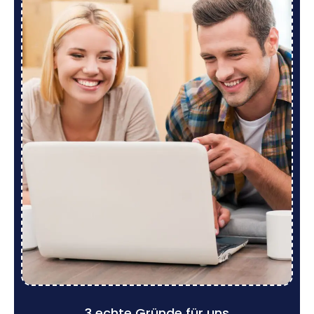
3 echte Gründe für uns