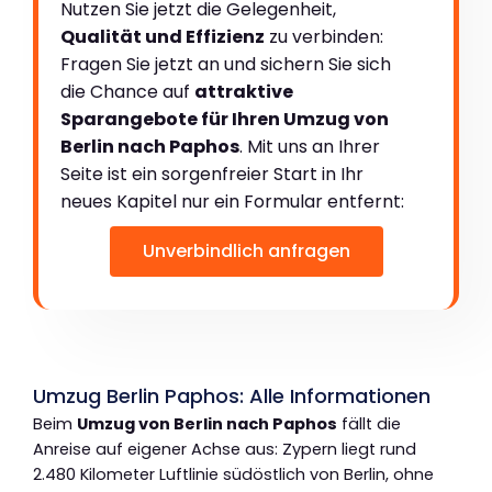
Nutzen Sie jetzt die Gelegenheit,
Qualität und Effizienz
zu verbinden:
Fragen Sie jetzt an und sichern Sie sich
die Chance auf
attraktive
Sparangebote für Ihren Umzug von
Berlin nach Paphos
. Mit uns an Ihrer
Seite ist ein sorgenfreier Start in Ihr
neues Kapitel nur ein Formular entfernt:
Unverbindlich anfragen
Umzug Berlin Paphos: Alle Informationen
Beim
Umzug von Berlin nach Paphos
fällt die
Anreise auf eigener Achse aus: Zypern liegt rund
2.480 Kilometer Luftlinie südöstlich von Berlin, ohne