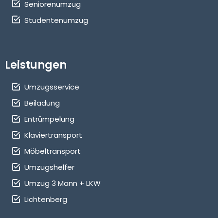
Seniorenumzug
Studentenumzug
Leistungen
Umzugsservice
Beiladung
Entrümpelung
Klaviertransport
Möbeltransport
Umzugshelfer
Umzug 3 Mann + LKW
Lichtenberg