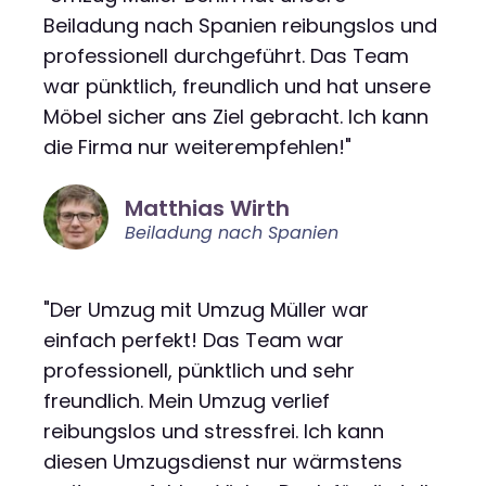
Beiladung nach Spanien reibungslos und
professionell durchgeführt. Das Team
war pünktlich, freundlich und hat unsere
Möbel sicher ans Ziel gebracht. Ich kann
die Firma nur weiterempfehlen!"
Matthias Wirth
Beiladung nach Spanien
"Der Umzug mit Umzug Müller war
einfach perfekt! Das Team war
professionell, pünktlich und sehr
freundlich. Mein Umzug verlief
reibungslos und stressfrei. Ich kann
diesen Umzugsdienst nur wärmstens