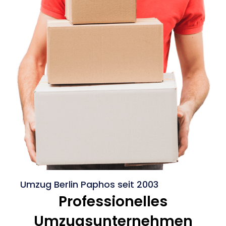
Umzug Berlin Paphos seit 2003
Professionelles
Umzugsunternehmen