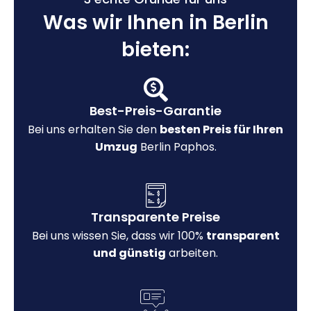
Was wir Ihnen in Berlin
bieten:
Best-Preis-Garantie
Bei uns erhalten Sie den
besten Preis für Ihren
Umzug
Berlin Paphos.
Transparente Preise
Bei uns wissen Sie, dass wir 100%
transparent
und günstig
arbeiten.