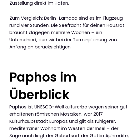
Zustellung direkt im Hafen.
Zum Vergleich: Berlin–Larnaca sind es im Flugzeug
rund vier Stunden. Die Seefracht für deinen Hausrat
braucht dagegen mehrere Wochen – ein
Unterschied, den wir bei der Terminplanung von
Anfang an berücksichtigen.
Paphos im
Überblick
Paphos ist UNESCO-Weltkulturerbe wegen seiner gut
erhaltenen römischen Mosaiken, war 2017
Kulturhauptstadt Europas und gilt als ruhigerer,
mediterraner Wohnort im Westen der Insel – der
Sage nach liegt der Geburtsort der Göttin Aphrodite,