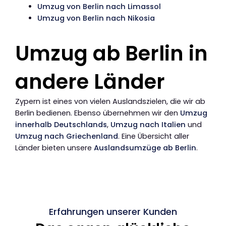
Umzug von Berlin nach Limassol
Umzug von Berlin nach Nikosia
Umzug ab Berlin in
andere Länder
Zypern ist eines von vielen Auslandszielen, die wir ab
Berlin bedienen. Ebenso übernehmen wir den
Umzug
innerhalb Deutschlands
,
Umzug nach Italien
und
Umzug nach Griechenland
. Eine Übersicht aller
Länder bieten unsere
Auslandsumzüge ab Berlin
.
Erfahrungen unserer Kunden