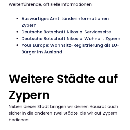
Weiterführende, offizielle Informationen:
Auswärtiges Amt: Länderinformationen
Zypern
Deutsche Botschaft Nikosia: Serviceseite
Deutsche Botschaft Nikosia: Wohnort Zypern
Your Europe: Wohnsitz-Registrierung als EU-
Bürger im Ausland
Weitere Städte auf
Zypern
Neben dieser Stadt bringen wir deinen Hausrat auch
sicher in die anderen zwei Städte, die wir auf Zypern
bedienen: