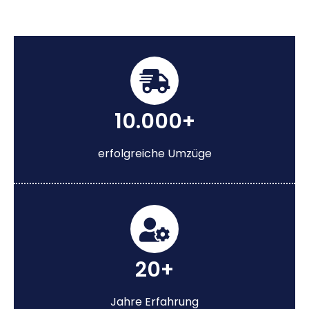
10.000+
erfolgreiche Umzüge
20+
Jahre Erfahrung