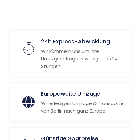
24h Express-Abwicklung
Wir kümmern uns um Ihre
Umuzgsanfrage in weniger als 24
Stunden.
Europaweite Umzüge
Wir erledigen Umzüge & Transporte
von Berlin nach ganz Europa.
Günstige Sparpreise