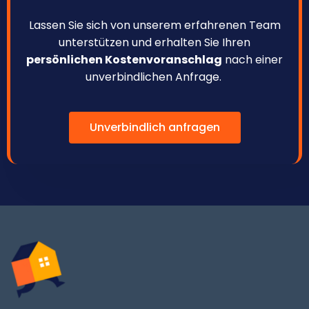
Lassen Sie sich von unserem erfahrenen Team
unterstützen und erhalten Sie Ihren
persönlichen Kostenvoranschlag
nach einer
unverbindlichen Anfrage.
Unverbindlich anfragen