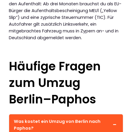
den Aufenthalt: Ab drei Monaten brauchst du als EU-
Bürger die Aufenthaltsbescheinigung MEU1 („Yellow
Slip“) und eine zyprische Steuernummer (TIC). Für
Autofahrer gilt zusätzlich Linksverkehr, ein
mitgebrachtes Fahrzeug muss in Zypern an- und in
Deutschland abgemeldet werden.
Häufige Fragen
zum Umzug
Berlin–Paphos
Was kostet ein Umzug von Berlin nach
Paphos?