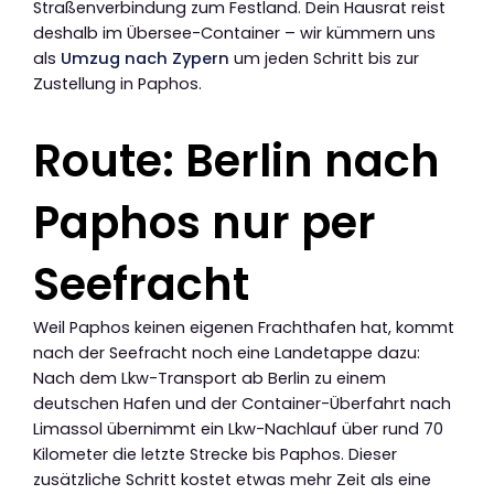
Straßenverbindung zum Festland. Dein Hausrat reist
deshalb im Übersee-Container – wir kümmern uns
als
Umzug nach Zypern
um jeden Schritt bis zur
Zustellung in Paphos.
Route: Berlin nach
Paphos nur per
Seefracht
Weil Paphos keinen eigenen Frachthafen hat, kommt
nach der Seefracht noch eine Landetappe dazu:
Nach dem Lkw-Transport ab Berlin zu einem
deutschen Hafen und der Container-Überfahrt nach
Limassol übernimmt ein Lkw-Nachlauf über rund 70
Kilometer die letzte Strecke bis Paphos. Dieser
zusätzliche Schritt kostet etwas mehr Zeit als eine