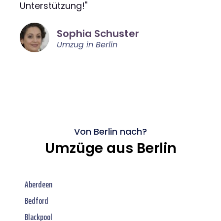
Unterstützung!"
Sophia Schuster
Umzug in Berlin
Von Berlin nach?
Umzüge aus Berlin
Aberdeen
Bedford
Blackpool