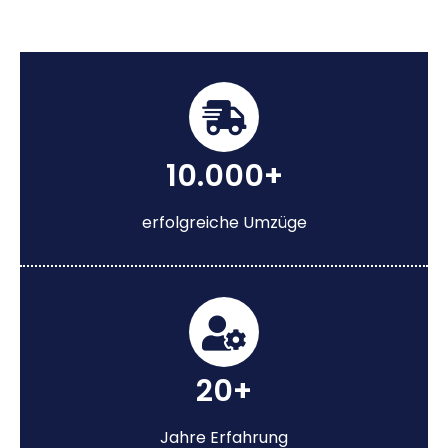
10.000+
erfolgreiche Umzüge
20+
Jahre Erfahrung