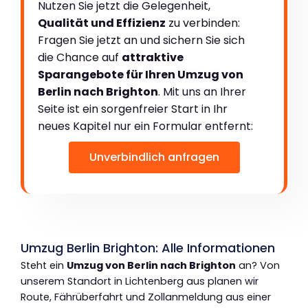
Nutzen Sie jetzt die Gelegenheit,
Qualität und Effizienz
zu verbinden:
Fragen Sie jetzt an und sichern Sie sich
die Chance auf
attraktive
Sparangebote für Ihren Umzug von
Berlin nach Brighton
. Mit uns an Ihrer
Seite ist ein sorgenfreier Start in Ihr
neues Kapitel nur ein Formular entfernt:
Unverbindlich anfragen
Umzug Berlin Brighton: Alle Informationen
Steht ein
Umzug von Berlin nach Brighton
an? Von
unserem Standort in Lichtenberg aus planen wir
Route, Fährüberfahrt und Zollanmeldung aus einer