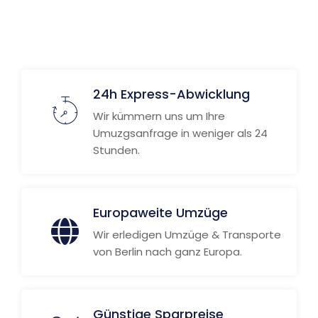
24h Express-Abwicklung
Wir kümmern uns um Ihre
Umuzgsanfrage in weniger als 24
Stunden.
Europaweite Umzüge
Wir erledigen Umzüge & Transporte
von Berlin nach ganz Europa.
Günstige Sparpreise