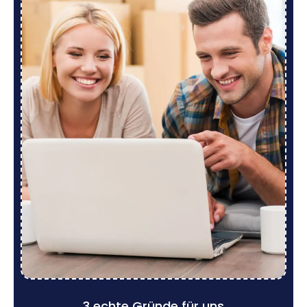
3 echte Gründe für uns