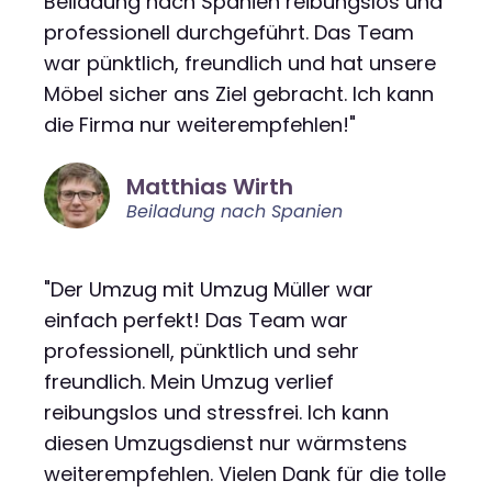
Beiladung nach Spanien reibungslos und
professionell durchgeführt. Das Team
war pünktlich, freundlich und hat unsere
Möbel sicher ans Ziel gebracht. Ich kann
die Firma nur weiterempfehlen!"
Matthias Wirth
Beiladung nach Spanien
"Der Umzug mit Umzug Müller war
einfach perfekt! Das Team war
professionell, pünktlich und sehr
freundlich. Mein Umzug verlief
reibungslos und stressfrei. Ich kann
diesen Umzugsdienst nur wärmstens
weiterempfehlen. Vielen Dank für die tolle