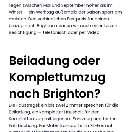
liegen zwischen Mai und September höher als im
Winter — ein Werktag außerhalb der Saison spart am
meisten. Den verbindlichen Festpreis für deinen
Umzug nach Brighton nennen wir nach einer kurzen
Besichtigung — telefonisch oder per Video.
Beiladung oder
Komplettumzug
nach Brighton?
Die Faustregel: ein bis zwei Zimmer sprechen für die
Beiladung, ein kompletter Haushalt für den
Komplettumzug mit eigenem Fahrzeug und fester
Fährbuchung. Für Möbeltransporte im XL-Format