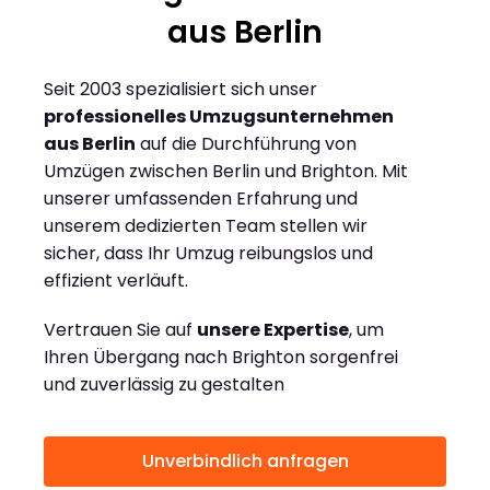
aus Berlin
Seit 2003 spezialisiert sich unser
professionelles Umzugsunternehmen
aus Berlin
auf die Durchführung von
Umzügen zwischen Berlin und Brighton. Mit
unserer umfassenden Erfahrung und
unserem dedizierten Team stellen wir
sicher, dass Ihr Umzug reibungslos und
effizient verläuft.
Vertrauen Sie auf
unsere Expertise
, um
Ihren Übergang nach Brighton sorgenfrei
und zuverlässig zu gestalten
Unverbindlich anfragen