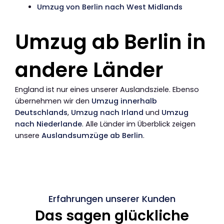
Umzug von Berlin nach West Midlands
Umzug ab Berlin in
andere Länder
England ist nur eines unserer Auslandsziele. Ebenso
übernehmen wir den
Umzug innerhalb
Deutschlands
,
Umzug nach Irland
und
Umzug
nach Niederlande
. Alle Länder im Überblick zeigen
unsere
Auslandsumzüge ab Berlin
.
Erfahrungen unserer Kunden
Das sagen glückliche