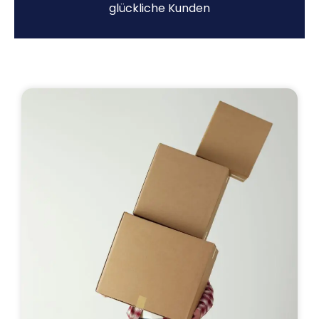
glückliche Kunden