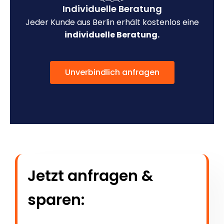
Individuelle Beratung
Jeder Kunde aus Berlin erhält kostenlos eine
individuelle Beratung.
Unverbindlich anfragen
Jetzt anfragen &
sparen: