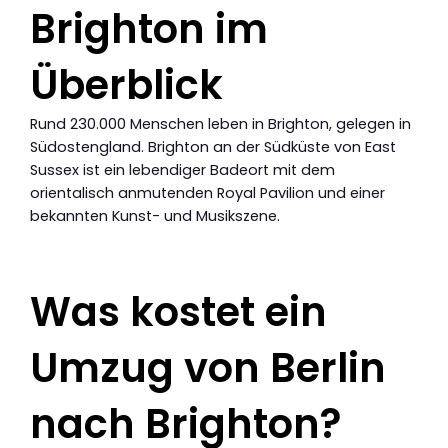
Brighton im
Überblick
Rund 230.000 Menschen leben in Brighton, gelegen in
Südostengland. Brighton an der Südküste von East
Sussex ist ein lebendiger Badeort mit dem
orientalisch anmutenden Royal Pavilion und einer
bekannten Kunst- und Musikszene.
Was kostet ein
Umzug von Berlin
nach Brighton?