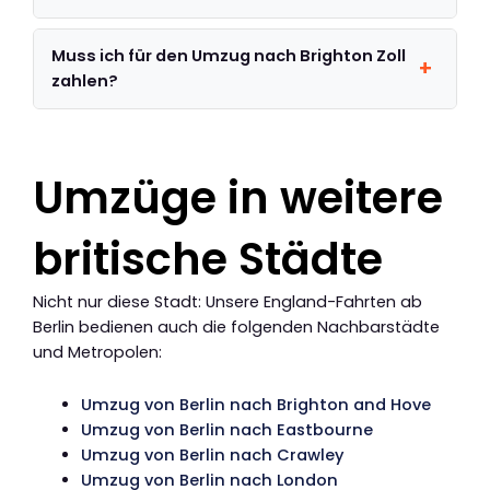
Muss ich für den Umzug nach Brighton Zoll
zahlen?
Umzüge in weitere
britische Städte
Nicht nur diese Stadt: Unsere England-Fahrten ab
Berlin bedienen auch die folgenden Nachbarstädte
und Metropolen:
Umzug von Berlin nach Brighton and Hove
Umzug von Berlin nach Eastbourne
Umzug von Berlin nach Crawley
Umzug von Berlin nach London