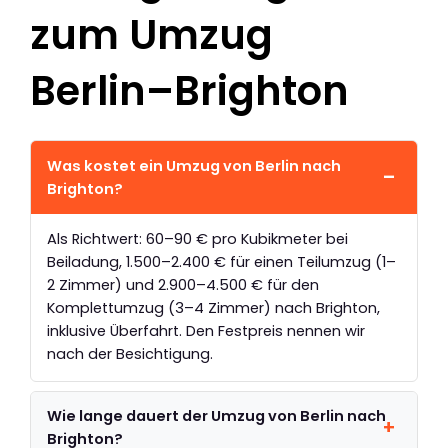
zum Umzug
Berlin–Brighton
Was kostet ein Umzug von Berlin nach
Brighton?
Als Richtwert: 60–90 € pro Kubikmeter bei
Beiladung, 1.500–2.400 € für einen Teilumzug (1–
2 Zimmer) und 2.900–4.500 € für den
Komplettumzug (3–4 Zimmer) nach Brighton,
inklusive Überfahrt. Den Festpreis nennen wir
nach der Besichtigung.
Wie lange dauert der Umzug von Berlin nach
Brighton?