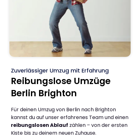
Zuverlässiger Umzug mit Erfahrung
Reibungslose Umzüge
Berlin Brighton
Für deinen Umzug von Berlin nach Brighton
kannst du auf unser erfahrenes Team und einen
reibungslosen Ablauf
zählen – von der ersten
Kiste bis zu deinem neuen Zuhause.