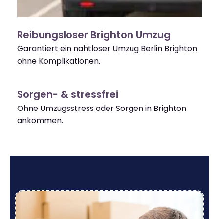
Reibungsloser Brighton Umzug
Garantiert ein nahtloser Umzug Berlin Brighton
ohne Komplikationen.
Sorgen- & stressfrei
Ohne Umzugsstress oder Sorgen in Brighton
ankommen.