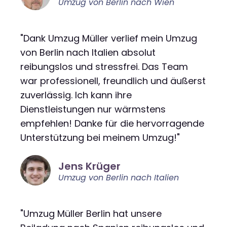
Umzug von Berlin nach Wien
"Dank Umzug Müller verlief mein Umzug
von Berlin nach Italien absolut
reibungslos und stressfrei. Das Team
war professionell, freundlich und äußerst
zuverlässig. Ich kann ihre
Dienstleistungen nur wärmstens
empfehlen! Danke für die hervorragende
Unterstützung bei meinem Umzug!"
Jens Krüger
Umzug von Berlin nach Italien
"Umzug Müller Berlin hat unsere