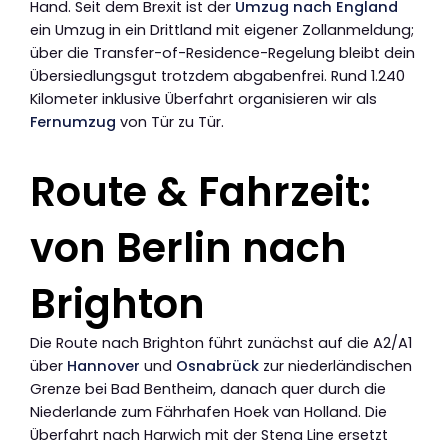
Hand. Seit dem Brexit ist der
Umzug nach England
ein Umzug in ein Drittland mit eigener Zollanmeldung;
über die Transfer-of-Residence-Regelung bleibt dein
Übersiedlungsgut trotzdem abgabenfrei. Rund 1.240
Kilometer inklusive Überfahrt organisieren wir als
Fernumzug
von Tür zu Tür.
Route & Fahrzeit:
von Berlin nach
Brighton
Die Route nach Brighton führt zunächst auf die A2/A1
über
Hannover
und
Osnabrück
zur niederländischen
Grenze bei Bad Bentheim, danach quer durch die
Niederlande zum Fährhafen Hoek van Holland. Die
Überfahrt nach Harwich mit der Stena Line ersetzt