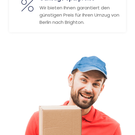
Wir bieten Ihnen garantiert den
günstigen Preis für Ihren Umzug von
Berlin nach Brighton.