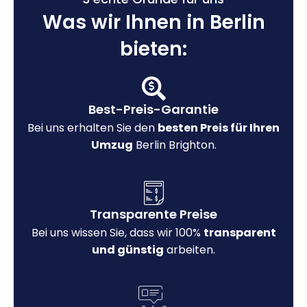
Was wir Ihnen in Berlin
bieten:
Best-Preis-Garantie
Bei uns erhalten Sie den
besten Preis für Ihren
Umzug
Berlin Brighton.
Transparente Preise
Bei uns wissen Sie, dass wir 100%
transparent
und günstig
arbeiten.