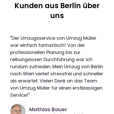
Kunden aus Berlin über
uns
"Der Umzugsservice von Umzug Müller
war einfach fantastisch! Von der
professionellen Planung bis zur
reibungslosen Durchführung war ich
rundum zufrieden. Mein Umzug von Berlin
nach Wien verlief stressfrei und schneller
als erwartet. Vielen Dank an das Team
von Umzug Müller für einen erstklassigen
Service!"
Mathias Bauer