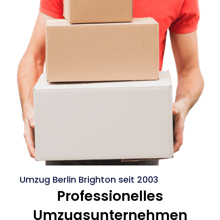
Umzug Berlin Brighton seit 2003
Professionelles
Umzugsunternehmen