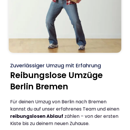
Zuverlässiger Umzug mit Erfahrung
Reibungslose Umzüge
Berlin Bremen
Für deinen Umzug von Berlin nach Bremen
kannst du auf unser erfahrenes Team und einen
reibungslosen Ablauf
zählen – von der ersten
Kiste bis zu deinem neuen Zuhause.