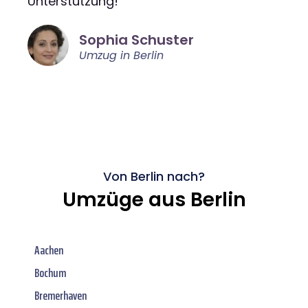
Unterstützung!"
Sophia Schuster
Umzug in Berlin
Von Berlin nach?
Umzüge aus Berlin
Aachen
Bochum
Bremerhaven