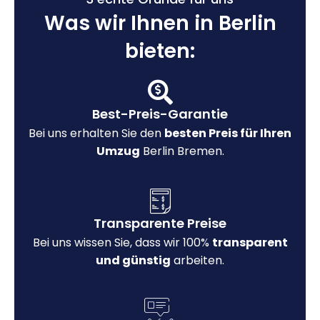
Was wir Ihnen in Berlin
bieten:
Best-Preis-Garantie
Bei uns erhalten Sie den
besten Preis für Ihren
Umzug
Berlin Bremen.
Transparente Preise
Bei uns wissen Sie, dass wir 100%
transparent
und günstig
arbeiten.