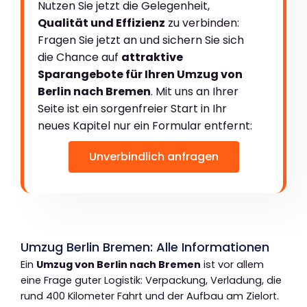
Nutzen Sie jetzt die Gelegenheit,
Qualität und Effizienz
zu verbinden:
Fragen Sie jetzt an und sichern Sie sich
die Chance auf
attraktive
Sparangebote für Ihren Umzug von
Berlin nach Bremen
. Mit uns an Ihrer
Seite ist ein sorgenfreier Start in Ihr
neues Kapitel nur ein Formular entfernt:
Unverbindlich anfragen
Umzug Berlin Bremen: Alle Informationen
Ein
Umzug von Berlin nach Bremen
ist vor allem
eine Frage guter Logistik: Verpackung, Verladung, die
rund 400 Kilometer Fahrt und der Aufbau am Zielort.