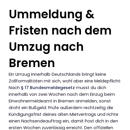
Ummeldung &
Fristen nach dem
Umzug nach
Bremen
Ein Umzug innerhalb Deutschlands bringt keine
Zollformalitäten mit sich, wohl aber eine Meldepflicht:
Nach
§ 17 Bundesmeldegesetz
musst du dich
innerhalb von zwei Wochen nach dem Einzug beim
Einwohnermeldeamt in Bremen anmelden, sonst
droht ein Bußgeld. Prüfe außerdem rechtzeitig die
Kündigungsfrist deines alten Mietvertrags und richte
einen Nachsendeauftrag ein, damit Post dich in den
ersten Wochen zuverlässig erreicht. Den offiziellen