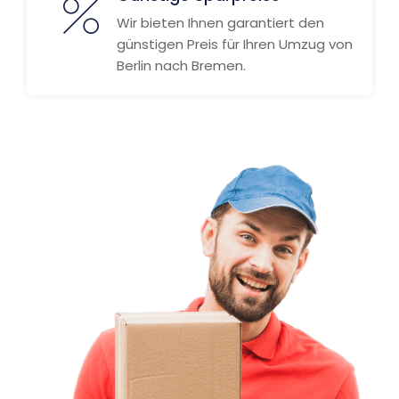
Wir bieten Ihnen garantiert den
günstigen Preis für Ihren Umzug von
Berlin nach Bremen.