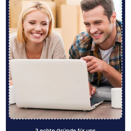
3 echte Gründe für uns