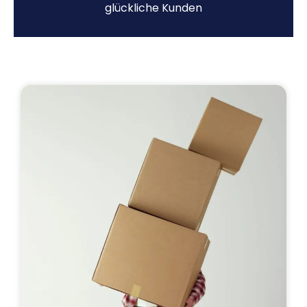
glückliche Kunden