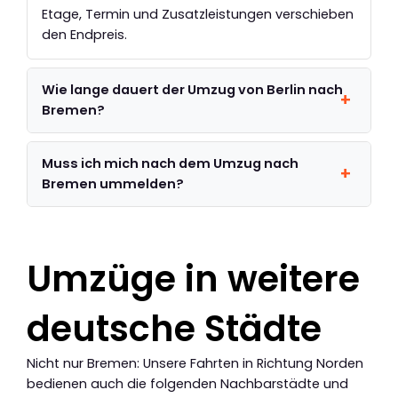
Etage, Termin und Zusatzleistungen verschieben
den Endpreis.
Wie lange dauert der Umzug von Berlin nach
Bremen?
Muss ich mich nach dem Umzug nach
Bremen ummelden?
Umzüge in weitere
deutsche Städte
Nicht nur Bremen: Unsere Fahrten in Richtung Norden
bedienen auch die folgenden Nachbarstädte und