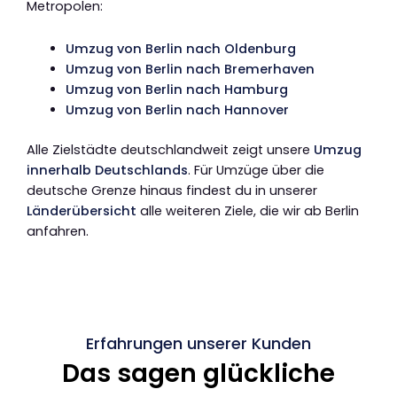
Metropolen:
Umzug von Berlin nach Oldenburg
Umzug von Berlin nach Bremerhaven
Umzug von Berlin nach Hamburg
Umzug von Berlin nach Hannover
Alle Zielstädte deutschlandweit zeigt unsere
Umzug
innerhalb Deutschlands
. Für Umzüge über die
deutsche Grenze hinaus findest du in unserer
Länderübersicht
alle weiteren Ziele, die wir ab Berlin
anfahren.
Erfahrungen unserer Kunden
Das sagen glückliche