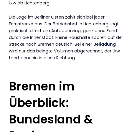
Lkw ab Lichtenberg.
Die Lage im Berliner Osten zahlt sich bei jeder
Fernstrecke aus: Der Betriebshof in Lichtenberg liegt
praktisch direkt am Autobahnring, ganz ohne Fahrt
durch die Innenstadt. Kleine Haushalte sparen auf der
Strecke nach Bremen deutlich: Bei einer
Beiladung
wird nur das belegte Volumen abgerechnet, der Lkw
fährt ohnehin in diese Richtung.
Bremen im
Überblick:
Bundesland &