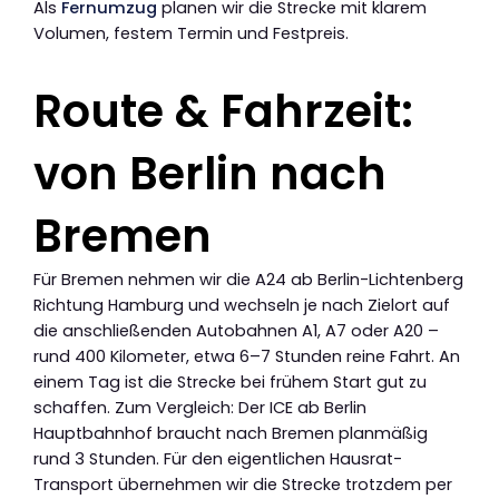
Als
Fernumzug
planen wir die Strecke mit klarem
Volumen, festem Termin und Festpreis.
Route & Fahrzeit:
von Berlin nach
Bremen
Für Bremen nehmen wir die A24 ab Berlin-Lichtenberg
Richtung Hamburg und wechseln je nach Zielort auf
die anschließenden Autobahnen A1, A7 oder A20 –
rund 400 Kilometer, etwa 6–7 Stunden reine Fahrt. An
einem Tag ist die Strecke bei frühem Start gut zu
schaffen. Zum Vergleich: Der ICE ab Berlin
Hauptbahnhof braucht nach Bremen planmäßig
rund 3 Stunden. Für den eigentlichen Hausrat-
Transport übernehmen wir die Strecke trotzdem per