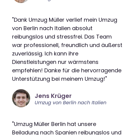
"Dank Umzug Müller verlief mein Umzug
von Berlin nach Italien absolut
reibungslos und stressfrei. Das Team
war professionell, freundlich und äußerst
zuverlässig. Ich kann ihre
Dienstleistungen nur wärmstens
empfehlen! Danke für die hervorragende
Unterstützung bei meinem Umzug!"
Jens Krüger
Umzug von Berlin nach Italien
"Umzug Müller Berlin hat unsere
Beiladung nach Spanien reibungslos und