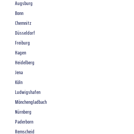
Augsburg
Bonn
Chemnitz
Düsseldorf
Freiburg
Hagen
Heidelberg
Jena
Köln
Ludwigshafen
Mönchengladbach
Nürnberg
Paderborn
Remscheid