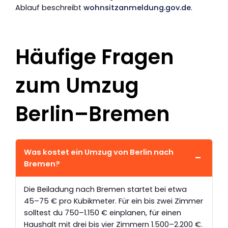
Ablauf beschreibt
wohnsitzanmeldung.gov.de
.
Häufige Fragen
zum Umzug
Berlin–Bremen
Was kostet ein Umzug von Berlin nach
Bremen?
Die Beiladung nach Bremen startet bei etwa
45–75 € pro Kubikmeter. Für ein bis zwei Zimmer
solltest du 750–1.150 € einplanen, für einen
Haushalt mit drei bis vier Zimmern 1.500–2.200 €.