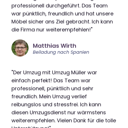
professionell durchgeführt. Das Team
war pünktlich, freundlich und hat unsere
Möbel sicher ans Ziel gebracht. Ich kann
die Firma nur weiterempfehlen!"
Matthias Wirth
Beiladung nach Spanien
"Der Umzug mit Umzug Müller war
einfach perfekt! Das Team war
professionell, pünktlich und sehr
freundlich. Mein Umzug verlief
reibungslos und stressfrei. Ich kann
diesen Umzugsdienst nur wärmstens
weiterempfehlen. Vielen Dank für die tolle