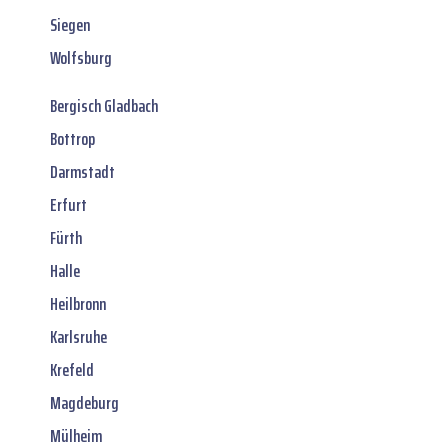
Siegen
Wolfsburg
Bergisch Gladbach
Bottrop
Darmstadt
Erfurt
Fürth
Halle
Heilbronn
Karlsruhe
Krefeld
Magdeburg
Mülheim