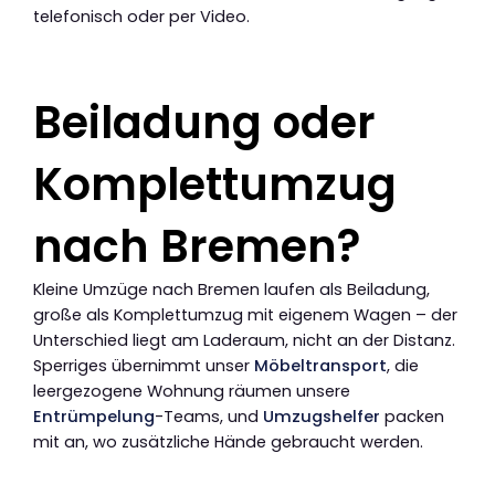
telefonisch oder per Video.
Beiladung oder
Komplettumzug
nach Bremen?
Kleine Umzüge nach Bremen laufen als Beiladung,
große als Komplettumzug mit eigenem Wagen – der
Unterschied liegt am Laderaum, nicht an der Distanz.
Sperriges übernimmt unser
Möbeltransport
, die
leergezogene Wohnung räumen unsere
Entrümpelung
-Teams, und
Umzugshelfer
packen
mit an, wo zusätzliche Hände gebraucht werden.