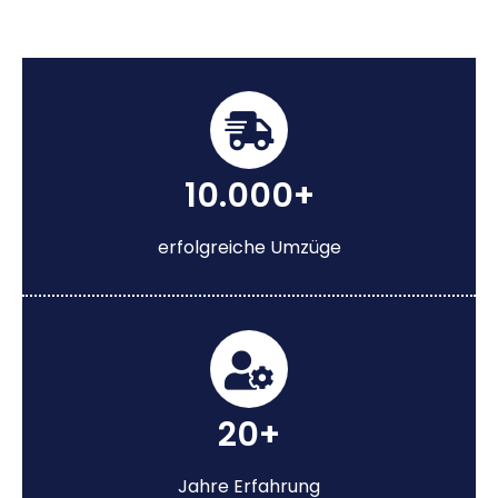
10.000+
erfolgreiche Umzüge
20+
Jahre Erfahrung