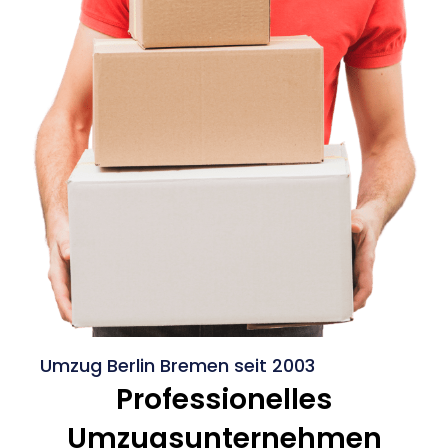
Umzug Berlin Bremen seit 2003
Professionelles
Umzugsunternehmen