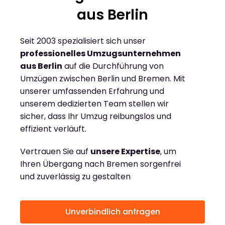
aus Berlin
Seit 2003 spezialisiert sich unser
professionelles Umzugsunternehmen
aus Berlin
auf die Durchführung von
Umzügen zwischen Berlin und Bremen. Mit
unserer umfassenden Erfahrung und
unserem dedizierten Team stellen wir
sicher, dass Ihr Umzug reibungslos und
effizient verläuft.
Vertrauen Sie auf
unsere Expertise
, um
Ihren Übergang nach Bremen sorgenfrei
und zuverlässig zu gestalten
Unverbindlich anfragen