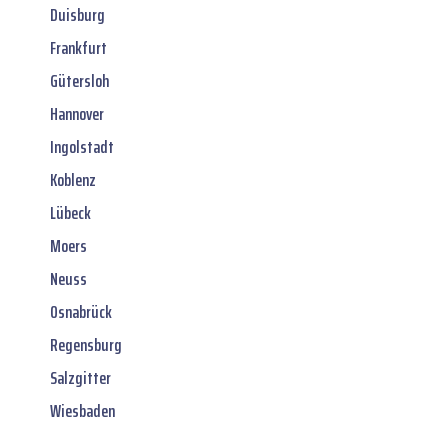
Duisburg
Frankfurt
Gütersloh
Hannover
Ingolstadt
Koblenz
Lübeck
Moers
Neuss
Osnabrück
Regensburg
Salzgitter
Wiesbaden