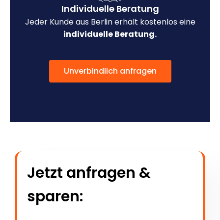
Individuelle Beratung
Jeder Kunde aus Berlin erhält kostenlos eine
individuelle Beratung.
Unverbindlich anfragen
Jetzt anfragen &
sparen: