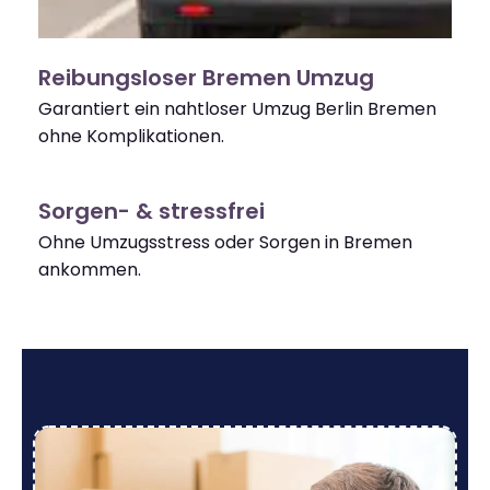
Reibungsloser Bremen Umzug
Garantiert ein nahtloser Umzug Berlin Bremen
ohne Komplikationen.
Sorgen- & stressfrei
Ohne Umzugsstress oder Sorgen in Bremen
ankommen.