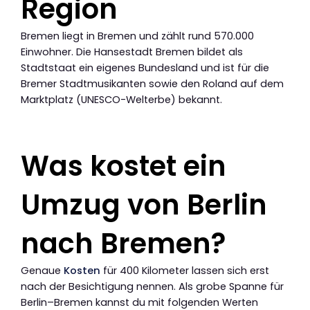
Region
Bremen liegt in Bremen und zählt rund 570.000
Einwohner. Die Hansestadt Bremen bildet als
Stadtstaat ein eigenes Bundesland und ist für die
Bremer Stadtmusikanten sowie den Roland auf dem
Marktplatz (UNESCO-Welterbe) bekannt.
Was kostet ein
Umzug von Berlin
nach Bremen?
Genaue
Kosten
für 400 Kilometer lassen sich erst
nach der Besichtigung nennen. Als grobe Spanne für
Berlin–Bremen kannst du mit folgenden Werten