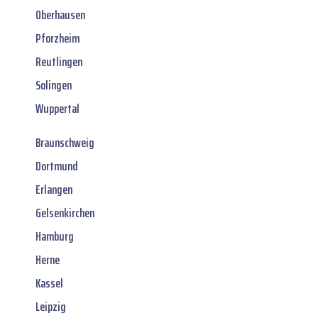
Oberhausen
Pforzheim
Reutlingen
Solingen
Wuppertal
Braunschweig
Dortmund
Erlangen
Gelsenkirchen
Hamburg
Herne
Kassel
Leipzig