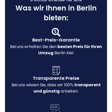
Was wir Ihnen in Berlin
bieten:
Best-Preis-Garantie
Bei uns erhalten Sie den
besten Preis für Ihren
Umzug
Berlin Kiel.
Transparente Preise
Bei uns wissen Sie, dass wir 100%
transparent
und günstig
arbeiten.