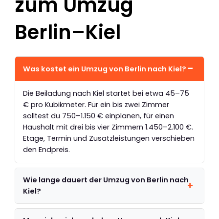
zum Umzug
Berlin–Kiel
Was kostet ein Umzug von Berlin nach Kiel?
Die Beiladung nach Kiel startet bei etwa 45–75
€ pro Kubikmeter. Für ein bis zwei Zimmer
solltest du 750–1.150 € einplanen, für einen
Haushalt mit drei bis vier Zimmern 1.450–2.100 €.
Etage, Termin und Zusatzleistungen verschieben
den Endpreis.
Wie lange dauert der Umzug von Berlin nach
Kiel?