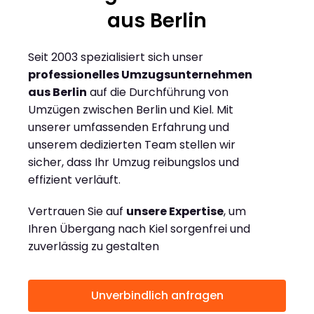
aus Berlin
Seit 2003 spezialisiert sich unser
professionelles Umzugsunternehmen
aus Berlin
auf die Durchführung von
Umzügen zwischen Berlin und Kiel. Mit
unserer umfassenden Erfahrung und
unserem dedizierten Team stellen wir
sicher, dass Ihr Umzug reibungslos und
effizient verläuft.
Vertrauen Sie auf
unsere Expertise
, um
Ihren Übergang nach Kiel sorgenfrei und
zuverlässig zu gestalten
Unverbindlich anfragen