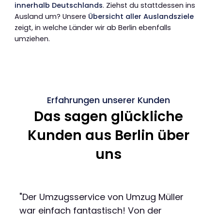
innerhalb Deutschlands
. Ziehst du stattdessen ins
Ausland um? Unsere
Übersicht aller Auslandsziele
zeigt, in welche Länder wir ab Berlin ebenfalls
umziehen.
Erfahrungen unserer Kunden
Das sagen glückliche
Kunden aus Berlin über
uns
"Der Umzugsservice von Umzug Müller
war einfach fantastisch! Von der