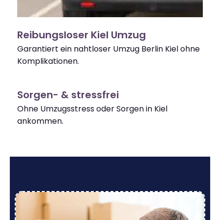
Reibungsloser Kiel Umzug
Garantiert ein nahtloser Umzug Berlin Kiel ohne
Komplikationen.
Sorgen- & stressfrei
Ohne Umzugsstress oder Sorgen in Kiel
ankommen.