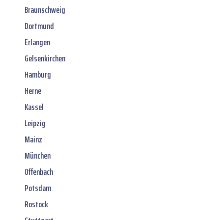
Braunschweig
Dortmund
Erlangen
Gelsenkirchen
Hamburg
Herne
Kassel
Leipzig
Mainz
München
Offenbach
Potsdam
Rostock