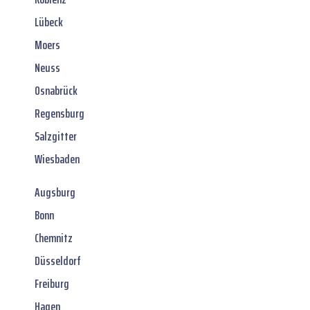
Lübeck
Moers
Neuss
Osnabrück
Regensburg
Salzgitter
Wiesbaden
Augsburg
Bonn
Chemnitz
Düsseldorf
Freiburg
Hagen