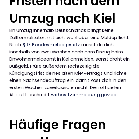
Fristen nach dem
Umzug nach Kiel
Ein Umzug innerhalb Deutschlands bringt keine
Zollformalitäten mit sich, wohl aber eine Meldepflicht:
Nach
§ 17 Bundesmeldegesetz
musst du dich
innerhalb von zwei Wochen nach dem Einzug beim
Einwohnermeldeamt in Kiel anmelden, sonst droht ein
Bußgeld. Prüfe außerdem rechtzeitig die
Kündigungsfrist deines alten Mietvertrags und richte
einen Nachsendeauftrag ein, damit Post dich in den
ersten Wochen zuverlässig erreicht. Den offiziellen
Ablauf beschreibt
wohnsitzanmeldung.gov.de
.
Häufige Fragen