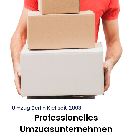
Umzug Berlin Kiel seit 2003
Professionelles
Umzugsunternehmen