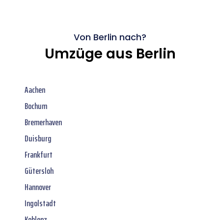
Von Berlin nach?
Umzüge aus Berlin
Aachen
Bochum
Bremerhaven
Duisburg
Frankfurt
Gütersloh
Hannover
Ingolstadt
Koblenz