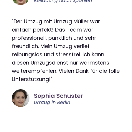
Beiladung nach Spanien
"Der Umzug mit Umzug Müller war
einfach perfekt! Das Team war
professionell, pünktlich und sehr
freundlich. Mein Umzug verlief
reibungslos und stressfrei. Ich kann
diesen Umzugsdienst nur wärmstens
weiterempfehlen. Vielen Dank für die tolle
Unterstützung!"
Sophia Schuster
Umzug in Berlin