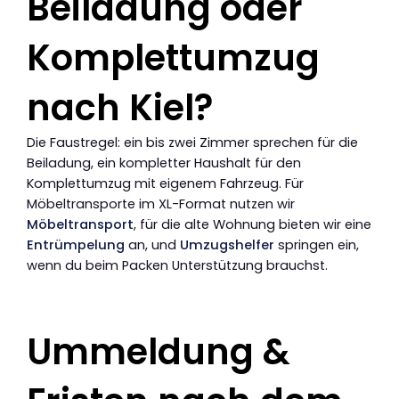
Beiladung oder
Komplettumzug
nach Kiel?
Die Faustregel: ein bis zwei Zimmer sprechen für die
Beiladung, ein kompletter Haushalt für den
Komplettumzug mit eigenem Fahrzeug. Für
Möbeltransporte im XL-Format nutzen wir
Möbeltransport
, für die alte Wohnung bieten wir eine
Entrümpelung
an, und
Umzugshelfer
springen ein,
wenn du beim Packen Unterstützung brauchst.
Ummeldung &