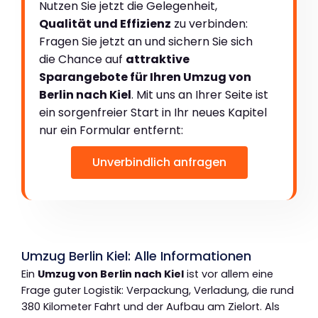
Nutzen Sie jetzt die Gelegenheit,
Qualität und Effizienz
zu verbinden:
Fragen Sie jetzt an und sichern Sie sich
die Chance auf
attraktive
Sparangebote für Ihren Umzug von
Berlin nach Kiel
. Mit uns an Ihrer Seite ist
ein sorgenfreier Start in Ihr neues Kapitel
nur ein Formular entfernt:
Unverbindlich anfragen
Umzug Berlin Kiel: Alle Informationen
Ein
Umzug von Berlin nach Kiel
ist vor allem eine
Frage guter Logistik: Verpackung, Verladung, die rund
380 Kilometer Fahrt und der Aufbau am Zielort. Als