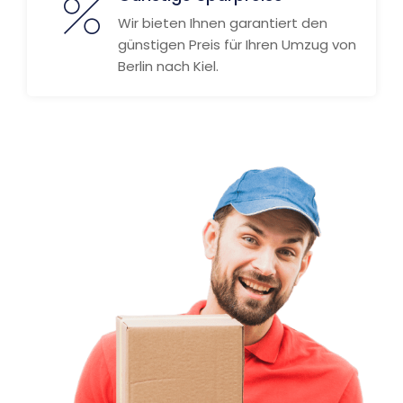
Wir bieten Ihnen garantiert den
günstigen Preis für Ihren Umzug von
Berlin nach Kiel.