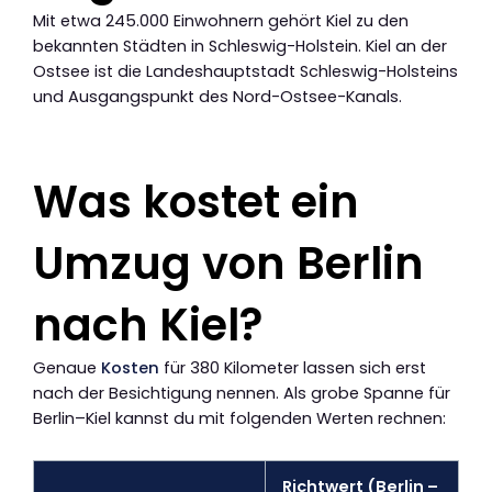
Mit etwa 245.000 Einwohnern gehört Kiel zu den
bekannten Städten in Schleswig-Holstein. Kiel an der
Ostsee ist die Landeshauptstadt Schleswig-Holsteins
und Ausgangspunkt des Nord-Ostsee-Kanals.
Was kostet ein
Umzug von Berlin
nach Kiel?
Genaue
Kosten
für 380 Kilometer lassen sich erst
nach der Besichtigung nennen. Als grobe Spanne für
Berlin–Kiel kannst du mit folgenden Werten rechnen:
Richtwert (Berlin –