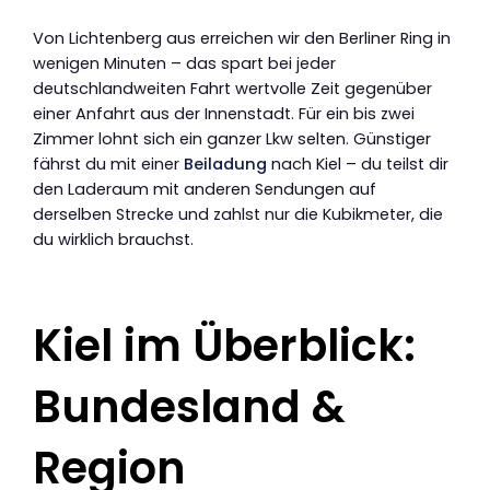
Von Lichtenberg aus erreichen wir den Berliner Ring in
wenigen Minuten – das spart bei jeder
deutschlandweiten Fahrt wertvolle Zeit gegenüber
einer Anfahrt aus der Innenstadt. Für ein bis zwei
Zimmer lohnt sich ein ganzer Lkw selten. Günstiger
fährst du mit einer
Beiladung
nach Kiel – du teilst dir
den Laderaum mit anderen Sendungen auf
derselben Strecke und zahlst nur die Kubikmeter, die
du wirklich brauchst.
Kiel im Überblick:
Bundesland &
Region