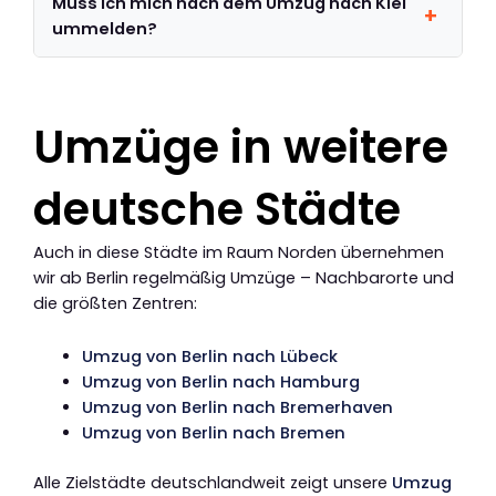
Muss ich mich nach dem Umzug nach Kiel
ummelden?
Umzüge in weitere
deutsche Städte
Auch in diese Städte im Raum Norden übernehmen
wir ab Berlin regelmäßig Umzüge – Nachbarorte und
die größten Zentren:
Umzug von Berlin nach Lübeck
Umzug von Berlin nach Hamburg
Umzug von Berlin nach Bremerhaven
Umzug von Berlin nach Bremen
Alle Zielstädte deutschlandweit zeigt unsere
Umzug