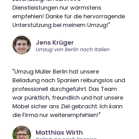
Dienstleistungen nur wärmstens
empfehlen! Danke für die hervorragende
Unterstützung bei meinem Umzug!"
Jens Krüger
Umzug von Berlin nach Italien
"Umzug Müller Berlin hat unsere
Beiladung nach Spanien reibungslos und
professionell durchgeführt. Das Team
war pünktlich, freundlich und hat unsere
Möbel sicher ans Ziel gebracht. Ich kann
die Firma nur weiterempfehlen!"
Matthias Wirth