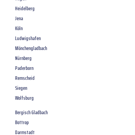
Heidelberg
Jena
Köln
Ludwigshafen
Mönchengladbach
Nürnberg
Paderborn
Remscheid
Siegen
Wolfsburg
Bergisch Gladbach
Bottrop
Darmstadt