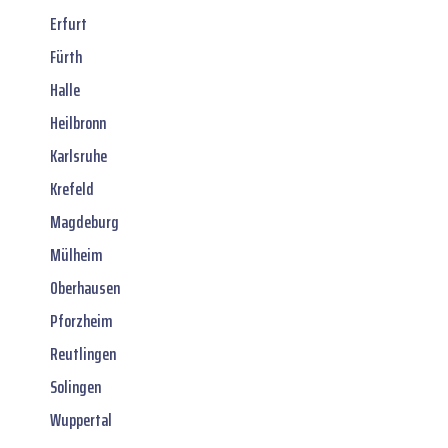
Erfurt
Fürth
Halle
Heilbronn
Karlsruhe
Krefeld
Magdeburg
Mülheim
Oberhausen
Pforzheim
Reutlingen
Solingen
Wuppertal