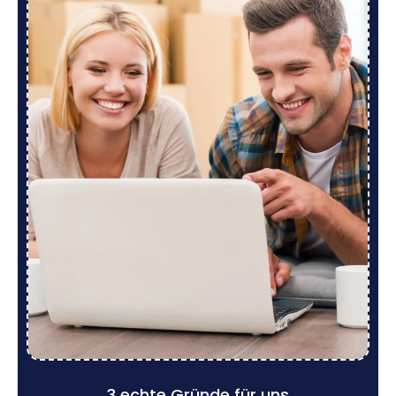
3 echte Gründe für uns