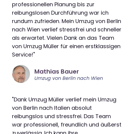
professionellen Planung bis zur
reibungslosen Durchführung war ich
rundum zufrieden. Mein Umzug von Berlin
nach Wien verlief stressfrei und schneller
als erwartet. Vielen Dank an das Team
von Umzug Müller für einen erstklassigen
Service!"
Mathias Bauer
Umzug von Berlin nach Wien
"Dank Umzug Müller verlief mein Umzug
von Berlin nach Italien absolut
reibungslos und stressfrei. Das Team
war professionell, freundlich und äußerst
zuverlässig. Ich kann ihre