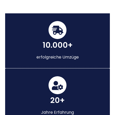
10.000+
erfolgreiche Umzüge
20+
Jahre Erfahrung