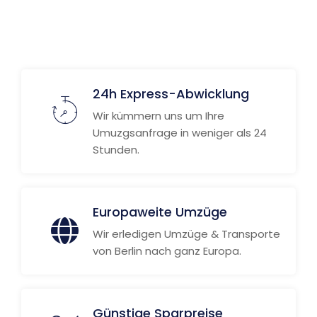
24h Express-Abwicklung
Wir kümmern uns um Ihre
Umuzgsanfrage in weniger als 24
Stunden.
Europaweite Umzüge
Wir erledigen Umzüge & Transporte
von Berlin nach ganz Europa.
Günstige Sparpreise