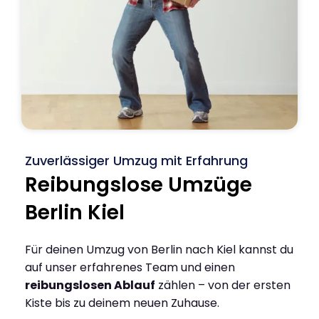
Zuverlässiger Umzug mit Erfahrung
Reibungslose Umzüge
Berlin Kiel
Für deinen Umzug von Berlin nach Kiel kannst du
auf unser erfahrenes Team und einen
reibungslosen Ablauf
zählen – von der ersten
Kiste bis zu deinem neuen Zuhause.