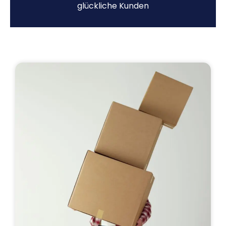
glückliche Kunden