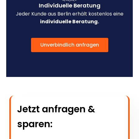
Individuelle Beratung
Jeder Kunde aus Berlin erhält kostenlos eine
individuelle Beratung.
Unverbindlich anfragen
Jetzt anfragen &
sparen: