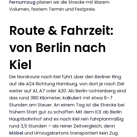
Fernumzug
planen wir die Strecke mit klarem
Volumen, festem Termin und Festpreis.
Route & Fahrzeit:
von Berlin nach
Kiel
Die Nordroute nach Kiel führt über den Berliner Ring
auf die A24 Richtung Hamburg, von dort je nach Ziel
weiter auf A1, A7 oder A20. Ab Berlin-Lichtenberg sind
das rund 380 Kilometer, kalkuliert mit etwa 6–7
Stunden am Steuer. An einem Tag ist die Strecke bei
frühem Start gut zu schaffen. Mit dem ICE ab Berlin
Hauptbahnhof sind es nach Kiel rein fahrplanmäßig
rund 3,5 Stunden – als reiner Zeitvergleich, denn
Möbel
und Umzugskartons transportiert kein Zug.