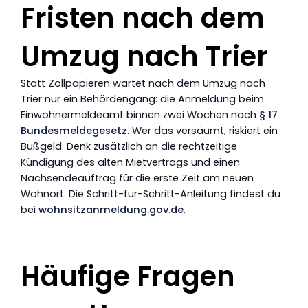
Fristen nach dem
Umzug nach Trier
Statt Zollpapieren wartet nach dem Umzug nach
Trier nur ein Behördengang: die Anmeldung beim
Einwohnermeldeamt binnen zwei Wochen nach
§ 17
Bundesmeldegesetz
. Wer das versäumt, riskiert ein
Bußgeld. Denk zusätzlich an die rechtzeitige
Kündigung des alten Mietvertrags und einen
Nachsendeauftrag für die erste Zeit am neuen
Wohnort. Die Schritt-für-Schritt-Anleitung findest du
bei
wohnsitzanmeldung.gov.de
.
Häufige Fragen