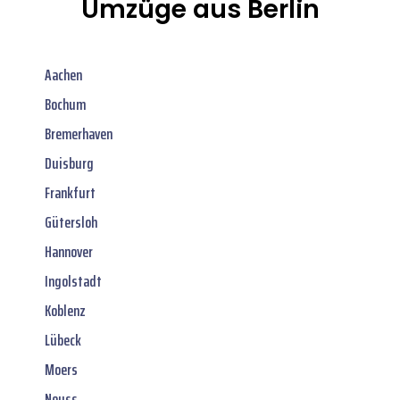
Umzüge aus Berlin
Aachen
Bochum
Bremerhaven
Duisburg
Frankfurt
Gütersloh
Hannover
Ingolstadt
Koblenz
Lübeck
Moers
Neuss