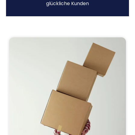
glückliche Kunden