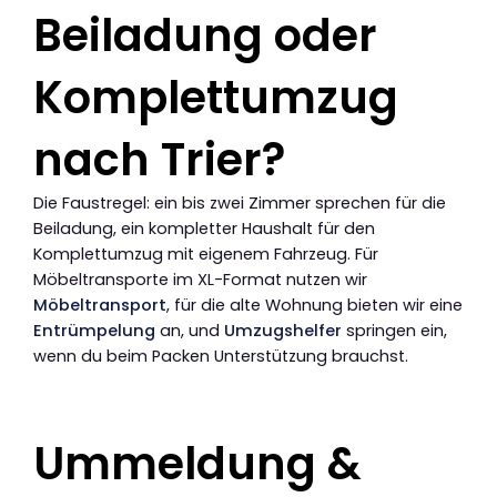
Beiladung oder
Komplettumzug
nach Trier?
Die Faustregel: ein bis zwei Zimmer sprechen für die
Beiladung, ein kompletter Haushalt für den
Komplettumzug mit eigenem Fahrzeug. Für
Möbeltransporte im XL-Format nutzen wir
Möbeltransport
, für die alte Wohnung bieten wir eine
Entrümpelung
an, und
Umzugshelfer
springen ein,
wenn du beim Packen Unterstützung brauchst.
Ummeldung &