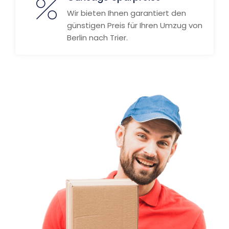
Wir bieten Ihnen garantiert den
günstigen Preis für Ihren Umzug von
Berlin nach Trier.