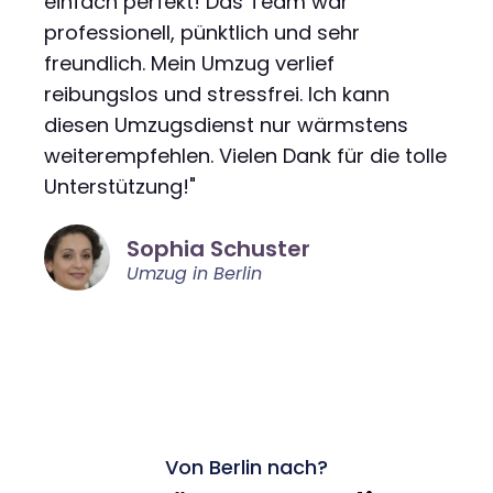
einfach perfekt! Das Team war
professionell, pünktlich und sehr
freundlich. Mein Umzug verlief
reibungslos und stressfrei. Ich kann
diesen Umzugsdienst nur wärmstens
weiterempfehlen. Vielen Dank für die tolle
Unterstützung!"
Sophia Schuster
Umzug in Berlin
Von Berlin nach?