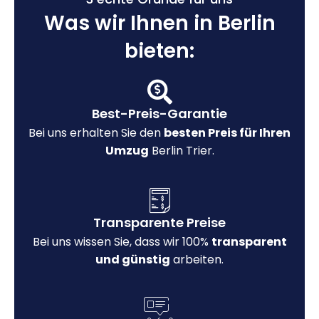
Was wir Ihnen in Berlin
bieten:
Best-Preis-Garantie
Bei uns erhalten Sie den
besten Preis für Ihren
Umzug
Berlin Trier.
Transparente Preise
Bei uns wissen Sie, dass wir 100%
transparent
und günstig
arbeiten.