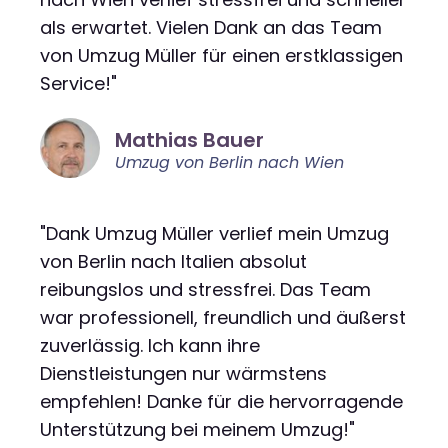
als erwartet. Vielen Dank an das Team
von Umzug Müller für einen erstklassigen
Service!"
Mathias Bauer
Umzug von Berlin nach Wien
"Dank Umzug Müller verlief mein Umzug
von Berlin nach Italien absolut
reibungslos und stressfrei. Das Team
war professionell, freundlich und äußerst
zuverlässig. Ich kann ihre
Dienstleistungen nur wärmstens
empfehlen! Danke für die hervorragende
Unterstützung bei meinem Umzug!"