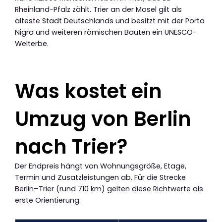
Rheinland-Pfalz zählt. Trier an der Mosel gilt als
älteste Stadt Deutschlands und besitzt mit der Porta
Nigra und weiteren römischen Bauten ein UNESCO-
Welterbe.
Was kostet ein
Umzug von Berlin
nach Trier?
Der Endpreis hängt von Wohnungsgröße, Etage,
Termin und Zusatzleistungen ab. Für die Strecke
Berlin–Trier (rund 710 km) gelten diese Richtwerte als
erste Orientierung: