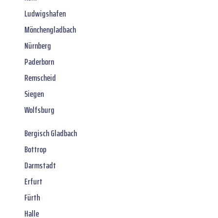
Ludwigshafen
Mönchengladbach
Nürnberg
Paderborn
Remscheid
Siegen
Wolfsburg
Bergisch Gladbach
Bottrop
Darmstadt
Erfurt
Fürth
Halle