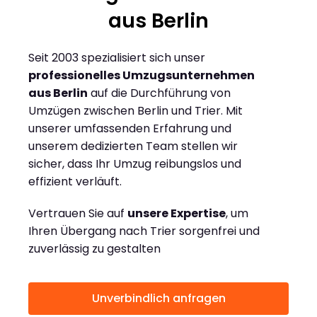
aus Berlin
Seit 2003 spezialisiert sich unser
professionelles Umzugsunternehmen
aus Berlin
auf die Durchführung von
Umzügen zwischen Berlin und Trier. Mit
unserer umfassenden Erfahrung und
unserem dedizierten Team stellen wir
sicher, dass Ihr Umzug reibungslos und
effizient verläuft.
Vertrauen Sie auf
unsere Expertise
, um
Ihren Übergang nach Trier sorgenfrei und
zuverlässig zu gestalten
Unverbindlich anfragen