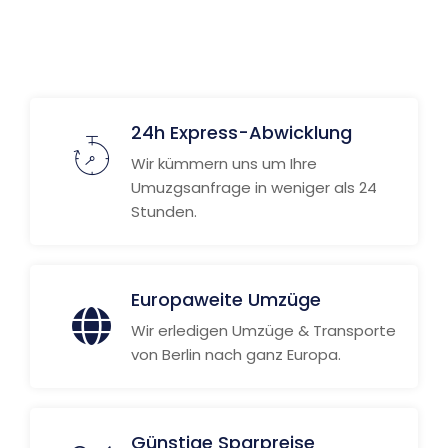
24h Express-Abwicklung
Wir kümmern uns um Ihre
Umuzgsanfrage in weniger als 24
Stunden.
Europaweite Umzüge
Wir erledigen Umzüge & Transporte
von Berlin nach ganz Europa.
Günstige Sparpreise