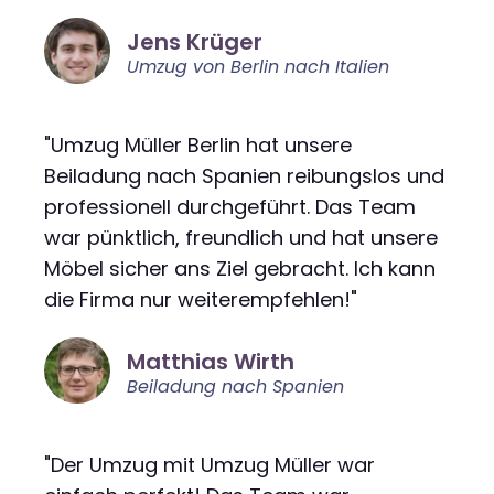
Jens Krüger
Umzug von Berlin nach Italien
"Umzug Müller Berlin hat unsere
Beiladung nach Spanien reibungslos und
professionell durchgeführt. Das Team
war pünktlich, freundlich und hat unsere
Möbel sicher ans Ziel gebracht. Ich kann
die Firma nur weiterempfehlen!"
Matthias Wirth
Beiladung nach Spanien
"Der Umzug mit Umzug Müller war