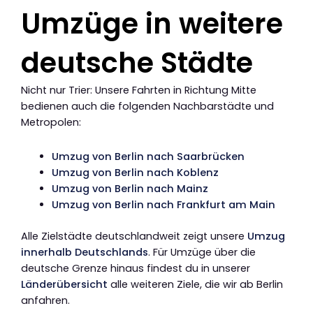
Umzüge in weitere
deutsche Städte
Nicht nur Trier: Unsere Fahrten in Richtung Mitte
bedienen auch die folgenden Nachbarstädte und
Metropolen:
Umzug von Berlin nach Saarbrücken
Umzug von Berlin nach Koblenz
Umzug von Berlin nach Mainz
Umzug von Berlin nach Frankfurt am Main
Alle Zielstädte deutschlandweit zeigt unsere
Umzug
innerhalb Deutschlands
. Für Umzüge über die
deutsche Grenze hinaus findest du in unserer
Länderübersicht
alle weiteren Ziele, die wir ab Berlin
anfahren.