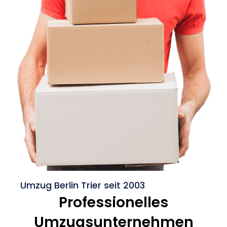
Umzug Berlin Trier seit 2003
Professionelles
Umzugsunternehmen