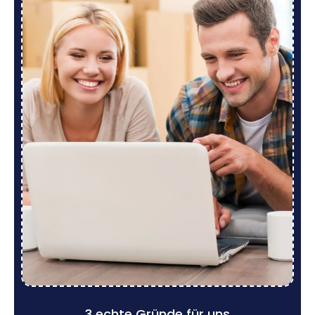
3 echte Gründe für uns