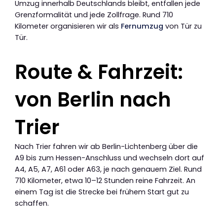
Umzug innerhalb Deutschlands bleibt, entfallen jede
Grenzformalität und jede Zollfrage. Rund 710
Kilometer organisieren wir als
Fernumzug
von Tür zu
Tür.
Route & Fahrzeit:
von Berlin nach
Trier
Nach Trier fahren wir ab Berlin-Lichtenberg über die
A9 bis zum Hessen-Anschluss und wechseln dort auf
A4, A5, A7, A61 oder A63, je nach genauem Ziel. Rund
710 Kilometer, etwa 10–12 Stunden reine Fahrzeit. An
einem Tag ist die Strecke bei frühem Start gut zu
schaffen.