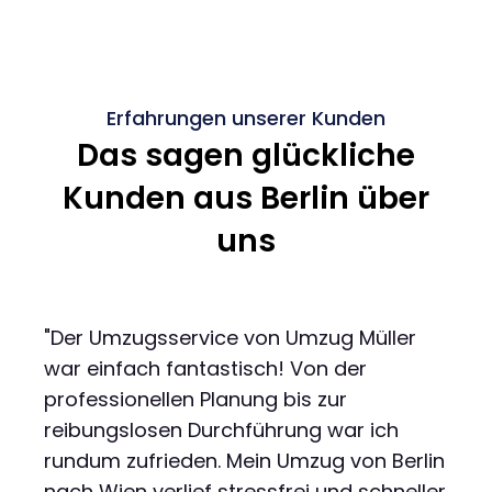
Erfahrungen unserer Kunden
Das sagen glückliche
Kunden aus Berlin über
uns
"Der Umzugsservice von Umzug Müller
war einfach fantastisch! Von der
professionellen Planung bis zur
reibungslosen Durchführung war ich
rundum zufrieden. Mein Umzug von Berlin
nach Wien verlief stressfrei und schneller