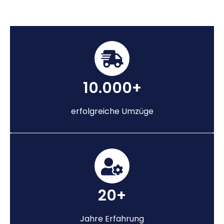
10.000+
erfolgreiche Umzüge
20+
Jahre Erfahrung