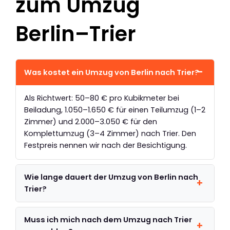
zum Umzug
Berlin–Trier
Was kostet ein Umzug von Berlin nach Trier?
Als Richtwert: 50–80 € pro Kubikmeter bei
Beiladung, 1.050–1.650 € für einen Teilumzug (1–2
Zimmer) und 2.000–3.050 € für den
Komplettumzug (3–4 Zimmer) nach Trier. Den
Festpreis nennen wir nach der Besichtigung.
Wie lange dauert der Umzug von Berlin nach
Trier?
Muss ich mich nach dem Umzug nach Trier