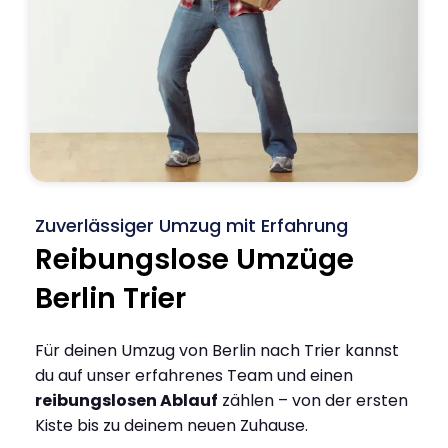
Zuverlässiger Umzug mit Erfahrung
Reibungslose Umzüge
Berlin Trier
Für deinen Umzug von Berlin nach Trier kannst
du auf unser erfahrenes Team und einen
reibungslosen Ablauf
zählen – von der ersten
Kiste bis zu deinem neuen Zuhause.