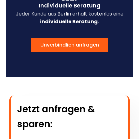
Individuelle Beratung
Jeder Kunde aus Berlin erhält kostenlos eine
individuelle Beratung.
Unverbindlich anfragen
Jetzt anfragen &
sparen: