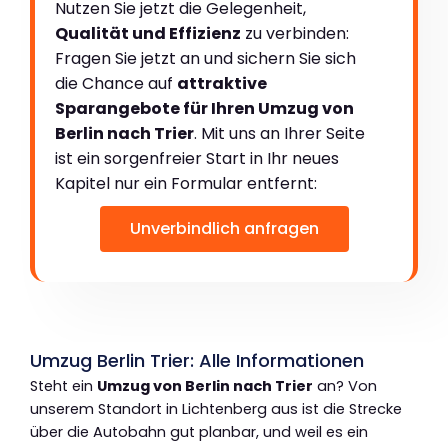
Nutzen Sie jetzt die Gelegenheit,
Qualität und Effizienz
zu verbinden:
Fragen Sie jetzt an und sichern Sie sich
die Chance auf
attraktive
Sparangebote für Ihren Umzug von
Berlin nach Trier
. Mit uns an Ihrer Seite
ist ein sorgenfreier Start in Ihr neues
Kapitel nur ein Formular entfernt:
Unverbindlich anfragen
Umzug Berlin Trier: Alle Informationen
Steht ein
Umzug von Berlin nach Trier
an? Von
unserem Standort in Lichtenberg aus ist die Strecke
über die Autobahn gut planbar, und weil es ein