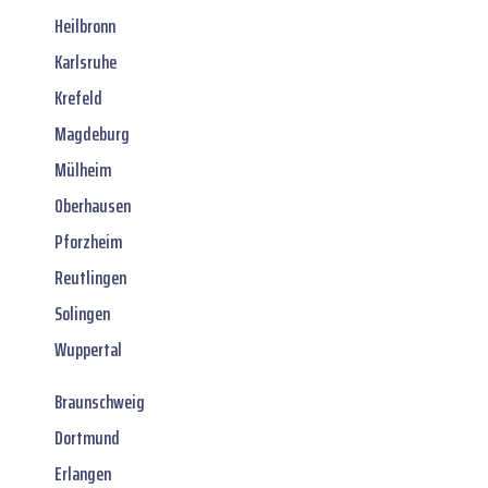
Heilbronn
Karlsruhe
Krefeld
Magdeburg
Mülheim
Oberhausen
Pforzheim
Reutlingen
Solingen
Wuppertal
Braunschweig
Dortmund
Erlangen