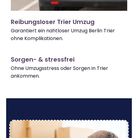
Reibungsloser Trier Umzug
Garantiert ein nahtloser Umzug Berlin Trier
ohne Komplikationen.
Sorgen- & stressfrei
Ohne Umzugsstress oder Sorgen in Trier
ankommen.