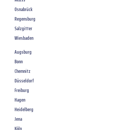
Osnabrück
Regensburg
Salzgitter
Wiesbaden
Augsburg
Bonn
Chemnitz
Düsseldorf
Freiburg
Hagen
Heidelberg
Jena
Köln