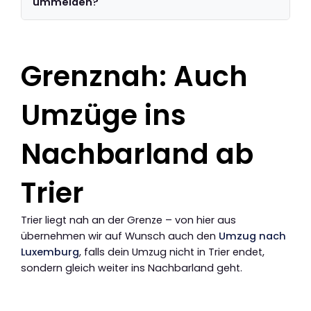
ummelden?
Grenznah: Auch
Umzüge ins
Nachbarland ab
Trier
Trier liegt nah an der Grenze – von hier aus
übernehmen wir auf Wunsch auch den
Umzug nach
Luxemburg
, falls dein Umzug nicht in Trier endet,
sondern gleich weiter ins Nachbarland geht.