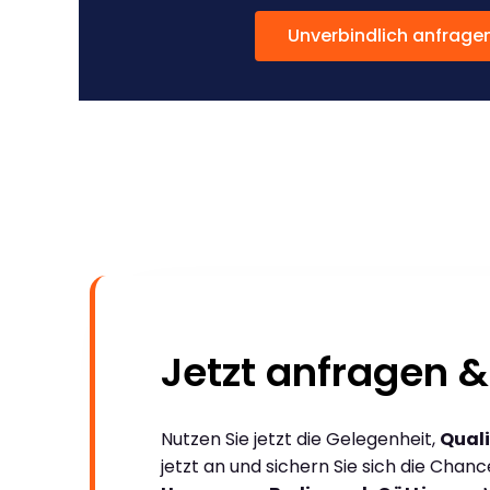
Unverbindlich anfrage
Jetzt anfragen &
Nutzen Sie jetzt die Gelegenheit,
Quali
jetzt an und sichern Sie sich die Chan