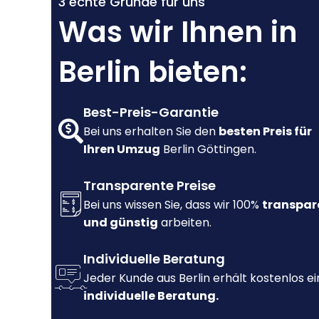
3 echte Gründe für uns
Was wir Ihnen in
Berlin bieten:
Best-Preis-Garantie
Bei uns erhalten Sie den
besten Preis für
Ihren Umzug
Berlin Göttingen.
Transparente Preise
Bei uns wissen Sie, dass wir 100%
transpar
und günstig
arbeiten.
Individuelle Beratung
Jeder Kunde aus Berlin erhält kostenlos e
individuelle Beratung.