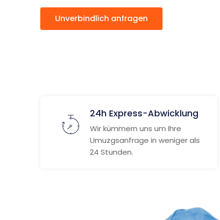
Unverbindlich anfragen
Weitere
24h Express-Abwicklung
Wir kümmern uns um Ihre
Umuzgsanfrage in weniger als
24 Stunden.