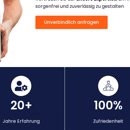
sorgenfrei und zuverlässig zu gestalten
Unverbindlich anfragen
20+
100%
Jahre Erfahrung
Zufriedenheit