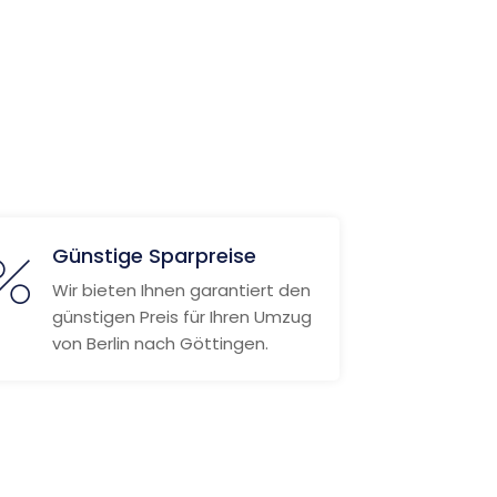
Günstige Sparpreise
Wir bieten Ihnen garantiert den
günstigen Preis für Ihren Umzug
von Berlin nach Göttingen.