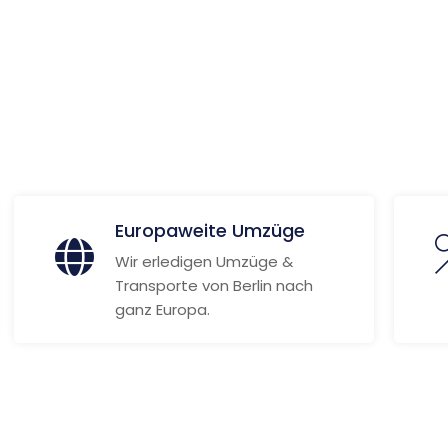
 Informationen
Europaweite Umzüge
Wir erledigen Umzüge &
Transporte von Berlin nach
ganz Europa.