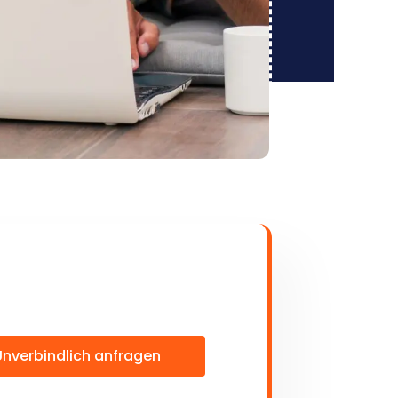
Unverbindlich anfragen