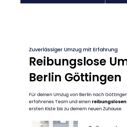
Zuverlässiger Umzug mit Erfahrung
Reibungslose U
Berlin Göttingen
Für deinen Umzug von Berlin nach Göttingen
erfahrenes Team und einen
reibungslosen
ersten Kiste bis zu deinem neuen Zuhause.