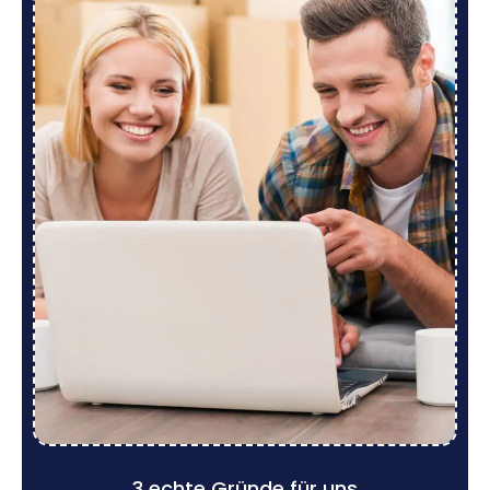
3 echte Gründe für uns