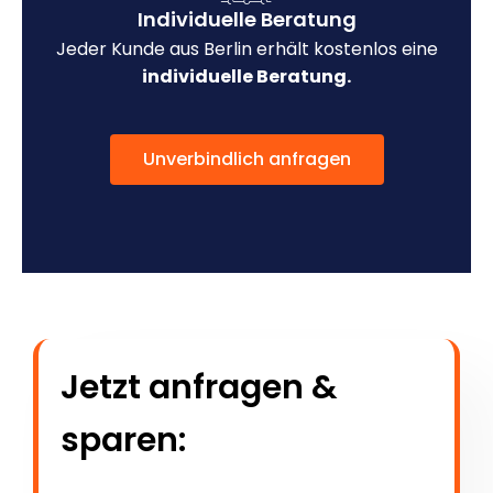
Individuelle Beratung
Jeder Kunde aus Berlin erhält kostenlos eine
individuelle Beratung.
Unverbindlich anfragen
Jetzt anfragen &
sparen: