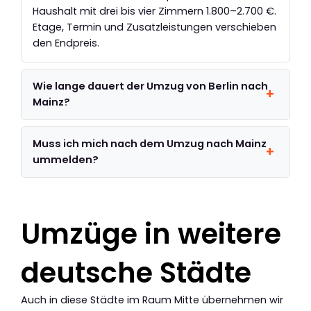
Haushalt mit drei bis vier Zimmern 1.800–2.700 €.
Etage, Termin und Zusatzleistungen verschieben
den Endpreis.
Wie lange dauert der Umzug von Berlin nach
Mainz?
Muss ich mich nach dem Umzug nach Mainz
ummelden?
Umzüge in weitere
deutsche Städte
Auch in diese Städte im Raum Mitte übernehmen wir