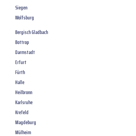
Siegen
Wolfsburg
Bergisch Gladbach
Bottrop
Darmstadt
Erfurt
Fürth
Halle
Heilbronn
Karlsruhe
Krefeld
Magdeburg
Mülheim