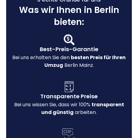
Was wir Ihnen in Berlin
bieten:
Best-Preis-Garantie
Bei uns erhalten Sie den
besten Preis für Ihren
Umzug
Berlin Mainz.
Transparente Preise
Bei uns wissen Sie, dass wir 100%
transparent
und günstig
arbeiten.