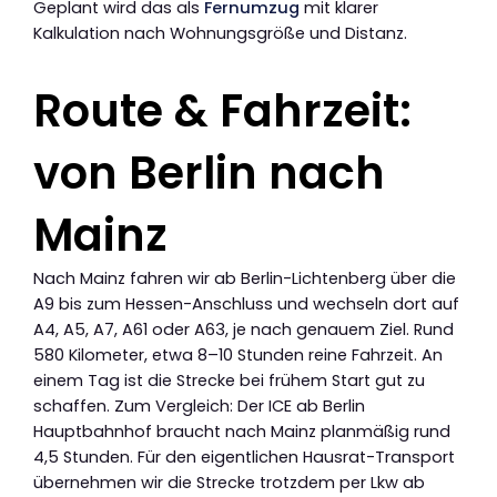
Geplant wird das als
Fernumzug
mit klarer
Kalkulation nach Wohnungsgröße und Distanz.
Route & Fahrzeit:
von Berlin nach
Mainz
Nach Mainz fahren wir ab Berlin-Lichtenberg über die
A9 bis zum Hessen-Anschluss und wechseln dort auf
A4, A5, A7, A61 oder A63, je nach genauem Ziel. Rund
580 Kilometer, etwa 8–10 Stunden reine Fahrzeit. An
einem Tag ist die Strecke bei frühem Start gut zu
schaffen. Zum Vergleich: Der ICE ab Berlin
Hauptbahnhof braucht nach Mainz planmäßig rund
4,5 Stunden. Für den eigentlichen Hausrat-Transport
übernehmen wir die Strecke trotzdem per Lkw ab