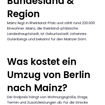
Bundesland &
Region
Mainz liegt in Rheinland-Pfalz und zählt rund 220.000
Einwohner. Mainz, die rheinland-pfälzische
Landeshauptstadt, ist Geburtsstadt Johannes
Gutenbergs und bekannt für den Mainzer Dom.
Was kostet ein
Umzug von Berlin
nach Mainz?
Der Endpreis hängt von Wohnungsgröße, Etage,
Termin und Zusatzleistungen ab. Für die Strecke