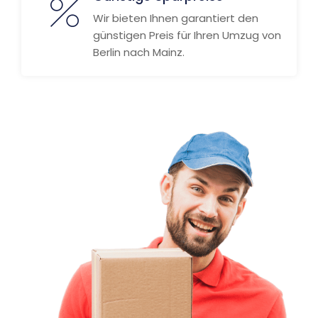
Wir bieten Ihnen garantiert den
günstigen Preis für Ihren Umzug von
Berlin nach Mainz.