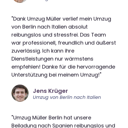
"Dank Umzug Müller verlief mein Umzug
von Berlin nach Italien absolut
reibungslos und stressfrei. Das Team
war professionell, freundlich und äußerst
zuverlässig. Ich kann ihre
Dienstleistungen nur wärmstens
empfehlen! Danke für die hervorragende
Unterstützung bei meinem Umzug!"
Jens Krüger
Umzug von Berlin nach Italien
"Umzug Müller Berlin hat unsere
Beiladung nach Spanien reibungslos und