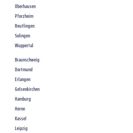
Oberhausen
Pforzheim
Reutlingen
Solingen
Wuppertal
Braunschweig
Dortmund
Erlangen
Gelsenkirchen
Hamburg
Herne
Kassel
Leipzig