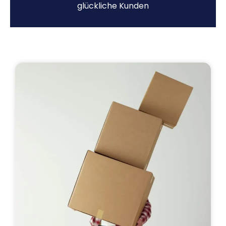
glückliche Kunden