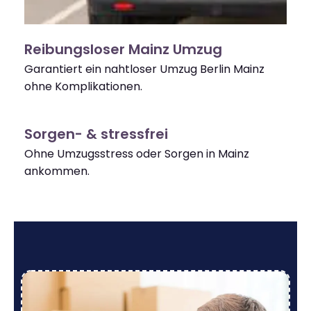
Reibungsloser Mainz Umzug
Garantiert ein nahtloser Umzug Berlin Mainz
ohne Komplikationen.
Sorgen- & stressfrei
Ohne Umzugsstress oder Sorgen in Mainz
ankommen.