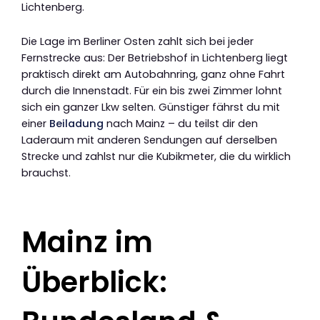
Lichtenberg.
Die Lage im Berliner Osten zahlt sich bei jeder
Fernstrecke aus: Der Betriebshof in Lichtenberg liegt
praktisch direkt am Autobahnring, ganz ohne Fahrt
durch die Innenstadt. Für ein bis zwei Zimmer lohnt
sich ein ganzer Lkw selten. Günstiger fährst du mit
einer
Beiladung
nach Mainz – du teilst dir den
Laderaum mit anderen Sendungen auf derselben
Strecke und zahlst nur die Kubikmeter, die du wirklich
brauchst.
Mainz im
Überblick: