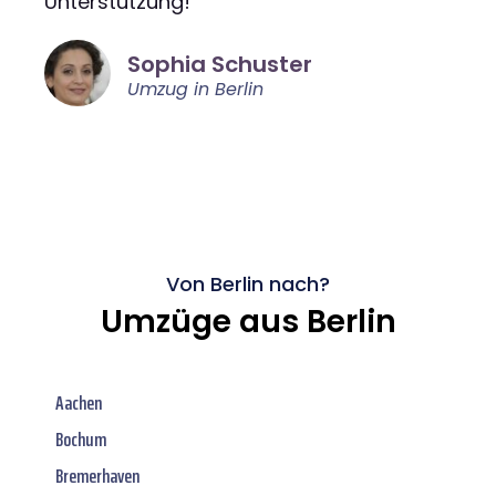
Unterstützung!"
Sophia Schuster
Umzug in Berlin
Von Berlin nach?
Umzüge aus Berlin
Aachen
Bochum
Bremerhaven