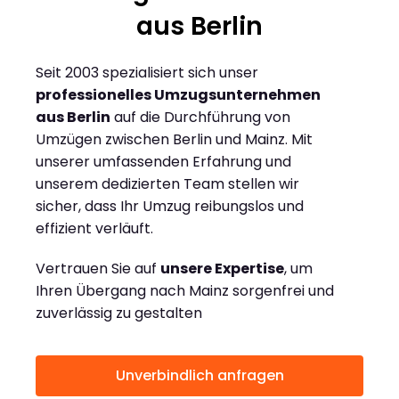
aus Berlin
Seit 2003 spezialisiert sich unser
professionelles Umzugsunternehmen
aus Berlin
auf die Durchführung von
Umzügen zwischen Berlin und Mainz. Mit
unserer umfassenden Erfahrung und
unserem dedizierten Team stellen wir
sicher, dass Ihr Umzug reibungslos und
effizient verläuft.
Vertrauen Sie auf
unsere Expertise
, um
Ihren Übergang nach Mainz sorgenfrei und
zuverlässig zu gestalten
Unverbindlich anfragen