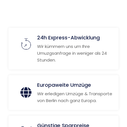
24h Express-Abwicklung
Wir kümmern uns um Ihre
Umuzgsanfrage in weniger als 24
Stunden.
Europaweite Umzüge
Wir erledigen Umzüge & Transporte
von Berlin nach ganz Europa.
Günstige Sparpreise