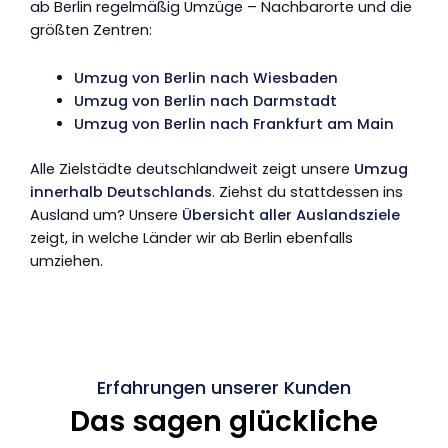
ab Berlin regelmäßig Umzüge – Nachbarorte und die
größten Zentren:
Umzug von Berlin nach Wiesbaden
Umzug von Berlin nach Darmstadt
Umzug von Berlin nach Frankfurt am Main
Alle Zielstädte deutschlandweit zeigt unsere
Umzug
innerhalb Deutschlands
. Ziehst du stattdessen ins
Ausland um? Unsere
Übersicht aller Auslandsziele
zeigt, in welche Länder wir ab Berlin ebenfalls
umziehen.
Erfahrungen unserer Kunden
Das sagen glückliche