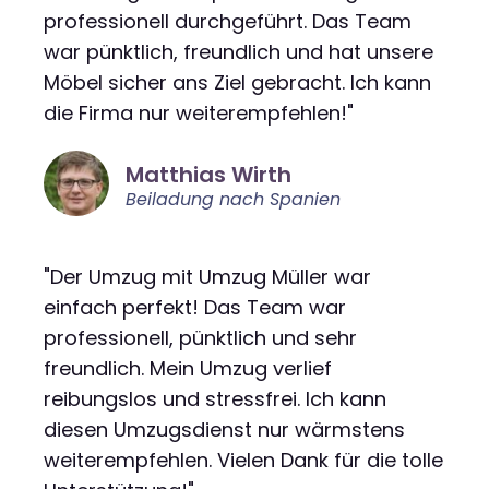
professionell durchgeführt. Das Team
war pünktlich, freundlich und hat unsere
Möbel sicher ans Ziel gebracht. Ich kann
die Firma nur weiterempfehlen!"
Matthias Wirth
Beiladung nach Spanien
"Der Umzug mit Umzug Müller war
einfach perfekt! Das Team war
professionell, pünktlich und sehr
freundlich. Mein Umzug verlief
reibungslos und stressfrei. Ich kann
diesen Umzugsdienst nur wärmstens
weiterempfehlen. Vielen Dank für die tolle