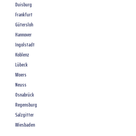
Duisburg
Frankfurt
Gütersloh
Hannover
Ingolstadt
Koblenz
Lübeck
Moers
Neuss
Osnabrück
Regensburg
Salzgitter
Wiesbaden