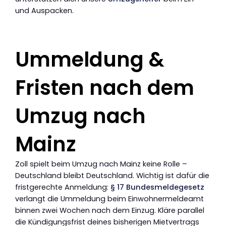
und Auspacken.
Ummeldung &
Fristen nach dem
Umzug nach
Mainz
Zoll spielt beim Umzug nach Mainz keine Rolle –
Deutschland bleibt Deutschland. Wichtig ist dafür die
fristgerechte Anmeldung:
§ 17 Bundesmeldegesetz
verlangt die Ummeldung beim Einwohnermeldeamt
binnen zwei Wochen nach dem Einzug. Kläre parallel
die Kündigungsfrist deines bisherigen Mietvertrags