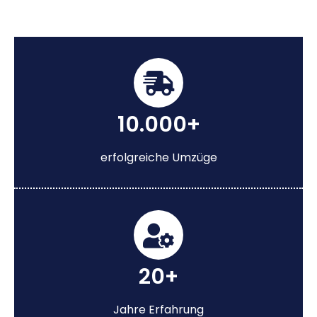
10.000+
erfolgreiche Umzüge
20+
Jahre Erfahrung