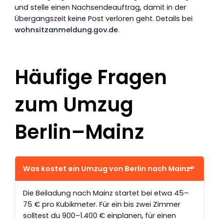
und stelle einen Nachsendeauftrag, damit in der
Übergangszeit keine Post verloren geht. Details bei
wohnsitzanmeldung.gov.de
.
Häufige Fragen
zum Umzug
Berlin–Mainz
Was kostet ein Umzug von Berlin nach Mainz?
Die Beiladung nach Mainz startet bei etwa 45–
75 € pro Kubikmeter. Für ein bis zwei Zimmer
solltest du 900–1.400 € einplanen, für einen