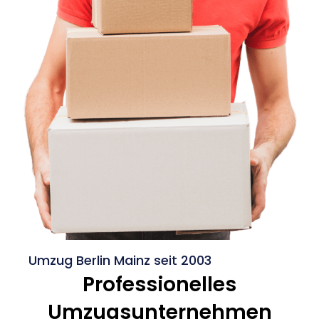
Umzug Berlin Mainz seit 2003
Professionelles
Umzugsunternehmen