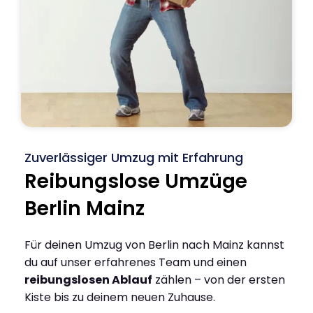
Zuverlässiger Umzug mit Erfahrung
Reibungslose Umzüge
Berlin Mainz
Für deinen Umzug von Berlin nach Mainz kannst
du auf unser erfahrenes Team und einen
reibungslosen Ablauf
zählen – von der ersten
Kiste bis zu deinem neuen Zuhause.