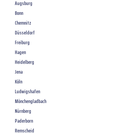
Augsburg
Bonn
Chemnitz
Düsseldorf
Freiburg
Hagen
Heidelberg
Jena
Köln
Ludwigshafen
Mönchengladbach
Nürnberg
Paderborn
Remscheid