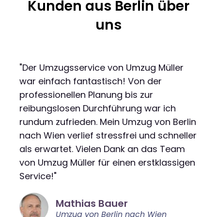
Kunden aus Berlin über
uns
"Der Umzugsservice von Umzug Müller
war einfach fantastisch! Von der
professionellen Planung bis zur
reibungslosen Durchführung war ich
rundum zufrieden. Mein Umzug von Berlin
nach Wien verlief stressfrei und schneller
als erwartet. Vielen Dank an das Team
von Umzug Müller für einen erstklassigen
Service!"
Mathias Bauer
Umzug von Berlin nach Wien