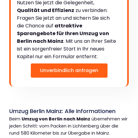
Nutzen Sie jetzt die Gelegenheit,
Qualität und Effizienz
zu verbinden:
Fragen Sie jetzt an und sichern Sie sich
die Chance auf
attraktive
Sparangebote für Ihren Umzug von
Berlin nach Mainz
. Mit uns an Ihrer Seite
ist ein sorgenfreier Start in Ihr neues
Kapitel nur ein Formular entfernt:
Unverbindlich anfragen
Umzug Berlin Mainz: Alle Informationen
Beim
Umzug von Berlin nach Mainz
übernehmen wir
jeden Schritt: vom Packen in Lichtenberg über die
rund 580 Kilometer bis zur Übergabe in Mainz.