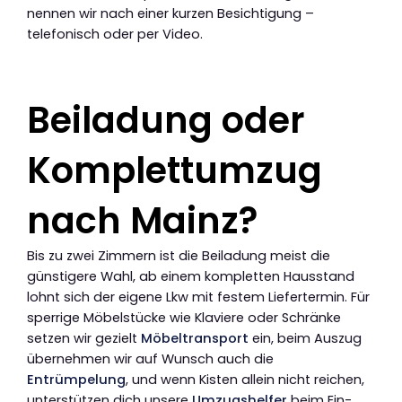
nennen wir nach einer kurzen Besichtigung –
telefonisch oder per Video.
Beiladung oder
Komplettumzug
nach Mainz?
Bis zu zwei Zimmern ist die Beiladung meist die
günstigere Wahl, ab einem kompletten Hausstand
lohnt sich der eigene Lkw mit festem Liefertermin. Für
sperrige Möbelstücke wie Klaviere oder Schränke
setzen wir gezielt
Möbeltransport
ein, beim Auszug
übernehmen wir auf Wunsch auch die
Entrümpelung
, und wenn Kisten allein nicht reichen,
unterstützen dich unsere
Umzugshelfer
beim Ein-