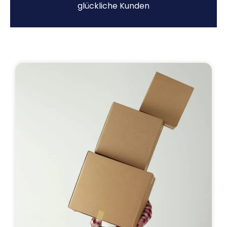
glückliche Kunden