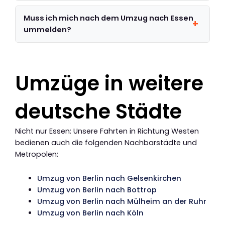
Muss ich mich nach dem Umzug nach Essen
ummelden?
Umzüge in weitere
deutsche Städte
Nicht nur Essen: Unsere Fahrten in Richtung Westen
bedienen auch die folgenden Nachbarstädte und
Metropolen:
Umzug von Berlin nach Gelsenkirchen
Umzug von Berlin nach Bottrop
Umzug von Berlin nach Mülheim an der Ruhr
Umzug von Berlin nach Köln