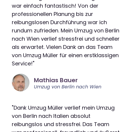
war einfach fantastisch! Von der
professionellen Planung bis zur
reibungslosen Durchführung war ich
rundum zufrieden. Mein Umzug von Berlin
nach Wien verlief stressfrei und schneller
als erwartet. Vielen Dank an das Team
von Umzug Müller für einen erstklassigen
Service!"
Mathias Bauer
Umzug von Berlin nach Wien
"Dank Umzug Müller verlief mein Umzug
von Berlin nach Italien absolut
reibungslos und stressfrei. Das Team