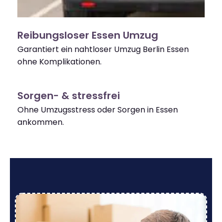
Reibungsloser Essen Umzug
Garantiert ein nahtloser Umzug Berlin Essen
ohne Komplikationen.
Sorgen- & stressfrei
Ohne Umzugsstress oder Sorgen in Essen
ankommen.