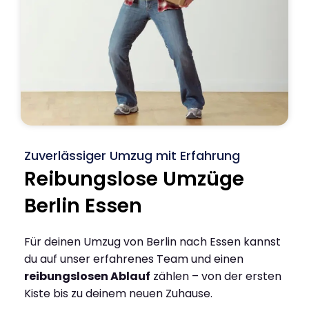
Zuverlässiger Umzug mit Erfahrung
Reibungslose Umzüge
Berlin Essen
Für deinen Umzug von Berlin nach Essen kannst
du auf unser erfahrenes Team und einen
reibungslosen Ablauf
zählen – von der ersten
Kiste bis zu deinem neuen Zuhause.