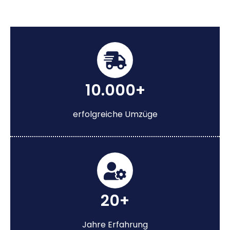
10.000+
erfolgreiche Umzüge
20+
Jahre Erfahrung