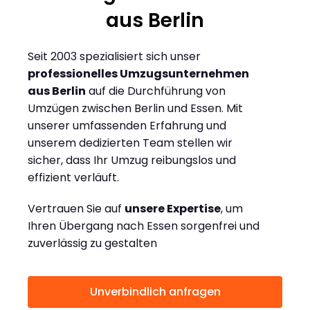
aus Berlin
Seit 2003 spezialisiert sich unser
professionelles Umzugsunternehmen
aus Berlin
auf die Durchführung von
Umzügen zwischen Berlin und Essen. Mit
unserer umfassenden Erfahrung und
unserem dedizierten Team stellen wir
sicher, dass Ihr Umzug reibungslos und
effizient verläuft.
Vertrauen Sie auf
unsere Expertise
, um
Ihren Übergang nach Essen sorgenfrei und
zuverlässig zu gestalten
Unverbindlich anfragen