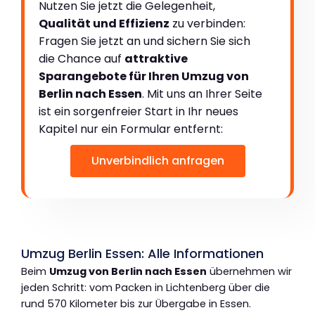
Nutzen Sie jetzt die Gelegenheit,
Qualität und Effizienz
zu verbinden:
Fragen Sie jetzt an und sichern Sie sich
die Chance auf
attraktive
Sparangebote für Ihren Umzug von
Berlin nach Essen
. Mit uns an Ihrer Seite
ist ein sorgenfreier Start in Ihr neues
Kapitel nur ein Formular entfernt:
Unverbindlich anfragen
Umzug Berlin Essen: Alle Informationen
Beim
Umzug von Berlin nach Essen
übernehmen wir
jeden Schritt: vom Packen in Lichtenberg über die
rund 570 Kilometer bis zur Übergabe in Essen.