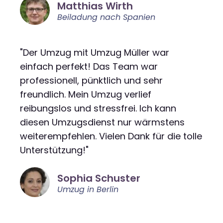
Matthias Wirth
Beiladung nach Spanien
"Der Umzug mit Umzug Müller war
einfach perfekt! Das Team war
professionell, pünktlich und sehr
freundlich. Mein Umzug verlief
reibungslos und stressfrei. Ich kann
diesen Umzugsdienst nur wärmstens
weiterempfehlen. Vielen Dank für die tolle
Unterstützung!"
Sophia Schuster
Umzug in Berlin