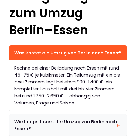
zum Umzug
Berlin–Essen
Was kostet ein Umzug von Berlin nach Essen?
Rechne bei einer Beiladung nach Essen mit rund
45–75 € je Kubikmeter. Ein Teilumzug mit ein bis
zwei Zimmern liegt bei etwa 900–1.400 €, ein
kompletter Haushalt mit drei bis vier Zimmern
bei rund 1.750–2.650 € – abhängig von
Volumen, Etage und Saison.
Wie lange dauert der Umzug von Berlin nach
Essen?