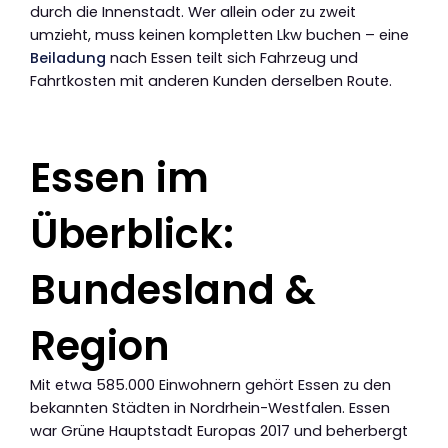
durch die Innenstadt. Wer allein oder zu zweit
umzieht, muss keinen kompletten Lkw buchen – eine
Beiladung
nach Essen teilt sich Fahrzeug und
Fahrtkosten mit anderen Kunden derselben Route.
Essen im
Überblick:
Bundesland &
Region
Mit etwa 585.000 Einwohnern gehört Essen zu den
bekannten Städten in Nordrhein-Westfalen. Essen
war Grüne Hauptstadt Europas 2017 und beherbergt