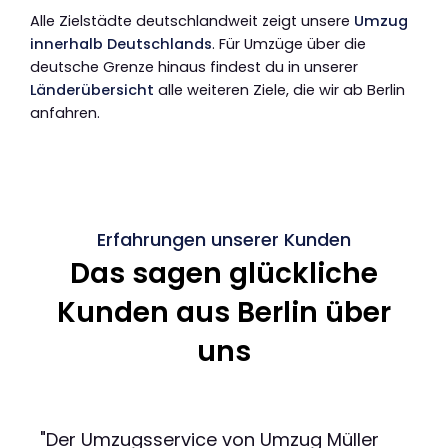
Alle Zielstädte deutschlandweit zeigt unsere
Umzug
innerhalb Deutschlands
. Für Umzüge über die
deutsche Grenze hinaus findest du in unserer
Länderübersicht
alle weiteren Ziele, die wir ab Berlin
anfahren.
Erfahrungen unserer Kunden
Das sagen glückliche
Kunden aus Berlin über
uns
"Der Umzugsservice von Umzug Müller