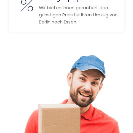
Wir bieten Ihnen garantiert den
günstigen Preis für Ihren Umzug von
Berlin nach Essen.