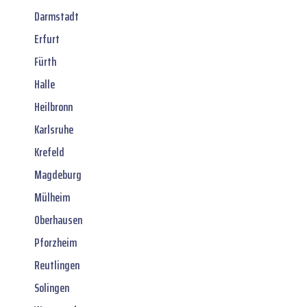
Darmstadt
Erfurt
Fürth
Halle
Heilbronn
Karlsruhe
Krefeld
Magdeburg
Mülheim
Oberhausen
Pforzheim
Reutlingen
Solingen