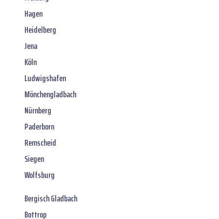
Hagen
Heidelberg
Jena
Köln
Ludwigshafen
Mönchengladbach
Nürnberg
Paderborn
Remscheid
Siegen
Wolfsburg
Bergisch Gladbach
Bottrop