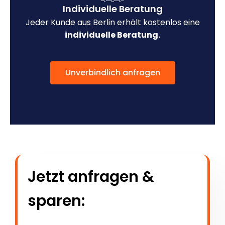
Individuelle Beratung
Jeder Kunde aus Berlin erhält kostenlos eine
individuelle Beratung.
Unverbindlich anfragen
Jetzt anfragen &
sparen: