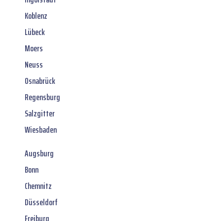
Koblenz
Lübeck
Moers
Neuss
Osnabrück
Regensburg
Salzgitter
Wiesbaden
Augsburg
Bonn
Chemnitz
Düsseldorf
Freiburg