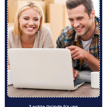
3 echte Gründe für uns