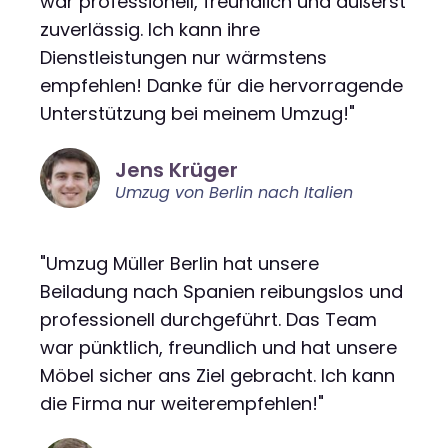
war professionell, freundlich und äußerst
zuverlässig. Ich kann ihre
Dienstleistungen nur wärmstens
empfehlen! Danke für die hervorragende
Unterstützung bei meinem Umzug!"
Jens Krüger
Umzug von Berlin nach Italien
"Umzug Müller Berlin hat unsere
Beiladung nach Spanien reibungslos und
professionell durchgeführt. Das Team
war pünktlich, freundlich und hat unsere
Möbel sicher ans Ziel gebracht. Ich kann
die Firma nur weiterempfehlen!"