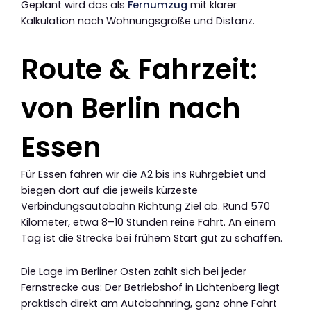
Geplant wird das als
Fernumzug
mit klarer
Kalkulation nach Wohnungsgröße und Distanz.
Route & Fahrzeit:
von Berlin nach
Essen
Für Essen fahren wir die A2 bis ins Ruhrgebiet und
biegen dort auf die jeweils kürzeste
Verbindungsautobahn Richtung Ziel ab. Rund 570
Kilometer, etwa 8–10 Stunden reine Fahrt. An einem
Tag ist die Strecke bei frühem Start gut zu schaffen.
Die Lage im Berliner Osten zahlt sich bei jeder
Fernstrecke aus: Der Betriebshof in Lichtenberg liegt
praktisch direkt am Autobahnring, ganz ohne Fahrt