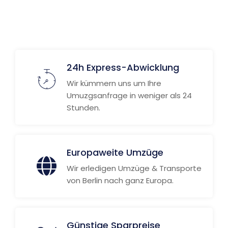
24h Express-Abwicklung
Wir kümmern uns um Ihre
Umuzgsanfrage in weniger als 24
Stunden.
Europaweite Umzüge
Wir erledigen Umzüge & Transporte
von Berlin nach ganz Europa.
Günstige Sparpreise