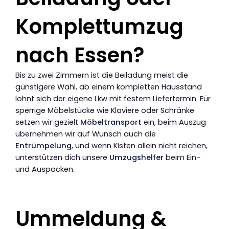
Komplettumzug
nach Essen?
Bis zu zwei Zimmern ist die Beiladung meist die
günstigere Wahl, ab einem kompletten Hausstand
lohnt sich der eigene Lkw mit festem Liefertermin. Für
sperrige Möbelstücke wie Klaviere oder Schränke
setzen wir gezielt
Möbeltransport
ein, beim Auszug
übernehmen wir auf Wunsch auch die
Entrümpelung
, und wenn Kisten allein nicht reichen,
unterstützen dich unsere
Umzugshelfer
beim Ein-
und Auspacken.
Ummeldung &