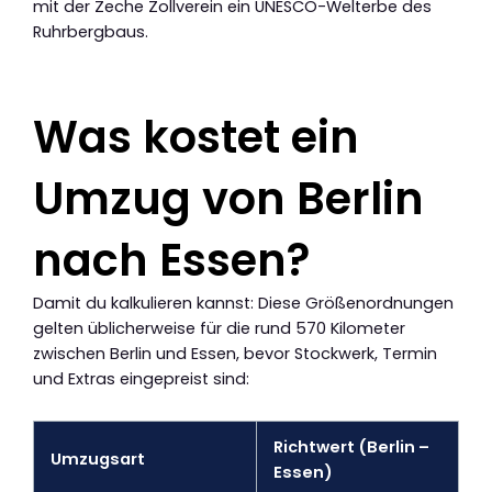
mit der Zeche Zollverein ein UNESCO-Welterbe des
Ruhrbergbaus.
Was kostet ein
Umzug von Berlin
nach Essen?
Damit du kalkulieren kannst: Diese Größenordnungen
gelten üblicherweise für die rund 570 Kilometer
zwischen Berlin und Essen, bevor Stockwerk, Termin
und Extras eingepreist sind:
Richtwert (Berlin –
Umzugsart
Essen)