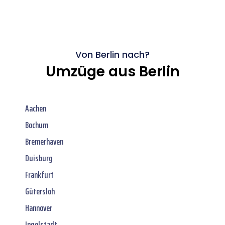
Von Berlin nach?
Umzüge aus Berlin
Aachen
Bochum
Bremerhaven
Duisburg
Frankfurt
Gütersloh
Hannover
Ingolstadt