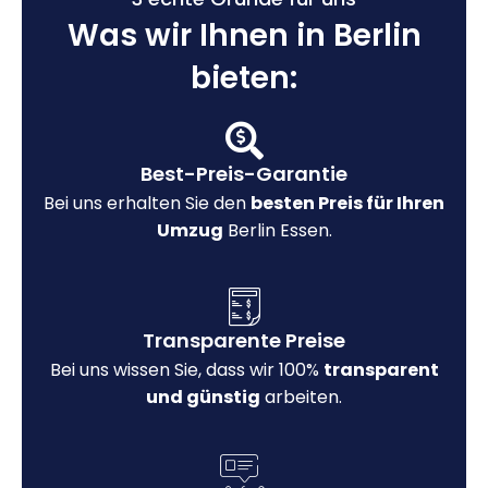
Was wir Ihnen in Berlin
bieten:
Best-Preis-Garantie
Bei uns erhalten Sie den
besten Preis für Ihren
Umzug
Berlin Essen.
Transparente Preise
Bei uns wissen Sie, dass wir 100%
transparent
und günstig
arbeiten.