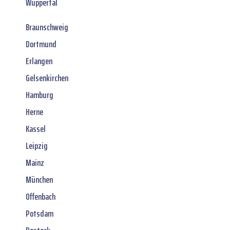
Wuppertal
Braunschweig
Dortmund
Erlangen
Gelsenkirchen
Hamburg
Herne
Kassel
Leipzig
Mainz
München
Offenbach
Potsdam