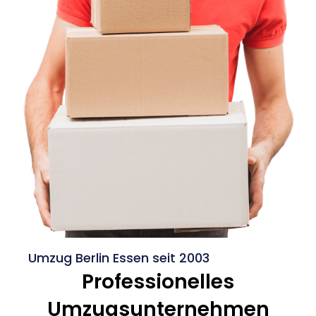
Umzug Berlin Essen seit 2003
Professionelles
Umzugsunternehmen