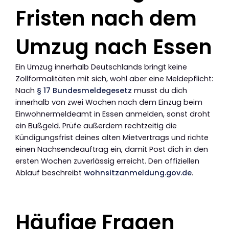
Fristen nach dem
Umzug nach Essen
Ein Umzug innerhalb Deutschlands bringt keine
Zollformalitäten mit sich, wohl aber eine Meldepflicht:
Nach
§ 17 Bundesmeldegesetz
musst du dich
innerhalb von zwei Wochen nach dem Einzug beim
Einwohnermeldeamt in Essen anmelden, sonst droht
ein Bußgeld. Prüfe außerdem rechtzeitig die
Kündigungsfrist deines alten Mietvertrags und richte
einen Nachsendeauftrag ein, damit Post dich in den
ersten Wochen zuverlässig erreicht. Den offiziellen
Ablauf beschreibt
wohnsitzanmeldung.gov.de
.
Häufige Fragen